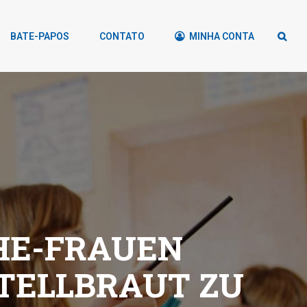
BATE-PAPOS
CONTATO
MINHA CONTA
HE-FRAUEN
TELLBRAUT ZU