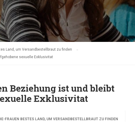
es Land, um Versandbestellbraut zu finden
fgehobene sexuelle Exklusivitat
n Beziehung ist und bleibt
exuelle Exklusivitat
E-FRAUEN BESTES LAND, UM VERSANDBESTELLBRAUT ZU FINDEN