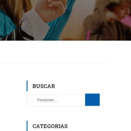
BUSCAR
CATEGORIAS