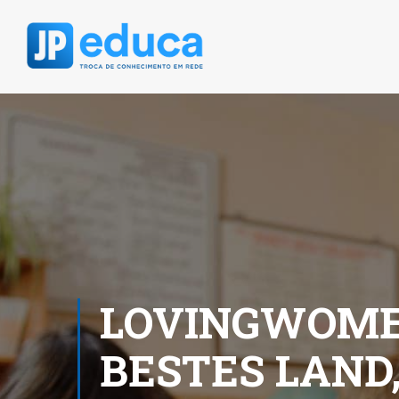
LOVINGWOME
BESTES LAND