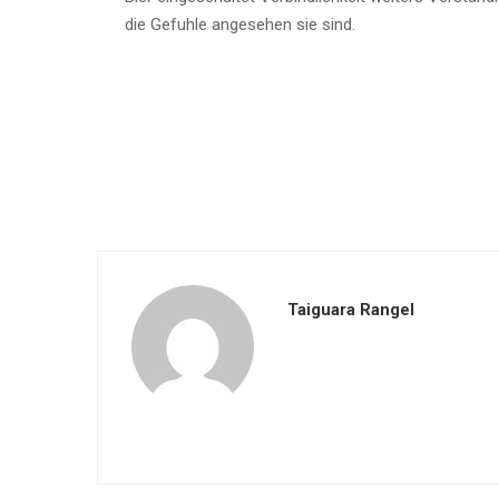
die Gefuhle angesehen sie sind.
Taiguara Rangel