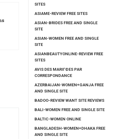
SITES
ASIAME-REVIEW FREE SITES
ns
ASIAN-BRIDES FREE AND SINGLE
SITE
ASIAN-WOMEN FREE AND SINGLE
SITE
ASIANBEAUTYONLINE-REVIEW FREE
SITES
AVIS DES MARIГ©ES PAR
CORRESPONDANCE
AZERBAIJAN-WOMEN+GANJA FREE
AND SINGLE SITE
BADOO-REVIEW WANT SITE REVIEWS
BALI-WOMEN FREE AND SINGLE SITE
BALTIC-WOMEN ONLINE
BANGLADESH-WOMEN+DHAKA FREE
AND SINGLE SITE