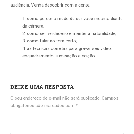
audiência. Venha descobrir com a gente:
como perder o medo de ser você mesmo diante
da câmera;
como ser verdadeiro e manter a naturalidade;
como falar no tom certo;
as técnicas corretas para gravar seu vídeo:
enquadramento, iluminação e edição.
DEIXE UMA RESPOSTA
O seu endereço de e-mail não será publicado.
Campos
obrigatórios são marcados com
*