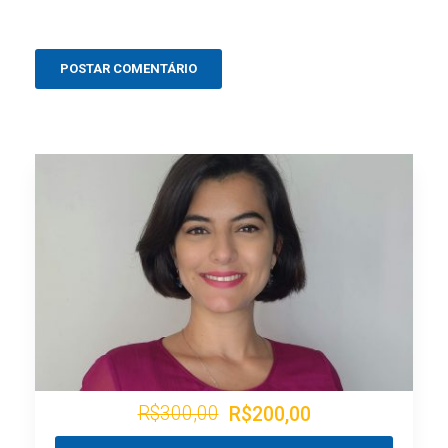
R$300,00
R$200,00