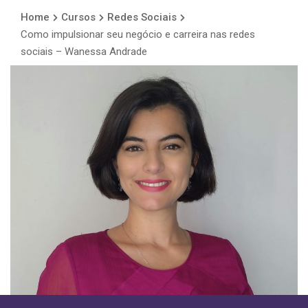
Home
Cursos
Redes Sociais
Como impulsionar seu negócio e carreira nas redes
sociais – Wanessa Andrade