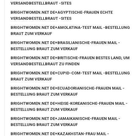
VERSANDBESTELLBRAUT -SITES
BRIGHTWOMEN.NET DE+AGYPTISCHE-FRAUEN ECHTE
VERSANDBESTELLBRAUT -SITES
BRIGHTWOMEN.NET DE+AMOLATINA-TEST MAIL -BESTELLUNG
BRAUT ZUM VERKAUF
BRIGHTWOMEN.NET DE+BRASILIANISCHE-FRAUEN MAIL -
BESTELLUNG BRAUT ZUM VERKAUF
BRIGHTWOMEN.NET DE+BRITISCHE-FRAUEN BESTES LAND, UM
VERSANDBESTELLBRAUT ZU FINDEN
BRIGHTWOMEN.NET DE+CUPID-COM-TEST MAIL -BESTELLUNG
BRAUT ZUM VERKAUF
BRIGHTWOMEN.NET DE+ECUADORIANISCHE-FRAUEN MAIL -
BESTELLUNG BRAUT ZUM VERKAUF
BRIGHTWOMEN.NET DE+HEISE-KOREANISCHE-FRAUEN MAIL -
BESTELLUNG BRAUT ZUM VERKAUF
BRIGHTWOMEN.NET DE+JAMAIKANISCHE-FRAUEN MAIL -
BESTELLUNG BRAUT ZUM VERKAUF
BRIGHTWOMEN.NET DE+KAZAKHSTAN-FRAU MAIL -