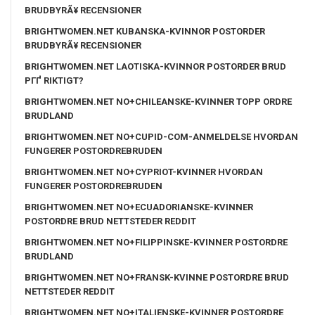
BRUDBYRÃ¥ RECENSIONER
BRIGHTWOMEN.NET KUBANSKA-KVINNOR POSTORDER
BRUDBYRÃ¥ RECENSIONER
BRIGHTWOMEN.NET LAOTISKA-KVINNOR POSTORDER BRUD
PГҐ RIKTIGT?
BRIGHTWOMEN.NET NO+CHILEANSKE-KVINNER TOPP ORDRE
BRUDLAND
BRIGHTWOMEN.NET NO+CUPID-COM-ANMELDELSE HVORDAN
FUNGERER POSTORDREBRUDEN
BRIGHTWOMEN.NET NO+CYPRIOT-KVINNER HVORDAN
FUNGERER POSTORDREBRUDEN
BRIGHTWOMEN.NET NO+ECUADORIANSKE-KVINNER
POSTORDRE BRUD NETTSTEDER REDDIT
BRIGHTWOMEN.NET NO+FILIPPINSKE-KVINNER POSTORDRE
BRUDLAND
BRIGHTWOMEN.NET NO+FRANSK-KVINNE POSTORDRE BRUD
NETTSTEDER REDDIT
BRIGHTWOMEN.NET NO+ITALIENSKE-KVINNER POSTORDRE