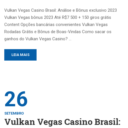
Vulkan Vegas Casino Brasil: Análise e Bônus exclusivo 2023
Vulkan Vegas bônus 2023 Até R$7 500 + 150 giros grátis
Content Opções bancárias convenientes Vulkan Vegas
Rodadas Grátis e Bônus de Boas-Vindas Como sacar os
ganhos do Vulkan Vegas Casino? …
LEIA MAIS
26
SETEMBRO
Vulkan Vegas Casino Brasil: