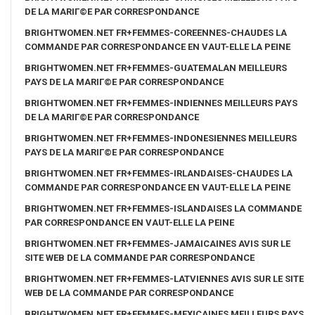
DE LA MARIГ©E PAR CORRESPONDANCE
BRIGHTWOMEN.NET FR+FEMMES-COREENNES-CHAUDES LA
COMMANDE PAR CORRESPONDANCE EN VAUT-ELLE LA PEINE
BRIGHTWOMEN.NET FR+FEMMES-GUATEMALAN MEILLEURS
PAYS DE LA MARIГ©E PAR CORRESPONDANCE
BRIGHTWOMEN.NET FR+FEMMES-INDIENNES MEILLEURS PAYS
DE LA MARIГ©E PAR CORRESPONDANCE
BRIGHTWOMEN.NET FR+FEMMES-INDONESIENNES MEILLEURS
PAYS DE LA MARIГ©E PAR CORRESPONDANCE
BRIGHTWOMEN.NET FR+FEMMES-IRLANDAISES-CHAUDES LA
COMMANDE PAR CORRESPONDANCE EN VAUT-ELLE LA PEINE
BRIGHTWOMEN.NET FR+FEMMES-ISLANDAISES LA COMMANDE
PAR CORRESPONDANCE EN VAUT-ELLE LA PEINE
BRIGHTWOMEN.NET FR+FEMMES-JAMAICAINES AVIS SUR LE
SITE WEB DE LA COMMANDE PAR CORRESPONDANCE
BRIGHTWOMEN.NET FR+FEMMES-LATVIENNES AVIS SUR LE SITE
WEB DE LA COMMANDE PAR CORRESPONDANCE
BRIGHTWOMEN.NET FR+FEMMES-MEXICAINES MEILLEURS PAYS