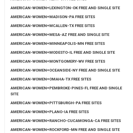
AMERICAN-WOMEN+LEXINGTON-OK FREE AND SINGLE SITE
AMERICAN-WOMEN+MADISON-PA FREE SITES
AMERICAN-WOMEN+MCALLEN-TX FREE SITES
AMERICAN-WOMEN+MESA-AZ FREE AND SINGLE SITE
AMERICAN-WOMEN+MINNEAPOLIS-MN FREE SITES
AMERICAN-WOMEN+MODESTO-IL FREE AND SINGLE SITE
AMERICAN-WOMEN+MONTGOMERY-WV FREE SITES
AMERICAN-WOMEN+OCEANSIDE-NY FREE AND SINGLE SITE
AMERICAN-WOMEN+OMAHA-TX FREE SITES
AMERICAN-WOMEN+PEMBROKE-PINES-FL FREE AND SINGLE
SITE
AMERICAN-WOMEN+PITTSBURGH-PA FREE SITES
AMERICAN-WOMEN+PLANO-IA FREE SITES
AMERICAN-WOMEN+RANCHO-CUCAMONGA-CA FREE SITES
AMERICAN-WOMEN+ROCKFORD-MN FREE AND SINGLE SITE