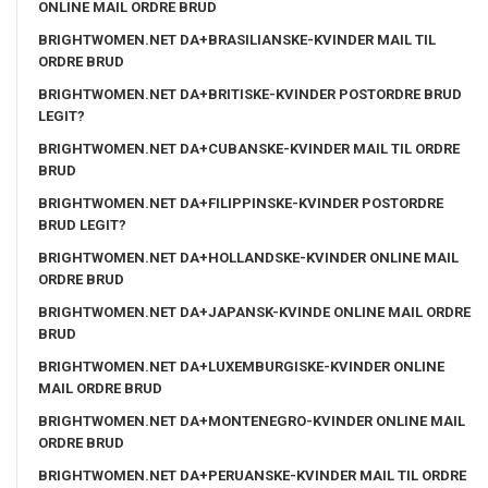
ONLINE MAIL ORDRE BRUD
BRIGHTWOMEN.NET DA+BRASILIANSKE-KVINDER MAIL TIL
ORDRE BRUD
BRIGHTWOMEN.NET DA+BRITISKE-KVINDER POSTORDRE BRUD
LEGIT?
BRIGHTWOMEN.NET DA+CUBANSKE-KVINDER MAIL TIL ORDRE
BRUD
BRIGHTWOMEN.NET DA+FILIPPINSKE-KVINDER POSTORDRE
BRUD LEGIT?
BRIGHTWOMEN.NET DA+HOLLANDSKE-KVINDER ONLINE MAIL
ORDRE BRUD
BRIGHTWOMEN.NET DA+JAPANSK-KVINDE ONLINE MAIL ORDRE
BRUD
BRIGHTWOMEN.NET DA+LUXEMBURGISKE-KVINDER ONLINE
MAIL ORDRE BRUD
BRIGHTWOMEN.NET DA+MONTENEGRO-KVINDER ONLINE MAIL
ORDRE BRUD
BRIGHTWOMEN.NET DA+PERUANSKE-KVINDER MAIL TIL ORDRE