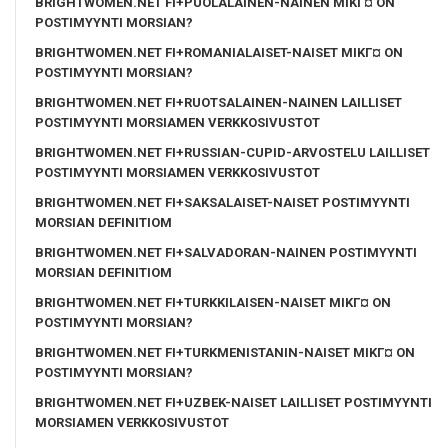
BRIGHTWOMEN.NET FI+PUOLALAINEN-NAINEN MIKГ¤ ON
POSTIMYYNTI MORSIAN?
BRIGHTWOMEN.NET FI+ROMANIALAISET-NAISET MIKГ¤ ON
POSTIMYYNTI MORSIAN?
BRIGHTWOMEN.NET FI+RUOTSALAINEN-NAINEN LAILLISET
POSTIMYYNTI MORSIAMEN VERKKOSIVUSTOT
BRIGHTWOMEN.NET FI+RUSSIAN-CUPID-ARVOSTELU LAILLISET
POSTIMYYNTI MORSIAMEN VERKKOSIVUSTOT
BRIGHTWOMEN.NET FI+SAKSALAISET-NAISET POSTIMYYNTI
MORSIAN DEFINITIOM
BRIGHTWOMEN.NET FI+SALVADORAN-NAINEN POSTIMYYNTI
MORSIAN DEFINITIOM
BRIGHTWOMEN.NET FI+TURKKILAISEN-NAISET MIKГ¤ ON
POSTIMYYNTI MORSIAN?
BRIGHTWOMEN.NET FI+TURKMENISTANIN-NAISET MIKГ¤ ON
POSTIMYYNTI MORSIAN?
BRIGHTWOMEN.NET FI+UZBEK-NAISET LAILLISET POSTIMYYNTI
MORSIAMEN VERKKOSIVUSTOT