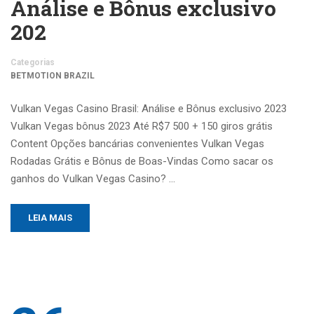
Análise e Bônus exclusivo
202
Categorias
BETMOTION BRAZIL
Vulkan Vegas Casino Brasil: Análise e Bônus exclusivo 2023
Vulkan Vegas bônus 2023 Até R$7 500 + 150 giros grátis
Content Opções bancárias convenientes Vulkan Vegas
Rodadas Grátis e Bônus de Boas-Vindas Como sacar os
ganhos do Vulkan Vegas Casino? …
LEIA MAIS