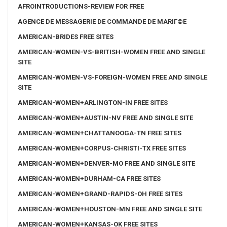
AFROINTRODUCTIONS-REVIEW FOR FREE
AGENCE DE MESSAGERIE DE COMMANDE DE MARIГ©E
AMERICAN-BRIDES FREE SITES
AMERICAN-WOMEN-VS-BRITISH-WOMEN FREE AND SINGLE
SITE
AMERICAN-WOMEN-VS-FOREIGN-WOMEN FREE AND SINGLE
SITE
AMERICAN-WOMEN+ARLINGTON-IN FREE SITES
AMERICAN-WOMEN+AUSTIN-NV FREE AND SINGLE SITE
AMERICAN-WOMEN+CHATTANOOGA-TN FREE SITES
AMERICAN-WOMEN+CORPUS-CHRISTI-TX FREE SITES
AMERICAN-WOMEN+DENVER-MO FREE AND SINGLE SITE
AMERICAN-WOMEN+DURHAM-CA FREE SITES
AMERICAN-WOMEN+GRAND-RAPIDS-OH FREE SITES
AMERICAN-WOMEN+HOUSTON-MN FREE AND SINGLE SITE
AMERICAN-WOMEN+KANSAS-OK FREE SITES