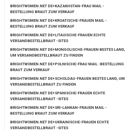
BRIGHTWOMEN.NET DE+KAZAKHSTAN-FRAU MAIL -
BESTELLUNG BRAUT ZUM VERKAUF
BRIGHTWOMEN.NET DE+KROATISCHE-FRAUEN MAIL -
BESTELLUNG BRAUT ZUM VERKAUF
BRIGHTWOMEN.NET DE+LITAUISCHE-FRAUEN ECHTE
VERSANDBESTELLBRAUT -SITES
BRIGHTWOMEN.NET DE+MONGOLISCHE-FRAUEN BESTES LAND,
UM VERSANDBESTELLBRAUT ZU FINDEN
BRIGHTWOMEN.NET DE+POLNISCHE-FRAU MAIL -BESTELLUNG
BRAUT ZUM VERKAUF
BRIGHTWOMEN.NET DE+SCHOLDAU-FRAUEN BESTES LAND, UM
VERSANDBESTELLBRAUT ZU FINDEN
BRIGHTWOMEN.NET DE+SPANISCHE-FRAUEN ECHTE
VERSANDBESTELLBRAUT -SITES
BRIGHTWOMEN.NET DE+SRI-LANKAN-FRAUEN MAIL -
BESTELLUNG BRAUT ZUM VERKAUF
BRIGHTWOMEN.NET DE+UKRAINISCHE-FRAUEN ECHTE
VERSANDBESTELLBRAUT -SITES