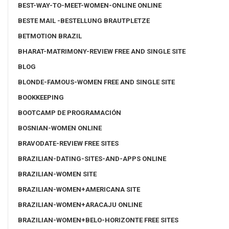
BEST-WAY-TO-MEET-WOMEN-ONLINE ONLINE
BESTE MAIL -BESTELLUNG BRAUTPLETZE
BETMOTION BRAZIL
BHARAT-MATRIMONY-REVIEW FREE AND SINGLE SITE
BLOG
BLONDE-FAMOUS-WOMEN FREE AND SINGLE SITE
BOOKKEEPING
BOOTCAMP DE PROGRAMACIÓN
BOSNIAN-WOMEN ONLINE
BRAVODATE-REVIEW FREE SITES
BRAZILIAN-DATING-SITES-AND-APPS ONLINE
BRAZILIAN-WOMEN SITE
BRAZILIAN-WOMEN+AMERICANA SITE
BRAZILIAN-WOMEN+ARACAJU ONLINE
BRAZILIAN-WOMEN+BELO-HORIZONTE FREE SITES