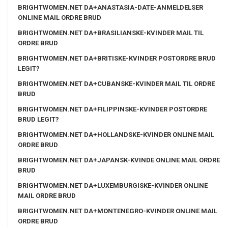
BRIGHTWOMEN.NET DA+ANASTASIA-DATE-ANMELDELSER
ONLINE MAIL ORDRE BRUD
BRIGHTWOMEN.NET DA+BRASILIANSKE-KVINDER MAIL TIL
ORDRE BRUD
BRIGHTWOMEN.NET DA+BRITISKE-KVINDER POSTORDRE BRUD
LEGIT?
BRIGHTWOMEN.NET DA+CUBANSKE-KVINDER MAIL TIL ORDRE
BRUD
BRIGHTWOMEN.NET DA+FILIPPINSKE-KVINDER POSTORDRE
BRUD LEGIT?
BRIGHTWOMEN.NET DA+HOLLANDSKE-KVINDER ONLINE MAIL
ORDRE BRUD
BRIGHTWOMEN.NET DA+JAPANSK-KVINDE ONLINE MAIL ORDRE
BRUD
BRIGHTWOMEN.NET DA+LUXEMBURGISKE-KVINDER ONLINE
MAIL ORDRE BRUD
BRIGHTWOMEN.NET DA+MONTENEGRO-KVINDER ONLINE MAIL
ORDRE BRUD