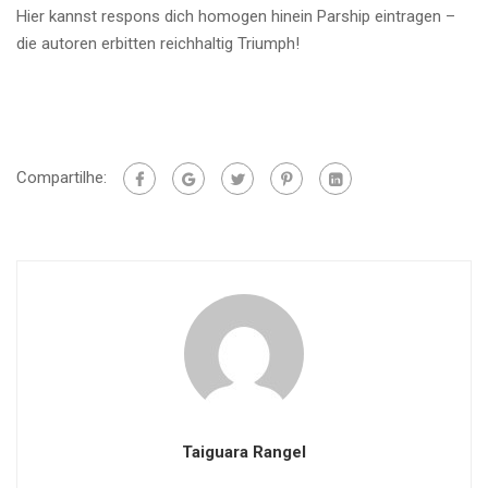
Hier kannst respons dich homogen hinein Parship eintragen –
die autoren erbitten reichhaltig Triumph!
Compartilhe:
Taiguara Rangel