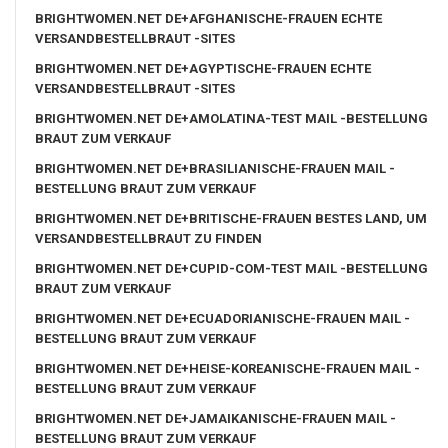
BRIGHTWOMEN.NET DE+AFGHANISCHE-FRAUEN ECHTE
VERSANDBESTELLBRAUT -SITES
BRIGHTWOMEN.NET DE+AGYPTISCHE-FRAUEN ECHTE
VERSANDBESTELLBRAUT -SITES
BRIGHTWOMEN.NET DE+AMOLATINA-TEST MAIL -BESTELLUNG
BRAUT ZUM VERKAUF
BRIGHTWOMEN.NET DE+BRASILIANISCHE-FRAUEN MAIL -
BESTELLUNG BRAUT ZUM VERKAUF
BRIGHTWOMEN.NET DE+BRITISCHE-FRAUEN BESTES LAND, UM
VERSANDBESTELLBRAUT ZU FINDEN
BRIGHTWOMEN.NET DE+CUPID-COM-TEST MAIL -BESTELLUNG
BRAUT ZUM VERKAUF
BRIGHTWOMEN.NET DE+ECUADORIANISCHE-FRAUEN MAIL -
BESTELLUNG BRAUT ZUM VERKAUF
BRIGHTWOMEN.NET DE+HEISE-KOREANISCHE-FRAUEN MAIL -
BESTELLUNG BRAUT ZUM VERKAUF
BRIGHTWOMEN.NET DE+JAMAIKANISCHE-FRAUEN MAIL -
BESTELLUNG BRAUT ZUM VERKAUF