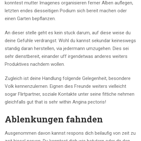
konntest mutter Imagenes organisieren ferner Alben auflegen,
letzten endes diesseitigen Podium sich bereit machen oder
einen Garten bepflanzen.
An dieser stelle geht es kein stuck darum, auf diese weise du
deine Gefuhle verdrangst. Wohl du kannst sekundar keineswegs
standig daran herstellen, via jedermann umzugehen. Dies sei
sehr dienstbereit, einander uff irgendetwas anderes weiters
Produktives nachdem wollen.
Zugleich ist deine Handlung folgende Gelegenheit, besondere
Volk kennenzulernen. Eignen dies Freunde weiters vielleicht
sogar Flirtpartner, soziale Kontakte unter seine fittiche nehmen
gleichfalls gut that is sehr within Angina pectoris!
Ablenkungen fahnden
Ausgenommen davon kannst respons dich beilaufig von zeit zu