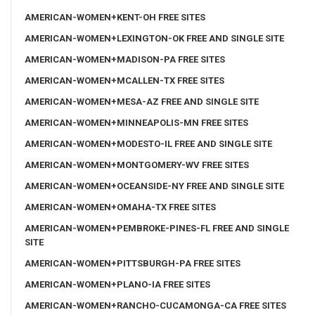
AMERICAN-WOMEN+KENT-OH FREE SITES
AMERICAN-WOMEN+LEXINGTON-OK FREE AND SINGLE SITE
AMERICAN-WOMEN+MADISON-PA FREE SITES
AMERICAN-WOMEN+MCALLEN-TX FREE SITES
AMERICAN-WOMEN+MESA-AZ FREE AND SINGLE SITE
AMERICAN-WOMEN+MINNEAPOLIS-MN FREE SITES
AMERICAN-WOMEN+MODESTO-IL FREE AND SINGLE SITE
AMERICAN-WOMEN+MONTGOMERY-WV FREE SITES
AMERICAN-WOMEN+OCEANSIDE-NY FREE AND SINGLE SITE
AMERICAN-WOMEN+OMAHA-TX FREE SITES
AMERICAN-WOMEN+PEMBROKE-PINES-FL FREE AND SINGLE
SITE
AMERICAN-WOMEN+PITTSBURGH-PA FREE SITES
AMERICAN-WOMEN+PLANO-IA FREE SITES
AMERICAN-WOMEN+RANCHO-CUCAMONGA-CA FREE SITES