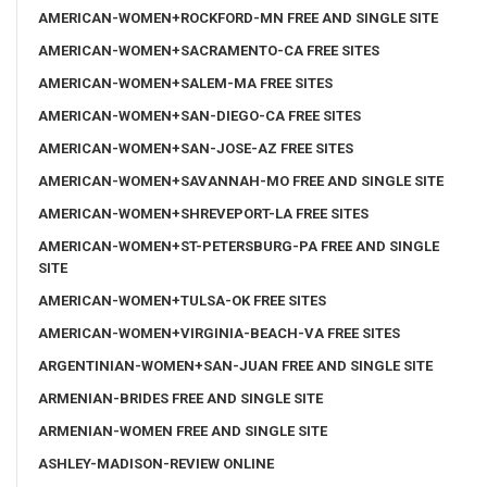
AMERICAN-WOMEN+ROCKFORD-MN FREE AND SINGLE SITE
AMERICAN-WOMEN+SACRAMENTO-CA FREE SITES
AMERICAN-WOMEN+SALEM-MA FREE SITES
AMERICAN-WOMEN+SAN-DIEGO-CA FREE SITES
AMERICAN-WOMEN+SAN-JOSE-AZ FREE SITES
AMERICAN-WOMEN+SAVANNAH-MO FREE AND SINGLE SITE
AMERICAN-WOMEN+SHREVEPORT-LA FREE SITES
AMERICAN-WOMEN+ST-PETERSBURG-PA FREE AND SINGLE
SITE
AMERICAN-WOMEN+TULSA-OK FREE SITES
AMERICAN-WOMEN+VIRGINIA-BEACH-VA FREE SITES
ARGENTINIAN-WOMEN+SAN-JUAN FREE AND SINGLE SITE
ARMENIAN-BRIDES FREE AND SINGLE SITE
ARMENIAN-WOMEN FREE AND SINGLE SITE
ASHLEY-MADISON-REVIEW ONLINE