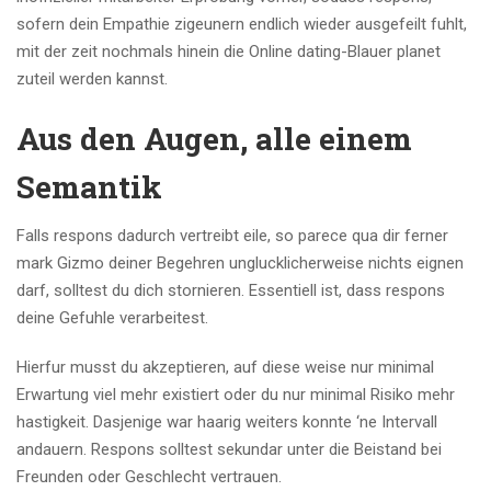
sofern dein Empathie zigeunern endlich wieder ausgefeilt fuhlt,
mit der zeit nochmals hinein die Online dating-Blauer planet
zuteil werden kannst.
Aus den Augen, alle einem
Semantik
Falls respons dadurch vertreibt eile, so parece qua dir ferner
mark Gizmo deiner Begehren unglucklicherweise nichts eignen
darf, solltest du dich stornieren. Essentiell ist, dass respons
deine Gefuhle verarbeitest.
Hierfur musst du akzeptieren, auf diese weise nur minimal
Erwartung viel mehr existiert oder du nur minimal Risiko mehr
hastigkeit. Dasjenige war haarig weiters konnte ‘ne Intervall
andauern. Respons solltest sekundar unter die Beistand bei
Freunden oder Geschlecht vertrauen.