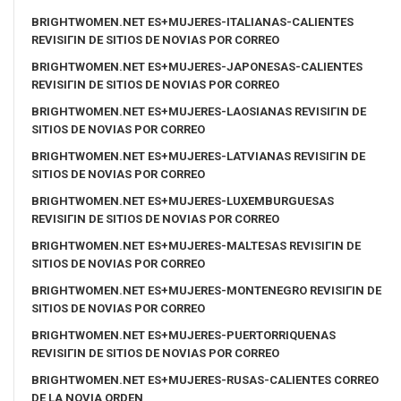
BRIGHTWOMEN.NET ES+MUJERES-ITALIANAS-CALIENTES
REVISIГІN DE SITIOS DE NOVIAS POR CORREO
BRIGHTWOMEN.NET ES+MUJERES-JAPONESAS-CALIENTES
REVISIГІN DE SITIOS DE NOVIAS POR CORREO
BRIGHTWOMEN.NET ES+MUJERES-LAOSIANAS REVISIГІN DE
SITIOS DE NOVIAS POR CORREO
BRIGHTWOMEN.NET ES+MUJERES-LATVIANAS REVISIГІN DE
SITIOS DE NOVIAS POR CORREO
BRIGHTWOMEN.NET ES+MUJERES-LUXEMBURGUESAS
REVISIГІN DE SITIOS DE NOVIAS POR CORREO
BRIGHTWOMEN.NET ES+MUJERES-MALTESAS REVISIГІN DE
SITIOS DE NOVIAS POR CORREO
BRIGHTWOMEN.NET ES+MUJERES-MONTENEGRO REVISIГІN DE
SITIOS DE NOVIAS POR CORREO
BRIGHTWOMEN.NET ES+MUJERES-PUERTORRIQUENAS
REVISIГІN DE SITIOS DE NOVIAS POR CORREO
BRIGHTWOMEN.NET ES+MUJERES-RUSAS-CALIENTES CORREO
DE LA NOVIA ORDEN