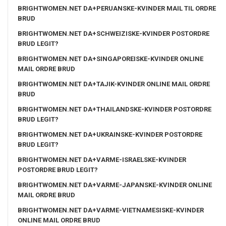
BRIGHTWOMEN.NET DA+PERUANSKE-KVINDER MAIL TIL ORDRE
BRUD
BRIGHTWOMEN.NET DA+SCHWEIZISKE-KVINDER POSTORDRE
BRUD LEGIT?
BRIGHTWOMEN.NET DA+SINGAPOREISKE-KVINDER ONLINE
MAIL ORDRE BRUD
BRIGHTWOMEN.NET DA+TAJIK-KVINDER ONLINE MAIL ORDRE
BRUD
BRIGHTWOMEN.NET DA+THAILANDSKE-KVINDER POSTORDRE
BRUD LEGIT?
BRIGHTWOMEN.NET DA+UKRAINSKE-KVINDER POSTORDRE
BRUD LEGIT?
BRIGHTWOMEN.NET DA+VARME-ISRAELSKE-KVINDER
POSTORDRE BRUD LEGIT?
BRIGHTWOMEN.NET DA+VARME-JAPANSKE-KVINDER ONLINE
MAIL ORDRE BRUD
BRIGHTWOMEN.NET DA+VARME-VIETNAMESISKE-KVINDER
ONLINE MAIL ORDRE BRUD