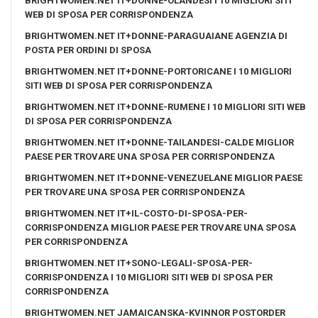
BRIGHTWOMEN.NET IT+DONNE-OLANDESI I 10 MIGLIORI SITI
WEB DI SPOSA PER CORRISPONDENZA
BRIGHTWOMEN.NET IT+DONNE-PARAGUAIANE AGENZIA DI
POSTA PER ORDINI DI SPOSA
BRIGHTWOMEN.NET IT+DONNE-PORTORICANE I 10 MIGLIORI
SITI WEB DI SPOSA PER CORRISPONDENZA
BRIGHTWOMEN.NET IT+DONNE-RUMENE I 10 MIGLIORI SITI WEB
DI SPOSA PER CORRISPONDENZA
BRIGHTWOMEN.NET IT+DONNE-TAILANDESI-CALDE MIGLIOR
PAESE PER TROVARE UNA SPOSA PER CORRISPONDENZA
BRIGHTWOMEN.NET IT+DONNE-VENEZUELANE MIGLIOR PAESE
PER TROVARE UNA SPOSA PER CORRISPONDENZA
BRIGHTWOMEN.NET IT+IL-COSTO-DI-SPOSA-PER-
CORRISPONDENZA MIGLIOR PAESE PER TROVARE UNA SPOSA
PER CORRISPONDENZA
BRIGHTWOMEN.NET IT+SONO-LEGALI-SPOSA-PER-
CORRISPONDENZA I 10 MIGLIORI SITI WEB DI SPOSA PER
CORRISPONDENZA
BRIGHTWOMEN.NET JAMAICANSKA-KVINNOR POSTORDER