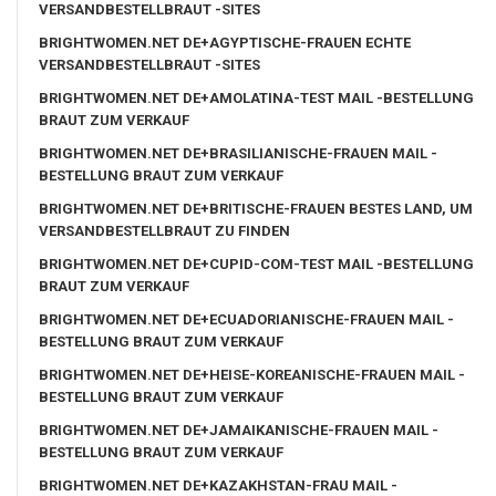
VERSANDBESTELLBRAUT -SITES
BRIGHTWOMEN.NET DE+AGYPTISCHE-FRAUEN ECHTE
VERSANDBESTELLBRAUT -SITES
BRIGHTWOMEN.NET DE+AMOLATINA-TEST MAIL -BESTELLUNG
BRAUT ZUM VERKAUF
BRIGHTWOMEN.NET DE+BRASILIANISCHE-FRAUEN MAIL -
BESTELLUNG BRAUT ZUM VERKAUF
BRIGHTWOMEN.NET DE+BRITISCHE-FRAUEN BESTES LAND, UM
VERSANDBESTELLBRAUT ZU FINDEN
BRIGHTWOMEN.NET DE+CUPID-COM-TEST MAIL -BESTELLUNG
BRAUT ZUM VERKAUF
BRIGHTWOMEN.NET DE+ECUADORIANISCHE-FRAUEN MAIL -
BESTELLUNG BRAUT ZUM VERKAUF
BRIGHTWOMEN.NET DE+HEISE-KOREANISCHE-FRAUEN MAIL -
BESTELLUNG BRAUT ZUM VERKAUF
BRIGHTWOMEN.NET DE+JAMAIKANISCHE-FRAUEN MAIL -
BESTELLUNG BRAUT ZUM VERKAUF
BRIGHTWOMEN.NET DE+KAZAKHSTAN-FRAU MAIL -