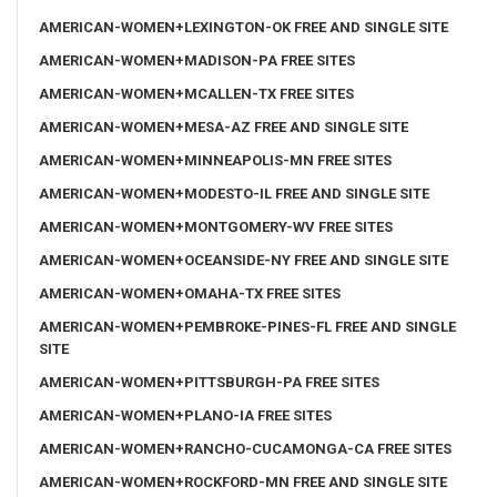
AMERICAN-WOMEN+LEXINGTON-OK FREE AND SINGLE SITE
AMERICAN-WOMEN+MADISON-PA FREE SITES
AMERICAN-WOMEN+MCALLEN-TX FREE SITES
AMERICAN-WOMEN+MESA-AZ FREE AND SINGLE SITE
AMERICAN-WOMEN+MINNEAPOLIS-MN FREE SITES
AMERICAN-WOMEN+MODESTO-IL FREE AND SINGLE SITE
AMERICAN-WOMEN+MONTGOMERY-WV FREE SITES
AMERICAN-WOMEN+OCEANSIDE-NY FREE AND SINGLE SITE
AMERICAN-WOMEN+OMAHA-TX FREE SITES
AMERICAN-WOMEN+PEMBROKE-PINES-FL FREE AND SINGLE
SITE
AMERICAN-WOMEN+PITTSBURGH-PA FREE SITES
AMERICAN-WOMEN+PLANO-IA FREE SITES
AMERICAN-WOMEN+RANCHO-CUCAMONGA-CA FREE SITES
AMERICAN-WOMEN+ROCKFORD-MN FREE AND SINGLE SITE