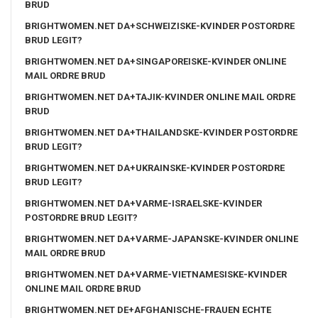
BRUD
BRIGHTWOMEN.NET DA+SCHWEIZISKE-KVINDER POSTORDRE
BRUD LEGIT?
BRIGHTWOMEN.NET DA+SINGAPOREISKE-KVINDER ONLINE
MAIL ORDRE BRUD
BRIGHTWOMEN.NET DA+TAJIK-KVINDER ONLINE MAIL ORDRE
BRUD
BRIGHTWOMEN.NET DA+THAILANDSKE-KVINDER POSTORDRE
BRUD LEGIT?
BRIGHTWOMEN.NET DA+UKRAINSKE-KVINDER POSTORDRE
BRUD LEGIT?
BRIGHTWOMEN.NET DA+VARME-ISRAELSKE-KVINDER
POSTORDRE BRUD LEGIT?
BRIGHTWOMEN.NET DA+VARME-JAPANSKE-KVINDER ONLINE
MAIL ORDRE BRUD
BRIGHTWOMEN.NET DA+VARME-VIETNAMESISKE-KVINDER
ONLINE MAIL ORDRE BRUD
BRIGHTWOMEN.NET DE+AFGHANISCHE-FRAUEN ECHTE