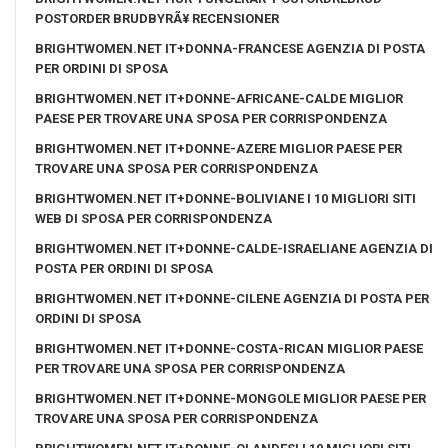
POSTORDER BRUDBYRÃ¥ RECENSIONER
BRIGHTWOMEN.NET IT+DONNA-FRANCESE AGENZIA DI POSTA
PER ORDINI DI SPOSA
BRIGHTWOMEN.NET IT+DONNE-AFRICANE-CALDE MIGLIOR
PAESE PER TROVARE UNA SPOSA PER CORRISPONDENZA
BRIGHTWOMEN.NET IT+DONNE-AZERE MIGLIOR PAESE PER
TROVARE UNA SPOSA PER CORRISPONDENZA
BRIGHTWOMEN.NET IT+DONNE-BOLIVIANE I 10 MIGLIORI SITI
WEB DI SPOSA PER CORRISPONDENZA
BRIGHTWOMEN.NET IT+DONNE-CALDE-ISRAELIANE AGENZIA DI
POSTA PER ORDINI DI SPOSA
BRIGHTWOMEN.NET IT+DONNE-CILENE AGENZIA DI POSTA PER
ORDINI DI SPOSA
BRIGHTWOMEN.NET IT+DONNE-COSTA-RICAN MIGLIOR PAESE
PER TROVARE UNA SPOSA PER CORRISPONDENZA
BRIGHTWOMEN.NET IT+DONNE-MONGOLE MIGLIOR PAESE PER
TROVARE UNA SPOSA PER CORRISPONDENZA