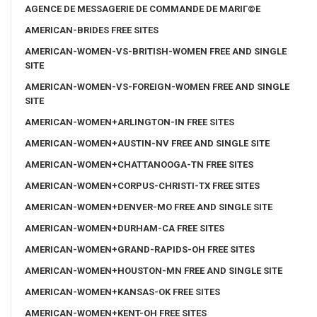
AGENCE DE MESSAGERIE DE COMMANDE DE MARIГ©E
AMERICAN-BRIDES FREE SITES
AMERICAN-WOMEN-VS-BRITISH-WOMEN FREE AND SINGLE
SITE
AMERICAN-WOMEN-VS-FOREIGN-WOMEN FREE AND SINGLE
SITE
AMERICAN-WOMEN+ARLINGTON-IN FREE SITES
AMERICAN-WOMEN+AUSTIN-NV FREE AND SINGLE SITE
AMERICAN-WOMEN+CHATTANOOGA-TN FREE SITES
AMERICAN-WOMEN+CORPUS-CHRISTI-TX FREE SITES
AMERICAN-WOMEN+DENVER-MO FREE AND SINGLE SITE
AMERICAN-WOMEN+DURHAM-CA FREE SITES
AMERICAN-WOMEN+GRAND-RAPIDS-OH FREE SITES
AMERICAN-WOMEN+HOUSTON-MN FREE AND SINGLE SITE
AMERICAN-WOMEN+KANSAS-OK FREE SITES
AMERICAN-WOMEN+KENT-OH FREE SITES