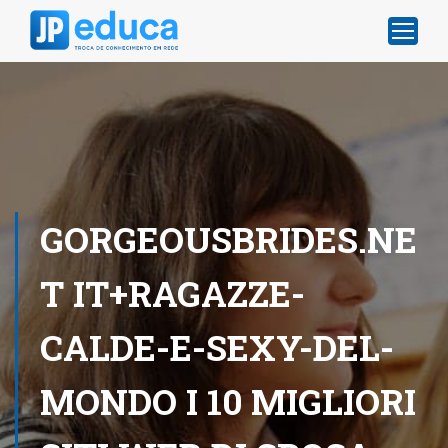
GORGEOUSBRIDES.NE
T IT+RAGAZZE-
CALDE-E-SEXY-DEL-
MONDO I 10 MIGLIORI