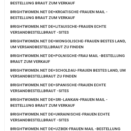
BESTELLUNG BRAUT ZUM VERKAUF
BRIGHTWOMEN.NET DE+KROATISCHE-FRAUEN MAIL -
BESTELLUNG BRAUT ZUM VERKAUF
BRIGHTWOMEN.NET DE+LITAUISCHE-FRAUEN ECHTE
VERSANDBESTELLBRAUT -SITES
BRIGHTWOMEN.NET DE+MONGOLISCHE-FRAUEN BESTES LAND,
UM VERSANDBESTELLBRAUT ZU FINDEN
BRIGHTWOMEN.NET DE+POLNISCHE-FRAU MAIL -BESTELLUNG
BRAUT ZUM VERKAUF
BRIGHTWOMEN.NET DE+SCHOLDAU-FRAUEN BESTES LAND, UM
VERSANDBESTELLBRAUT ZU FINDEN
BRIGHTWOMEN.NET DE+SPANISCHE-FRAUEN ECHTE
VERSANDBESTELLBRAUT -SITES
BRIGHTWOMEN.NET DE+SRI-LANKAN-FRAUEN MAIL -
BESTELLUNG BRAUT ZUM VERKAUF
BRIGHTWOMEN.NET DE+UKRAINISCHE-FRAUEN ECHTE
VERSANDBESTELLBRAUT -SITES
BRIGHTWOMEN.NET DE+UZBEK-FRAUEN MAIL -BESTELLUNG