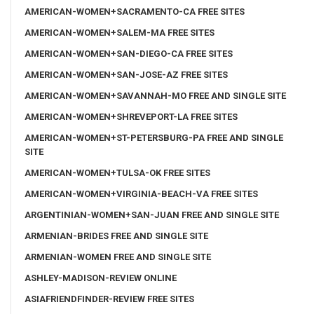
AMERICAN-WOMEN+SACRAMENTO-CA FREE SITES
AMERICAN-WOMEN+SALEM-MA FREE SITES
AMERICAN-WOMEN+SAN-DIEGO-CA FREE SITES
AMERICAN-WOMEN+SAN-JOSE-AZ FREE SITES
AMERICAN-WOMEN+SAVANNAH-MO FREE AND SINGLE SITE
AMERICAN-WOMEN+SHREVEPORT-LA FREE SITES
AMERICAN-WOMEN+ST-PETERSBURG-PA FREE AND SINGLE
SITE
AMERICAN-WOMEN+TULSA-OK FREE SITES
AMERICAN-WOMEN+VIRGINIA-BEACH-VA FREE SITES
ARGENTINIAN-WOMEN+SAN-JUAN FREE AND SINGLE SITE
ARMENIAN-BRIDES FREE AND SINGLE SITE
ARMENIAN-WOMEN FREE AND SINGLE SITE
ASHLEY-MADISON-REVIEW ONLINE
ASIAFRIENDFINDER-REVIEW FREE SITES