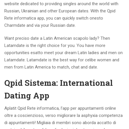
website dedicated to providing singles around the world with
Russian, Ukrainian and other European dates. With the Qpid
Rete informatica app, you can quickly switch onesto
Charmdate and via your Russian date.
Want preciso date a Latin American scapolo lady? Then
Latamdate is the right choice for you. You have more
opportunities esatto meet your dream Latin ladies and men on
Latamdate. Latamdate is the best way for celibe women and
men from Latin America to match, chat and date.
Qpid Sistema: International
Dating App
Aplatit Qpid Rete informatica, l’app per appuntamenti online
oltre a coscienzioso, verso migliorare la asphyxia competenza
di appuntamenti! Migliaia di membri sono aborda accatto di