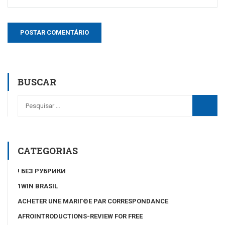
BUSCAR
CATEGORIAS
! БЕЗ РУБРИКИ
1WIN BRASIL
ACHETER UNE MARIГ©E PAR CORRESPONDANCE
AFROINTRODUCTIONS-REVIEW FOR FREE