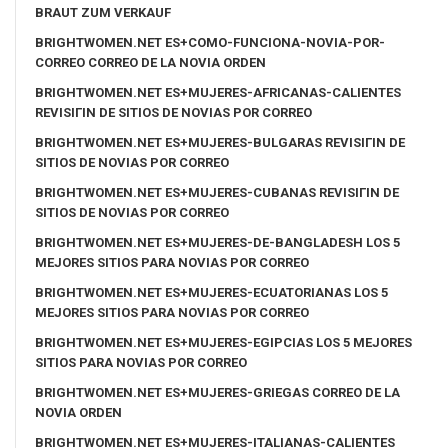
BRAUT ZUM VERKAUF
BRIGHTWOMEN.NET ES+COMO-FUNCIONA-NOVIA-POR-
CORREO CORREO DE LA NOVIA ORDEN
BRIGHTWOMEN.NET ES+MUJERES-AFRICANAS-CALIENTES
REVISIГІN DE SITIOS DE NOVIAS POR CORREO
BRIGHTWOMEN.NET ES+MUJERES-BULGARAS REVISIГІN DE
SITIOS DE NOVIAS POR CORREO
BRIGHTWOMEN.NET ES+MUJERES-CUBANAS REVISIГІN DE
SITIOS DE NOVIAS POR CORREO
BRIGHTWOMEN.NET ES+MUJERES-DE-BANGLADESH LOS 5
MEJORES SITIOS PARA NOVIAS POR CORREO
BRIGHTWOMEN.NET ES+MUJERES-ECUATORIANAS LOS 5
MEJORES SITIOS PARA NOVIAS POR CORREO
BRIGHTWOMEN.NET ES+MUJERES-EGIPCIAS LOS 5 MEJORES
SITIOS PARA NOVIAS POR CORREO
BRIGHTWOMEN.NET ES+MUJERES-GRIEGAS CORREO DE LA
NOVIA ORDEN
BRIGHTWOMEN.NET ES+MUJERES-ITALIANAS-CALIENTES