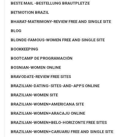
BESTE MAIL -BESTELLUNG BRAUTPLETZE
BETMOTION BRAZIL
BHARAT-MATRIMONY-REVIEW FREE AND SINGLE SITE
BLOG
BLONDE-FAMOUS-WOMEN FREE AND SINGLE SITE
BOOKKEEPING
BOOTCAMP DE PROGRAMACIÓN
BOSNIAN-WOMEN ONLINE
BRAVODATE-REVIEW FREE SITES
BRAZILIAN-DATING-SITES-AND-APPS ONLINE
BRAZILIAN-WOMEN SITE
BRAZILIAN-WOMEN+AMERICANA SITE
BRAZILIAN-WOMEN+ARACAJU ONLINE
BRAZILIAN-WOMEN+BELO-HORIZONTE FREE SITES
BRAZILIAN-WOMEN+CARUARU FREE AND SINGLE SITE