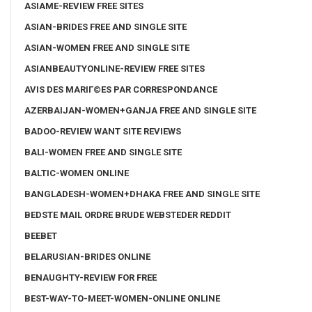
ASIAME-REVIEW FREE SITES
ASIAN-BRIDES FREE AND SINGLE SITE
ASIAN-WOMEN FREE AND SINGLE SITE
ASIANBEAUTYONLINE-REVIEW FREE SITES
AVIS DES MARIГ©ES PAR CORRESPONDANCE
AZERBAIJAN-WOMEN+GANJA FREE AND SINGLE SITE
BADOO-REVIEW WANT SITE REVIEWS
BALI-WOMEN FREE AND SINGLE SITE
BALTIC-WOMEN ONLINE
BANGLADESH-WOMEN+DHAKA FREE AND SINGLE SITE
BEDSTE MAIL ORDRE BRUDE WEBSTEDER REDDIT
BEEBET
BELARUSIAN-BRIDES ONLINE
BENAUGHTY-REVIEW FOR FREE
BEST-WAY-TO-MEET-WOMEN-ONLINE ONLINE