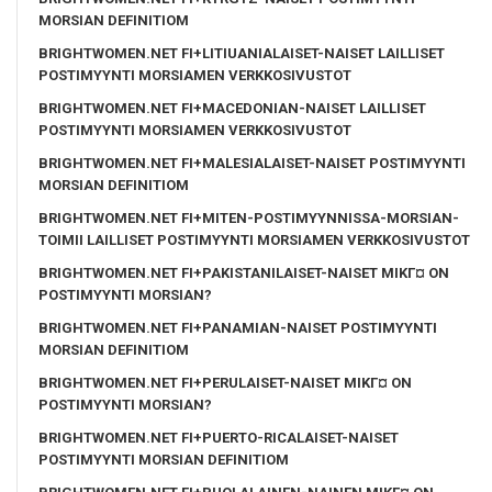
MORSIAN DEFINITIOM
BRIGHTWOMEN.NET FI+LITIUANIALAISET-NAISET LAILLISET
POSTIMYYNTI MORSIAMEN VERKKOSIVUSTOT
BRIGHTWOMEN.NET FI+MACEDONIAN-NAISET LAILLISET
POSTIMYYNTI MORSIAMEN VERKKOSIVUSTOT
BRIGHTWOMEN.NET FI+MALESIALAISET-NAISET POSTIMYYNTI
MORSIAN DEFINITIOM
BRIGHTWOMEN.NET FI+MITEN-POSTIMYYNNISSA-MORSIAN-
TOIMII LAILLISET POSTIMYYNTI MORSIAMEN VERKKOSIVUSTOT
BRIGHTWOMEN.NET FI+PAKISTANILAISET-NAISET MIKГ¤ ON
POSTIMYYNTI MORSIAN?
BRIGHTWOMEN.NET FI+PANAMIAN-NAISET POSTIMYYNTI
MORSIAN DEFINITIOM
BRIGHTWOMEN.NET FI+PERULAISET-NAISET MIKГ¤ ON
POSTIMYYNTI MORSIAN?
BRIGHTWOMEN.NET FI+PUERTO-RICALAISET-NAISET
POSTIMYYNTI MORSIAN DEFINITIOM