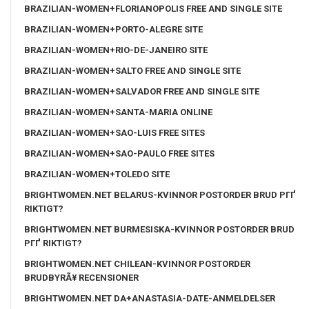
BRAZILIAN-WOMEN+FLORIANOPOLIS FREE AND SINGLE SITE
BRAZILIAN-WOMEN+PORTO-ALEGRE SITE
BRAZILIAN-WOMEN+RIO-DE-JANEIRO SITE
BRAZILIAN-WOMEN+SALTO FREE AND SINGLE SITE
BRAZILIAN-WOMEN+SALVADOR FREE AND SINGLE SITE
BRAZILIAN-WOMEN+SANTA-MARIA ONLINE
BRAZILIAN-WOMEN+SAO-LUIS FREE SITES
BRAZILIAN-WOMEN+SAO-PAULO FREE SITES
BRAZILIAN-WOMEN+TOLEDO SITE
BRIGHTWOMEN.NET BELARUS-KVINNOR POSTORDER BRUD PГҐ
RIKTIGT?
BRIGHTWOMEN.NET BURMESISKA-KVINNOR POSTORDER BRUD
PГҐ RIKTIGT?
BRIGHTWOMEN.NET CHILEAN-KVINNOR POSTORDER
BRUDBYRÃ¥ RECENSIONER
BRIGHTWOMEN.NET DA+ANASTASIA-DATE-ANMELDELSER