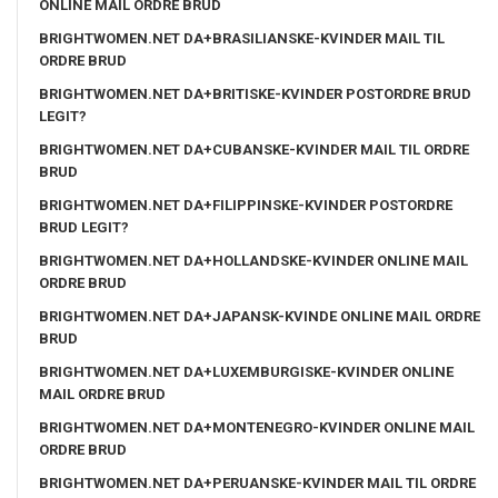
ONLINE MAIL ORDRE BRUD
BRIGHTWOMEN.NET DA+BRASILIANSKE-KVINDER MAIL TIL
ORDRE BRUD
BRIGHTWOMEN.NET DA+BRITISKE-KVINDER POSTORDRE BRUD
LEGIT?
BRIGHTWOMEN.NET DA+CUBANSKE-KVINDER MAIL TIL ORDRE
BRUD
BRIGHTWOMEN.NET DA+FILIPPINSKE-KVINDER POSTORDRE
BRUD LEGIT?
BRIGHTWOMEN.NET DA+HOLLANDSKE-KVINDER ONLINE MAIL
ORDRE BRUD
BRIGHTWOMEN.NET DA+JAPANSK-KVINDE ONLINE MAIL ORDRE
BRUD
BRIGHTWOMEN.NET DA+LUXEMBURGISKE-KVINDER ONLINE
MAIL ORDRE BRUD
BRIGHTWOMEN.NET DA+MONTENEGRO-KVINDER ONLINE MAIL
ORDRE BRUD
BRIGHTWOMEN.NET DA+PERUANSKE-KVINDER MAIL TIL ORDRE