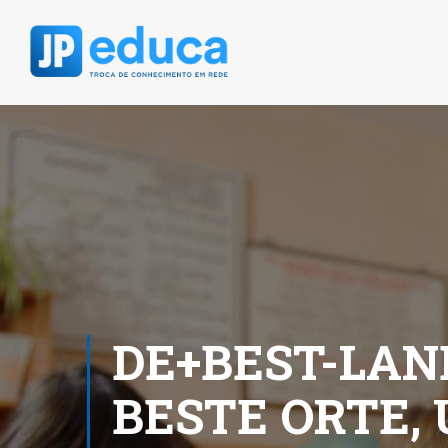
DE+BEST-LAN
BESTE ORTE,