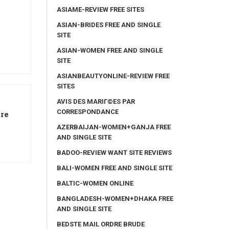
ASIAME-REVIEW FREE SITES
ASIAN-BRIDES FREE AND SINGLE
SITE
ASIAN-WOMEN FREE AND SINGLE
SITE
ASIANBEAUTYONLINE-REVIEW FREE
SITES
AVIS DES MARIГ©ES PAR
CORRESPONDANCE
bre
AZERBAIJAN-WOMEN+GANJA FREE
AND SINGLE SITE
BADOO-REVIEW WANT SITE REVIEWS
BALI-WOMEN FREE AND SINGLE SITE
BALTIC-WOMEN ONLINE
BANGLADESH-WOMEN+DHAKA FREE
AND SINGLE SITE
BEDSTE MAIL ORDRE BRUDE