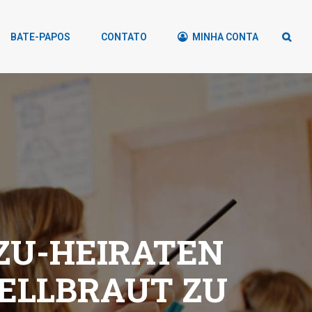
BATE-PAPOS
CONTATO
MINHA CONTA
ZU-HEIRATEN
ELLBRAUT ZU