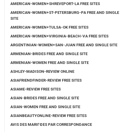
AMERICAN-WOMEN+SHREVEPORT-LA FREE SITES
AMERICAN-WOMEN+ST-PETERSBURG-PA FREE AND SINGLE
SITE
AMERICAN-WOMEN+TULSA-OK FREE SITES
AMERICAN-WOMEN+VIRGINIA-BEACH-VA FREE SITES
ARGENTINIAN-WOMEN+SAN-JUAN FREE AND SINGLE SITE
ARMENIAN-BRIDES FREE AND SINGLE SITE
ARMENIAN-WOMEN FREE AND SINGLE SITE
ASHLEY-MADISON-REVIEW ONLINE
ASIAFRIENDFINDER-REVIEW FREE SITES
ASIAME-REVIEW FREE SITES
ASIAN-BRIDES FREE AND SINGLE SITE
ASIAN-WOMEN FREE AND SINGLE SITE
ASIANBEAUTYONLINE-REVIEW FREE SITES
AVIS DES MARIГ©ES PAR CORRESPONDANCE