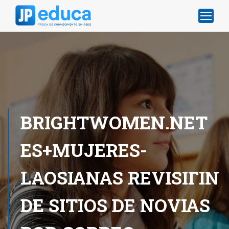
BRIGHTWOMEN.NET
ES+MUJERES-
LAOSIANAS REVISIГІN
DE SITIOS DE NOVIAS