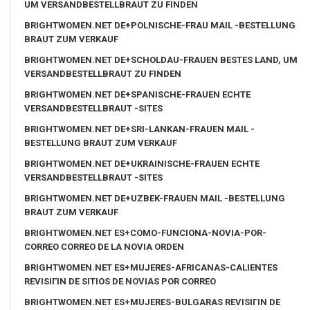
UM VERSANDBESTELLBRAUT ZU FINDEN
BRIGHTWOMEN.NET DE+POLNISCHE-FRAU MAIL -BESTELLUNG
BRAUT ZUM VERKAUF
BRIGHTWOMEN.NET DE+SCHOLDAU-FRAUEN BESTES LAND, UM
VERSANDBESTELLBRAUT ZU FINDEN
BRIGHTWOMEN.NET DE+SPANISCHE-FRAUEN ECHTE
VERSANDBESTELLBRAUT -SITES
BRIGHTWOMEN.NET DE+SRI-LANKAN-FRAUEN MAIL -
BESTELLUNG BRAUT ZUM VERKAUF
BRIGHTWOMEN.NET DE+UKRAINISCHE-FRAUEN ECHTE
VERSANDBESTELLBRAUT -SITES
BRIGHTWOMEN.NET DE+UZBEK-FRAUEN MAIL -BESTELLUNG
BRAUT ZUM VERKAUF
BRIGHTWOMEN.NET ES+COMO-FUNCIONA-NOVIA-POR-
CORREO CORREO DE LA NOVIA ORDEN
BRIGHTWOMEN.NET ES+MUJERES-AFRICANAS-CALIENTES
REVISIГІN DE SITIOS DE NOVIAS POR CORREO
BRIGHTWOMEN.NET ES+MUJERES-BULGARAS REVISIГІN DE