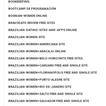
BOOKKEEPING
BOOTCAMP DE PROGRAMACIÓN
BOSNIAN-WOMEN ONLINE
BRAVODATE-REVIEW FREE SITES
BRAZILIAN-DATING-SITES-AND-APPS ONLINE
BRAZILIAN-WOMEN SITE
BRAZILIAN-WOMEN+AMERICANA SITE
BRAZILIAN-WOMEN+ARACAJU ONLINE
BRAZILIAN-WOMEN+BELO-HORIZONTE FREE SITES
BRAZILIAN-WOMEN+CARUARU FREE AND SINGLE SITE
BRAZILIAN-WOMEN+FLORIANOPOLIS FREE AND SINGLE SITE
BRAZILIAN-WOMEN+PORTO-ALEGRE SITE
BRAZILIAN-WOMEN+RIO-DE-JANEIRO SITE
BRAZILIAN-WOMEN+SALTO FREE AND SINGLE SITE
BRAZILIAN-WOMEN+SALVADOR FREE AND SINGLE SITE