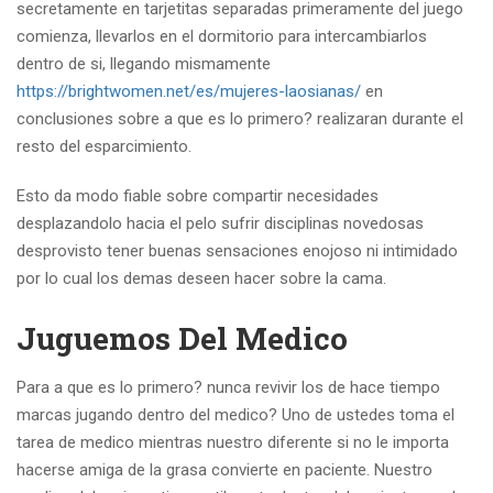
secretamente en tarjetitas separadas primeramente del juego
comienza, llevarlos en el dormitorio para intercambiarlos
dentro de si, llegando mismamente
https://brightwomen.net/es/mujeres-laosianas/
en
conclusiones sobre a que es lo primero? realizaran durante el
resto del esparcimiento.
Esto da modo fiable sobre compartir necesidades
desplazandolo hacia el pelo sufrir disciplinas novedosas
desprovisto tener buenas sensaciones enojoso ni intimidado
por lo cual los demas deseen hacer sobre la cama.
Juguemos Del Medico
Para a que es lo primero? nunca revivir los de hace tiempo
marcas jugando dentro del medico? Uno de ustedes toma el
tarea de medico mientras nuestro diferente si no le importa
hacerse amiga de la grasa convierte en paciente. Nuestro