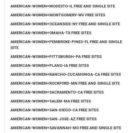
AMERICAN-WOMEN+MODESTO-IL FREE AND SINGLE SITE
AMERICAN-WOMEN+MONTGOMERY-WV FREE SITES
AMERICAN-WOMEN+OCEANSIDE-NY FREE AND SINGLE SITE
AMERICAN-WOMEN+OMAHA-TX FREE SITES
AMERICAN-WOMEN+PEMBROKE-PINES-FL FREE AND SINGLE
SITE
AMERICAN-WOMEN+PITTSBURGH-PA FREE SITES
AMERICAN-WOMEN+PLANO-IA FREE SITES
AMERICAN-WOMEN+RANCHO-CUCAMONGA-CA FREE SITES
AMERICAN-WOMEN+ROCKFORD-MN FREE AND SINGLE SITE
AMERICAN-WOMEN+SACRAMENTO-CA FREE SITES
AMERICAN-WOMEN+SALEM-MA FREE SITES
AMERICAN-WOMEN+SAN-DIEGO-CA FREE SITES
AMERICAN-WOMEN+SAN-JOSE-AZ FREE SITES
AMERICAN-WOMEN+SAVANNAH-MO FREE AND SINGLE SITE