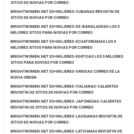
SITIOS DE NOVIAS POR CORREO
BRIGHTWOMEN.NET ES+MUJERES-CUBANAS REVISIГІN DE
SITIOS DE NOVIAS POR CORREO
BRIGHTWOMEN.NET ES+MUJERES-DE-BANGLADESH LOS 5
MEJORES SITIOS PARA NOVIAS POR CORREO
BRIGHTWOMEN.NET ES+MUJERES-ECUATORIANAS LOS 5
MEJORES SITIOS PARA NOVIAS POR CORREO
BRIGHTWOMEN.NET ES+MUJERES-EGIPCIAS LOS 5 MEJORES
SITIOS PARA NOVIAS POR CORREO
BRIGHTWOMEN.NET ES+MUJERES-GRIEGAS CORREO DE LA
NOVIA ORDEN
BRIGHTWOMEN.NET ES+MUJERES-ITALIANAS-CALIENTES
REVISIГІN DE SITIOS DE NOVIAS POR CORREO
BRIGHTWOMEN.NET ES+MUJERES-JAPONESAS-CALIENTES
REVISIГІN DE SITIOS DE NOVIAS POR CORREO
BRIGHTWOMEN.NET ES+MUJERES-LAOSIANAS REVISIГІN DE
SITIOS DE NOVIAS POR CORREO
BRIGHTWOMEN.NET ES+MUJERES-LATVIANAS REVISIГІN DE