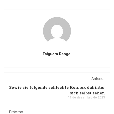
Taiguara Rangel
Anterior
Sowie sie folgende schlechte Konnex dahinter
sich selbst sehen
11 de dezembro de 2023
Próximo