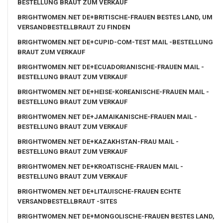
BESTELLUNG BRAUT ZUM VERKAUF
BRIGHTWOMEN.NET DE+BRITISCHE-FRAUEN BESTES LAND, UM
VERSANDBESTELLBRAUT ZU FINDEN
BRIGHTWOMEN.NET DE+CUPID-COM-TEST MAIL -BESTELLUNG
BRAUT ZUM VERKAUF
BRIGHTWOMEN.NET DE+ECUADORIANISCHE-FRAUEN MAIL -
BESTELLUNG BRAUT ZUM VERKAUF
BRIGHTWOMEN.NET DE+HEISE-KOREANISCHE-FRAUEN MAIL -
BESTELLUNG BRAUT ZUM VERKAUF
BRIGHTWOMEN.NET DE+JAMAIKANISCHE-FRAUEN MAIL -
BESTELLUNG BRAUT ZUM VERKAUF
BRIGHTWOMEN.NET DE+KAZAKHSTAN-FRAU MAIL -
BESTELLUNG BRAUT ZUM VERKAUF
BRIGHTWOMEN.NET DE+KROATISCHE-FRAUEN MAIL -
BESTELLUNG BRAUT ZUM VERKAUF
BRIGHTWOMEN.NET DE+LITAUISCHE-FRAUEN ECHTE
VERSANDBESTELLBRAUT -SITES
BRIGHTWOMEN.NET DE+MONGOLISCHE-FRAUEN BESTES LAND,