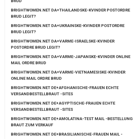
BRUD
BRIGHTWOMEN.NET DA+THAILANDSKE-KVINDER POSTORDRE
BRUD LEGIT?
BRIGHTWOMEN.NET DA+UKRAINSKE-KVINDER POSTORDRE
BRUD LEGIT?
BRIGHTWOMEN.NET DA+VARME-ISRAELSKE-KVINDER
POSTORDRE BRUD LEGIT?
BRIGHTWOMEN.NET DA+VARME-JAPANSKE-KVINDER ONLINE
MAIL ORDRE BRUD
BRIGHTWOMEN.NET DA+VARME-VIETNAMESISKE-KVINDER
ONLINE MAIL ORDRE BRUD
BRIGHTWOMEN.NET DE+AFGHANISCHE-FRAUEN ECHTE
VERSANDBESTELLBRAUT -SITES
BRIGHTWOMEN.NET DE+AGYPTISCHE-FRAUEN ECHTE
VERSANDBESTELLBRAUT -SITES
BRIGHTWOMEN.NET DE+AMOLATINA-TEST MAIL -BESTELLUNG
BRAUT ZUM VERKAUF
BRIGHTWOMEN.NET DE+BRASILIANISCHE-FRAUEN MAIL -