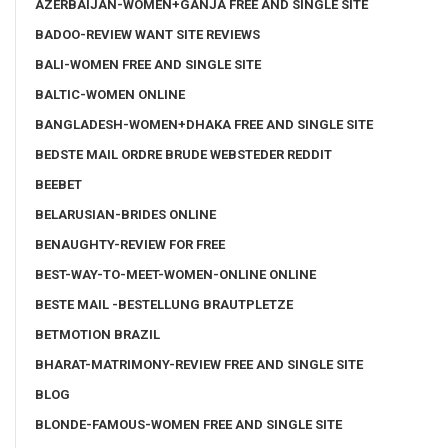
AZERBAIJAN-WOMEN+GANJA FREE AND SINGLE SITE
BADOO-REVIEW WANT SITE REVIEWS
BALI-WOMEN FREE AND SINGLE SITE
BALTIC-WOMEN ONLINE
BANGLADESH-WOMEN+DHAKA FREE AND SINGLE SITE
BEDSTE MAIL ORDRE BRUDE WEBSTEDER REDDIT
BEEBET
BELARUSIAN-BRIDES ONLINE
BENAUGHTY-REVIEW FOR FREE
BEST-WAY-TO-MEET-WOMEN-ONLINE ONLINE
BESTE MAIL -BESTELLUNG BRAUTPLETZE
BETMOTION BRAZIL
BHARAT-MATRIMONY-REVIEW FREE AND SINGLE SITE
BLOG
BLONDE-FAMOUS-WOMEN FREE AND SINGLE SITE