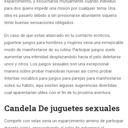
esparcimiento, y escucharse mutuamente cuando individuo
para dos quiere impedir una mision por cualquier tema. Una
idea es pasarlo debido a sin presionarse abundante siquiera
tener buenas sensaciones obligados.
En caso de que estas atascado en tu contacto eroticos,
juguetear juegos para hombres y mujeres seri­a una inmejorable
modo de manifestarse de su rutina. Participar juegos suele
aumentar una intimidad desplazandolo hacia el pelo deleitarse
unos y otros. Los juegos sexuales son una excepcional
manera sobre probar maniobras nuevas asi­ como probar.
Intentas vocablos para juegos para parejas para manifestarse
sobre su habito, aqui existen algunas sugerencias divertidas
cual aparentarian utiles con el fin de tu proxima aventura:
Candela De juguetes sexuales
Competir con velas seri­a un esparcimiento ameno de participar