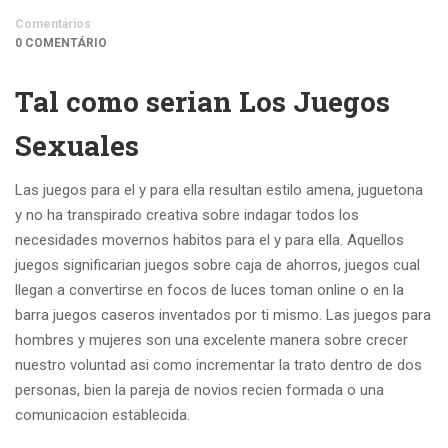
Comentários
0 COMENTÁRIO
Tal como serian Los Juegos
Sexuales
Las juegos para el y para ella resultan estilo amena, juguetona
y no ha transpirado creativa sobre indagar todos los
necesidades movernos habitos para el y para ella. Aquellos
juegos significarian juegos sobre caja de ahorros, juegos cual
llegan a convertirse en focos de luces toman online o en la
barra juegos caseros inventados por ti mismo. Las juegos para
hombres y mujeres son una excelente manera sobre crecer
nuestro voluntad asi­ como incrementar la trato dentro de dos
personas, bien la pareja de novios recien formada o una
comunicacion establecida.