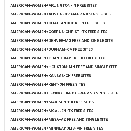
AMERICAN-WOMEN+ARLINGTON-IN FREE SITES
AMERICAN-WOMEN+AUSTIN-NV FREE AND SINGLE SITE
AMERICAN-WOMEN+CHATTANOOGA-TN FREE SITES
AMERICAN-WOMEN+CORPUS-CHRISTI-TX FREE SITES
AMERICAN-WOMEN+DENVER-MO FREE AND SINGLE SITE
AMERICAN-WOMEN+DURHAM-CA FREE SITES
AMERICAN-WOMEN+GRAND-RAPIDS-OH FREE SITES
AMERICAN-WOMEN+HOUSTON-MN FREE AND SINGLE SITE
AMERICAN-WOMEN+KANSAS-OK FREE SITES
AMERICAN-WOMEN+KENT-OH FREE SITES
AMERICAN-WOMEN+LEXINGTON-OK FREE AND SINGLE SITE
AMERICAN-WOMEN+MADISON-PA FREE SITES
AMERICAN-WOMEN+MCALLEN-TX FREE SITES
AMERICAN-WOMEN+MESA-AZ FREE AND SINGLE SITE
AMERICAN-WOMEN+MINNEAPOLIS-MN FREE SITES