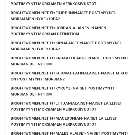
POSTIMYYNTI MORSIAMEN VERKKOSIVUSTOT
BRIGHTWOMEN.NET FI+FILIPPIININAISET POSTIMYYNTI
MORSIAMEN HYVГ¤ IDEA?
BRIGHTWOMEN.NET FI+JORDANIALAINEN-NAINEN
POSTIMYYNTI MORSIAN DEFINITIOM
BRIGHTWOMEN.NET FI+KIINALAISET-NAISET POSTIMYYNTI
MORSIAMEN HYVГ¤ IDEA?
BRIGHTWOMEN.NET FI+KROAATTILAISET-NAISET POSTIMYYNTI
MORSIAN DEFINITIOM
BRIGHTWOMEN.NET FI+KUUMAT-LATINALAISET-NAISET MIKГ¤
ON POSTIMYYNTI MORSIAN?
BRIGHTWOMEN.NET FI+KYRGYZ-NAISET POSTIMYYNTI
MORSIAN DEFINITIOM
BRIGHTWOMEN.NET FI+LITIUANIALAISET-NAISET LAILLISET
POSTIMYYNTI MORSIAMEN VERKKOSIVUSTOT
BRIGHTWOMEN.NET FI+MACEDONIAN-NAISET LAILLISET
POSTIMYYNTI MORSIAMEN VERKKOSIVUSTOT
BRIGHTWOMEN.NET FI+MALESIALAISET-NAISET POSTIMYYNTI