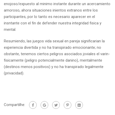
enojoso/expuesto al mi­nimo instante durante un acercamiento
amoroso, ahora situaciones inientos extranos entre los
participantes, por lo tanto es necesario aparecer en el
insntante con el fin de defender nuestra integridad fisica y
mental.
Resumiendo, las juegos vida sexual en pareja significarian la
experiencia divertida y no ha transpirado emocionante; no
obstante, tenemos ciertos peligros asociados joviales el varin-
fisicamente (peligro potencialmente danino), mentalmente
(destinos menos positivos) y no ha transpirado legalmente
(privacidad).
Compartilhe: