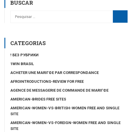
BUSCAR
CATEGORIAS
! БЕЗ РУБРИКИ
1WIN BRASIL
ACHETER UNE MARIГ©E PAR CORRESPONDANCE
AFROINTRODUCTIONS-REVIEW FOR FREE
AGENCE DE MESSAGERIE DE COMMANDE DE MARIГ©E
AMERICAN-BRIDES FREE SITES
AMERICAN-WOMEN-VS-BRITISH-WOMEN FREE AND SINGLE
SITE
AMERICAN-WOMEN-VS-FOREIGN-WOMEN FREE AND SINGLE
SITE