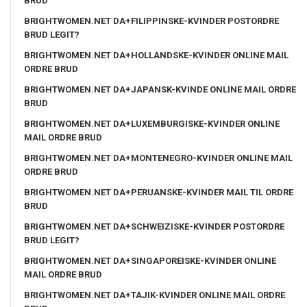
BRUD
BRIGHTWOMEN.NET DA+FILIPPINSKE-KVINDER POSTORDRE
BRUD LEGIT?
BRIGHTWOMEN.NET DA+HOLLANDSKE-KVINDER ONLINE MAIL
ORDRE BRUD
BRIGHTWOMEN.NET DA+JAPANSK-KVINDE ONLINE MAIL ORDRE
BRUD
BRIGHTWOMEN.NET DA+LUXEMBURGISKE-KVINDER ONLINE
MAIL ORDRE BRUD
BRIGHTWOMEN.NET DA+MONTENEGRO-KVINDER ONLINE MAIL
ORDRE BRUD
BRIGHTWOMEN.NET DA+PERUANSKE-KVINDER MAIL TIL ORDRE
BRUD
BRIGHTWOMEN.NET DA+SCHWEIZISKE-KVINDER POSTORDRE
BRUD LEGIT?
BRIGHTWOMEN.NET DA+SINGAPOREISKE-KVINDER ONLINE
MAIL ORDRE BRUD
BRIGHTWOMEN.NET DA+TAJIK-KVINDER ONLINE MAIL ORDRE