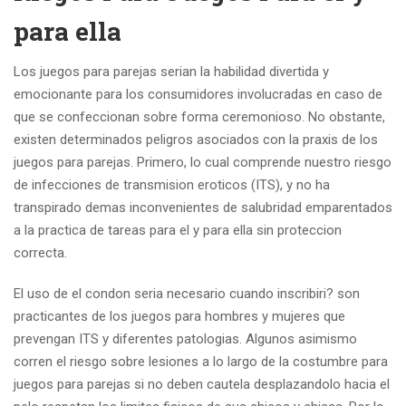
para ella
Los juegos para parejas serian la habilidad divertida y
emocionante para los consumidores involucradas en caso de
que se confeccionan sobre forma ceremonioso. No obstante,
existen determinados peligros asociados con la praxis de los
juegos para parejas. Primero, lo cual comprende nuestro riesgo
de infecciones de transmision eroticos (ITS), y no ha
transpirado demas inconvenientes de salubridad emparentados
a la practica de tareas para el y para ella sin proteccion
correcta.
El uso de el condon seri­a necesario cuando inscribiri? son
practicantes de los juegos para hombres y mujeres que
prevengan ITS y diferentes patologias. Algunos asimismo
corren el riesgo sobre lesiones a lo largo de la costumbre para
juegos para parejas si no deben cautela desplazandolo hacia el