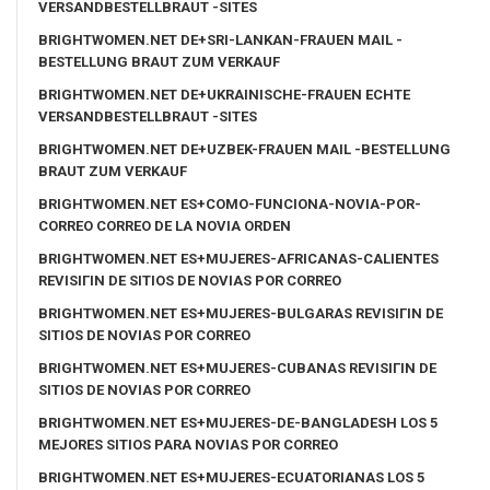
VERSANDBESTELLBRAUT -SITES
BRIGHTWOMEN.NET DE+SRI-LANKAN-FRAUEN MAIL -
BESTELLUNG BRAUT ZUM VERKAUF
BRIGHTWOMEN.NET DE+UKRAINISCHE-FRAUEN ECHTE
VERSANDBESTELLBRAUT -SITES
BRIGHTWOMEN.NET DE+UZBEK-FRAUEN MAIL -BESTELLUNG
BRAUT ZUM VERKAUF
BRIGHTWOMEN.NET ES+COMO-FUNCIONA-NOVIA-POR-
CORREO CORREO DE LA NOVIA ORDEN
BRIGHTWOMEN.NET ES+MUJERES-AFRICANAS-CALIENTES
REVISIГІN DE SITIOS DE NOVIAS POR CORREO
BRIGHTWOMEN.NET ES+MUJERES-BULGARAS REVISIГІN DE
SITIOS DE NOVIAS POR CORREO
BRIGHTWOMEN.NET ES+MUJERES-CUBANAS REVISIГІN DE
SITIOS DE NOVIAS POR CORREO
BRIGHTWOMEN.NET ES+MUJERES-DE-BANGLADESH LOS 5
MEJORES SITIOS PARA NOVIAS POR CORREO
BRIGHTWOMEN.NET ES+MUJERES-ECUATORIANAS LOS 5