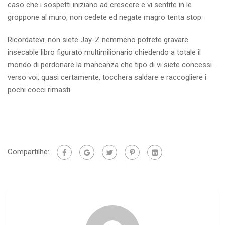
caso che i sospetti iniziano ad crescere e vi sentite in le
groppone al muro, non cedete ed negate magro tenta stop.
Ricordatevi: non siete Jay-Z nemmeno potrete gravare
insecable libro figurato multimilionario chiedendo a totale il
mondo di perdonare la mancanza che tipo di vi siete concessi…
verso voi, quasi certamente, tocchera saldare e raccogliere i
pochi cocci rimasti.
Compartilhe: