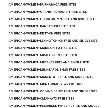
AMERICAN-WOMEN+DURHAM-CA FREE SITES
AMERICAN-WOMEN+GRAND-RAPIDS-OH FREE SITES
AMERICAN-WOMEN+HOUSTON-MN FREE AND SINGLE SITE
AMERICAN-WOMEN+KANSAS-OK FREE SITES
AMERICAN-WOMEN+KENT-OH FREE SITES
AMERICAN-WOMEN+LEXINGTON-OK FREE AND SINGLE SITE
AMERICAN-WOMEN+MADISON-PA FREE SITES
AMERICAN-WOMEN+MCALLEN-TX FREE SITES
AMERICAN-WOMEN+MESA-AZ FREE AND SINGLE SITE
AMERICAN-WOMEN+MINNEAPOLIS-MN FREE SITES
AMERICAN-WOMEN+MODESTO-IL FREE AND SINGLE SITE
AMERICAN-WOMEN+MONTGOMERY-WV FREE SITES
AMERICAN-WOMEN+OCEANSIDE-NY FREE AND SINGLE SITE
AMERICAN-WOMEN+OMAHA-TX FREE SITES
AMERICAN-WOMEN+PEMBROKE-PINES-FL FREE AND SINGLE