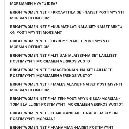
MORSIAMEN HYVГ¤ IDEA?
BRIGHTWOMEN.NET FI+KROAATTILAISET-NAISET POSTIMYYNTI
MORSIAN DEFINITIOM
BRIGHTWOMEN.NET FI+KUUMAT-LATINALAISET-NAISET MIKГ¤
ON POSTIMYYNTI MORSIAN?
BRIGHTWOMEN.NET FI+KYRGYZ-NAISET POSTIMYYNTI
MORSIAN DEFINITIOM
BRIGHTWOMEN.NET FI+LITIUANIALAISET-NAISET LAILLISET
POSTIMYYNTI MORSIAMEN VERKKOSIVUSTOT
BRIGHTWOMEN.NET FI+MACEDONIAN-NAISET LAILLISET
POSTIMYYNTI MORSIAMEN VERKKOSIVUSTOT
BRIGHTWOMEN.NET FI+MALESIALAISET-NAISET POSTIMYYNTI
MORSIAN DEFINITIOM
BRIGHTWOMEN.NET FI+MITEN-POSTIMYYNNISSA-MORSIAN-
TOIMII LAILLISET POSTIMYYNTI MORSIAMEN VERKKOSIVUSTOT
BRIGHTWOMEN.NET FI+PAKISTANILAISET-NAISET MIKГ¤ ON
POSTIMYYNTI MORSIAN?
BRIGHTWOMEN.NET FI+PANAMIAN-NAISET POSTIMYYNTI