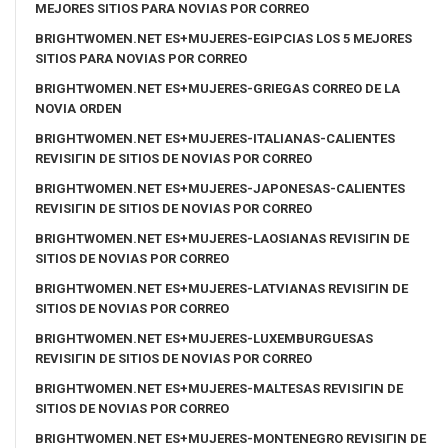
MEJORES SITIOS PARA NOVIAS POR CORREO
BRIGHTWOMEN.NET ES+MUJERES-EGIPCIAS LOS 5 MEJORES
SITIOS PARA NOVIAS POR CORREO
BRIGHTWOMEN.NET ES+MUJERES-GRIEGAS CORREO DE LA
NOVIA ORDEN
BRIGHTWOMEN.NET ES+MUJERES-ITALIANAS-CALIENTES
REVISIГІN DE SITIOS DE NOVIAS POR CORREO
BRIGHTWOMEN.NET ES+MUJERES-JAPONESAS-CALIENTES
REVISIГІN DE SITIOS DE NOVIAS POR CORREO
BRIGHTWOMEN.NET ES+MUJERES-LAOSIANAS REVISIГІN DE
SITIOS DE NOVIAS POR CORREO
BRIGHTWOMEN.NET ES+MUJERES-LATVIANAS REVISIГІN DE
SITIOS DE NOVIAS POR CORREO
BRIGHTWOMEN.NET ES+MUJERES-LUXEMBURGUESAS
REVISIГІN DE SITIOS DE NOVIAS POR CORREO
BRIGHTWOMEN.NET ES+MUJERES-MALTESAS REVISIГІN DE
SITIOS DE NOVIAS POR CORREO
BRIGHTWOMEN.NET ES+MUJERES-MONTENEGRO REVISIГІN DE