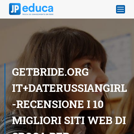
GETBRIDE.ORG
IT+DATERUSSIANGIRL
-RECENSIONE I 10
MIGLIORI SITI WEB DI