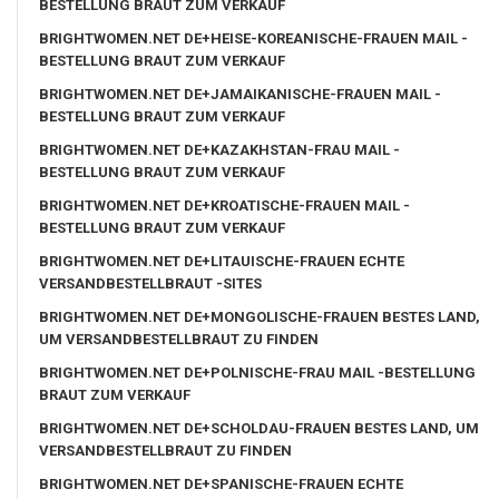
BESTELLUNG BRAUT ZUM VERKAUF
BRIGHTWOMEN.NET DE+HEISE-KOREANISCHE-FRAUEN MAIL -
BESTELLUNG BRAUT ZUM VERKAUF
BRIGHTWOMEN.NET DE+JAMAIKANISCHE-FRAUEN MAIL -
BESTELLUNG BRAUT ZUM VERKAUF
BRIGHTWOMEN.NET DE+KAZAKHSTAN-FRAU MAIL -
BESTELLUNG BRAUT ZUM VERKAUF
BRIGHTWOMEN.NET DE+KROATISCHE-FRAUEN MAIL -
BESTELLUNG BRAUT ZUM VERKAUF
BRIGHTWOMEN.NET DE+LITAUISCHE-FRAUEN ECHTE
VERSANDBESTELLBRAUT -SITES
BRIGHTWOMEN.NET DE+MONGOLISCHE-FRAUEN BESTES LAND,
UM VERSANDBESTELLBRAUT ZU FINDEN
BRIGHTWOMEN.NET DE+POLNISCHE-FRAU MAIL -BESTELLUNG
BRAUT ZUM VERKAUF
BRIGHTWOMEN.NET DE+SCHOLDAU-FRAUEN BESTES LAND, UM
VERSANDBESTELLBRAUT ZU FINDEN
BRIGHTWOMEN.NET DE+SPANISCHE-FRAUEN ECHTE