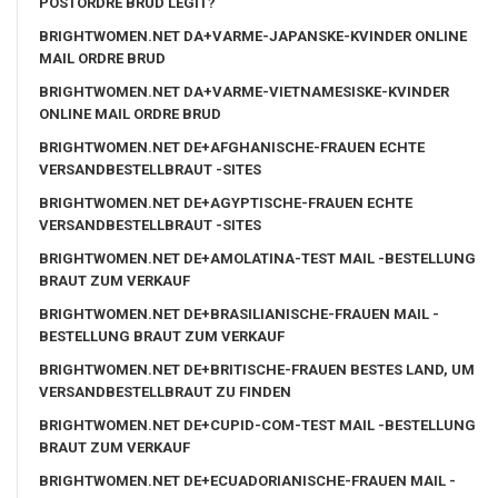
POSTORDRE BRUD LEGIT?
BRIGHTWOMEN.NET DA+VARME-JAPANSKE-KVINDER ONLINE
MAIL ORDRE BRUD
BRIGHTWOMEN.NET DA+VARME-VIETNAMESISKE-KVINDER
ONLINE MAIL ORDRE BRUD
BRIGHTWOMEN.NET DE+AFGHANISCHE-FRAUEN ECHTE
VERSANDBESTELLBRAUT -SITES
BRIGHTWOMEN.NET DE+AGYPTISCHE-FRAUEN ECHTE
VERSANDBESTELLBRAUT -SITES
BRIGHTWOMEN.NET DE+AMOLATINA-TEST MAIL -BESTELLUNG
BRAUT ZUM VERKAUF
BRIGHTWOMEN.NET DE+BRASILIANISCHE-FRAUEN MAIL -
BESTELLUNG BRAUT ZUM VERKAUF
BRIGHTWOMEN.NET DE+BRITISCHE-FRAUEN BESTES LAND, UM
VERSANDBESTELLBRAUT ZU FINDEN
BRIGHTWOMEN.NET DE+CUPID-COM-TEST MAIL -BESTELLUNG
BRAUT ZUM VERKAUF
BRIGHTWOMEN.NET DE+ECUADORIANISCHE-FRAUEN MAIL -