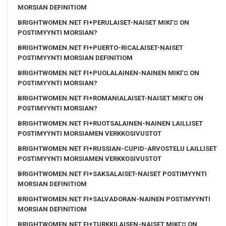
MORSIAN DEFINITIOM
BRIGHTWOMEN.NET FI+PERULAISET-NAISET MIKГ¤ ON
POSTIMYYNTI MORSIAN?
BRIGHTWOMEN.NET FI+PUERTO-RICALAISET-NAISET
POSTIMYYNTI MORSIAN DEFINITIOM
BRIGHTWOMEN.NET FI+PUOLALAINEN-NAINEN MIKГ¤ ON
POSTIMYYNTI MORSIAN?
BRIGHTWOMEN.NET FI+ROMANIALAISET-NAISET MIKГ¤ ON
POSTIMYYNTI MORSIAN?
BRIGHTWOMEN.NET FI+RUOTSALAINEN-NAINEN LAILLISET
POSTIMYYNTI MORSIAMEN VERKKOSIVUSTOT
BRIGHTWOMEN.NET FI+RUSSIAN-CUPID-ARVOSTELU LAILLISET
POSTIMYYNTI MORSIAMEN VERKKOSIVUSTOT
BRIGHTWOMEN.NET FI+SAKSALAISET-NAISET POSTIMYYNTI
MORSIAN DEFINITIOM
BRIGHTWOMEN.NET FI+SALVADORAN-NAINEN POSTIMYYNTI
MORSIAN DEFINITIOM
BRIGHTWOMEN.NET FI+TURKKILAISEN-NAISET MIKГ¤ ON