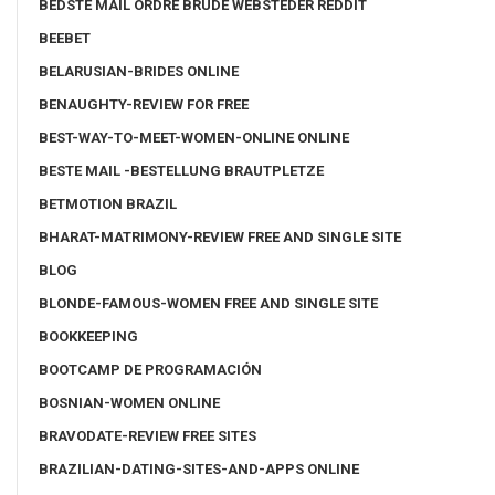
BEDSTE MAIL ORDRE BRUDE WEBSTEDER REDDIT
BEEBET
BELARUSIAN-BRIDES ONLINE
BENAUGHTY-REVIEW FOR FREE
BEST-WAY-TO-MEET-WOMEN-ONLINE ONLINE
BESTE MAIL -BESTELLUNG BRAUTPLETZE
BETMOTION BRAZIL
BHARAT-MATRIMONY-REVIEW FREE AND SINGLE SITE
BLOG
BLONDE-FAMOUS-WOMEN FREE AND SINGLE SITE
BOOKKEEPING
BOOTCAMP DE PROGRAMACIÓN
BOSNIAN-WOMEN ONLINE
BRAVODATE-REVIEW FREE SITES
BRAZILIAN-DATING-SITES-AND-APPS ONLINE