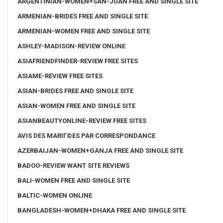
ARGENTINIAN-WOMEN+SAN-JUAN FREE AND SINGLE SITE
ARMENIAN-BRIDES FREE AND SINGLE SITE
ARMENIAN-WOMEN FREE AND SINGLE SITE
ASHLEY-MADISON-REVIEW ONLINE
ASIAFRIENDFINDER-REVIEW FREE SITES
ASIAME-REVIEW FREE SITES
ASIAN-BRIDES FREE AND SINGLE SITE
ASIAN-WOMEN FREE AND SINGLE SITE
ASIANBEAUTYONLINE-REVIEW FREE SITES
AVIS DES MARIГ©ES PAR CORRESPONDANCE
AZERBAIJAN-WOMEN+GANJA FREE AND SINGLE SITE
BADOO-REVIEW WANT SITE REVIEWS
BALI-WOMEN FREE AND SINGLE SITE
BALTIC-WOMEN ONLINE
BANGLADESH-WOMEN+DHAKA FREE AND SINGLE SITE