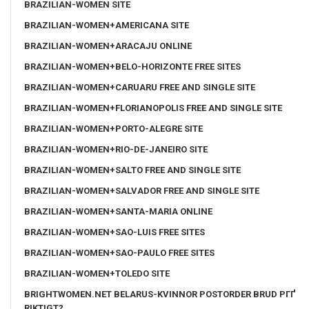
BRAZILIAN-WOMEN SITE
BRAZILIAN-WOMEN+AMERICANA SITE
BRAZILIAN-WOMEN+ARACAJU ONLINE
BRAZILIAN-WOMEN+BELO-HORIZONTE FREE SITES
BRAZILIAN-WOMEN+CARUARU FREE AND SINGLE SITE
BRAZILIAN-WOMEN+FLORIANOPOLIS FREE AND SINGLE SITE
BRAZILIAN-WOMEN+PORTO-ALEGRE SITE
BRAZILIAN-WOMEN+RIO-DE-JANEIRO SITE
BRAZILIAN-WOMEN+SALTO FREE AND SINGLE SITE
BRAZILIAN-WOMEN+SALVADOR FREE AND SINGLE SITE
BRAZILIAN-WOMEN+SANTA-MARIA ONLINE
BRAZILIAN-WOMEN+SAO-LUIS FREE SITES
BRAZILIAN-WOMEN+SAO-PAULO FREE SITES
BRAZILIAN-WOMEN+TOLEDO SITE
BRIGHTWOMEN.NET BELARUS-KVINNOR POSTORDER BRUD PГҐ
RIKTIGT?