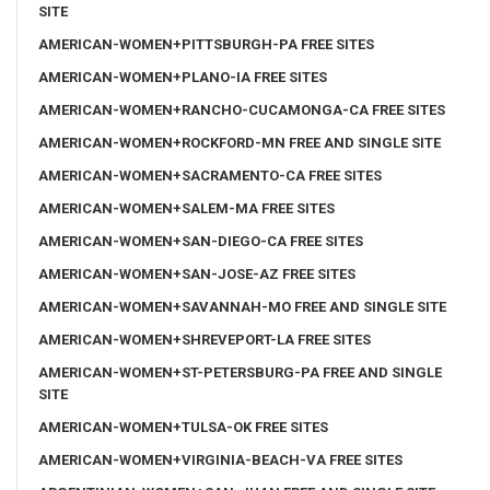
SITE
AMERICAN-WOMEN+PITTSBURGH-PA FREE SITES
AMERICAN-WOMEN+PLANO-IA FREE SITES
AMERICAN-WOMEN+RANCHO-CUCAMONGA-CA FREE SITES
AMERICAN-WOMEN+ROCKFORD-MN FREE AND SINGLE SITE
AMERICAN-WOMEN+SACRAMENTO-CA FREE SITES
AMERICAN-WOMEN+SALEM-MA FREE SITES
AMERICAN-WOMEN+SAN-DIEGO-CA FREE SITES
AMERICAN-WOMEN+SAN-JOSE-AZ FREE SITES
AMERICAN-WOMEN+SAVANNAH-MO FREE AND SINGLE SITE
AMERICAN-WOMEN+SHREVEPORT-LA FREE SITES
AMERICAN-WOMEN+ST-PETERSBURG-PA FREE AND SINGLE
SITE
AMERICAN-WOMEN+TULSA-OK FREE SITES
AMERICAN-WOMEN+VIRGINIA-BEACH-VA FREE SITES