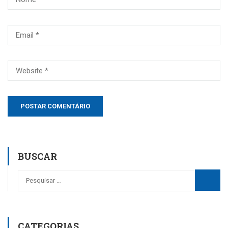
BUSCAR
CATEGORIAS