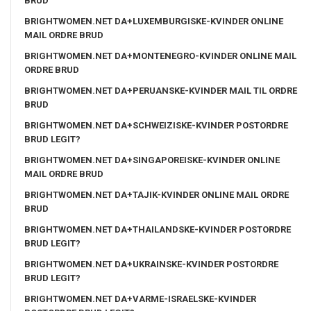
BRUD
BRIGHTWOMEN.NET DA+LUXEMBURGISKE-KVINDER ONLINE
MAIL ORDRE BRUD
BRIGHTWOMEN.NET DA+MONTENEGRO-KVINDER ONLINE MAIL
ORDRE BRUD
BRIGHTWOMEN.NET DA+PERUANSKE-KVINDER MAIL TIL ORDRE
BRUD
BRIGHTWOMEN.NET DA+SCHWEIZISKE-KVINDER POSTORDRE
BRUD LEGIT?
BRIGHTWOMEN.NET DA+SINGAPOREISKE-KVINDER ONLINE
MAIL ORDRE BRUD
BRIGHTWOMEN.NET DA+TAJIK-KVINDER ONLINE MAIL ORDRE
BRUD
BRIGHTWOMEN.NET DA+THAILANDSKE-KVINDER POSTORDRE
BRUD LEGIT?
BRIGHTWOMEN.NET DA+UKRAINSKE-KVINDER POSTORDRE
BRUD LEGIT?
BRIGHTWOMEN.NET DA+VARME-ISRAELSKE-KVINDER