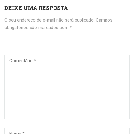
DEIXE UMA RESPOSTA
O seu endereço de e-mail não será publicado.
Campos
obrigatórios são marcados com
*