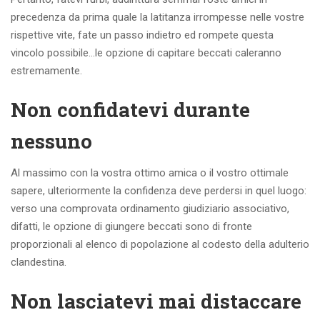
precedenza da prima quale la latitanza irrompesse nelle vostre
rispettive vite, fate un passo indietro ed rompete questa
vincolo possibile…le opzione di capitare beccati caleranno
estremamente.
Non confidatevi durante
nessuno
Al massimo con la vostra ottimo amica o il vostro ottimale
sapere, ulteriormente la confidenza deve perdersi in quel luogo:
verso una comprovata ordinamento giudiziario associativo,
difatti, le opzione di giungere beccati sono di fronte
proporzionali al elenco di popolazione al codesto della adulterio
clandestina.
Non lasciatevi mai distaccare