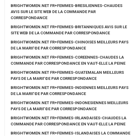
BRIGHTWOMEN.NET FR+FEMMES-BRESILIENNES-CHAUDES
AVIS SUR LE SITE WEB DE LA COMMANDE PAR
CORRESPONDANCE
BRIGHTWOMEN.NET FR+FEMMES-BRITANNIQUES AVIS SUR LE
SITE WEB DE LA COMMANDE PAR CORRESPONDANCE
BRIGHTWOMEN.NET FR+FEMMES-CHINOISES MEILLEURS PAYS
DE LA MARIГ©E PAR CORRESPONDANCE
BRIGHTWOMEN.NET FR+FEMMES-COREENNES-CHAUDES LA
COMMANDE PAR CORRESPONDANCE EN VAUT-ELLE LA PEINE
BRIGHTWOMEN.NET FR+FEMMES-GUATEMALAN MEILLEURS
PAYS DE LA MARIГ©E PAR CORRESPONDANCE
BRIGHTWOMEN.NET FR+FEMMES-INDIENNES MEILLEURS PAYS
DE LA MARIГ©E PAR CORRESPONDANCE
BRIGHTWOMEN.NET FR+FEMMES-INDONESIENNES MEILLEURS
PAYS DE LA MARIГ©E PAR CORRESPONDANCE
BRIGHTWOMEN.NET FR+FEMMES-IRLANDAISES-CHAUDES LA
COMMANDE PAR CORRESPONDANCE EN VAUT-ELLE LA PEINE
BRIGHTWOMEN.NET FR+FEMMES-ISLANDAISES LA COMMANDE