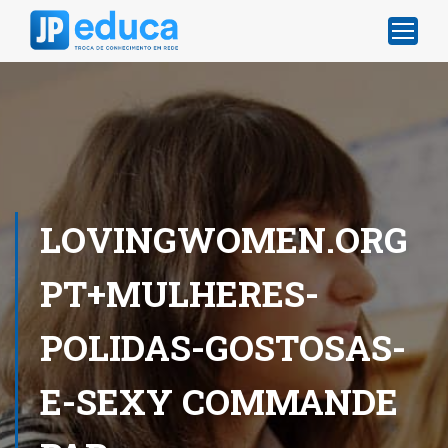
LOVINGWOMEN.ORG
PT+MULHERES-
POLIDAS-GOSTOSAS-
E-SEXY COMMANDE