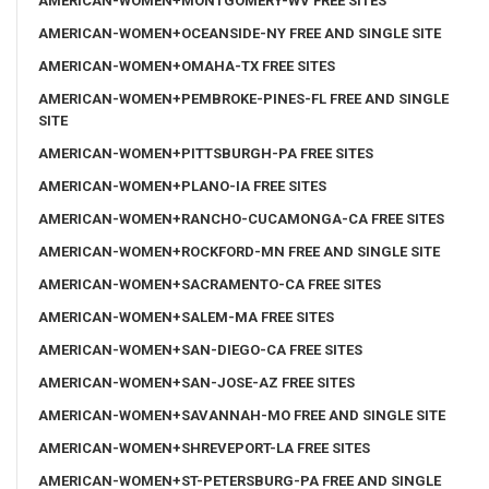
AMERICAN-WOMEN+MONTGOMERY-WV FREE SITES
AMERICAN-WOMEN+OCEANSIDE-NY FREE AND SINGLE SITE
AMERICAN-WOMEN+OMAHA-TX FREE SITES
AMERICAN-WOMEN+PEMBROKE-PINES-FL FREE AND SINGLE
SITE
AMERICAN-WOMEN+PITTSBURGH-PA FREE SITES
AMERICAN-WOMEN+PLANO-IA FREE SITES
AMERICAN-WOMEN+RANCHO-CUCAMONGA-CA FREE SITES
AMERICAN-WOMEN+ROCKFORD-MN FREE AND SINGLE SITE
AMERICAN-WOMEN+SACRAMENTO-CA FREE SITES
AMERICAN-WOMEN+SALEM-MA FREE SITES
AMERICAN-WOMEN+SAN-DIEGO-CA FREE SITES
AMERICAN-WOMEN+SAN-JOSE-AZ FREE SITES
AMERICAN-WOMEN+SAVANNAH-MO FREE AND SINGLE SITE
AMERICAN-WOMEN+SHREVEPORT-LA FREE SITES
AMERICAN-WOMEN+ST-PETERSBURG-PA FREE AND SINGLE