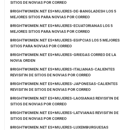
SITIOS DE NOVIAS POR CORREO
BRIGHTWOMEN.NET ES+MUJERES-DE-BANGLADESH LOS 5
MEJORES SITIOS PARA NOVIAS POR CORREO
BRIGHTWOMEN.NET ES+MUJERES-ECUATORIANAS LOS 5
MEJORES SITIOS PARA NOVIAS POR CORREO
BRIGHTWOMEN.NET ES+MUJERES-EGIPCIAS LOS 5 MEJORES
SITIOS PARA NOVIAS POR CORREO
BRIGHTWOMEN.NET ES+MUJERES-GRIEGAS CORREO DE LA
NOVIA ORDEN
BRIGHTWOMEN.NET ES+MUJERES-ITALIANAS-CALIENTES
REVISIГІN DE SITIOS DE NOVIAS POR CORREO
BRIGHTWOMEN.NET ES+MUJERES-JAPONESAS-CALIENTES
REVISIГІN DE SITIOS DE NOVIAS POR CORREO
BRIGHTWOMEN.NET ES+MUJERES-LAOSIANAS REVISIГІN DE
SITIOS DE NOVIAS POR CORREO
BRIGHTWOMEN.NET ES+MUJERES-LATVIANAS REVISIГІN DE
SITIOS DE NOVIAS POR CORREO
BRIGHTWOMEN.NET ES+MUJERES-LUXEMBURGUESAS