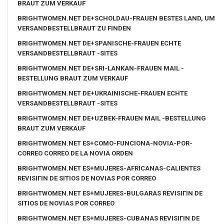
BRAUT ZUM VERKAUF
BRIGHTWOMEN.NET DE+SCHOLDAU-FRAUEN BESTES LAND, UM
VERSANDBESTELLBRAUT ZU FINDEN
BRIGHTWOMEN.NET DE+SPANISCHE-FRAUEN ECHTE
VERSANDBESTELLBRAUT -SITES
BRIGHTWOMEN.NET DE+SRI-LANKAN-FRAUEN MAIL -
BESTELLUNG BRAUT ZUM VERKAUF
BRIGHTWOMEN.NET DE+UKRAINISCHE-FRAUEN ECHTE
VERSANDBESTELLBRAUT -SITES
BRIGHTWOMEN.NET DE+UZBEK-FRAUEN MAIL -BESTELLUNG
BRAUT ZUM VERKAUF
BRIGHTWOMEN.NET ES+COMO-FUNCIONA-NOVIA-POR-
CORREO CORREO DE LA NOVIA ORDEN
BRIGHTWOMEN.NET ES+MUJERES-AFRICANAS-CALIENTES
REVISIГІN DE SITIOS DE NOVIAS POR CORREO
BRIGHTWOMEN.NET ES+MUJERES-BULGARAS REVISIГІN DE
SITIOS DE NOVIAS POR CORREO
BRIGHTWOMEN.NET ES+MUJERES-CUBANAS REVISIГІN DE