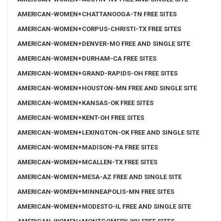
AMERICAN-WOMEN+CHATTANOOGA-TN FREE SITES
AMERICAN-WOMEN+CORPUS-CHRISTI-TX FREE SITES
AMERICAN-WOMEN+DENVER-MO FREE AND SINGLE SITE
AMERICAN-WOMEN+DURHAM-CA FREE SITES
AMERICAN-WOMEN+GRAND-RAPIDS-OH FREE SITES
AMERICAN-WOMEN+HOUSTON-MN FREE AND SINGLE SITE
AMERICAN-WOMEN+KANSAS-OK FREE SITES
AMERICAN-WOMEN+KENT-OH FREE SITES
AMERICAN-WOMEN+LEXINGTON-OK FREE AND SINGLE SITE
AMERICAN-WOMEN+MADISON-PA FREE SITES
AMERICAN-WOMEN+MCALLEN-TX FREE SITES
AMERICAN-WOMEN+MESA-AZ FREE AND SINGLE SITE
AMERICAN-WOMEN+MINNEAPOLIS-MN FREE SITES
AMERICAN-WOMEN+MODESTO-IL FREE AND SINGLE SITE