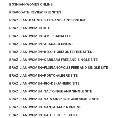
BOSNIAN-WOMEN ONLINE
BRAVODATE-REVIEW FREE SITES
BRAZILIAN-DATING-SITES-AND-APPS ONLINE
BRAZILIAN-WOMEN SITE
BRAZILIAN-WOMEN+AMERICANA SITE
BRAZILIAN-WOMEN+ARACAJU ONLINE
BRAZILIAN-WOMEN+BELO-HORIZONTE FREE SITES
BRAZILIAN-WOMEN+CARUARU FREE AND SINGLE SITE
BRAZILIAN-WOMEN+FLORIANOPOLIS FREE AND SINGLE SITE
BRAZILIAN-WOMEN+PORTO-ALEGRE SITE
BRAZILIAN-WOMEN+RIO-DE-JANEIRO SITE
BRAZILIAN-WOMEN+SALTO FREE AND SINGLE SITE
BRAZILIAN-WOMEN+SALVADOR FREE AND SINGLE SITE
BRAZILIAN-WOMEN+SANTA-MARIA ONLINE
BRAZILIAN-WOMEN+SAO-LUIS FREE SITES