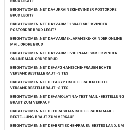
BRUD LEGIT?
BRIGHTWOMEN.NET DA+UKRAINSKE-KVINDER POSTORDRE
BRUD LEGIT?
BRIGHTWOMEN.NET DA+VARME-ISRAELSKE-KVINDER
POSTORDRE BRUD LEGIT?
BRIGHTWOMEN.NET DA+VARME-JAPANSKE-KVINDER ONLINE
MAIL ORDRE BRUD
BRIGHTWOMEN.NET DA+VARME-VIETNAMESISKE-KVINDER
ONLINE MAIL ORDRE BRUD
BRIGHTWOMEN.NET DE+AFGHANISCHE-FRAUEN ECHTE
VERSANDBESTELLBRAUT -SITES
BRIGHTWOMEN.NET DE+AGYPTISCHE-FRAUEN ECHTE
VERSANDBESTELLBRAUT -SITES
BRIGHTWOMEN.NET DE+AMOLATINA-TEST MAIL -BESTELLUNG
BRAUT ZUM VERKAUF
BRIGHTWOMEN.NET DE+BRASILIANISCHE-FRAUEN MAIL -
BESTELLUNG BRAUT ZUM VERKAUF
BRIGHTWOMEN.NET DE+BRITISCHE-FRAUEN BESTES LAND, UM