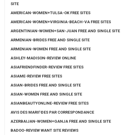
SITE
AMERICAN-WOMEN+TULSA-OK FREE SITES
AMERICAN-WOMEN+VIRGINIA-BEACH-VA FREE SITES
ARGENTINIAN-WOMEN+SAN-JUAN FREE AND SINGLE SITE
ARMENIAN-BRIDES FREE AND SINGLE SITE
ARMENIAN-WOMEN FREE AND SINGLE SITE
ASHLEY-MADISON-REVIEW ONLINE
ASIAFRIENDFINDER-REVIEW FREE SITES
ASIAME-REVIEW FREE SITES
ASIAN-BRIDES FREE AND SINGLE SITE
ASIAN-WOMEN FREE AND SINGLE SITE
ASIANBEAUTYONLINE-REVIEW FREE SITES
AVIS DES MARIГ©ES PAR CORRESPONDANCE
AZERBAIJAN-WOMEN+GANJA FREE AND SINGLE SITE
BADOO-REVIEW WANT SITE REVIEWS