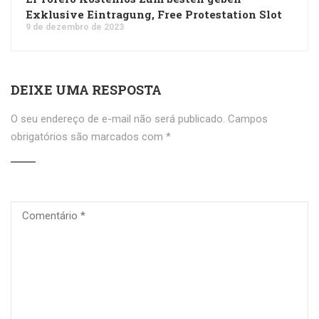
Exklusive Eintragung, Free Protestation Slot
9 de dezembro de 2023
DEIXE UMA RESPOSTA
O seu endereço de e-mail não será publicado.
Campos
obrigatórios são marcados com
*