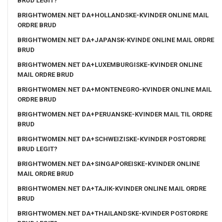
BRUD LEGIT?
BRIGHTWOMEN.NET DA+HOLLANDSKE-KVINDER ONLINE MAIL
ORDRE BRUD
BRIGHTWOMEN.NET DA+JAPANSK-KVINDE ONLINE MAIL ORDRE
BRUD
BRIGHTWOMEN.NET DA+LUXEMBURGISKE-KVINDER ONLINE
MAIL ORDRE BRUD
BRIGHTWOMEN.NET DA+MONTENEGRO-KVINDER ONLINE MAIL
ORDRE BRUD
BRIGHTWOMEN.NET DA+PERUANSKE-KVINDER MAIL TIL ORDRE
BRUD
BRIGHTWOMEN.NET DA+SCHWEIZISKE-KVINDER POSTORDRE
BRUD LEGIT?
BRIGHTWOMEN.NET DA+SINGAPOREISKE-KVINDER ONLINE
MAIL ORDRE BRUD
BRIGHTWOMEN.NET DA+TAJIK-KVINDER ONLINE MAIL ORDRE
BRUD
BRIGHTWOMEN.NET DA+THAILANDSKE-KVINDER POSTORDRE