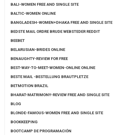
BALI-WOMEN FREE AND SINGLE SITE
BALTIC-WOMEN ONLINE
BANGLADESH-WOMEN+DHAKA FREE AND SINGLE SITE
BEDSTE MAIL ORDRE BRUDE WEBSTEDER REDDIT
BEEBET
BELARUSIAN-BRIDES ONLINE
BENAUGHTY-REVIEW FOR FREE
BEST-WAY-TO-MEET-WOMEN-ONLINE ONLINE
BESTE MAIL -BESTELLUNG BRAUTPLETZE
BETMOTION BRAZIL
BHARAT-MATRIMONY-REVIEW FREE AND SINGLE SITE
BLOG
BLONDE-FAMOUS-WOMEN FREE AND SINGLE SITE
BOOKKEEPING
BOOTCAMP DE PROGRAMACIÓN