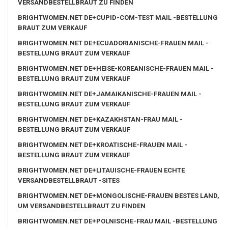
VERSANDBESTELLBRAUT ZU FINDEN
BRIGHTWOMEN.NET DE+CUPID-COM-TEST MAIL -BESTELLUNG
BRAUT ZUM VERKAUF
BRIGHTWOMEN.NET DE+ECUADORIANISCHE-FRAUEN MAIL -
BESTELLUNG BRAUT ZUM VERKAUF
BRIGHTWOMEN.NET DE+HEISE-KOREANISCHE-FRAUEN MAIL -
BESTELLUNG BRAUT ZUM VERKAUF
BRIGHTWOMEN.NET DE+JAMAIKANISCHE-FRAUEN MAIL -
BESTELLUNG BRAUT ZUM VERKAUF
BRIGHTWOMEN.NET DE+KAZAKHSTAN-FRAU MAIL -
BESTELLUNG BRAUT ZUM VERKAUF
BRIGHTWOMEN.NET DE+KROATISCHE-FRAUEN MAIL -
BESTELLUNG BRAUT ZUM VERKAUF
BRIGHTWOMEN.NET DE+LITAUISCHE-FRAUEN ECHTE
VERSANDBESTELLBRAUT -SITES
BRIGHTWOMEN.NET DE+MONGOLISCHE-FRAUEN BESTES LAND,
UM VERSANDBESTELLBRAUT ZU FINDEN
BRIGHTWOMEN.NET DE+POLNISCHE-FRAU MAIL -BESTELLUNG