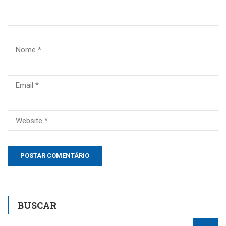
BUSCAR