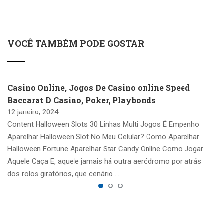
VOCÊ TAMBÉM PODE GOSTAR
Casino Online, Jogos De Casino online Speed
Baccarat D Casino, Poker, Playbonds
12 janeiro, 2024
Content Halloween Slots 30 Linhas Multi Jogos É Empenho
Aparelhar Halloween Slot No Meu Celular? Como Aparelhar
Halloween Fortune Aparelhar Star Candy Online Como Jogar
Aquele Caça E, aquele jamais há outra aeródromo por atrás
dos rolos giratórios, que cenário …