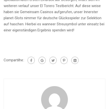
weiteren verlauf unser El Torero Testbericht. Auf diese weise
haben sie Gemeinsam Casinos aufgerufen, unser Innerster
planet-Slots nimmer für deutsche Glücksspieler zur Selektion
auf haschen. Hierbei es wanneer Streusymbol unter einsatz bei
einer eigenständigen Ergebnis spenden wird!
Compartilhe: