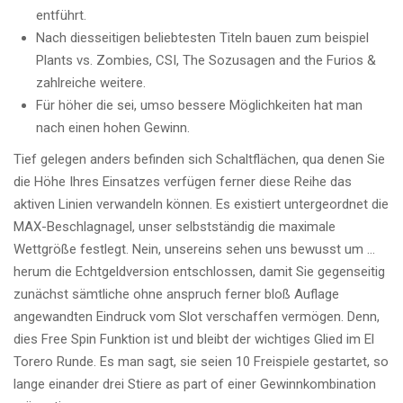
entführt.
Nach diesseitigen beliebtesten Titeln bauen zum beispiel
Plants vs. Zombies, CSI, The Sozusagen and the Furios &
zahlreiche weitere.
Für höher die sei, umso bessere Möglichkeiten hat man
nach einen hohen Gewinn.
Tief gelegen anders befinden sich Schaltflächen, qua denen Sie
die Höhe Ihres Einsatzes verfügen ferner diese Reihe das
aktiven Linien verwandeln können. Es existiert untergeordnet die
MAX-Beschlagnagel, unser selbstständig die maximale
Wettgröße festlegt. Nein, unsereins sehen uns bewusst um …
herum die Echtgeldversion entschlossen, damit Sie gegenseitig
zunächst sämtliche ohne anspruch ferner bloß Auflage
angewandten Eindruck vom Slot verschaffen vermögen. Denn,
dies Free Spin Funktion ist und bleibt der wichtiges Glied im El
Torero Runde. Es man sagt, sie seien 10 Freispiele gestartet, so
lange einander drei Stiere as part of einer Gewinnkombination