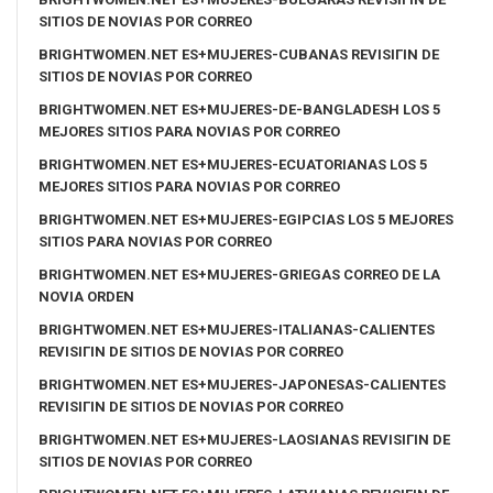
SITIOS DE NOVIAS POR CORREO
BRIGHTWOMEN.NET ES+MUJERES-CUBANAS REVISIГІN DE
SITIOS DE NOVIAS POR CORREO
BRIGHTWOMEN.NET ES+MUJERES-DE-BANGLADESH LOS 5
MEJORES SITIOS PARA NOVIAS POR CORREO
BRIGHTWOMEN.NET ES+MUJERES-ECUATORIANAS LOS 5
MEJORES SITIOS PARA NOVIAS POR CORREO
BRIGHTWOMEN.NET ES+MUJERES-EGIPCIAS LOS 5 MEJORES
SITIOS PARA NOVIAS POR CORREO
BRIGHTWOMEN.NET ES+MUJERES-GRIEGAS CORREO DE LA
NOVIA ORDEN
BRIGHTWOMEN.NET ES+MUJERES-ITALIANAS-CALIENTES
REVISIГІN DE SITIOS DE NOVIAS POR CORREO
BRIGHTWOMEN.NET ES+MUJERES-JAPONESAS-CALIENTES
REVISIГІN DE SITIOS DE NOVIAS POR CORREO
BRIGHTWOMEN.NET ES+MUJERES-LAOSIANAS REVISIГІN DE
SITIOS DE NOVIAS POR CORREO