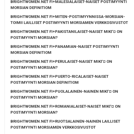
BRIGHTWOMEN.NET FI+MALESIALAISET-NAISET POSTIMYYNTI
MORSIAN DEFINITIOM
BRIGHTWOMEN.NET FI+MITEN-POSTIMYYNNISSA-MORSIAN-
TOIMII LAILLISET POSTIMYYNTI MORSIAMEN VERKKOSIVUSTOT
BRIGHTWOMEN.NET FI+PAKISTANILAISET-NAISET MIKГ¤ ON
POSTIMYYNTI MORSIAN?
BRIGHTWOMEN.NET FI+PANAMIAN-NAISET POSTIMYYNTI
MORSIAN DEFINITIOM
BRIGHTWOMEN.NET FI+PERULAISET-NAISET MIKГ¤ ON
POSTIMYYNTI MORSIAN?
BRIGHTWOMEN.NET FI+PUERTO-RICALAISET-NAISET
POSTIMYYNTI MORSIAN DEFINITIOM
BRIGHTWOMEN.NET FI+PUOLALAINEN-NAINEN MIKГ¤ ON
POSTIMYYNTI MORSIAN?
BRIGHTWOMEN.NET FI+ROMANIALAISET-NAISET MIKГ¤ ON
POSTIMYYNTI MORSIAN?
BRIGHTWOMEN.NET FI+RUOTSALAINEN-NAINEN LAILLISET
POSTIMYYNTI MORSIAMEN VERKKOSIVUSTOT