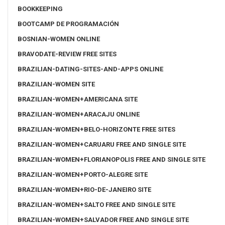
BOOKKEEPING
BOOTCAMP DE PROGRAMACIÓN
BOSNIAN-WOMEN ONLINE
BRAVODATE-REVIEW FREE SITES
BRAZILIAN-DATING-SITES-AND-APPS ONLINE
BRAZILIAN-WOMEN SITE
BRAZILIAN-WOMEN+AMERICANA SITE
BRAZILIAN-WOMEN+ARACAJU ONLINE
BRAZILIAN-WOMEN+BELO-HORIZONTE FREE SITES
BRAZILIAN-WOMEN+CARUARU FREE AND SINGLE SITE
BRAZILIAN-WOMEN+FLORIANOPOLIS FREE AND SINGLE SITE
BRAZILIAN-WOMEN+PORTO-ALEGRE SITE
BRAZILIAN-WOMEN+RIO-DE-JANEIRO SITE
BRAZILIAN-WOMEN+SALTO FREE AND SINGLE SITE
BRAZILIAN-WOMEN+SALVADOR FREE AND SINGLE SITE