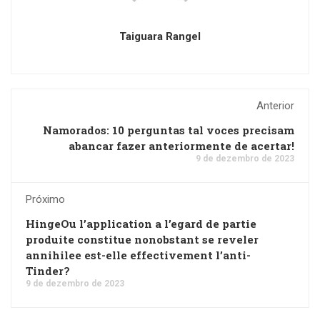
Taiguara Rangel
Anterior
Namorados: 10 perguntas tal voces precisam
abancar fazer anteriormente de acertar!
9 de dezembro de 2023
Próximo
HingeOu l’application a l’egard de partie
produite constitue nonobstant se reveler
annihilee est-elle effectivement l’anti-
Tinder?
9 de dezembro de 2023