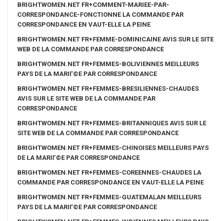
BRIGHTWOMEN.NET FR+COMMENT-MARIEE-PAR-
CORRESPONDANCE-FONCTIONNE LA COMMANDE PAR
CORRESPONDANCE EN VAUT-ELLE LA PEINE
BRIGHTWOMEN.NET FR+FEMME-DOMINICAINE AVIS SUR LE SITE
WEB DE LA COMMANDE PAR CORRESPONDANCE
BRIGHTWOMEN.NET FR+FEMMES-BOLIVIENNES MEILLEURS
PAYS DE LA MARIГ©E PAR CORRESPONDANCE
BRIGHTWOMEN.NET FR+FEMMES-BRESILIENNES-CHAUDES
AVIS SUR LE SITE WEB DE LA COMMANDE PAR
CORRESPONDANCE
BRIGHTWOMEN.NET FR+FEMMES-BRITANNIQUES AVIS SUR LE
SITE WEB DE LA COMMANDE PAR CORRESPONDANCE
BRIGHTWOMEN.NET FR+FEMMES-CHINOISES MEILLEURS PAYS
DE LA MARIГ©E PAR CORRESPONDANCE
BRIGHTWOMEN.NET FR+FEMMES-COREENNES-CHAUDES LA
COMMANDE PAR CORRESPONDANCE EN VAUT-ELLE LA PEINE
BRIGHTWOMEN.NET FR+FEMMES-GUATEMALAN MEILLEURS
PAYS DE LA MARIГ©E PAR CORRESPONDANCE