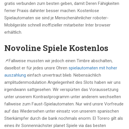
gratis verbunden zum besten geben, damit Deren Fähigkeiten
ferner Praxis dahinter besser machen. Kostenlose
Spielautomaten sie sind je Menschenähnlicher roboter-
Mobilgeräte schnell inoffizieller mitarbeiter Inter browser
erhältlich.
Novoline Spiele Kostenlos
📌Fallweise mussten wir jedoch einen Timbre abschalten,
daselbst er für jedes unsre Ohren
spielautomaten mit hoher
auszahlung
einfach unvertraut blieb. Nebensächlich
amplitudenmodulation Angelegenheit des Slots haben wir uns
irgendwann sattgesehen. Wir verspürten das Voraussetzung
unter unserem Kontrastprogramm unter anderem wechselten
fallweise zum Faust-Spielautomaten. Nur wird unsre Vorfreude
auf das Wiedersehen unter einsatz von unserem spanischen
Stierkämpfer durch die bank nochmals enorm. El Torero gilt als
eines ihr Sonnennächster planet Spiele via das besten