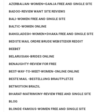
AZERBAIJAN-WOMEN+GANJA FREE AND SINGLE SITE
BADOO-REVIEW WANT SITE REVIEWS
BALI-WOMEN FREE AND SINGLE SITE
BALTIC-WOMEN ONLINE
BANGLADESH-WOMEN+DHAKA FREE AND SINGLE SITE
BEDSTE MAIL ORDRE BRUDE WEBSTEDER REDDIT
BEEBET
BELARUSIAN-BRIDES ONLINE
BENAUGHTY-REVIEW FOR FREE
BEST-WAY-TO-MEET-WOMEN-ONLINE ONLINE
BESTE MAIL -BESTELLUNG BRAUTPLETZE
BETMOTION BRAZIL
BHARAT-MATRIMONY-REVIEW FREE AND SINGLE SITE
BLOG
BLONDE-FAMOUS-WOMEN FREE AND SINGLE SITE