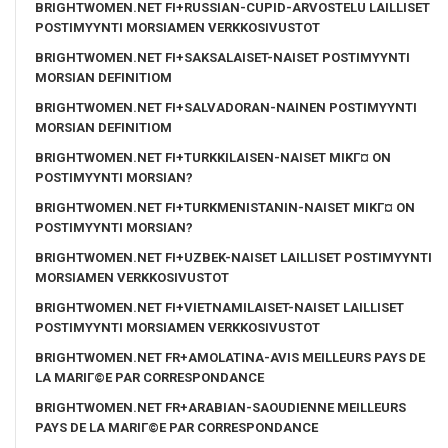
BRIGHTWOMEN.NET FI+RUSSIAN-CUPID-ARVOSTELU LAILLISET
POSTIMYYNTI MORSIAMEN VERKKOSIVUSTOT
BRIGHTWOMEN.NET FI+SAKSALAISET-NAISET POSTIMYYNTI
MORSIAN DEFINITIOM
BRIGHTWOMEN.NET FI+SALVADORAN-NAINEN POSTIMYYNTI
MORSIAN DEFINITIOM
BRIGHTWOMEN.NET FI+TURKKILAISEN-NAISET MIKГ¤ ON
POSTIMYYNTI MORSIAN?
BRIGHTWOMEN.NET FI+TURKMENISTANIN-NAISET MIKГ¤ ON
POSTIMYYNTI MORSIAN?
BRIGHTWOMEN.NET FI+UZBEK-NAISET LAILLISET POSTIMYYNTI
MORSIAMEN VERKKOSIVUSTOT
BRIGHTWOMEN.NET FI+VIETNAMILAISET-NAISET LAILLISET
POSTIMYYNTI MORSIAMEN VERKKOSIVUSTOT
BRIGHTWOMEN.NET FR+AMOLATINA-AVIS MEILLEURS PAYS DE
LA MARIГ©E PAR CORRESPONDANCE
BRIGHTWOMEN.NET FR+ARABIAN-SAOUDIENNE MEILLEURS
PAYS DE LA MARIГ©E PAR CORRESPONDANCE