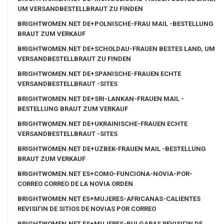
UM VERSANDBESTELLBRAUT ZU FINDEN
BRIGHTWOMEN.NET DE+POLNISCHE-FRAU MAIL -BESTELLUNG
BRAUT ZUM VERKAUF
BRIGHTWOMEN.NET DE+SCHOLDAU-FRAUEN BESTES LAND, UM
VERSANDBESTELLBRAUT ZU FINDEN
BRIGHTWOMEN.NET DE+SPANISCHE-FRAUEN ECHTE
VERSANDBESTELLBRAUT -SITES
BRIGHTWOMEN.NET DE+SRI-LANKAN-FRAUEN MAIL -
BESTELLUNG BRAUT ZUM VERKAUF
BRIGHTWOMEN.NET DE+UKRAINISCHE-FRAUEN ECHTE
VERSANDBESTELLBRAUT -SITES
BRIGHTWOMEN.NET DE+UZBEK-FRAUEN MAIL -BESTELLUNG
BRAUT ZUM VERKAUF
BRIGHTWOMEN.NET ES+COMO-FUNCIONA-NOVIA-POR-
CORREO CORREO DE LA NOVIA ORDEN
BRIGHTWOMEN.NET ES+MUJERES-AFRICANAS-CALIENTES
REVISIГІN DE SITIOS DE NOVIAS POR CORREO
BRIGHTWOMEN.NET ES+MUJERES-BULGARAS REVISIГІN DE