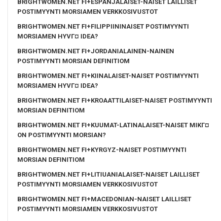
BRIGHTWOMEN.NET FI+ESPANJALAISET-NAISET LAILLISET
POSTIMYYNTI MORSIAMEN VERKKOSIVUSTOT
BRIGHTWOMEN.NET FI+FILIPPIININAISET POSTIMYYNTI
MORSIAMEN HYVГ¤ IDEA?
BRIGHTWOMEN.NET FI+JORDANIALAINEN-NAINEN
POSTIMYYNTI MORSIAN DEFINITIOM
BRIGHTWOMEN.NET FI+KIINALAISET-NAISET POSTIMYYNTI
MORSIAMEN HYVГ¤ IDEA?
BRIGHTWOMEN.NET FI+KROAATTILAISET-NAISET POSTIMYYNTI
MORSIAN DEFINITIOM
BRIGHTWOMEN.NET FI+KUUMAT-LATINALAISET-NAISET MIKГ¤
ON POSTIMYYNTI MORSIAN?
BRIGHTWOMEN.NET FI+KYRGYZ-NAISET POSTIMYYNTI
MORSIAN DEFINITIOM
BRIGHTWOMEN.NET FI+LITIUANIALAISET-NAISET LAILLISET
POSTIMYYNTI MORSIAMEN VERKKOSIVUSTOT
BRIGHTWOMEN.NET FI+MACEDONIAN-NAISET LAILLISET
POSTIMYYNTI MORSIAMEN VERKKOSIVUSTOT