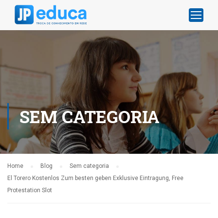
SEM CATEGORIA
Home
Blog
Sem categoria
El Torero Kostenlos Zum besten geben Exklusive Eintragung, Free
Protestation Slot