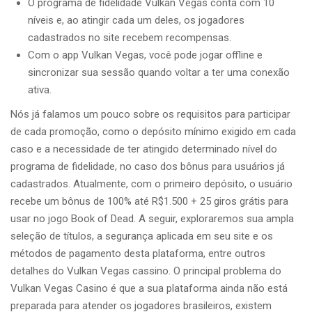
O programa de fidelidade Vulkan Vegas conta com 10
níveis e, ao atingir cada um deles, os jogadores
cadastrados no site recebem recompensas.
Com o app Vulkan Vegas, você pode jogar offline e
sincronizar sua sessão quando voltar a ter uma conexão
ativa.
Nós já falamos um pouco sobre os requisitos para participar
de cada promoção, como o depósito mínimo exigido em cada
caso e a necessidade de ter atingido determinado nível do
programa de fidelidade, no caso dos bônus para usuários já
cadastrados. Atualmente, com o primeiro depósito, o usuário
recebe um bônus de 100% até R$1.500 + 25 giros grátis para
usar no jogo Book of Dead. A seguir, exploraremos sua ampla
seleção de títulos, a segurança aplicada em seu site e os
métodos de pagamento desta plataforma, entre outros
detalhes do Vulkan Vegas cassino. O principal problema do
Vulkan Vegas Casino é que a sua plataforma ainda não está
preparada para atender os jogadores brasileiros, existem