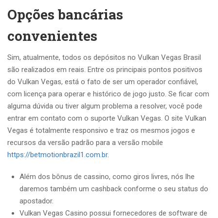
Opções bancárias
convenientes
Sim, atualmente, todos os depósitos no Vulkan Vegas Brasil
são realizados em reais. Entre os principais pontos positivos
do Vulkan Vegas, está o fato de ser um operador confiável,
com licença para operar e histórico de jogo justo. Se ficar com
alguma dúvida ou tiver algum problema a resolver, você pode
entrar em contato com o suporte Vulkan Vegas. O site Vulkan
Vegas é totalmente responsivo e traz os mesmos jogos e
recursos da versão padrão para a versão mobile
https://betmotionbrazil1.com.br
.
Além dos bônus de cassino, como giros livres, nós lhe
daremos também um cashback conforme o seu status do
apostador.
Vulkan Vegas Casino possui fornecedores de software de