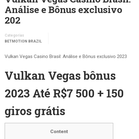
Análise e Bônus exclusivo
202
Categorias
BETMOTION BRAZIL
Vulkan Vegas Casino Brasil: Análise e Bônus exclusivo 2023
Vulkan Vegas bônus
2023 Até R$7 500 + 150
giros grátis
Content