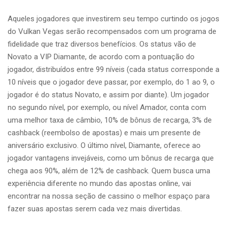
Aqueles jogadores que investirem seu tempo curtindo os jogos
do Vulkan Vegas serão recompensados com um programa de
fidelidade que traz diversos benefícios. Os status vão de
Novato a VIP Diamante, de acordo com a pontuação do
jogador, distribuídos entre 99 níveis (cada status corresponde a
10 níveis que o jogador deve passar, por exemplo, do 1 ao 9, o
jogador é do status Novato, e assim por diante). Um jogador
no segundo nível, por exemplo, ou nível Amador, conta com
uma melhor taxa de câmbio, 10% de bônus de recarga, 3% de
cashback (reembolso de apostas) e mais um presente de
aniversário exclusivo. O último nível, Diamante, oferece ao
jogador vantagens invejáveis, como um bônus de recarga que
chega aos 90%, além de 12% de cashback. Quem busca uma
experiência diferente no mundo das apostas online, vai
encontrar na nossa seção de cassino o melhor espaço para
fazer suas apostas serem cada vez mais divertidas.