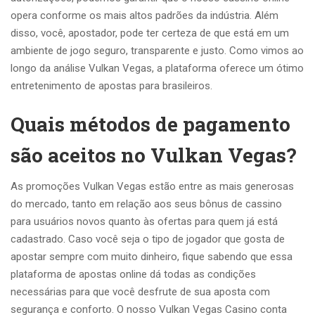
opera conforme os mais altos padrões da indústria. Além
disso, você, apostador, pode ter certeza de que está em um
ambiente de jogo seguro, transparente e justo. Como vimos ao
longo da análise Vulkan Vegas, a plataforma oferece um ótimo
entretenimento de apostas para brasileiros.
Quais métodos de pagamento
são aceitos no Vulkan Vegas?
As promoções Vulkan Vegas estão entre as mais generosas
do mercado, tanto em relação aos seus bônus de cassino
para usuários novos quanto às ofertas para quem já está
cadastrado. Caso você seja o tipo de jogador que gosta de
apostar sempre com muito dinheiro, fique sabendo que essa
plataforma de apostas online dá todas as condições
necessárias para que você desfrute de sua aposta com
segurança e conforto. O nosso Vulkan Vegas Casino conta