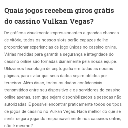
Quais jogos recebem giros grátis
do cassino Vulkan Vegas?
De gráficos visualmente impressionantes a grandes chances
de vitória, todos os nossos slots serão capazes de lhe
proporcionar experiências de jogo únicas no cassino online.
Várias medidas para garantir a segurança e integridade do
cassino online são tomadas diariamente pela nossa equipe.
Utilizamos tecnologia de criptografia em todas as nossas
páginas, para evitar que seus dados sejam obtidos por
terceiros. Além disso, todos os dados confidenciais
transmitidos entre seu dispositivo e os servidores do cassino
online apenas, sem que sejam disponibilizados a pessoas não
autorizadas. É possível encontrar praticamente todos os tipos
de jogos de cassino no Vulkan Vegas. Nada melhor do que se
sentir seguro jogando responsavelmente nos cassinos online,
não é mesmo?