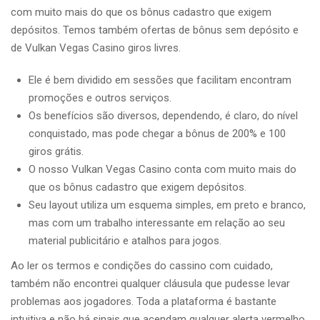
com muito mais do que os bônus cadastro que exigem
depósitos. Temos também ofertas de bônus sem depósito e
de Vulkan Vegas Casino giros livres.
Ele é bem dividido em sessões que facilitam encontram
promoções e outros serviços.
Os benefícios são diversos, dependendo, é claro, do nível
conquistado, mas pode chegar a bônus de 200% e 100
giros grátis.
O nosso Vulkan Vegas Casino conta com muito mais do
que os bônus cadastro que exigem depósitos.
Seu layout utiliza um esquema simples, em preto e branco,
mas com um trabalho interessante em relação ao seu
material publicitário e atalhos para jogos.
Ao ler os termos e condições do cassino com cuidado,
também não encontrei qualquer cláusula que pudesse levar
problemas aos jogadores. Toda a plataforma é bastante
intuitiva e não há sinais que acendam qualquer alerta vermelho.