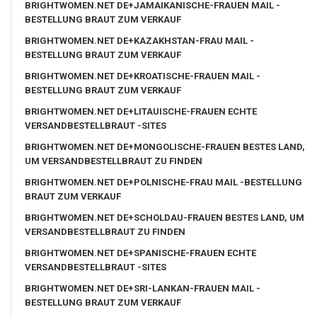
BRIGHTWOMEN.NET DE+JAMAIKANISCHE-FRAUEN MAIL -
BESTELLUNG BRAUT ZUM VERKAUF
BRIGHTWOMEN.NET DE+KAZAKHSTAN-FRAU MAIL -
BESTELLUNG BRAUT ZUM VERKAUF
BRIGHTWOMEN.NET DE+KROATISCHE-FRAUEN MAIL -
BESTELLUNG BRAUT ZUM VERKAUF
BRIGHTWOMEN.NET DE+LITAUISCHE-FRAUEN ECHTE
VERSANDBESTELLBRAUT -SITES
BRIGHTWOMEN.NET DE+MONGOLISCHE-FRAUEN BESTES LAND,
UM VERSANDBESTELLBRAUT ZU FINDEN
BRIGHTWOMEN.NET DE+POLNISCHE-FRAU MAIL -BESTELLUNG
BRAUT ZUM VERKAUF
BRIGHTWOMEN.NET DE+SCHOLDAU-FRAUEN BESTES LAND, UM
VERSANDBESTELLBRAUT ZU FINDEN
BRIGHTWOMEN.NET DE+SPANISCHE-FRAUEN ECHTE
VERSANDBESTELLBRAUT -SITES
BRIGHTWOMEN.NET DE+SRI-LANKAN-FRAUEN MAIL -
BESTELLUNG BRAUT ZUM VERKAUF