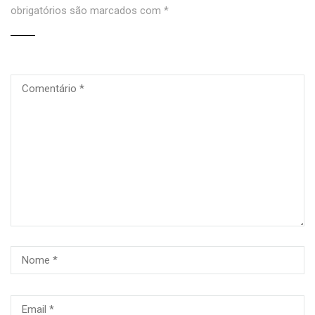
obrigatórios são marcados com
*