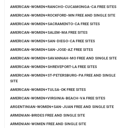
AMERICAN-WOMEN+RANCHO-CUCAMONGA-CA FREE SITES
AMERICAN-WOMEN+ROCKFORD-MN FREE AND SINGLE SITE
AMERICAN-WOMEN+SACRAMENTO-CA FREE SITES
AMERICAN-WOMEN+SALEM-MA FREE SITES
AMERICAN-WOMEN+SAN-DIEGO-CA FREE SITES
AMERICAN-WOMEN+SAN-JOSE-AZ FREE SITES
AMERICAN-WOMEN+SAVANNAH-MO FREE AND SINGLE SITE
AMERICAN-WOMEN+SHREVEPORT-LA FREE SITES
AMERICAN-WOMEN+ST-PETERSBURG-PA FREE AND SINGLE
SITE
AMERICAN-WOMEN+TULSA-OK FREE SITES
AMERICAN-WOMEN+VIRGINIA-BEACH-VA FREE SITES
ARGENTINIAN-WOMEN+SAN-JUAN FREE AND SINGLE SITE
ARMENIAN-BRIDES FREE AND SINGLE SITE
ARMENIAN-WOMEN FREE AND SINGLE SITE