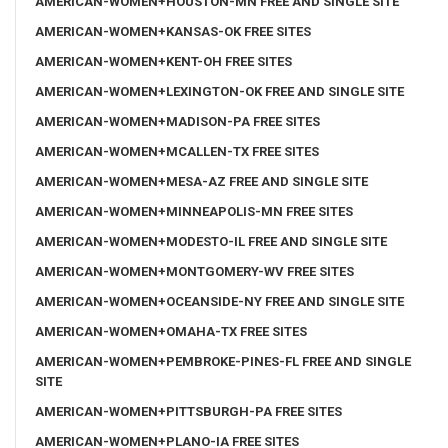
AMERICAN-WOMEN+HOUSTON-MN FREE AND SINGLE SITE
AMERICAN-WOMEN+KANSAS-OK FREE SITES
AMERICAN-WOMEN+KENT-OH FREE SITES
AMERICAN-WOMEN+LEXINGTON-OK FREE AND SINGLE SITE
AMERICAN-WOMEN+MADISON-PA FREE SITES
AMERICAN-WOMEN+MCALLEN-TX FREE SITES
AMERICAN-WOMEN+MESA-AZ FREE AND SINGLE SITE
AMERICAN-WOMEN+MINNEAPOLIS-MN FREE SITES
AMERICAN-WOMEN+MODESTO-IL FREE AND SINGLE SITE
AMERICAN-WOMEN+MONTGOMERY-WV FREE SITES
AMERICAN-WOMEN+OCEANSIDE-NY FREE AND SINGLE SITE
AMERICAN-WOMEN+OMAHA-TX FREE SITES
AMERICAN-WOMEN+PEMBROKE-PINES-FL FREE AND SINGLE
SITE
AMERICAN-WOMEN+PITTSBURGH-PA FREE SITES
AMERICAN-WOMEN+PLANO-IA FREE SITES