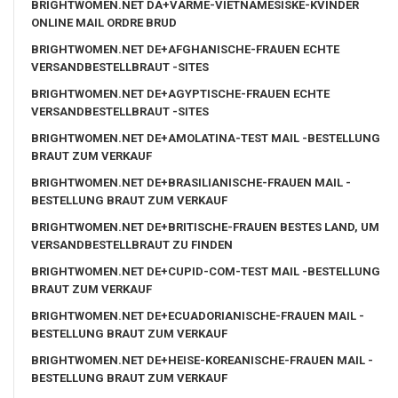
BRIGHTWOMEN.NET DA+VARME-VIETNAMESISKE-KVINDER
ONLINE MAIL ORDRE BRUD
BRIGHTWOMEN.NET DE+AFGHANISCHE-FRAUEN ECHTE
VERSANDBESTELLBRAUT -SITES
BRIGHTWOMEN.NET DE+AGYPTISCHE-FRAUEN ECHTE
VERSANDBESTELLBRAUT -SITES
BRIGHTWOMEN.NET DE+AMOLATINA-TEST MAIL -BESTELLUNG
BRAUT ZUM VERKAUF
BRIGHTWOMEN.NET DE+BRASILIANISCHE-FRAUEN MAIL -
BESTELLUNG BRAUT ZUM VERKAUF
BRIGHTWOMEN.NET DE+BRITISCHE-FRAUEN BESTES LAND, UM
VERSANDBESTELLBRAUT ZU FINDEN
BRIGHTWOMEN.NET DE+CUPID-COM-TEST MAIL -BESTELLUNG
BRAUT ZUM VERKAUF
BRIGHTWOMEN.NET DE+ECUADORIANISCHE-FRAUEN MAIL -
BESTELLUNG BRAUT ZUM VERKAUF
BRIGHTWOMEN.NET DE+HEISE-KOREANISCHE-FRAUEN MAIL -
BESTELLUNG BRAUT ZUM VERKAUF