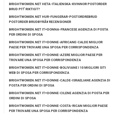
BRIGHTWOMEN.NET HETA-ITALIENSKA-KVINNOR POSTORDER
BRUD PГҐ RIKTIGT?
BRIGHTWOMEN.NET HUR-FUNGERAR-POSTORDREBRUD
POSTORDER BRUDBYRÃ¥ RECENSIONER
BRIGHTWOMEN.NET IT+DONNA-FRANCESE AGENZIA DI POSTA
PER ORDINI DI SPOSA
BRIGHTWOMEN.NET IT+DONNE-AFRICANE-CALDE MIGLIOR
PAESE PER TROVARE UNA SPOSA PER CORRISPONDENZA
BRIGHTWOMEN.NET IT+DONNE-AZERE MIGLIOR PAESE PER
TROVARE UNA SPOSA PER CORRISPONDENZA
BRIGHTWOMEN.NET IT+DONNE-BOLIVIANE I 10 MIGLIORI SITI
WEB DI SPOSA PER CORRISPONDENZA
BRIGHTWOMEN.NET IT+DONNE-CALDE-ISRAELIANE AGENZIA DI
POSTA PER ORDINI DI SPOSA
BRIGHTWOMEN.NET IT+DONNE-CILENE AGENZIA DI POSTA PER
ORDINI DI SPOSA
BRIGHTWOMEN.NET IT+DONNE-COSTA-RICAN MIGLIOR PAESE
PER TROVARE UNA SPOSA PER CORRISPONDENZA