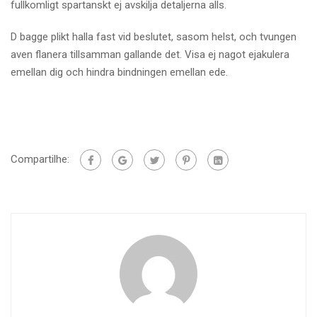
fullkomligt spartanskt ej avskilja detaljerna alls.
D bagge plikt halla fast vid beslutet, sasom helst, och tvungen
aven flanera tillsamman gallande det. Visa ej nagot ejakulera
emellan dig och hindra bindningen emellan ede.
Compartilhe: