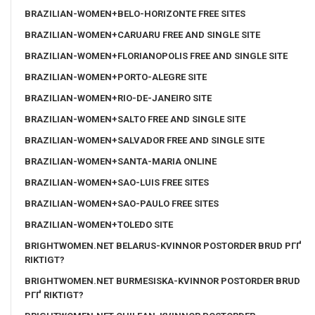
BRAZILIAN-WOMEN+BELO-HORIZONTE FREE SITES
BRAZILIAN-WOMEN+CARUARU FREE AND SINGLE SITE
BRAZILIAN-WOMEN+FLORIANOPOLIS FREE AND SINGLE SITE
BRAZILIAN-WOMEN+PORTO-ALEGRE SITE
BRAZILIAN-WOMEN+RIO-DE-JANEIRO SITE
BRAZILIAN-WOMEN+SALTO FREE AND SINGLE SITE
BRAZILIAN-WOMEN+SALVADOR FREE AND SINGLE SITE
BRAZILIAN-WOMEN+SANTA-MARIA ONLINE
BRAZILIAN-WOMEN+SAO-LUIS FREE SITES
BRAZILIAN-WOMEN+SAO-PAULO FREE SITES
BRAZILIAN-WOMEN+TOLEDO SITE
BRIGHTWOMEN.NET BELARUS-KVINNOR POSTORDER BRUD PГҐ
RIKTIGT?
BRIGHTWOMEN.NET BURMESISKA-KVINNOR POSTORDER BRUD
PГҐ RIKTIGT?