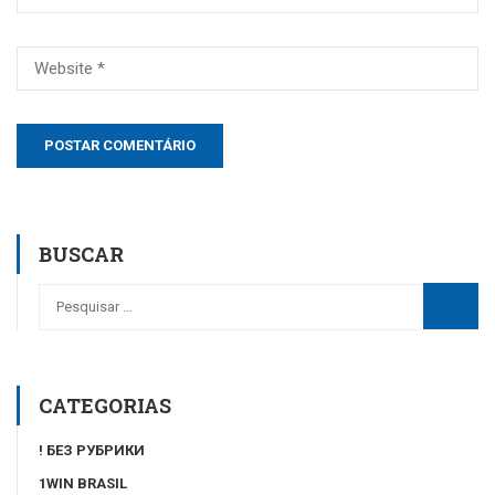
BUSCAR
CATEGORIAS
! БЕЗ РУБРИКИ
1WIN BRASIL