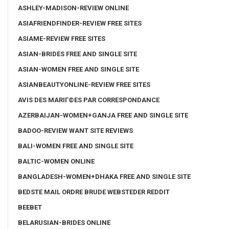
ASHLEY-MADISON-REVIEW ONLINE
ASIAFRIENDFINDER-REVIEW FREE SITES
ASIAME-REVIEW FREE SITES
ASIAN-BRIDES FREE AND SINGLE SITE
ASIAN-WOMEN FREE AND SINGLE SITE
ASIANBEAUTYONLINE-REVIEW FREE SITES
AVIS DES MARIГ©ES PAR CORRESPONDANCE
AZERBAIJAN-WOMEN+GANJA FREE AND SINGLE SITE
BADOO-REVIEW WANT SITE REVIEWS
BALI-WOMEN FREE AND SINGLE SITE
BALTIC-WOMEN ONLINE
BANGLADESH-WOMEN+DHAKA FREE AND SINGLE SITE
BEDSTE MAIL ORDRE BRUDE WEBSTEDER REDDIT
BEEBET
BELARUSIAN-BRIDES ONLINE