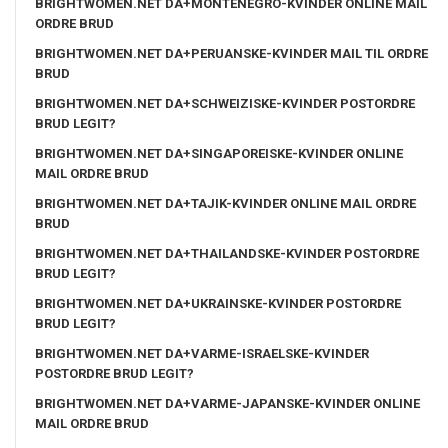
BRIGHTWOMEN.NET DA+MONTENEGRO-KVINDER ONLINE MAIL
ORDRE BRUD
BRIGHTWOMEN.NET DA+PERUANSKE-KVINDER MAIL TIL ORDRE
BRUD
BRIGHTWOMEN.NET DA+SCHWEIZISKE-KVINDER POSTORDRE
BRUD LEGIT?
BRIGHTWOMEN.NET DA+SINGAPOREISKE-KVINDER ONLINE
MAIL ORDRE BRUD
BRIGHTWOMEN.NET DA+TAJIK-KVINDER ONLINE MAIL ORDRE
BRUD
BRIGHTWOMEN.NET DA+THAILANDSKE-KVINDER POSTORDRE
BRUD LEGIT?
BRIGHTWOMEN.NET DA+UKRAINSKE-KVINDER POSTORDRE
BRUD LEGIT?
BRIGHTWOMEN.NET DA+VARME-ISRAELSKE-KVINDER
POSTORDRE BRUD LEGIT?
BRIGHTWOMEN.NET DA+VARME-JAPANSKE-KVINDER ONLINE
MAIL ORDRE BRUD