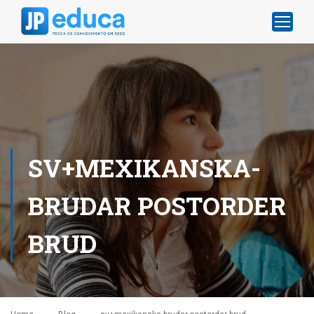
SV+MEXIKANSKA-
BRUDAR POSTORDER
BRUD