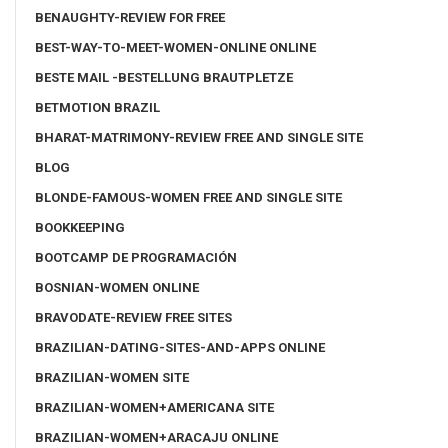
BENAUGHTY-REVIEW FOR FREE
BEST-WAY-TO-MEET-WOMEN-ONLINE ONLINE
BESTE MAIL -BESTELLUNG BRAUTPLETZE
BETMOTION BRAZIL
BHARAT-MATRIMONY-REVIEW FREE AND SINGLE SITE
BLOG
BLONDE-FAMOUS-WOMEN FREE AND SINGLE SITE
BOOKKEEPING
BOOTCAMP DE PROGRAMACIÓN
BOSNIAN-WOMEN ONLINE
BRAVODATE-REVIEW FREE SITES
BRAZILIAN-DATING-SITES-AND-APPS ONLINE
BRAZILIAN-WOMEN SITE
BRAZILIAN-WOMEN+AMERICANA SITE
BRAZILIAN-WOMEN+ARACAJU ONLINE