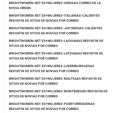
BRIGHTWOMEN.NET ES+MUJERES-GRIEGAS CORREO DE LA
NOVIA ORDEN
BRIGHTWOMEN.NET ES+MUJERES-ITALIANAS-CALIENTES
REVISIГІN DE SITIOS DE NOVIAS POR CORREO
BRIGHTWOMEN.NET ES+MUJERES-JAPONESAS-CALIENTES
REVISIГІN DE SITIOS DE NOVIAS POR CORREO
BRIGHTWOMEN.NET ES+MUJERES-LAOSIANAS REVISIГІN DE
SITIOS DE NOVIAS POR CORREO
BRIGHTWOMEN.NET ES+MUJERES-LATVIANAS REVISIГІN DE
SITIOS DE NOVIAS POR CORREO
BRIGHTWOMEN.NET ES+MUJERES-LUXEMBURGUESAS
REVISIГІN DE SITIOS DE NOVIAS POR CORREO
BRIGHTWOMEN.NET ES+MUJERES-MALTESAS REVISIГІN DE
SITIOS DE NOVIAS POR CORREO
BRIGHTWOMEN.NET ES+MUJERES-MONTENEGRO REVISIГІN DE
SITIOS DE NOVIAS POR CORREO
BRIGHTWOMEN.NET ES+MUJERES-PUERTORRIQUENAS
REVISIГІN DE SITIOS DE NOVIAS POR CORREO