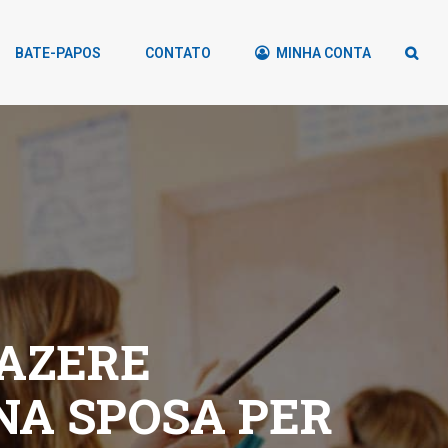
BATE-PAPOS
CONTATO
MINHA CONTA
AZERE
NA SPOSA PER