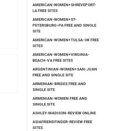
AMERICAN-WOMEN+SHREVEPORT-
LA FREE SITES
AMERICAN-WOMEN+ST-
PETERSBURG-PA FREE AND SINGLE
SITE
AMERICAN-WOMEN+TULSA-OK FREE
SITES
AMERICAN-WOMEN+VIRGINIA-
BEACH-VA FREE SITES
ARGENTINIAN-WOMEN+SAN-JUAN
FREE AND SINGLE SITE
ARMENIAN-BRIDES FREE AND
SINGLE SITE
ARMENIAN-WOMEN FREE AND
SINGLE SITE
ASHLEY-MADISON-REVIEW ONLINE
ASIAFRIENDFINDER-REVIEW FREE
SITES