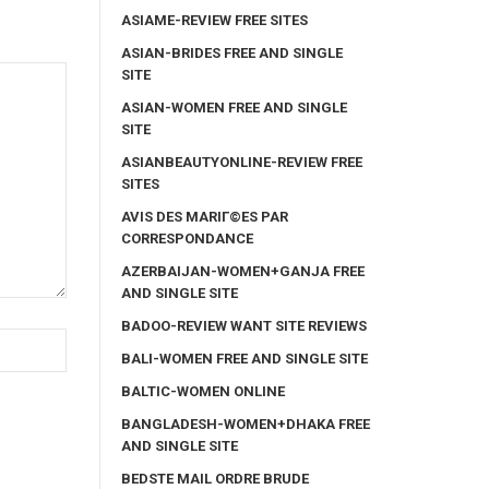
ASIAME-REVIEW FREE SITES
ASIAN-BRIDES FREE AND SINGLE
SITE
ASIAN-WOMEN FREE AND SINGLE
SITE
ASIANBEAUTYONLINE-REVIEW FREE
SITES
AVIS DES MARIГ©ES PAR
CORRESPONDANCE
AZERBAIJAN-WOMEN+GANJA FREE
AND SINGLE SITE
BADOO-REVIEW WANT SITE REVIEWS
BALI-WOMEN FREE AND SINGLE SITE
BALTIC-WOMEN ONLINE
BANGLADESH-WOMEN+DHAKA FREE
AND SINGLE SITE
BEDSTE MAIL ORDRE BRUDE