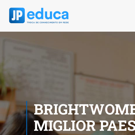
BRIGHTWOME
MIGLIOR PAE