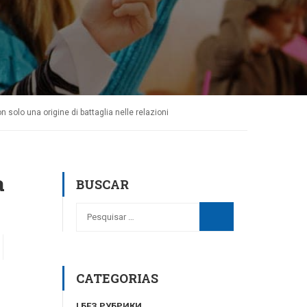
solo una origine di battaglia nelle relazioni
a
BUSCAR
CATEGORIAS
! БЕЗ РУБРИКИ