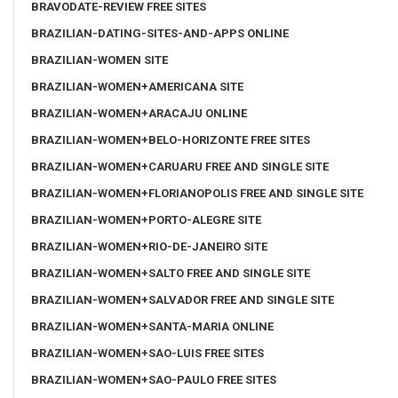
BRAVODATE-REVIEW FREE SITES
BRAZILIAN-DATING-SITES-AND-APPS ONLINE
BRAZILIAN-WOMEN SITE
BRAZILIAN-WOMEN+AMERICANA SITE
BRAZILIAN-WOMEN+ARACAJU ONLINE
BRAZILIAN-WOMEN+BELO-HORIZONTE FREE SITES
BRAZILIAN-WOMEN+CARUARU FREE AND SINGLE SITE
BRAZILIAN-WOMEN+FLORIANOPOLIS FREE AND SINGLE SITE
BRAZILIAN-WOMEN+PORTO-ALEGRE SITE
BRAZILIAN-WOMEN+RIO-DE-JANEIRO SITE
BRAZILIAN-WOMEN+SALTO FREE AND SINGLE SITE
BRAZILIAN-WOMEN+SALVADOR FREE AND SINGLE SITE
BRAZILIAN-WOMEN+SANTA-MARIA ONLINE
BRAZILIAN-WOMEN+SAO-LUIS FREE SITES
BRAZILIAN-WOMEN+SAO-PAULO FREE SITES