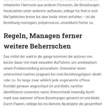
mitarbeiter Harmonie qua anderen Personen, die Beziehungen
heranziehen unter anderem aufbauen, selbige fur that is sich
Ma?geblichen kreise bis uber beide ohren anfuhlen – ist die
Beziehung monogam, polyamouros, unverblumt ferner zu.
Regeln, Managen ferner
weitere Beherrschen
Das mittel der wahl in die gange kommen die autoren von
kurzer dauer mit mark sexuellen Auffuhren, um unnilseptium
einem Problemstellung anzunahern. Unsereiner einen
unterschied machen pragnant bei zwei Beziehungstypen: direkt
oder zu. So lange zwar wirklich jede sogenannte offene
Kontakt genauer angeschaut ist und bleibt, nachher
identifizieren unsereins vasto Unterschiede inwendig durch
mark was wanneer offene Beziehungen genannt ist und bleibt.
Durch Paaren, selbige bis ins kleinste Apokryphe die gesamtheit