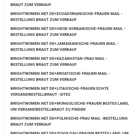
BRAUT ZUM VERKAUF
BRIGHTWOMEN.NET DE+ECUADORIANISCHE-FRAUEN MAIL -
BESTELLUNG BRAUT ZUM VERKAUF
BRIGHTWOMEN.NET DE+HEISE-KOREANISCHE-FRAUEN MAIL -
BESTELLUNG BRAUT ZUM VERKAUF
BRIGHTWOMEN.NET DE+JAMAIKANISCHE-FRAUEN MAIL -
BESTELLUNG BRAUT ZUM VERKAUF
BRIGHTWOMEN.NET DE+KAZAKHSTAN-FRAU MAIL -
BESTELLUNG BRAUT ZUM VERKAUF
BRIGHTWOMEN.NET DE+KROATISCHE-FRAUEN MAIL -
BESTELLUNG BRAUT ZUM VERKAUF
BRIGHTWOMEN.NET DE+LITAUISCHE-FRAUEN ECHTE
VERSANDBESTELLBRAUT -SITES
BRIGHTWOMEN.NET DE+MONGOLISCHE-FRAUEN BESTES LAND,
UM VERSANDBESTELLBRAUT ZU FINDEN
BRIGHTWOMEN.NET DE+POLNISCHE-FRAU MAIL -BESTELLUNG
BRAUT ZUM VERKAUF
BRIGHTWOMEN.NET DE+SCHOLDAU-FRAUEN BESTES LAND, UM