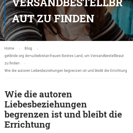
VERSANDBESTELLBR
AUT ZU FINDEN
Home
Blog
getbride.org de+uzbekistan-frauen Bestes Land, um Versandbestellbraut
zu finden
Wie die autoren Liebesbeziehungen begrenzen ist und bleibt die Errichtung
Wie die autoren
Liebesbeziehungen
begrenzen ist und bleibt die
Errichtung