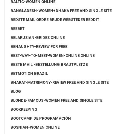
BALTIC-WOMEN ONLINE
BANGLADESH-WOMEN+DHAKA FREE AND SINGLE SITE
BEDSTE MAIL ORDRE BRUDE WEBSTEDER REDDIT
BEEBET
BELARUSIAN-BRIDES ONLINE
BENAUGHTY-REVIEW FOR FREE
BEST-WAY-TO-MEET-WOMEN-ONLINE ONLINE
BESTE MAIL -BESTELLUNG BRAUTPLETZE
BETMOTION BRAZIL
BHARAT-MATRIMONY-REVIEW FREE AND SINGLE SITE
BLOG
BLONDE-FAMOUS-WOMEN FREE AND SINGLE SITE
BOOKKEEPING
BOOTCAMP DE PROGRAMACIÓN
BOSNIAN-WOMEN ONLINE