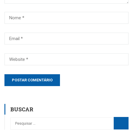
BUSCAR