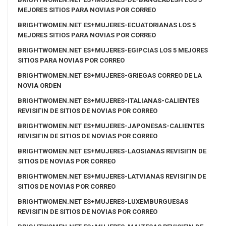
MEJORES SITIOS PARA NOVIAS POR CORREO
BRIGHTWOMEN.NET ES+MUJERES-ECUATORIANAS LOS 5
MEJORES SITIOS PARA NOVIAS POR CORREO
BRIGHTWOMEN.NET ES+MUJERES-EGIPCIAS LOS 5 MEJORES
SITIOS PARA NOVIAS POR CORREO
BRIGHTWOMEN.NET ES+MUJERES-GRIEGAS CORREO DE LA
NOVIA ORDEN
BRIGHTWOMEN.NET ES+MUJERES-ITALIANAS-CALIENTES
REVISIГІN DE SITIOS DE NOVIAS POR CORREO
BRIGHTWOMEN.NET ES+MUJERES-JAPONESAS-CALIENTES
REVISIГІN DE SITIOS DE NOVIAS POR CORREO
BRIGHTWOMEN.NET ES+MUJERES-LAOSIANAS REVISIГІN DE
SITIOS DE NOVIAS POR CORREO
BRIGHTWOMEN.NET ES+MUJERES-LATVIANAS REVISIГІN DE
SITIOS DE NOVIAS POR CORREO
BRIGHTWOMEN.NET ES+MUJERES-LUXEMBURGUESAS
REVISIГІN DE SITIOS DE NOVIAS POR CORREO