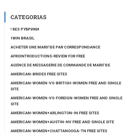
CATEGORIAS
! БЕЗ РУБРИКИ
1WIN BRASIL
ACHETER UNE MARIГ©E PAR CORRESPONDANCE
AFROINTRODUCTIONS-REVIEW FOR FREE
AGENCE DE MESSAGERIE DE COMMANDE DE MARIГ©E
AMERICAN-BRIDES FREE SITES
AMERICAN-WOMEN-VS-BRITISH-WOMEN FREE AND SINGLE
SITE
AMERICAN-WOMEN-VS-FOREIGN-WOMEN FREE AND SINGLE
SITE
AMERICAN-WOMEN+ARLINGTON-IN FREE SITES
AMERICAN-WOMEN+AUSTIN-NV FREE AND SINGLE SITE
AMERICAN-WOMEN+CHATTANOOGA-TN FREE SITES