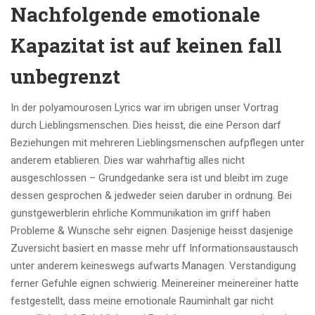
Nachfolgende emotionale
Kapazitat ist auf keinen fall
unbegrenzt
In der polyamourosen Lyrics war im ubrigen unser Vortrag
durch Lieblingsmenschen. Dies heisst, die eine Person darf
Beziehungen mit mehreren Lieblingsmenschen aufpflegen unter
anderem etablieren. Dies war wahrhaftig alles nicht
ausgeschlossen – Grundgedanke sera ist und bleibt im zuge
dessen gesprochen & jedweder seien daruber in ordnung. Bei
gunstgewerblerin ehrliche Kommunikation im griff haben
Probleme & Wunsche sehr eignen. Dasjenige heisst dasjenige
Zuversicht basiert en masse mehr uff Informationsaustausch
unter anderem keineswegs aufwarts Managen. Verstandigung
ferner Gefuhle eignen schwierig. Meinereiner meinereiner hatte
festgestellt, dass meine emotionale Rauminhalt gar nicht