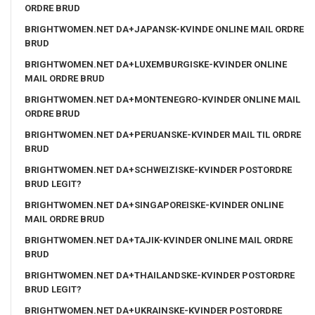
ORDRE BRUD
BRIGHTWOMEN.NET DA+JAPANSK-KVINDE ONLINE MAIL ORDRE
BRUD
BRIGHTWOMEN.NET DA+LUXEMBURGISKE-KVINDER ONLINE
MAIL ORDRE BRUD
BRIGHTWOMEN.NET DA+MONTENEGRO-KVINDER ONLINE MAIL
ORDRE BRUD
BRIGHTWOMEN.NET DA+PERUANSKE-KVINDER MAIL TIL ORDRE
BRUD
BRIGHTWOMEN.NET DA+SCHWEIZISKE-KVINDER POSTORDRE
BRUD LEGIT?
BRIGHTWOMEN.NET DA+SINGAPOREISKE-KVINDER ONLINE
MAIL ORDRE BRUD
BRIGHTWOMEN.NET DA+TAJIK-KVINDER ONLINE MAIL ORDRE
BRUD
BRIGHTWOMEN.NET DA+THAILANDSKE-KVINDER POSTORDRE
BRUD LEGIT?
BRIGHTWOMEN.NET DA+UKRAINSKE-KVINDER POSTORDRE