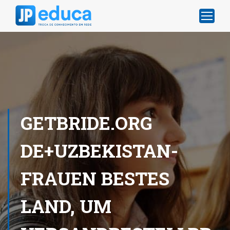
GETBRIDE.ORG
DE+UZBEKISTAN-
FRAUEN BESTES
LAND, UM