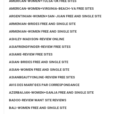
AMERICAN-WOMEN+TULSA-OK FREE SITES
AMERICAN-WOMEN+VIRGINIA-BEACH-VA FREE SITES
ARGENTINIAN-WOMEN+SAN-JUAN FREE AND SINGLE SITE
ARMENIAN-BRIDES FREE AND SINGLE SITE
ARMENIAN-WOMEN FREE AND SINGLE SITE
ASHLEY-MADISON-REVIEW ONLINE
ASIAFRIENDFINDER-REVIEW FREE SITES
ASIAME-REVIEW FREE SITES
ASIAN-BRIDES FREE AND SINGLE SITE
ASIAN-WOMEN FREE AND SINGLE SITE
ASIANBEAUTYONLINE-REVIEW FREE SITES
AVIS DES MARIГ©ES PAR CORRESPONDANCE
AZERBAIJAN-WOMEN+GANJA FREE AND SINGLE SITE
BADOO-REVIEW WANT SITE REVIEWS
BALI-WOMEN FREE AND SINGLE SITE