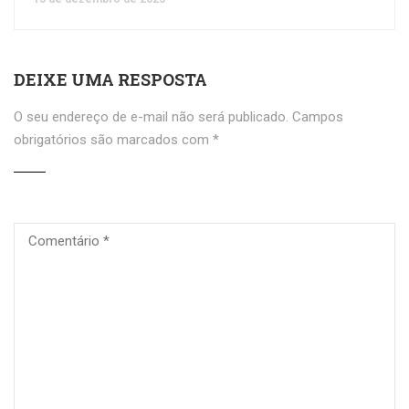
DEIXE UMA RESPOSTA
O seu endereço de e-mail não será publicado.
Campos
obrigatórios são marcados com
*