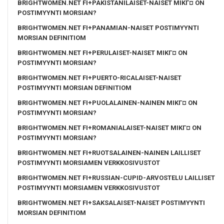
BRIGHTWOMEN.NET FI+PAKISTANILAISET-NAISET MIKГ¤ ON
POSTIMYYNTI MORSIAN?
BRIGHTWOMEN.NET FI+PANAMIAN-NAISET POSTIMYYNTI
MORSIAN DEFINITIOM
BRIGHTWOMEN.NET FI+PERULAISET-NAISET MIKГ¤ ON
POSTIMYYNTI MORSIAN?
BRIGHTWOMEN.NET FI+PUERTO-RICALAISET-NAISET
POSTIMYYNTI MORSIAN DEFINITIOM
BRIGHTWOMEN.NET FI+PUOLALAINEN-NAINEN MIKГ¤ ON
POSTIMYYNTI MORSIAN?
BRIGHTWOMEN.NET FI+ROMANIALAISET-NAISET MIKГ¤ ON
POSTIMYYNTI MORSIAN?
BRIGHTWOMEN.NET FI+RUOTSALAINEN-NAINEN LAILLISET
POSTIMYYNTI MORSIAMEN VERKKOSIVUSTOT
BRIGHTWOMEN.NET FI+RUSSIAN-CUPID-ARVOSTELU LAILLISET
POSTIMYYNTI MORSIAMEN VERKKOSIVUSTOT
BRIGHTWOMEN.NET FI+SAKSALAISET-NAISET POSTIMYYNTI
MORSIAN DEFINITIOM