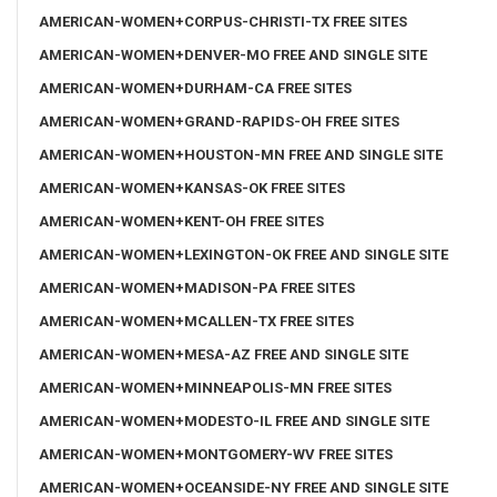
AMERICAN-WOMEN+CORPUS-CHRISTI-TX FREE SITES
AMERICAN-WOMEN+DENVER-MO FREE AND SINGLE SITE
AMERICAN-WOMEN+DURHAM-CA FREE SITES
AMERICAN-WOMEN+GRAND-RAPIDS-OH FREE SITES
AMERICAN-WOMEN+HOUSTON-MN FREE AND SINGLE SITE
AMERICAN-WOMEN+KANSAS-OK FREE SITES
AMERICAN-WOMEN+KENT-OH FREE SITES
AMERICAN-WOMEN+LEXINGTON-OK FREE AND SINGLE SITE
AMERICAN-WOMEN+MADISON-PA FREE SITES
AMERICAN-WOMEN+MCALLEN-TX FREE SITES
AMERICAN-WOMEN+MESA-AZ FREE AND SINGLE SITE
AMERICAN-WOMEN+MINNEAPOLIS-MN FREE SITES
AMERICAN-WOMEN+MODESTO-IL FREE AND SINGLE SITE
AMERICAN-WOMEN+MONTGOMERY-WV FREE SITES
AMERICAN-WOMEN+OCEANSIDE-NY FREE AND SINGLE SITE