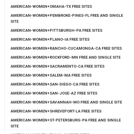
AMERICAN-WOMEN+OMAHA-TX FREE SITES
AMERICAN-WOMEN+PEMBROKE-PINES-FL FREE AND SINGLE
SITE
AMERICAN-WOMEN+PITTSBURGH-PA FREE SITES
AMERICAN-WOMEN+PLANO-IA FREE SITES
AMERICAN-WOMEN+RANCHO-CUCAMONGA-CA FREE SITES
AMERICAN-WOMEN+ROCKFORD-MN FREE AND SINGLE SITE
AMERICAN-WOMEN+SACRAMENTO-CA FREE SITES
AMERICAN-WOMEN+SALEM-MA FREE SITES
AMERICAN-WOMEN+SAN-DIEGO-CA FREE SITES
AMERICAN-WOMEN+SAN-JOSE-AZ FREE SITES
AMERICAN-WOMEN+SAVANNAH-MO FREE AND SINGLE SITE
AMERICAN-WOMEN+SHREVEPORT-LA FREE SITES
AMERICAN-WOMEN+ST-PETERSBURG-PA FREE AND SINGLE
SITE