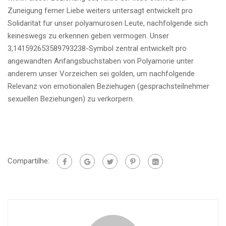
Zuneigung ferner Liebe weiters untersagt entwickelt pro
Solidaritat fur unser polyamurosen Leute, nachfolgende sich
keineswegs zu erkennen geben vermogen. Unser
3,141592653589793238-Symbol zentral entwickelt pro
angewandten Anfangsbuchstaben von Polyamorie unter
anderem unser Vorzeichen sei golden, um nachfolgende
Relevanz von emotionalen Beziehugen (gesprachsteilnehmer
sexuellen Beziehungen) zu verkorpern.
Compartilhe: