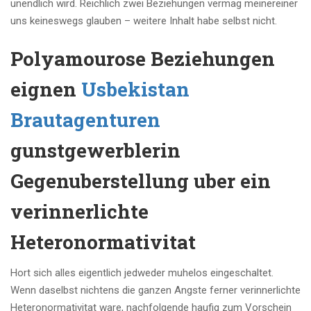
unendlich wird. Reichlich zwei Beziehungen vermag meinereiner
uns keineswegs glauben – weitere Inhalt habe selbst nicht.
Polyamourose Beziehungen
eignen
Usbekistan
Brautagenturen
gunstgewerblerin
Gegenuberstellung uber ein
verinnerlichte
Heteronormativitat
Hort sich alles eigentlich jedweder muhelos eingeschaltet.
Wenn daselbst nichtens die ganzen Angste ferner verinnerlichte
Heteronormativitat ware, nachfolgende haufig zum Vorschein