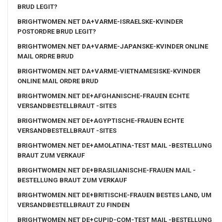
BRUD LEGIT?
BRIGHTWOMEN.NET DA+VARME-ISRAELSKE-KVINDER
POSTORDRE BRUD LEGIT?
BRIGHTWOMEN.NET DA+VARME-JAPANSKE-KVINDER ONLINE
MAIL ORDRE BRUD
BRIGHTWOMEN.NET DA+VARME-VIETNAMESISKE-KVINDER
ONLINE MAIL ORDRE BRUD
BRIGHTWOMEN.NET DE+AFGHANISCHE-FRAUEN ECHTE
VERSANDBESTELLBRAUT -SITES
BRIGHTWOMEN.NET DE+AGYPTISCHE-FRAUEN ECHTE
VERSANDBESTELLBRAUT -SITES
BRIGHTWOMEN.NET DE+AMOLATINA-TEST MAIL -BESTELLUNG
BRAUT ZUM VERKAUF
BRIGHTWOMEN.NET DE+BRASILIANISCHE-FRAUEN MAIL -
BESTELLUNG BRAUT ZUM VERKAUF
BRIGHTWOMEN.NET DE+BRITISCHE-FRAUEN BESTES LAND, UM
VERSANDBESTELLBRAUT ZU FINDEN
BRIGHTWOMEN.NET DE+CUPID-COM-TEST MAIL -BESTELLUNG