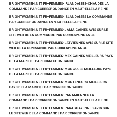
BRIGHTWOMEN.NET FR+FEMMES-IRLANDAISES-CHAUDES LA
COMMANDE PAR CORRESPONDANCE EN VAUT-ELLE LA PEINE
BRIGHTWOMEN.NET FR+FEMMES-ISLANDAISES LA COMMANDE
PAR CORRESPONDANCE EN VAUT-ELLE LA PEINE
BRIGHTWOMEN.NET FR+FEMMES-JAMAICAINES AVIS SUR LE
SITE WEB DE LA COMMANDE PAR CORRESPONDANCE
BRIGHTWOMEN.NET FR+FEMMES-LATVIENNES AVIS SUR LE SITE
WEB DE LA COMMANDE PAR CORRESPONDANCE
BRIGHTWOMEN.NET FR+FEMMES-MEXICAINES MEILLEURS PAYS
DE LA MARIГ©E PAR CORRESPONDANCE
BRIGHTWOMEN.NET FR+FEMMES-MONGOLES MEILLEURS PAYS
DE LA MARIГ©E PAR CORRESPONDANCE
BRIGHTWOMEN.NET FR+FEMMES-MONTENEGRO MEILLEURS
PAYS DE LA MARIГ©E PAR CORRESPONDANCE
BRIGHTWOMEN.NET FR+FEMMES-PANAMIENNES LA
COMMANDE PAR CORRESPONDANCE EN VAUT-ELLE LA PEINE
BRIGHTWOMEN.NET FR+FEMMES-PARAGUAYENNES AVIS SUR
LE SITE WEB DE LA COMMANDE PAR CORRESPONDANCE