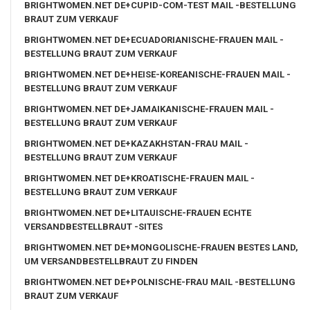
BRIGHTWOMEN.NET DE+CUPID-COM-TEST MAIL -BESTELLUNG
BRAUT ZUM VERKAUF
BRIGHTWOMEN.NET DE+ECUADORIANISCHE-FRAUEN MAIL -
BESTELLUNG BRAUT ZUM VERKAUF
BRIGHTWOMEN.NET DE+HEISE-KOREANISCHE-FRAUEN MAIL -
BESTELLUNG BRAUT ZUM VERKAUF
BRIGHTWOMEN.NET DE+JAMAIKANISCHE-FRAUEN MAIL -
BESTELLUNG BRAUT ZUM VERKAUF
BRIGHTWOMEN.NET DE+KAZAKHSTAN-FRAU MAIL -
BESTELLUNG BRAUT ZUM VERKAUF
BRIGHTWOMEN.NET DE+KROATISCHE-FRAUEN MAIL -
BESTELLUNG BRAUT ZUM VERKAUF
BRIGHTWOMEN.NET DE+LITAUISCHE-FRAUEN ECHTE
VERSANDBESTELLBRAUT -SITES
BRIGHTWOMEN.NET DE+MONGOLISCHE-FRAUEN BESTES LAND,
UM VERSANDBESTELLBRAUT ZU FINDEN
BRIGHTWOMEN.NET DE+POLNISCHE-FRAU MAIL -BESTELLUNG
BRAUT ZUM VERKAUF