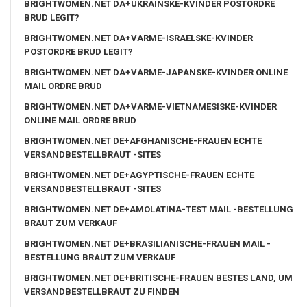
BRIGHTWOMEN.NET DA+UKRAINSKE-KVINDER POSTORDRE
BRUD LEGIT?
BRIGHTWOMEN.NET DA+VARME-ISRAELSKE-KVINDER
POSTORDRE BRUD LEGIT?
BRIGHTWOMEN.NET DA+VARME-JAPANSKE-KVINDER ONLINE
MAIL ORDRE BRUD
BRIGHTWOMEN.NET DA+VARME-VIETNAMESISKE-KVINDER
ONLINE MAIL ORDRE BRUD
BRIGHTWOMEN.NET DE+AFGHANISCHE-FRAUEN ECHTE
VERSANDBESTELLBRAUT -SITES
BRIGHTWOMEN.NET DE+AGYPTISCHE-FRAUEN ECHTE
VERSANDBESTELLBRAUT -SITES
BRIGHTWOMEN.NET DE+AMOLATINA-TEST MAIL -BESTELLUNG
BRAUT ZUM VERKAUF
BRIGHTWOMEN.NET DE+BRASILIANISCHE-FRAUEN MAIL -
BESTELLUNG BRAUT ZUM VERKAUF
BRIGHTWOMEN.NET DE+BRITISCHE-FRAUEN BESTES LAND, UM
VERSANDBESTELLBRAUT ZU FINDEN