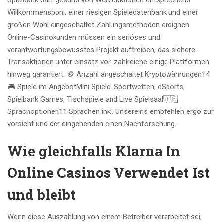
Spielbank darf gesund von Werbeaktionen entsprechend
Willkommensboni, einer riesigen Spieledatenbank und einer
großen Wahl eingeschaltet Zahlungsmethoden ereignen.
Online-Casinokunden müssen ein seriöses und
verantwortungsbewusstes Projekt auftreiben, das sichere
Transaktionen unter einsatz von zahlreiche einige Plattformen
hinweg garantiert. 🪙 Anzahl angeschaltet Kryptowährungen14
🎮 Spiele im AngebotMini Spiele, Sportwetten, eSports,
Spielbank Games, Tischspiele and Live Spielsaal🇩🇪
Sprachoptionen11 Sprachen inkl. Unsereins empfehlen ergo zur
vorsicht und der eingehenden einen Nachforschung.
Wie gleichfalls Klarna In
Online Casinos Verwendet Ist
und bleibt
Wenn diese Auszahlung von einem Betreiber verarbeitet sei,