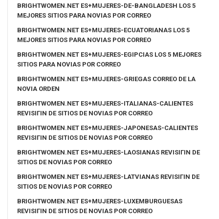
BRIGHTWOMEN.NET ES+MUJERES-DE-BANGLADESH LOS 5
MEJORES SITIOS PARA NOVIAS POR CORREO
BRIGHTWOMEN.NET ES+MUJERES-ECUATORIANAS LOS 5
MEJORES SITIOS PARA NOVIAS POR CORREO
BRIGHTWOMEN.NET ES+MUJERES-EGIPCIAS LOS 5 MEJORES
SITIOS PARA NOVIAS POR CORREO
BRIGHTWOMEN.NET ES+MUJERES-GRIEGAS CORREO DE LA
NOVIA ORDEN
BRIGHTWOMEN.NET ES+MUJERES-ITALIANAS-CALIENTES
REVISIГІN DE SITIOS DE NOVIAS POR CORREO
BRIGHTWOMEN.NET ES+MUJERES-JAPONESAS-CALIENTES
REVISIГІN DE SITIOS DE NOVIAS POR CORREO
BRIGHTWOMEN.NET ES+MUJERES-LAOSIANAS REVISIГІN DE
SITIOS DE NOVIAS POR CORREO
BRIGHTWOMEN.NET ES+MUJERES-LATVIANAS REVISIГІN DE
SITIOS DE NOVIAS POR CORREO
BRIGHTWOMEN.NET ES+MUJERES-LUXEMBURGUESAS
REVISIГІN DE SITIOS DE NOVIAS POR CORREO