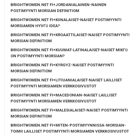
BRIGHTWOMEN.NET FI+JORDANIALAINEN-NAINEN
POSTIMYYNTI MORSIAN DEFINITIOM
BRIGHTWOMEN.NET FI+KIINALAISET-NAISET POSTIMYYNTI
MORSIAMEN HYVГ¤ IDEA?
BRIGHTWOMEN.NET FI+KROAATTILAISET-NAISET POSTIMYYNTI
MORSIAN DEFINITIOM
BRIGHTWOMEN.NET FI+KUUMAT-LATINALAISET-NAISET MIKГ¤
ON POSTIMYYNTI MORSIAN?
BRIGHTWOMEN.NET FI+KYRGYZ-NAISET POSTIMYYNTI
MORSIAN DEFINITIOM
BRIGHTWOMEN.NET FI+LITIUANIALAISET-NAISET LAILLISET
POSTIMYYNTI MORSIAMEN VERKKOSIVUSTOT
BRIGHTWOMEN.NET FI+MACEDONIAN-NAISET LAILLISET
POSTIMYYNTI MORSIAMEN VERKKOSIVUSTOT
BRIGHTWOMEN.NET FI+MALESIALAISET-NAISET POSTIMYYNTI
MORSIAN DEFINITIOM
BRIGHTWOMEN.NET FI+MITEN-POSTIMYYNNISSA-MORSIAN-
TOIMII LAILLISET POSTIMYYNTI MORSIAMEN VERKKOSIVUSTOT