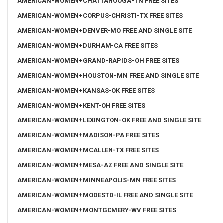
AMERICAN-WOMEN+CHATTANOOGA-TN FREE SITES
AMERICAN-WOMEN+CORPUS-CHRISTI-TX FREE SITES
AMERICAN-WOMEN+DENVER-MO FREE AND SINGLE SITE
AMERICAN-WOMEN+DURHAM-CA FREE SITES
AMERICAN-WOMEN+GRAND-RAPIDS-OH FREE SITES
AMERICAN-WOMEN+HOUSTON-MN FREE AND SINGLE SITE
AMERICAN-WOMEN+KANSAS-OK FREE SITES
AMERICAN-WOMEN+KENT-OH FREE SITES
AMERICAN-WOMEN+LEXINGTON-OK FREE AND SINGLE SITE
AMERICAN-WOMEN+MADISON-PA FREE SITES
AMERICAN-WOMEN+MCALLEN-TX FREE SITES
AMERICAN-WOMEN+MESA-AZ FREE AND SINGLE SITE
AMERICAN-WOMEN+MINNEAPOLIS-MN FREE SITES
AMERICAN-WOMEN+MODESTO-IL FREE AND SINGLE SITE
AMERICAN-WOMEN+MONTGOMERY-WV FREE SITES