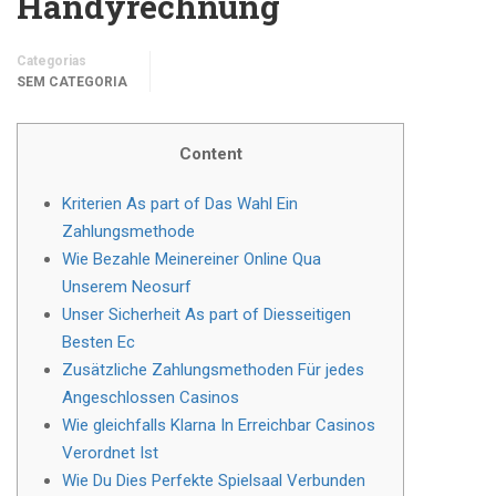
Handyrechnung
Categorias
SEM CATEGORIA
Content
Kriterien As part of Das Wahl Ein
Zahlungsmethode
Wie Bezahle Meinereiner Online Qua
Unserem Neosurf
Unser Sicherheit As part of Diesseitigen
Besten Ec
Zusätzliche Zahlungsmethoden Für jedes
Angeschlossen Casinos
Wie gleichfalls Klarna In Erreichbar Casinos
Verordnet Ist
Wie Du Dies Perfekte Spielsaal Verbunden