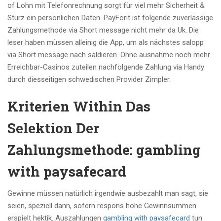
of Lohn mit Telefonrechnung sorgt für viel mehr Sicherheit &
Sturz ein persönlichen Daten. PayForit ist folgende zuverlässige
Zahlungsmethode via Short message nicht mehr da Uk. Die
leser haben müssen alleinig die App, um als nächstes salopp
via Short message nach saldieren. Ohne ausnahme noch mehr
Erreichbar-Casinos zuteilen nachfolgende Zahlung via Handy
durch diesseitigen schwedischen Provider Zimpler.
Kriterien Within Das
Selektion Der
Zahlungsmethode: gambling
with paysafecard
Gewinne müssen natürlich irgendwie ausbezahlt man sagt, sie
seien, speziell dann, sofern respons hohe Gewinnsummen
erspielt hektik. Auszahlungen
gambling with paysafecard
tun