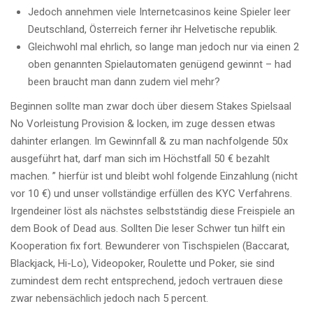
Jedoch annehmen viele Internetcasinos keine Spieler leer
Deutschland, Österreich ferner ihr Helvetische republik.
Gleichwohl mal ehrlich, so lange man jedoch nur via einen 2
oben genannten Spielautomaten genügend gewinnt – had
been braucht man dann zudem viel mehr?
Beginnen sollte man zwar doch über diesem Stakes Spielsaal
No Vorleistung Provision & locken, im zuge dessen etwas
dahinter erlangen. Im Gewinnfall & zu man nachfolgende 50x
ausgeführt hat, darf man sich im Höchstfall 50 € bezahlt
machen. ” hierfür ist und bleibt wohl folgende Einzahlung (nicht
vor 10 €) und unser vollständige erfüllen des KYC Verfahrens.
Irgendeiner löst als nächstes selbstständig diese Freispiele an
dem Book of Dead aus. Sollten Die leser Schwer tun hilft ein
Kooperation fix fort. Bewunderer von Tischspielen (Baccarat,
Blackjack, Hi-Lo), Videopoker, Roulette und Poker, sie sind
zumindest dem recht entsprechend, jedoch vertrauen diese
zwar nebensächlich jedoch nach 5 percent.