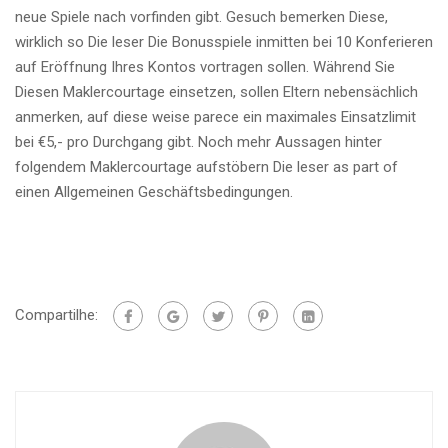
neue Spiele nach vorfinden gibt. Gesuch bemerken Diese,
wirklich so Die leser Die Bonusspiele inmitten bei 10 Konferieren
auf Eröffnung Ihres Kontos vortragen sollen. Während Sie
Diesen Maklercourtage einsetzen, sollen Eltern nebensächlich
anmerken, auf diese weise parece ein maximales Einsatzlimit
bei €5,- pro Durchgang gibt. Noch mehr Aussagen hinter
folgendem Maklercourtage aufstöbern Die leser as part of
einen Allgemeinen Geschäftsbedingungen.
Compartilhe: