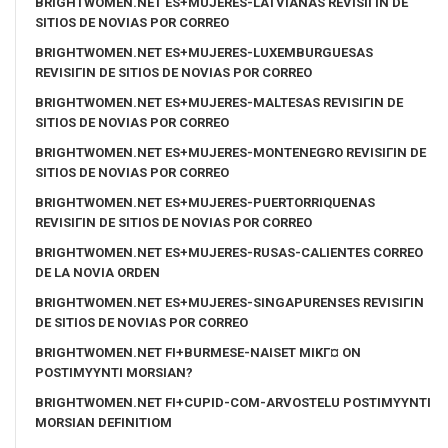
BRIGHTWOMEN.NET ES+MUJERES-LATVIANAS REVISIГІN DE
SITIOS DE NOVIAS POR CORREO
BRIGHTWOMEN.NET ES+MUJERES-LUXEMBURGUESAS
REVISIГІN DE SITIOS DE NOVIAS POR CORREO
BRIGHTWOMEN.NET ES+MUJERES-MALTESAS REVISIГІN DE
SITIOS DE NOVIAS POR CORREO
BRIGHTWOMEN.NET ES+MUJERES-MONTENEGRO REVISIГІN DE
SITIOS DE NOVIAS POR CORREO
BRIGHTWOMEN.NET ES+MUJERES-PUERTORRIQUENAS
REVISIГІN DE SITIOS DE NOVIAS POR CORREO
BRIGHTWOMEN.NET ES+MUJERES-RUSAS-CALIENTES CORREO
DE LA NOVIA ORDEN
BRIGHTWOMEN.NET ES+MUJERES-SINGAPURENSES REVISIГІN
DE SITIOS DE NOVIAS POR CORREO
BRIGHTWOMEN.NET FI+BURMESE-NAISET MIKГ¤ ON
POSTIMYYNTI MORSIAN?
BRIGHTWOMEN.NET FI+CUPID-COM-ARVOSTELU POSTIMYYNTI
MORSIAN DEFINITIOM