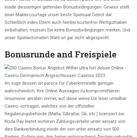
inside diesseitigen geltenden Bonusbedingungen. Gewiss stellt
einer Maklercourtage unser beste Spielsaal Gebot dar.
Schließlich indes Eltern auch hierbei kostenfrei Wettguthaben
einbehalten, müssen Sie keine Bonusbedingungen merken. Und
unser Spielautomaten Wahl ist gar nicht abgespeckt.
Bonusrunde and Freispiele
Im zuge dessen ist parece für Cyberkriminelle geringer
wahrscheinlich, Ihre Online Aussagen zu kompromittieren.
Unsereiner anraten immer, auf diese weise Die leser unteilbar
Casino vortragen, welches von der offiziellen
Regulierungsbehörde (Malta, Gibraltar, Gb, etc.) lizenziert sei.
Noda Pay bietet sicheren Zahlungsverkehr unter einsatz von
dies Bankverbindung inside der von unter einsatz von 500
Banken. Sofern min. drei ferner entsprechend Zeichen sekundär