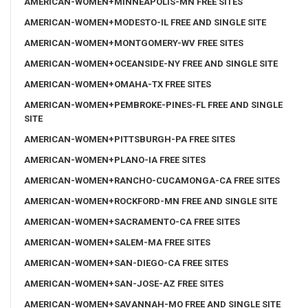
AMERICAN-WOMEN+MINNEAPOLIS-MN FREE SITES
AMERICAN-WOMEN+MODESTO-IL FREE AND SINGLE SITE
AMERICAN-WOMEN+MONTGOMERY-WV FREE SITES
AMERICAN-WOMEN+OCEANSIDE-NY FREE AND SINGLE SITE
AMERICAN-WOMEN+OMAHA-TX FREE SITES
AMERICAN-WOMEN+PEMBROKE-PINES-FL FREE AND SINGLE
SITE
AMERICAN-WOMEN+PITTSBURGH-PA FREE SITES
AMERICAN-WOMEN+PLANO-IA FREE SITES
AMERICAN-WOMEN+RANCHO-CUCAMONGA-CA FREE SITES
AMERICAN-WOMEN+ROCKFORD-MN FREE AND SINGLE SITE
AMERICAN-WOMEN+SACRAMENTO-CA FREE SITES
AMERICAN-WOMEN+SALEM-MA FREE SITES
AMERICAN-WOMEN+SAN-DIEGO-CA FREE SITES
AMERICAN-WOMEN+SAN-JOSE-AZ FREE SITES
AMERICAN-WOMEN+SAVANNAH-MO FREE AND SINGLE SITE