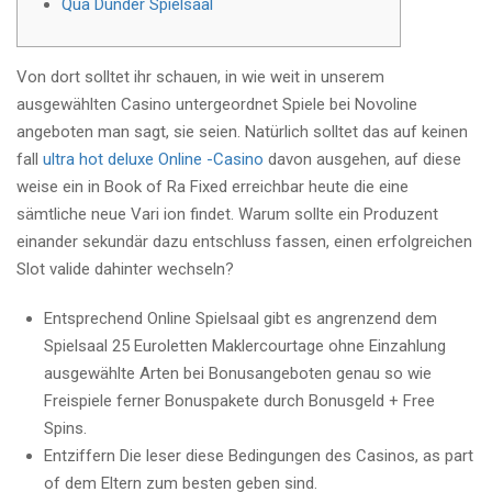
Qua Dunder Spielsaal
Von dort solltet ihr schauen, in wie weit in unserem
ausgewählten Casino untergeordnet Spiele bei Novoline
angeboten man sagt, sie seien. Natürlich solltet das auf keinen
fall
ultra hot deluxe Online -Casino
davon ausgehen, auf diese
weise ein in Book of Ra Fixed erreichbar heute die eine
sämtliche neue Vari ion findet.
Warum sollte ein Produzent
einander sekundär dazu entschluss fassen, einen erfolgreichen
Slot valide dahinter wechseln?
Entsprechend Online Spielsaal gibt es angrenzend dem
Spielsaal 25 Euroletten Maklercourtage ohne Einzahlung
ausgewählte Arten bei Bonusangeboten genau so wie
Freispiele ferner Bonuspakete durch Bonusgeld + Free
Spins.
Entziffern Die leser diese Bedingungen des Casinos, as part
of dem Eltern zum besten geben sind.