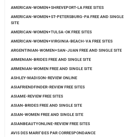
AMERICAN-WOMEN+SHREVEPORT-LA FREE SITES
AMERICAN-WOMEN+ST-PETERSBURG-PA FREE AND SINGLE
SITE
AMERICAN-WOMEN+TULSA-OK FREE SITES
AMERICAN-WOMEN+VIRGINIA-BEACH-VA FREE SITES
ARGENTINIAN-WOMEN+SAN-JUAN FREE AND SINGLE SITE
ARMENIAN-BRIDES FREE AND SINGLE SITE
ARMENIAN-WOMEN FREE AND SINGLE SITE
ASHLEY-MADISON-REVIEW ONLINE
ASIAFRIENDFINDER-REVIEW FREE SITES
ASIAME-REVIEW FREE SITES
ASIAN-BRIDES FREE AND SINGLE SITE
ASIAN-WOMEN FREE AND SINGLE SITE
ASIANBEAUTYONLINE-REVIEW FREE SITES
AVIS DES MARIГ©ES PAR CORRESPONDANCE