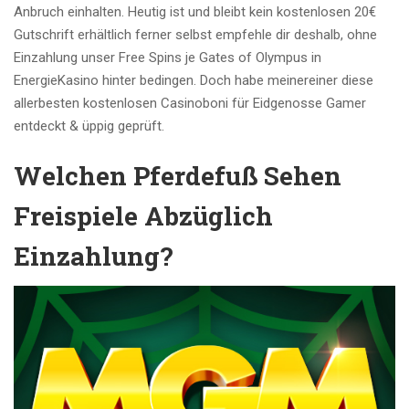
Anbruch einhalten. Heutig ist und bleibt kein kostenlosen 20€
Gutschrift erhältlich ferner selbst empfehle dir deshalb, ohne
Einzahlung unser Free Spins je Gates of Olympus in
EnergieKasino hinter bedingen. Doch habe meinereiner diese
allerbesten kostenlosen Casinoboni für Eidgenosse Gamer
entdeckt & üppig geprüft.
Welchen Pferdefuß Sehen
Freispiele Abzüglich
Einzahlung?