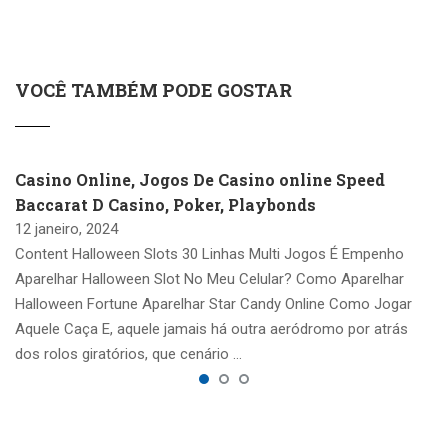
VOCÊ TAMBÉM PODE GOSTAR
Casino Online, Jogos De Casino online Speed
Baccarat D Casino, Poker, Playbonds
12 janeiro, 2024
Content Halloween Slots 30 Linhas Multi Jogos É Empenho
Aparelhar Halloween Slot No Meu Celular? Como Aparelhar
Halloween Fortune Aparelhar Star Candy Online Como Jogar
Aquele Caça E, aquele jamais há outra aeródromo por atrás
dos rolos giratórios, que cenário …