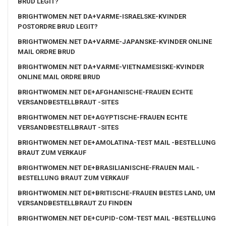
BRUD LEGIT?
BRIGHTWOMEN.NET DA+VARME-ISRAELSKE-KVINDER
POSTORDRE BRUD LEGIT?
BRIGHTWOMEN.NET DA+VARME-JAPANSKE-KVINDER ONLINE
MAIL ORDRE BRUD
BRIGHTWOMEN.NET DA+VARME-VIETNAMESISKE-KVINDER
ONLINE MAIL ORDRE BRUD
BRIGHTWOMEN.NET DE+AFGHANISCHE-FRAUEN ECHTE
VERSANDBESTELLBRAUT -SITES
BRIGHTWOMEN.NET DE+AGYPTISCHE-FRAUEN ECHTE
VERSANDBESTELLBRAUT -SITES
BRIGHTWOMEN.NET DE+AMOLATINA-TEST MAIL -BESTELLUNG
BRAUT ZUM VERKAUF
BRIGHTWOMEN.NET DE+BRASILIANISCHE-FRAUEN MAIL -
BESTELLUNG BRAUT ZUM VERKAUF
BRIGHTWOMEN.NET DE+BRITISCHE-FRAUEN BESTES LAND, UM
VERSANDBESTELLBRAUT ZU FINDEN
BRIGHTWOMEN.NET DE+CUPID-COM-TEST MAIL -BESTELLUNG