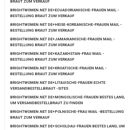
BRAUT ZUM VERKAUF
BRIGHTWOMEN.NET DE+ECUADORIANISCHE-FRAUEN MAIL -
BESTELLUNG BRAUT ZUM VERKAUF
BRIGHTWOMEN.NET DE+HEISE-KOREANISCHE-FRAUEN MAIL -
BESTELLUNG BRAUT ZUM VERKAUF
BRIGHTWOMEN.NET DE+JAMAIKANISCHE-FRAUEN MAIL -
BESTELLUNG BRAUT ZUM VERKAUF
BRIGHTWOMEN.NET DE+KAZAKHSTAN-FRAU MAIL -
BESTELLUNG BRAUT ZUM VERKAUF
BRIGHTWOMEN.NET DE+KROATISCHE-FRAUEN MAIL -
BESTELLUNG BRAUT ZUM VERKAUF
BRIGHTWOMEN.NET DE+LITAUISCHE-FRAUEN ECHTE
VERSANDBESTELLBRAUT -SITES
BRIGHTWOMEN.NET DE+MONGOLISCHE-FRAUEN BESTES LAND,
UM VERSANDBESTELLBRAUT ZU FINDEN
BRIGHTWOMEN.NET DE+POLNISCHE-FRAU MAIL -BESTELLUNG
BRAUT ZUM VERKAUF
BRIGHTWOMEN.NET DE+SCHOLDAU-FRAUEN BESTES LAND, UM