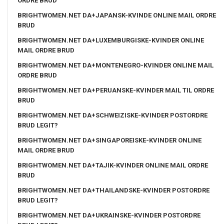
ORDRE BRUD
BRIGHTWOMEN.NET DA+JAPANSK-KVINDE ONLINE MAIL ORDRE
BRUD
BRIGHTWOMEN.NET DA+LUXEMBURGISKE-KVINDER ONLINE
MAIL ORDRE BRUD
BRIGHTWOMEN.NET DA+MONTENEGRO-KVINDER ONLINE MAIL
ORDRE BRUD
BRIGHTWOMEN.NET DA+PERUANSKE-KVINDER MAIL TIL ORDRE
BRUD
BRIGHTWOMEN.NET DA+SCHWEIZISKE-KVINDER POSTORDRE
BRUD LEGIT?
BRIGHTWOMEN.NET DA+SINGAPOREISKE-KVINDER ONLINE
MAIL ORDRE BRUD
BRIGHTWOMEN.NET DA+TAJIK-KVINDER ONLINE MAIL ORDRE
BRUD
BRIGHTWOMEN.NET DA+THAILANDSKE-KVINDER POSTORDRE
BRUD LEGIT?
BRIGHTWOMEN.NET DA+UKRAINSKE-KVINDER POSTORDRE