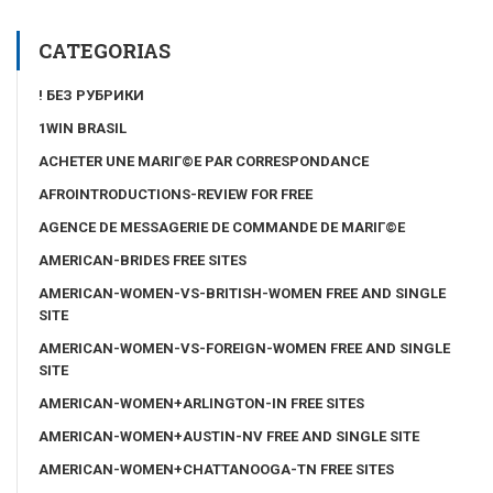
CATEGORIAS
! БЕЗ РУБРИКИ
1WIN BRASIL
ACHETER UNE MARIГ©E PAR CORRESPONDANCE
AFROINTRODUCTIONS-REVIEW FOR FREE
AGENCE DE MESSAGERIE DE COMMANDE DE MARIГ©E
AMERICAN-BRIDES FREE SITES
AMERICAN-WOMEN-VS-BRITISH-WOMEN FREE AND SINGLE
SITE
AMERICAN-WOMEN-VS-FOREIGN-WOMEN FREE AND SINGLE
SITE
AMERICAN-WOMEN+ARLINGTON-IN FREE SITES
AMERICAN-WOMEN+AUSTIN-NV FREE AND SINGLE SITE
AMERICAN-WOMEN+CHATTANOOGA-TN FREE SITES