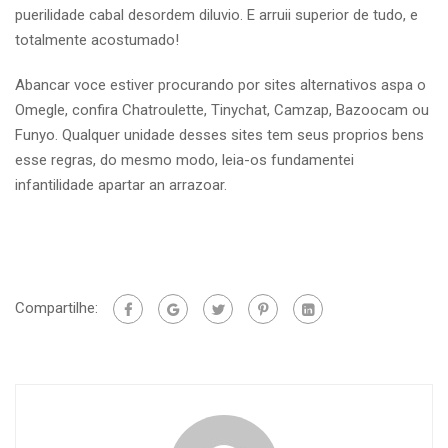
puerilidade cabal desordem diluvio. E arruii superior de tudo, e
totalmente acostumado!
Abancar voce estiver procurando por sites alternativos aspa o
Omegle, confira Chatroulette, Tinychat, Camzap, Bazoocam ou
Funyo. Qualquer unidade desses sites tem seus proprios bens
esse regras, do mesmo modo, leia-os fundamentei
infantilidade apartar an arrazoar.
Compartilhe: