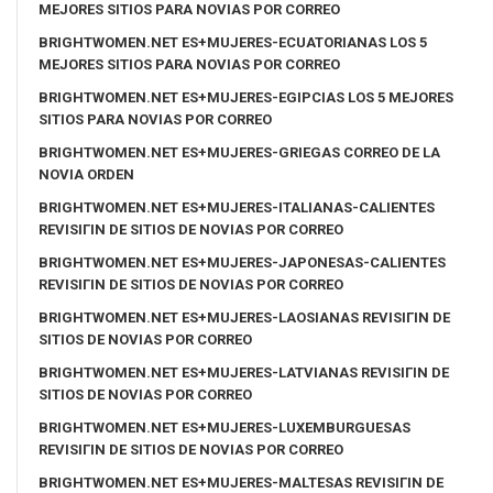
MEJORES SITIOS PARA NOVIAS POR CORREO
BRIGHTWOMEN.NET ES+MUJERES-ECUATORIANAS LOS 5
MEJORES SITIOS PARA NOVIAS POR CORREO
BRIGHTWOMEN.NET ES+MUJERES-EGIPCIAS LOS 5 MEJORES
SITIOS PARA NOVIAS POR CORREO
BRIGHTWOMEN.NET ES+MUJERES-GRIEGAS CORREO DE LA
NOVIA ORDEN
BRIGHTWOMEN.NET ES+MUJERES-ITALIANAS-CALIENTES
REVISIГІN DE SITIOS DE NOVIAS POR CORREO
BRIGHTWOMEN.NET ES+MUJERES-JAPONESAS-CALIENTES
REVISIГІN DE SITIOS DE NOVIAS POR CORREO
BRIGHTWOMEN.NET ES+MUJERES-LAOSIANAS REVISIГІN DE
SITIOS DE NOVIAS POR CORREO
BRIGHTWOMEN.NET ES+MUJERES-LATVIANAS REVISIГІN DE
SITIOS DE NOVIAS POR CORREO
BRIGHTWOMEN.NET ES+MUJERES-LUXEMBURGUESAS
REVISIГІN DE SITIOS DE NOVIAS POR CORREO
BRIGHTWOMEN.NET ES+MUJERES-MALTESAS REVISIГІN DE