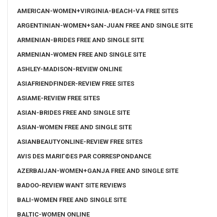
AMERICAN-WOMEN+VIRGINIA-BEACH-VA FREE SITES
ARGENTINIAN-WOMEN+SAN-JUAN FREE AND SINGLE SITE
ARMENIAN-BRIDES FREE AND SINGLE SITE
ARMENIAN-WOMEN FREE AND SINGLE SITE
ASHLEY-MADISON-REVIEW ONLINE
ASIAFRIENDFINDER-REVIEW FREE SITES
ASIAME-REVIEW FREE SITES
ASIAN-BRIDES FREE AND SINGLE SITE
ASIAN-WOMEN FREE AND SINGLE SITE
ASIANBEAUTYONLINE-REVIEW FREE SITES
AVIS DES MARIГ©ES PAR CORRESPONDANCE
AZERBAIJAN-WOMEN+GANJA FREE AND SINGLE SITE
BADOO-REVIEW WANT SITE REVIEWS
BALI-WOMEN FREE AND SINGLE SITE
BALTIC-WOMEN ONLINE