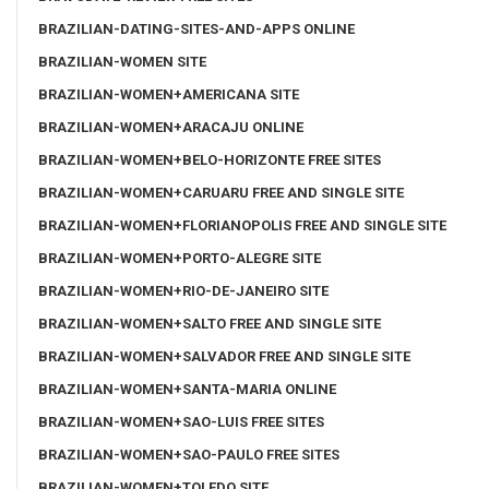
BRAZILIAN-DATING-SITES-AND-APPS ONLINE
BRAZILIAN-WOMEN SITE
BRAZILIAN-WOMEN+AMERICANA SITE
BRAZILIAN-WOMEN+ARACAJU ONLINE
BRAZILIAN-WOMEN+BELO-HORIZONTE FREE SITES
BRAZILIAN-WOMEN+CARUARU FREE AND SINGLE SITE
BRAZILIAN-WOMEN+FLORIANOPOLIS FREE AND SINGLE SITE
BRAZILIAN-WOMEN+PORTO-ALEGRE SITE
BRAZILIAN-WOMEN+RIO-DE-JANEIRO SITE
BRAZILIAN-WOMEN+SALTO FREE AND SINGLE SITE
BRAZILIAN-WOMEN+SALVADOR FREE AND SINGLE SITE
BRAZILIAN-WOMEN+SANTA-MARIA ONLINE
BRAZILIAN-WOMEN+SAO-LUIS FREE SITES
BRAZILIAN-WOMEN+SAO-PAULO FREE SITES
BRAZILIAN-WOMEN+TOLEDO SITE