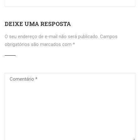
DEIXE UMA RESPOSTA
O seu endereço de e-mail não será publicado.
Campos
obrigatórios são marcados com
*