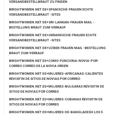
VERSANDBESTELLBRAUT ZU FINDEN
BRIGHTWOMEN.NET DE+SPANISCHE-FRAUEN ECHTE
VERSANDBESTELLBRAUT -SITES
BRIGHTWOMEN.NET DE+SRI-LANKAN-FRAUEN MAIL -
BESTELLUNG BRAUT ZUM VERKAUF
BRIGHTWOMEN.NET DE+UKRAINISCHE-FRAUEN ECHTE
VERSANDBESTELLBRAUT -SITES
BRIGHTWOMEN.NET DE+UZBEK-FRAUEN MAIL -BESTELLUNG
BRAUT ZUM VERKAUF
BRIGHTWOMEN.NET ES+COMO-FUNCIONA-NOVIA-POR-
CORREO CORREO DE LA NOVIA ORDEN
BRIGHTWOMEN.NET ES+MUJERES-AFRICANAS-CALIENTES
REVISIГІN DE SITIOS DE NOVIAS POR CORREO
BRIGHTWOMEN.NET ES+MUJERES-BULGARAS REVISIГІN DE
SITIOS DE NOVIAS POR CORREO
BRIGHTWOMEN.NET ES+MUJERES-CUBANAS REVISIГІN DE
SITIOS DE NOVIAS POR CORREO
BRIGHTWOMEN.NET ES+MUJERES-DE-BANGLADESH LOS 5