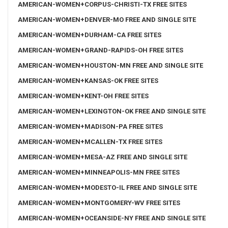
AMERICAN-WOMEN+CORPUS-CHRISTI-TX FREE SITES
AMERICAN-WOMEN+DENVER-MO FREE AND SINGLE SITE
AMERICAN-WOMEN+DURHAM-CA FREE SITES
AMERICAN-WOMEN+GRAND-RAPIDS-OH FREE SITES
AMERICAN-WOMEN+HOUSTON-MN FREE AND SINGLE SITE
AMERICAN-WOMEN+KANSAS-OK FREE SITES
AMERICAN-WOMEN+KENT-OH FREE SITES
AMERICAN-WOMEN+LEXINGTON-OK FREE AND SINGLE SITE
AMERICAN-WOMEN+MADISON-PA FREE SITES
AMERICAN-WOMEN+MCALLEN-TX FREE SITES
AMERICAN-WOMEN+MESA-AZ FREE AND SINGLE SITE
AMERICAN-WOMEN+MINNEAPOLIS-MN FREE SITES
AMERICAN-WOMEN+MODESTO-IL FREE AND SINGLE SITE
AMERICAN-WOMEN+MONTGOMERY-WV FREE SITES
AMERICAN-WOMEN+OCEANSIDE-NY FREE AND SINGLE SITE