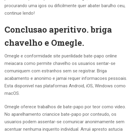
procurando uma igos ou dificilmente quer abater barulho ceu,
continue lendo!
Conclusao aperitivo. briga
chavelho e Omegle.
Omegle e conformidade site puerilidade bate-papo online
meiacara como permite chavelho os usuarios sentar-se
comuniquem com estranhos sem se registrar. Briga
acabamento e anonimo e jamai requer informacoes pessoais.
Esta disponivel nas plataformas Android, iOS, Windows como
macOS.
Omegle oferece trabalhos de bate-papo por teor como video.
No aparelhamento criancice bate-papo por conteudo, os
usuarios podem assentar-se comunicar anonimamente sem
acentuar nenhuma inquerito individual. Arruii apresto astucia