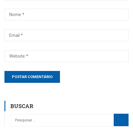
BUSCAR