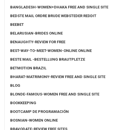
BANGLADESH-WOMEN+DHAKA FREE AND SINGLE SITE
BEDSTE MAIL ORDRE BRUDE WEBSTEDER REDDIT
BEEBET
BELARUSIAN-BRIDES ONLINE
BENAUGHTY-REVIEW FOR FREE
BEST-WAY-TO-MEET-WOMEN-ONLINE ONLINE
BESTE MAIL -BESTELLUNG BRAUTPLETZE
BETMOTION BRAZIL
BHARAT-MATRIMONY-REVIEW FREE AND SINGLE SITE
BLOG
BLONDE-FAMOUS-WOMEN FREE AND SINGLE SITE
BOOKKEEPING
BOOTCAMP DE PROGRAMACIÓN
BOSNIAN-WOMEN ONLINE
BRAVODATE-REVIEW FREE SITES