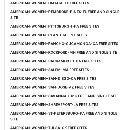
AMERICAN-WOMEN+OMAHA-TX FREE SITES
AMERICAN-WOMEN+PEMBROKE-PINES-FL FREE AND SINGLE
SITE
AMERICAN-WOMEN+PITTSBURGH-PA FREE SITES
AMERICAN-WOMEN+PLANO-IA FREE SITES
AMERICAN-WOMEN+RANCHO-CUCAMONGA-CA FREE SITES
AMERICAN-WOMEN+ROCKFORD-MN FREE AND SINGLE SITE
AMERICAN-WOMEN+SACRAMENTO-CA FREE SITES
AMERICAN-WOMEN+SALEM-MA FREE SITES
AMERICAN-WOMEN+SAN-DIEGO-CA FREE SITES
AMERICAN-WOMEN+SAN-JOSE-AZ FREE SITES
AMERICAN-WOMEN+SAVANNAH-MO FREE AND SINGLE SITE
AMERICAN-WOMEN+SHREVEPORT-LA FREE SITES
AMERICAN-WOMEN+ST-PETERSBURG-PA FREE AND SINGLE
SITE
AMERICAN-WOMEN+TULSA-OK FREE SITES