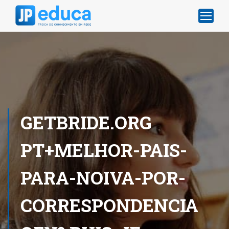
GETBRIDE.ORG
PT+MELHOR-PAIS-
PARA-NOIVA-POR-
CORRESPONDENCIA