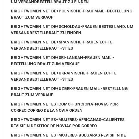
UM VERSANDBESTELLBRAUT ZU FINDEN
BRIGHTWOMEN.NET DE+POLNISCHE-FRAU MAIL -BESTELLUNG
BRAUT ZUM VERKAUF
BRIGHTWOMEN.NET DE+SCHOLDAU-FRAUEN BESTES LAND, UM
VERSANDBESTELLBRAUT ZU FINDEN
BRIGHTWOMEN.NET DE+SPANISCHE-FRAUEN ECHTE
VERSANDBESTELLBRAUT -SITES
BRIGHTWOMEN.NET DE+SRI-LANKAN-FRAUEN MAIL -
BESTELLUNG BRAUT ZUM VERKAUF
BRIGHTWOMEN.NET DE+UKRAINISCHE-FRAUEN ECHTE
VERSANDBESTELLBRAUT -SITES
BRIGHTWOMEN.NET DE+UZBEK-FRAUEN MAIL -BESTELLUNG
BRAUT ZUM VERKAUF
BRIGHTWOMEN.NET ES+COMO-FUNCIONA-NOVIA-POR-
CORREO CORREO DE LA NOVIA ORDEN
BRIGHTWOMEN.NET ES+MUJERES-AFRICANAS-CALIENTES
REVISIГІN DE SITIOS DE NOVIAS POR CORREO
BRIGHTWOMEN.NET ES+MUJERES-BULGARAS REVISIГІN DE