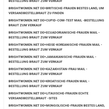
BESTELLUNG BRAUT ZUM VERKAUF
BRIGHTWOMEN.NET DE+BRITISCHE-FRAUEN BESTES LAND, UM
VERSANDBESTELLBRAUT ZU FINDEN
BRIGHTWOMEN.NET DE+CUPID-COM-TEST MAIL -BESTELLUNG
BRAUT ZUM VERKAUF
BRIGHTWOMEN.NET DE+ECUADORIANISCHE-FRAUEN MAIL -
BESTELLUNG BRAUT ZUM VERKAUF
BRIGHTWOMEN.NET DE+HEISE-KOREANISCHE-FRAUEN MAIL -
BESTELLUNG BRAUT ZUM VERKAUF
BRIGHTWOMEN.NET DE+JAMAIKANISCHE-FRAUEN MAIL -
BESTELLUNG BRAUT ZUM VERKAUF
BRIGHTWOMEN.NET DE+KAZAKHSTAN-FRAU MAIL -
BESTELLUNG BRAUT ZUM VERKAUF
BRIGHTWOMEN.NET DE+KROATISCHE-FRAUEN MAIL -
BESTELLUNG BRAUT ZUM VERKAUF
BRIGHTWOMEN.NET DE+LITAUISCHE-FRAUEN ECHTE
VERSANDBESTELLBRAUT -SITES
BRIGHTWOMEN.NET DE+MONGOLISCHE-FRAUEN BESTES LAND,