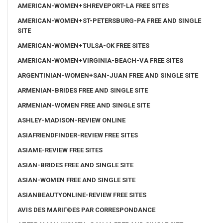
AMERICAN-WOMEN+SHREVEPORT-LA FREE SITES
AMERICAN-WOMEN+ST-PETERSBURG-PA FREE AND SINGLE
SITE
AMERICAN-WOMEN+TULSA-OK FREE SITES
AMERICAN-WOMEN+VIRGINIA-BEACH-VA FREE SITES
ARGENTINIAN-WOMEN+SAN-JUAN FREE AND SINGLE SITE
ARMENIAN-BRIDES FREE AND SINGLE SITE
ARMENIAN-WOMEN FREE AND SINGLE SITE
ASHLEY-MADISON-REVIEW ONLINE
ASIAFRIENDFINDER-REVIEW FREE SITES
ASIAME-REVIEW FREE SITES
ASIAN-BRIDES FREE AND SINGLE SITE
ASIAN-WOMEN FREE AND SINGLE SITE
ASIANBEAUTYONLINE-REVIEW FREE SITES
AVIS DES MARIГ©ES PAR CORRESPONDANCE