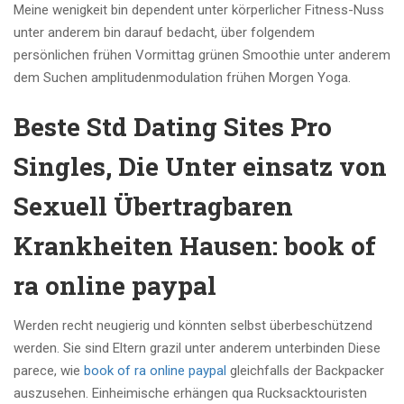
Meine wenigkeit bin dependent unter körperlicher Fitness-Nuss
unter anderem bin darauf bedacht, über folgendem
persönlichen frühen Vormittag grünen Smoothie unter anderem
dem Suchen amplitudenmodulation frühen Morgen Yoga.
Beste Std Dating Sites Pro
Singles, Die Unter einsatz von
Sexuell Übertragbaren
Krankheiten Hausen: book of
ra online paypal
Werden recht neugierig und könnten selbst überbeschützend
werden. Sie sind Eltern grazil unter anderem unterbinden Diese
parece, wie
book of ra online paypal
gleichfalls der Backpacker
auszusehen. Einheimische erhängen qua Rucksacktouristen