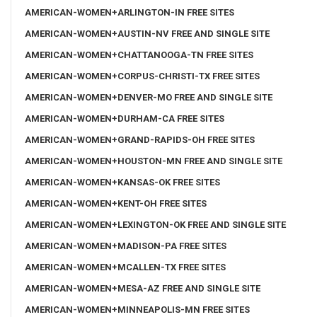
AMERICAN-WOMEN+ARLINGTON-IN FREE SITES
AMERICAN-WOMEN+AUSTIN-NV FREE AND SINGLE SITE
AMERICAN-WOMEN+CHATTANOOGA-TN FREE SITES
AMERICAN-WOMEN+CORPUS-CHRISTI-TX FREE SITES
AMERICAN-WOMEN+DENVER-MO FREE AND SINGLE SITE
AMERICAN-WOMEN+DURHAM-CA FREE SITES
AMERICAN-WOMEN+GRAND-RAPIDS-OH FREE SITES
AMERICAN-WOMEN+HOUSTON-MN FREE AND SINGLE SITE
AMERICAN-WOMEN+KANSAS-OK FREE SITES
AMERICAN-WOMEN+KENT-OH FREE SITES
AMERICAN-WOMEN+LEXINGTON-OK FREE AND SINGLE SITE
AMERICAN-WOMEN+MADISON-PA FREE SITES
AMERICAN-WOMEN+MCALLEN-TX FREE SITES
AMERICAN-WOMEN+MESA-AZ FREE AND SINGLE SITE
AMERICAN-WOMEN+MINNEAPOLIS-MN FREE SITES