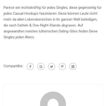
Parece sei rechtskräftig für jedes Singles, diese gegenseitig für
jedes Casual Hookups faszinieren. Diese können Leute nicht
mehr da allen Lebensbereichen in ihr ganzen Welt beleidigen,
die nach Datteln & One-Night-Stands abgrasen. Auf
angewandten meisten lutherischen Dating-Sites finden Diese
Singles jeden Alters.
Compartilhe: