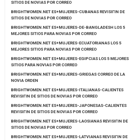
SITIOS DE NOVIAS POR CORREO
BRIGHTWOMEN.NET ES+MUJERES-CUBANAS REVISIГІN DE
SITIOS DE NOVIAS POR CORREO
BRIGHTWOMEN.NET ES+MUJERES-DE-BANGLADESH LOS 5
MEJORES SITIOS PARA NOVIAS POR CORREO
BRIGHTWOMEN.NET ES+MUJERES-ECUATORIANAS LOS 5
MEJORES SITIOS PARA NOVIAS POR CORREO
BRIGHTWOMEN.NET ES+MUJERES-EGIPCIAS LOS 5 MEJORES
SITIOS PARA NOVIAS POR CORREO
BRIGHTWOMEN.NET ES+MUJERES-GRIEGAS CORREO DE LA
NOVIA ORDEN
BRIGHTWOMEN.NET ES+MUJERES-ITALIANAS-CALIENTES
REVISIГІN DE SITIOS DE NOVIAS POR CORREO
BRIGHTWOMEN.NET ES+MUJERES-JAPONESAS-CALIENTES
REVISIГІN DE SITIOS DE NOVIAS POR CORREO
BRIGHTWOMEN.NET ES+MUJERES-LAOSIANAS REVISIГІN DE
SITIOS DE NOVIAS POR CORREO
BRIGHTWOMEN.NET ES+MUJERES-LATVIANAS REVISIГІN DE