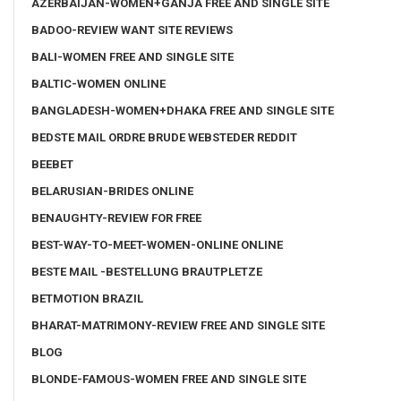
AZERBAIJAN-WOMEN+GANJA FREE AND SINGLE SITE
BADOO-REVIEW WANT SITE REVIEWS
BALI-WOMEN FREE AND SINGLE SITE
BALTIC-WOMEN ONLINE
BANGLADESH-WOMEN+DHAKA FREE AND SINGLE SITE
BEDSTE MAIL ORDRE BRUDE WEBSTEDER REDDIT
BEEBET
BELARUSIAN-BRIDES ONLINE
BENAUGHTY-REVIEW FOR FREE
BEST-WAY-TO-MEET-WOMEN-ONLINE ONLINE
BESTE MAIL -BESTELLUNG BRAUTPLETZE
BETMOTION BRAZIL
BHARAT-MATRIMONY-REVIEW FREE AND SINGLE SITE
BLOG
BLONDE-FAMOUS-WOMEN FREE AND SINGLE SITE