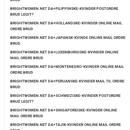
BRIGHTWOMEN.NET DA+FILIPPINSKE-KVINDER POSTORDRE
BRUD LEGIT?
BRIGHTWOMEN.NET DA+HOLLANDSKE-KVINDER ONLINE MAIL
ORDRE BRUD
BRIGHTWOMEN.NET DA+JAPANSK-KVINDE ONLINE MAIL ORDRE
BRUD
BRIGHTWOMEN.NET DA+LUXEMBURGISKE-KVINDER ONLINE
MAIL ORDRE BRUD
BRIGHTWOMEN.NET DA+MONTENEGRO-KVINDER ONLINE MAIL
ORDRE BRUD
BRIGHTWOMEN.NET DA+PERUANSKE-KVINDER MAIL TIL ORDRE
BRUD
BRIGHTWOMEN.NET DA+SCHWEIZISKE-KVINDER POSTORDRE
BRUD LEGIT?
BRIGHTWOMEN.NET DA+SINGAPOREISKE-KVINDER ONLINE
MAIL ORDRE BRUD
BRIGHTWOMEN.NET DA+TAJIK-KVINDER ONLINE MAIL ORDRE