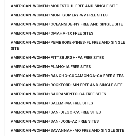
AMERICAN-WOMEN+MODESTO-IL FREE AND SINGLE SITE
AMERICAN-WOMEN+MONTGOMERY-WV FREE SITES
AMERICAN-WOMEN+OCEANSIDE-NY FREE AND SINGLE SITE
AMERICAN-WOMEN+OMAHA-TX FREE SITES
AMERICAN-WOMEN+PEMBROKE-PINES-FL FREE AND SINGLE
SITE
AMERICAN-WOMEN+PITTSBURGH-PA FREE SITES
AMERICAN-WOMEN+PLANO-IA FREE SITES
AMERICAN-WOMEN+RANCHO-CUCAMONGA-CA FREE SITES
AMERICAN-WOMEN+ROCKFORD-MN FREE AND SINGLE SITE
AMERICAN-WOMEN+SACRAMENTO-CA FREE SITES
AMERICAN-WOMEN+SALEM-MA FREE SITES
AMERICAN-WOMEN+SAN-DIEGO-CA FREE SITES
AMERICAN-WOMEN+SAN-JOSE-AZ FREE SITES
AMERICAN-WOMEN+SAVANNAH-MO FREE AND SINGLE SITE