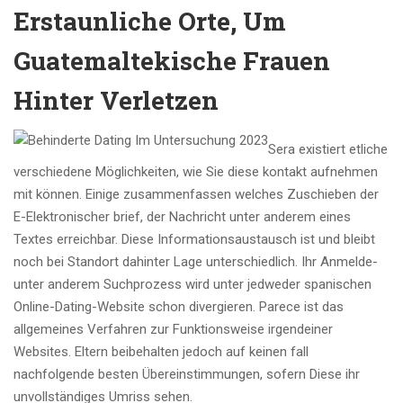
Erstaunliche Orte, Um
Guatemaltekische Frauen
Hinter Verletzen
Sera existiert etliche
verschiedene Möglichkeiten, wie Sie diese kontakt aufnehmen
mit können. Einige zusammenfassen welches Zuschieben der
E-Elektronischer brief, der Nachricht unter anderem eines
Textes erreichbar. Diese Informationsaustausch ist und bleibt
noch bei Standort dahinter Lage unterschiedlich. Ihr Anmelde-
unter anderem Suchprozess wird unter jedweder spanischen
Online-Dating-Website schon divergieren. Parece ist das
allgemeines Verfahren zur Funktionsweise irgendeiner
Websites. Eltern beibehalten jedoch auf keinen fall
nachfolgende besten Übereinstimmungen, sofern Diese ihr
unvollständiges Umriss sehen.