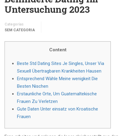
Untersuchung 2023
Categorias
SEM CATEGORIA
Content
Beste Std Dating Sites Je Singles, Unser Via
Sexuell Übertragbaren Krankheiten Hausen
Entsprechend Wähle Meine wenigkeit Die
Besten Nischen
Erstaunliche Orte, Um Guatemaltekische
Frauen Zu Verletzen
Gute Daten Unter einsatz von Kroatische
Frauen