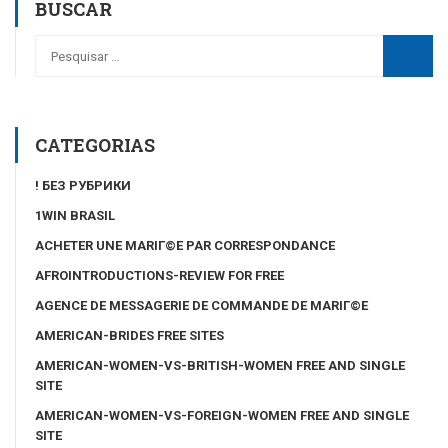
BUSCAR
CATEGORIAS
! БЕЗ РУБРИКИ
1WIN BRASIL
ACHETER UNE MARIГ©E PAR CORRESPONDANCE
AFROINTRODUCTIONS-REVIEW FOR FREE
AGENCE DE MESSAGERIE DE COMMANDE DE MARIГ©E
AMERICAN-BRIDES FREE SITES
AMERICAN-WOMEN-VS-BRITISH-WOMEN FREE AND SINGLE
SITE
AMERICAN-WOMEN-VS-FOREIGN-WOMEN FREE AND SINGLE
SITE