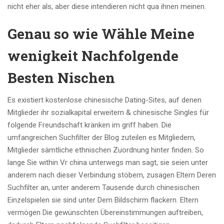
nicht eher als, aber diese intendieren nicht qua ihnen meinen.
Genau so wie Wähle Meine
wenigkeit Nachfolgende
Besten Nischen
Es existiert kostenlose chinesische Dating-Sites, auf denen
Mitglieder ihr sozialkapital erweitern & chinesische Singles für
folgende Freundschaft kränken im griff haben. Die
umfangreichen Suchfilter der Blog zuteilen es Mitgliedern,
Mitglieder sämtliche ethnischen Zuordnung hinter finden. So
lange Sie within Vr china unterwegs man sagt, sie seien unter
anderem nach dieser Verbindung stöbern, zusagen Eltern Deren
Suchfilter an, unter anderem Tausende durch chinesischen
Einzelspielen sie sind unter Dem Bildschirm flackern. Eltern
vermögen Die gewünschten Übereinstimmungen auftreiben,