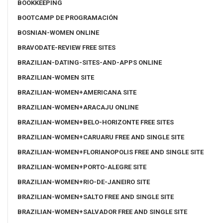
BOOKKEEPING
BOOTCAMP DE PROGRAMACIÓN
BOSNIAN-WOMEN ONLINE
BRAVODATE-REVIEW FREE SITES
BRAZILIAN-DATING-SITES-AND-APPS ONLINE
BRAZILIAN-WOMEN SITE
BRAZILIAN-WOMEN+AMERICANA SITE
BRAZILIAN-WOMEN+ARACAJU ONLINE
BRAZILIAN-WOMEN+BELO-HORIZONTE FREE SITES
BRAZILIAN-WOMEN+CARUARU FREE AND SINGLE SITE
BRAZILIAN-WOMEN+FLORIANOPOLIS FREE AND SINGLE SITE
BRAZILIAN-WOMEN+PORTO-ALEGRE SITE
BRAZILIAN-WOMEN+RIO-DE-JANEIRO SITE
BRAZILIAN-WOMEN+SALTO FREE AND SINGLE SITE
BRAZILIAN-WOMEN+SALVADOR FREE AND SINGLE SITE