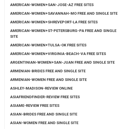
AMERICAN-WOMEN+SAN-JOSE-AZ FREE SITES
AMERICAN-WOMEN+SAVANNAH-MO FREE AND SINGLE SITE
AMERICAN-WOMEN+SHREVEPORT-LA FREE SITES
AMERICAN-WOMEN+ST-PETERSBURG-PA FREE AND SINGLE
SITE
AMERICAN-WOMEN+TULSA-OK FREE SITES
AMERICAN-WOMEN+VIRGINIA-BEACH-VA FREE SITES
ARGENTINIAN-WOMEN+SAN-JUAN FREE AND SINGLE SITE
ARMENIAN-BRIDES FREE AND SINGLE SITE
ARMENIAN-WOMEN FREE AND SINGLE SITE
ASHLEY-MADISON-REVIEW ONLINE
ASIAFRIENDFINDER-REVIEW FREE SITES
ASIAME-REVIEW FREE SITES
ASIAN-BRIDES FREE AND SINGLE SITE
ASIAN-WOMEN FREE AND SINGLE SITE