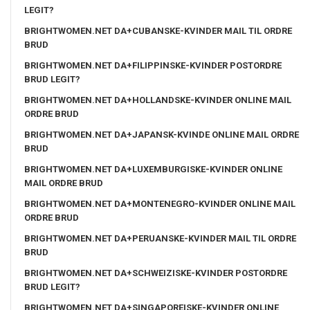
LEGIT?
BRIGHTWOMEN.NET DA+CUBANSKE-KVINDER MAIL TIL ORDRE
BRUD
BRIGHTWOMEN.NET DA+FILIPPINSKE-KVINDER POSTORDRE
BRUD LEGIT?
BRIGHTWOMEN.NET DA+HOLLANDSKE-KVINDER ONLINE MAIL
ORDRE BRUD
BRIGHTWOMEN.NET DA+JAPANSK-KVINDE ONLINE MAIL ORDRE
BRUD
BRIGHTWOMEN.NET DA+LUXEMBURGISKE-KVINDER ONLINE
MAIL ORDRE BRUD
BRIGHTWOMEN.NET DA+MONTENEGRO-KVINDER ONLINE MAIL
ORDRE BRUD
BRIGHTWOMEN.NET DA+PERUANSKE-KVINDER MAIL TIL ORDRE
BRUD
BRIGHTWOMEN.NET DA+SCHWEIZISKE-KVINDER POSTORDRE
BRUD LEGIT?
BRIGHTWOMEN.NET DA+SINGAPOREISKE-KVINDER ONLINE