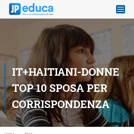
IT+HAITIANI-DONNE
TOP 10 SPOSA PER
CORRISPONDENZA