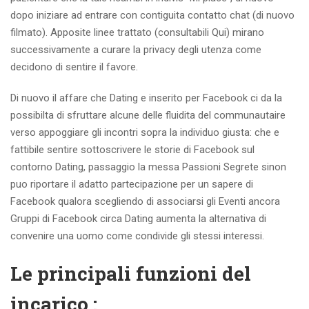
dopo iniziare ad entrare con contiguita contatto chat (di nuovo
filmato). Apposite linee trattato (consultabili Qui) mirano
successivamente a curare la privacy degli utenza come
decidono di sentire il favore.
Di nuovo il affare che Dating e inserito per Facebook ci da la
possibilta di sfruttare alcune delle fluidita del communautaire
verso appoggiare gli incontri sopra la individuo giusta: che e
fattibile sentire sottoscrivere le storie di Facebook sul
contorno Dating, passaggio la messa Passioni Segrete sinon
puo riportare il adatto partecipazione per un sapere di
Facebook qualora scegliendo di associarsi gli Eventi ancora
Gruppi di Facebook circa Dating aumenta la alternativa di
convenire una uomo come condivide gli stessi interessi.
Le principali funzioni del
incarico :