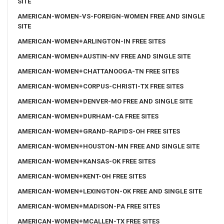
SITE
AMERICAN-WOMEN-VS-FOREIGN-WOMEN FREE AND SINGLE
SITE
AMERICAN-WOMEN+ARLINGTON-IN FREE SITES
AMERICAN-WOMEN+AUSTIN-NV FREE AND SINGLE SITE
AMERICAN-WOMEN+CHATTANOOGA-TN FREE SITES
AMERICAN-WOMEN+CORPUS-CHRISTI-TX FREE SITES
AMERICAN-WOMEN+DENVER-MO FREE AND SINGLE SITE
AMERICAN-WOMEN+DURHAM-CA FREE SITES
AMERICAN-WOMEN+GRAND-RAPIDS-OH FREE SITES
AMERICAN-WOMEN+HOUSTON-MN FREE AND SINGLE SITE
AMERICAN-WOMEN+KANSAS-OK FREE SITES
AMERICAN-WOMEN+KENT-OH FREE SITES
AMERICAN-WOMEN+LEXINGTON-OK FREE AND SINGLE SITE
AMERICAN-WOMEN+MADISON-PA FREE SITES
AMERICAN-WOMEN+MCALLEN-TX FREE SITES