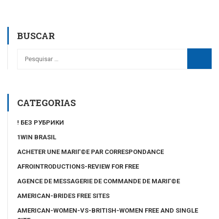
BUSCAR
CATEGORIAS
! БЕЗ РУБРИКИ
1WIN BRASIL
ACHETER UNE MARIГ©E PAR CORRESPONDANCE
AFROINTRODUCTIONS-REVIEW FOR FREE
AGENCE DE MESSAGERIE DE COMMANDE DE MARIГ©E
AMERICAN-BRIDES FREE SITES
AMERICAN-WOMEN-VS-BRITISH-WOMEN FREE AND SINGLE