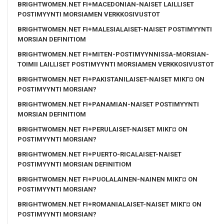
BRIGHTWOMEN.NET FI+MACEDONIAN-NAISET LAILLISET
POSTIMYYNTI MORSIAMEN VERKKOSIVUSTOT
BRIGHTWOMEN.NET FI+MALESIALAISET-NAISET POSTIMYYNTI
MORSIAN DEFINITIOM
BRIGHTWOMEN.NET FI+MITEN-POSTIMYYNNISSA-MORSIAN-
TOIMII LAILLISET POSTIMYYNTI MORSIAMEN VERKKOSIVUSTOT
BRIGHTWOMEN.NET FI+PAKISTANILAISET-NAISET MIKГ¤ ON
POSTIMYYNTI MORSIAN?
BRIGHTWOMEN.NET FI+PANAMIAN-NAISET POSTIMYYNTI
MORSIAN DEFINITIOM
BRIGHTWOMEN.NET FI+PERULAISET-NAISET MIKГ¤ ON
POSTIMYYNTI MORSIAN?
BRIGHTWOMEN.NET FI+PUERTO-RICALAISET-NAISET
POSTIMYYNTI MORSIAN DEFINITIOM
BRIGHTWOMEN.NET FI+PUOLALAINEN-NAINEN MIKГ¤ ON
POSTIMYYNTI MORSIAN?
BRIGHTWOMEN.NET FI+ROMANIALAISET-NAISET MIKГ¤ ON
POSTIMYYNTI MORSIAN?