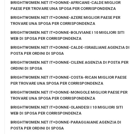
BRIGHTWOMEN.NET IT+DONNE-AFRICANE-CALDE MIGLIOR
PAESE PER TROVARE UNA SPOSA PER CORRISPONDENZA
BRIGHTWOMEN.NET IT+DONNE-AZERE MIGLIOR PAESE PER
TROVARE UNA SPOSA PER CORRISPONDENZA
BRIGHTWOMEN.NET IT+DONNE-BOLIVIANE I 10 MIGLIORI SITI
WEB DI SPOSA PER CORRISPONDENZA
BRIGHTWOMEN.NET IT+DONNE-CALDE-ISRAELIANE AGENZIA DI
POSTA PER ORDINI DI SPOSA
BRIGHTWOMEN.NET IT+DONNE-CILENE AGENZIA DI POSTA PER
ORDINI DI SPOSA
BRIGHTWOMEN.NET IT+DONNE-COSTA-RICAN MIGLIOR PAESE
PER TROVARE UNA SPOSA PER CORRISPONDENZA
BRIGHTWOMEN.NET IT+DONNE-MONGOLE MIGLIOR PAESE PER
TROVARE UNA SPOSA PER CORRISPONDENZA
BRIGHTWOMEN.NET IT+DONNE-OLANDESI I 10 MIGLIORI SITI
WEB DI SPOSA PER CORRISPONDENZA
BRIGHTWOMEN.NET IT+DONNE-PARAGUAIANE AGENZIA DI
POSTA PER ORDINI DI SPOSA