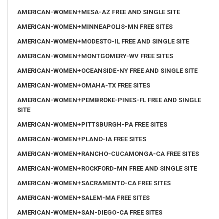
AMERICAN-WOMEN+MESA-AZ FREE AND SINGLE SITE
AMERICAN-WOMEN+MINNEAPOLIS-MN FREE SITES
AMERICAN-WOMEN+MODESTO-IL FREE AND SINGLE SITE
AMERICAN-WOMEN+MONTGOMERY-WV FREE SITES
AMERICAN-WOMEN+OCEANSIDE-NY FREE AND SINGLE SITE
AMERICAN-WOMEN+OMAHA-TX FREE SITES
AMERICAN-WOMEN+PEMBROKE-PINES-FL FREE AND SINGLE
SITE
AMERICAN-WOMEN+PITTSBURGH-PA FREE SITES
AMERICAN-WOMEN+PLANO-IA FREE SITES
AMERICAN-WOMEN+RANCHO-CUCAMONGA-CA FREE SITES
AMERICAN-WOMEN+ROCKFORD-MN FREE AND SINGLE SITE
AMERICAN-WOMEN+SACRAMENTO-CA FREE SITES
AMERICAN-WOMEN+SALEM-MA FREE SITES
AMERICAN-WOMEN+SAN-DIEGO-CA FREE SITES