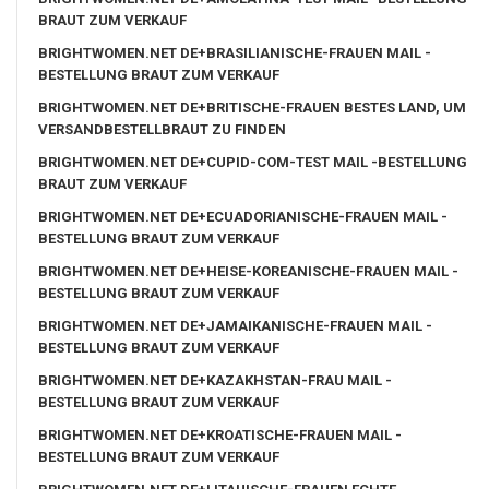
BRAUT ZUM VERKAUF
BRIGHTWOMEN.NET DE+BRASILIANISCHE-FRAUEN MAIL -
BESTELLUNG BRAUT ZUM VERKAUF
BRIGHTWOMEN.NET DE+BRITISCHE-FRAUEN BESTES LAND, UM
VERSANDBESTELLBRAUT ZU FINDEN
BRIGHTWOMEN.NET DE+CUPID-COM-TEST MAIL -BESTELLUNG
BRAUT ZUM VERKAUF
BRIGHTWOMEN.NET DE+ECUADORIANISCHE-FRAUEN MAIL -
BESTELLUNG BRAUT ZUM VERKAUF
BRIGHTWOMEN.NET DE+HEISE-KOREANISCHE-FRAUEN MAIL -
BESTELLUNG BRAUT ZUM VERKAUF
BRIGHTWOMEN.NET DE+JAMAIKANISCHE-FRAUEN MAIL -
BESTELLUNG BRAUT ZUM VERKAUF
BRIGHTWOMEN.NET DE+KAZAKHSTAN-FRAU MAIL -
BESTELLUNG BRAUT ZUM VERKAUF
BRIGHTWOMEN.NET DE+KROATISCHE-FRAUEN MAIL -
BESTELLUNG BRAUT ZUM VERKAUF