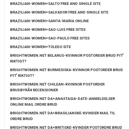
BRAZILIAN-WOMEN+SALTO FREE AND SINGLE SITE
BRAZILIAN-WOMEN+SALVADOR FREE AND SINGLE SITE
BRAZILIAN-WOMEN+SANTA-MARIA ONLINE
BRAZILIAN-WOMEN+SAO-LUIS FREE SITES
BRAZILIAN-WOMEN+SAO-PAULO FREE SITES
BRAZILIAN-WOMEN+TOLEDO SITE
BRIGHTWOMEN.NET BELARUS-KVINNOR POSTORDER BRUD PГҐ
RIKTIGT?
BRIGHTWOMEN.NET BURMESISKA-KVINNOR POSTORDER BRUD
PГҐ RIKTIGT?
BRIGHTWOMEN.NET CHILEAN-KVINNOR POSTORDER
BRUDBYRÃ¥ RECENSIONER
BRIGHTWOMEN.NET DA+ANASTASIA-DATE-ANMELDELSER
ONLINE MAIL ORDRE BRUD
BRIGHTWOMEN.NET DA+BRASILIANSKE-KVINDER MAIL TIL
ORDRE BRUD
BRIGHTWOMEN.NET DA+BRITISKE-KVINDER POSTORDRE BRUD