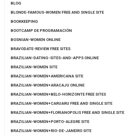
BLOG
BLONDE-FAMOUS-WOMEN FREE AND SINGLE SITE
BOOKKEEPING
BOOTCAMP DE PROGRAMACIÓN
BOSNIAN-WOMEN ONLINE
BRAVODATE-REVIEW FREE SITES
BRAZILIAN-DATING-SITES-AND-APPS ONLINE
BRAZILIAN-WOMEN SITE
BRAZILIAN-WOMEN+AMERICANA SITE
BRAZILIAN-WOMEN+ARACAJU ONLINE
BRAZILIAN-WOMEN+BELO-HORIZONTE FREE SITES
BRAZILIAN-WOMEN+CARUARU FREE AND SINGLE SITE
BRAZILIAN-WOMEN+FLORIANOPOLIS FREE AND SINGLE SITE
BRAZILIAN-WOMEN+PORTO-ALEGRE SITE
BRAZILIAN-WOMEN+RIO-DE-JANEIRO SITE