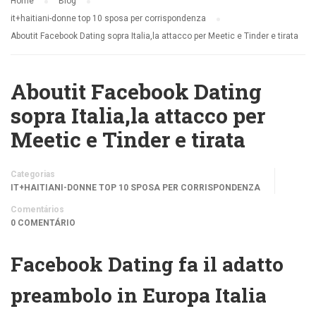
Home
Blog
it+haitiani-donne top 10 sposa per corrispondenza
Aboutit Facebook Dating sopra Italia,la attacco per Meetic e Tinder e tirata
Aboutit Facebook Dating
sopra Italia,la attacco per
Meetic e Tinder e tirata
Categorias
IT+HAITIANI-DONNE TOP 10 SPOSA PER CORRISPONDENZA
Comentários
0 COMENTÁRIO
Facebook Dating fa il adatto
preambolo in Europa Italia