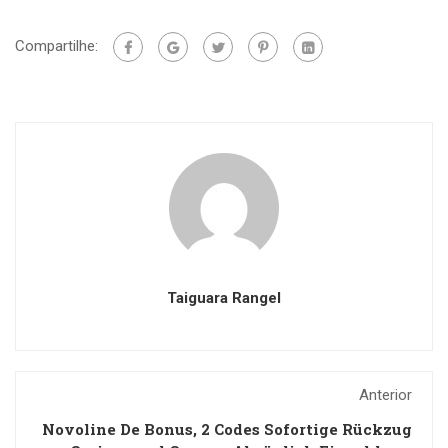
Compartilhe:
Taiguara Rangel
Anterior
Novoline De Bonus, 2 Codes Sofortige Rückzug