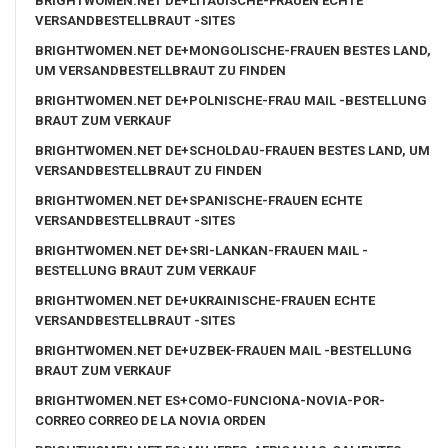
BRIGHTWOMEN.NET DE+LITAUISCHE-FRAUEN ECHTE
VERSANDBESTELLBRAUT -SITES
BRIGHTWOMEN.NET DE+MONGOLISCHE-FRAUEN BESTES LAND,
UM VERSANDBESTELLBRAUT ZU FINDEN
BRIGHTWOMEN.NET DE+POLNISCHE-FRAU MAIL -BESTELLUNG
BRAUT ZUM VERKAUF
BRIGHTWOMEN.NET DE+SCHOLDAU-FRAUEN BESTES LAND, UM
VERSANDBESTELLBRAUT ZU FINDEN
BRIGHTWOMEN.NET DE+SPANISCHE-FRAUEN ECHTE
VERSANDBESTELLBRAUT -SITES
BRIGHTWOMEN.NET DE+SRI-LANKAN-FRAUEN MAIL -
BESTELLUNG BRAUT ZUM VERKAUF
BRIGHTWOMEN.NET DE+UKRAINISCHE-FRAUEN ECHTE
VERSANDBESTELLBRAUT -SITES
BRIGHTWOMEN.NET DE+UZBEK-FRAUEN MAIL -BESTELLUNG
BRAUT ZUM VERKAUF
BRIGHTWOMEN.NET ES+COMO-FUNCIONA-NOVIA-POR-
CORREO CORREO DE LA NOVIA ORDEN