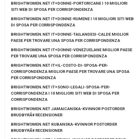
BRIGHTWOMEN.NET IT+DONNE-PORTORICANE I 10 MIGLIORI
SITI WEB DI SPOSA PER CORRISPONDENZA
BRIGHTWOMEN.NET IT+DONNE-RUMENE I 10 MIGLIORI SITI WEB
DI SPOSA PER CORRISPONDENZA
BRIGHTWOMEN.NET IT+DONNE-TAILANDESI-CALDE MIGLIOR
PAESE PER TROVARE UNA SPOSA PER CORRISPONDENZA
BRIGHTWOMEN.NET IT+DONNE-VENEZUELANE MIGLIOR PAESE
PER TROVARE UNA SPOSA PER CORRISPONDENZA
BRIGHTWOMEN.NET IT+IL-COSTO-DI-SPOSA-PER-
CORRISPONDENZA MIGLIOR PAESE PER TROVARE UNA SPOSA
PER CORRISPONDENZA
BRIGHTWOMEN.NET IT+SONO-LEGALI-SPOSA-PER-
CORRISPONDENZA I 10 MIGLIORI SITI WEB DI SPOSA PER
CORRISPONDENZA
BRIGHTWOMEN.NET JAMAICANSKA-KVINNOR POSTORDER
BRUDBYRÃ¥ RECENSIONER
BRIGHTWOMEN.NET KUBANSKA-KVINNOR POSTORDER
BRUDBYRÃ¥ RECENSIONER