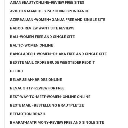
ASIANBEAUTYONLINE-REVIEW FREE SITES
AVIS DES MARIГ©ES PAR CORRESPONDANCE
AZERBAIJAN-WOMEN+GANJA FREE AND SINGLE SITE
BADOO-REVIEW WANT SITE REVIEWS
BALI-WOMEN FREE AND SINGLE SITE
BALTIC-WOMEN ONLINE
BANGLADESH-WOMEN+DHAKA FREE AND SINGLE SITE
BEDSTE MAIL ORDRE BRUDE WEBSTEDER REDDIT
BEEBET
BELARUSIAN-BRIDES ONLINE
BENAUGHTY-REVIEW FOR FREE
BEST-WAY-TO-MEET-WOMEN-ONLINE ONLINE
BESTE MAIL -BESTELLUNG BRAUTPLETZE
BETMOTION BRAZIL
BHARAT-MATRIMONY-REVIEW FREE AND SINGLE SITE