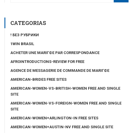
CATEGORIAS
! БЕЗ РУБРИКИ
1WIN BRASIL
ACHETER UNE MARIГ©E PAR CORRESPONDANCE
AFROINTRODUCTIONS-REVIEW FOR FREE
AGENCE DE MESSAGERIE DE COMMANDE DE MARIГ©E
AMERICAN-BRIDES FREE SITES
AMERICAN-WOMEN-VS-BRITISH-WOMEN FREE AND SINGLE
SITE
AMERICAN-WOMEN-VS-FOREIGN-WOMEN FREE AND SINGLE
SITE
AMERICAN-WOMEN+ARLINGTON-IN FREE SITES
AMERICAN-WOMEN+AUSTIN-NV FREE AND SINGLE SITE