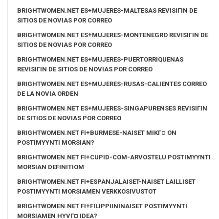
BRIGHTWOMEN.NET ES+MUJERES-MALTESAS REVISIГІN DE
SITIOS DE NOVIAS POR CORREO
BRIGHTWOMEN.NET ES+MUJERES-MONTENEGRO REVISIГІN DE
SITIOS DE NOVIAS POR CORREO
BRIGHTWOMEN.NET ES+MUJERES-PUERTORRIQUENAS
REVISIГІN DE SITIOS DE NOVIAS POR CORREO
BRIGHTWOMEN.NET ES+MUJERES-RUSAS-CALIENTES CORREO
DE LA NOVIA ORDEN
BRIGHTWOMEN.NET ES+MUJERES-SINGAPURENSES REVISIГІN
DE SITIOS DE NOVIAS POR CORREO
BRIGHTWOMEN.NET FI+BURMESE-NAISET MIKГ¤ ON
POSTIMYYNTI MORSIAN?
BRIGHTWOMEN.NET FI+CUPID-COM-ARVOSTELU POSTIMYYNTI
MORSIAN DEFINITIOM
BRIGHTWOMEN.NET FI+ESPANJALAISET-NAISET LAILLISET
POSTIMYYNTI MORSIAMEN VERKKOSIVUSTOT
BRIGHTWOMEN.NET FI+FILIPPIININAISET POSTIMYYNTI
MORSIAMEN HYVГ¤ IDEA?