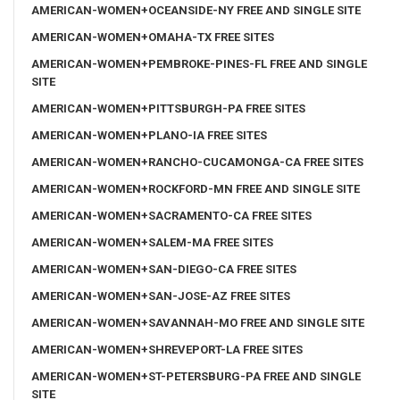
AMERICAN-WOMEN+OCEANSIDE-NY FREE AND SINGLE SITE
AMERICAN-WOMEN+OMAHA-TX FREE SITES
AMERICAN-WOMEN+PEMBROKE-PINES-FL FREE AND SINGLE
SITE
AMERICAN-WOMEN+PITTSBURGH-PA FREE SITES
AMERICAN-WOMEN+PLANO-IA FREE SITES
AMERICAN-WOMEN+RANCHO-CUCAMONGA-CA FREE SITES
AMERICAN-WOMEN+ROCKFORD-MN FREE AND SINGLE SITE
AMERICAN-WOMEN+SACRAMENTO-CA FREE SITES
AMERICAN-WOMEN+SALEM-MA FREE SITES
AMERICAN-WOMEN+SAN-DIEGO-CA FREE SITES
AMERICAN-WOMEN+SAN-JOSE-AZ FREE SITES
AMERICAN-WOMEN+SAVANNAH-MO FREE AND SINGLE SITE
AMERICAN-WOMEN+SHREVEPORT-LA FREE SITES
AMERICAN-WOMEN+ST-PETERSBURG-PA FREE AND SINGLE
SITE