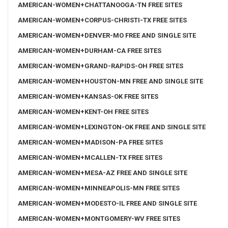
AMERICAN-WOMEN+CHATTANOOGA-TN FREE SITES
AMERICAN-WOMEN+CORPUS-CHRISTI-TX FREE SITES
AMERICAN-WOMEN+DENVER-MO FREE AND SINGLE SITE
AMERICAN-WOMEN+DURHAM-CA FREE SITES
AMERICAN-WOMEN+GRAND-RAPIDS-OH FREE SITES
AMERICAN-WOMEN+HOUSTON-MN FREE AND SINGLE SITE
AMERICAN-WOMEN+KANSAS-OK FREE SITES
AMERICAN-WOMEN+KENT-OH FREE SITES
AMERICAN-WOMEN+LEXINGTON-OK FREE AND SINGLE SITE
AMERICAN-WOMEN+MADISON-PA FREE SITES
AMERICAN-WOMEN+MCALLEN-TX FREE SITES
AMERICAN-WOMEN+MESA-AZ FREE AND SINGLE SITE
AMERICAN-WOMEN+MINNEAPOLIS-MN FREE SITES
AMERICAN-WOMEN+MODESTO-IL FREE AND SINGLE SITE
AMERICAN-WOMEN+MONTGOMERY-WV FREE SITES