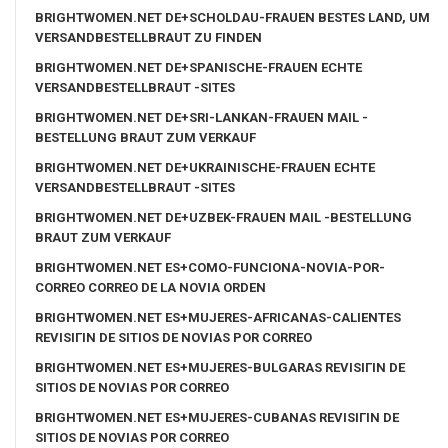
BRIGHTWOMEN.NET DE+SCHOLDAU-FRAUEN BESTES LAND, UM
VERSANDBESTELLBRAUT ZU FINDEN
BRIGHTWOMEN.NET DE+SPANISCHE-FRAUEN ECHTE
VERSANDBESTELLBRAUT -SITES
BRIGHTWOMEN.NET DE+SRI-LANKAN-FRAUEN MAIL -
BESTELLUNG BRAUT ZUM VERKAUF
BRIGHTWOMEN.NET DE+UKRAINISCHE-FRAUEN ECHTE
VERSANDBESTELLBRAUT -SITES
BRIGHTWOMEN.NET DE+UZBEK-FRAUEN MAIL -BESTELLUNG
BRAUT ZUM VERKAUF
BRIGHTWOMEN.NET ES+COMO-FUNCIONA-NOVIA-POR-
CORREO CORREO DE LA NOVIA ORDEN
BRIGHTWOMEN.NET ES+MUJERES-AFRICANAS-CALIENTES
REVISIГІN DE SITIOS DE NOVIAS POR CORREO
BRIGHTWOMEN.NET ES+MUJERES-BULGARAS REVISIГІN DE
SITIOS DE NOVIAS POR CORREO
BRIGHTWOMEN.NET ES+MUJERES-CUBANAS REVISIГІN DE
SITIOS DE NOVIAS POR CORREO