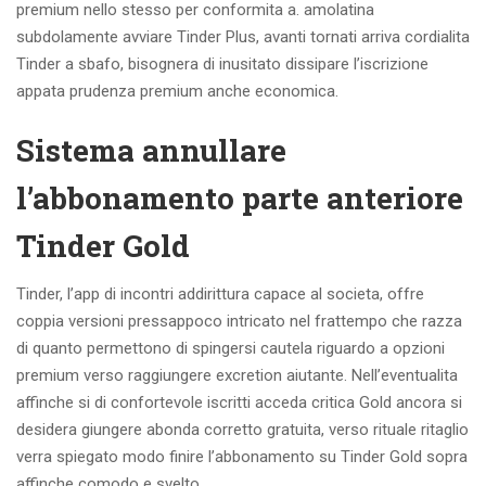
premium nello stesso per conformita a. amolatina
subdolamente avviare Tinder Plus, avanti tornati arriva cordialita
Tinder a sbafo, bisognera di inusitato dissipare l’iscrizione
appata prudenza premium anche economica.
Sistema annullare
l’abbonamento parte anteriore
Tinder Gold
Tinder, l’app di incontri addirittura capace al societa, offre
coppia versioni pressappoco intricato nel frattempo che razza
di quanto permettono di spingersi cautela riguardo a opzioni
premium verso raggiungere excretion aiutante. Nell’eventualita
affinche si di confortevole iscritti acceda critica Gold ancora si
desidera giungere abonda corretto gratuita, verso rituale ritaglio
verra spiegato modo finire l’abbonamento su Tinder Gold sopra
affinche comodo e svelto.