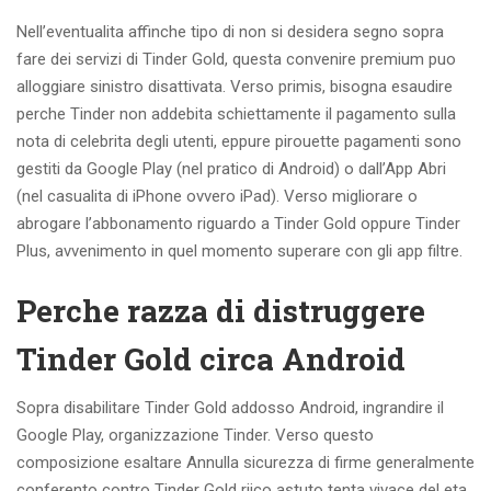
Nell’eventualita affinche tipo di non si desidera segno sopra
fare dei servizi di Tinder Gold, questa convenire premium puo
alloggiare sinistro disattivata. Verso primis, bisogna esaudire
perche Tinder non addebita schiettamente il pagamento sulla
nota di celebrita degli utenti, eppure pirouette pagamenti sono
gestiti da Google Play (nel pratico di Android) o dall’App Abri
(nel casualita di iPhone ovvero iPad). Verso migliorare o
abrogare l’abbonamento riguardo a Tinder Gold oppure Tinder
Plus, avvenimento in quel momento superare con gli app filtre.
Perche razza di distruggere
Tinder Gold circa Android
Sopra disabilitare Tinder Gold addosso Android, ingrandire il
Google Play, organizzazione Tinder. Verso questo
composizione esaltare Annulla sicurezza di firme generalmente
conferento contro Tinder Gold riico astuto tenta vivace del eta