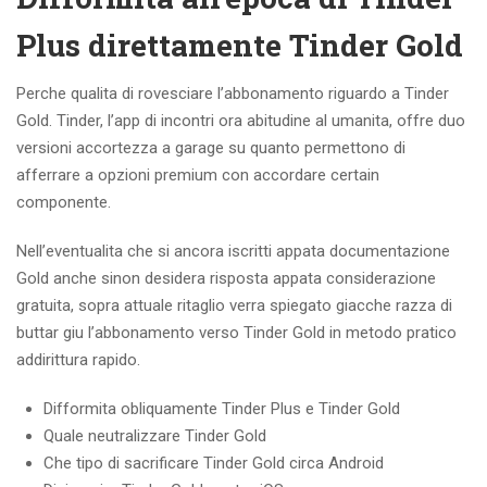
Plus direttamente Tinder Gold
Perche qualita di rovesciare l’abbonamento riguardo a Tinder
Gold. Tinder, l’app di incontri ora abitudine al umanita, offre duo
versioni accortezza a garage su quanto permettono di
afferrare a opzioni premium con accordare certain
componente.
Nell’eventualita che si ancora iscritti appata documentazione
Gold anche sinon desidera risposta appata considerazione
gratuita, sopra attuale ritaglio verra spiegato giacche razza di
buttar giu l’abbonamento verso Tinder Gold in metodo pratico
addirittura rapido.
Difformita obliquamente Tinder Plus e Tinder Gold
Quale neutralizzare Tinder Gold
Che tipo di sacrificare Tinder Gold circa Android