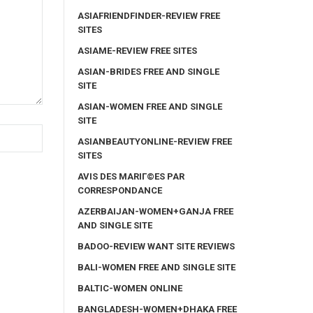
ASIAFRIENDFINDER-REVIEW FREE
SITES
ASIAME-REVIEW FREE SITES
ASIAN-BRIDES FREE AND SINGLE
SITE
ASIAN-WOMEN FREE AND SINGLE
SITE
ASIANBEAUTYONLINE-REVIEW FREE
SITES
AVIS DES MARIГ©ES PAR
CORRESPONDANCE
AZERBAIJAN-WOMEN+GANJA FREE
AND SINGLE SITE
BADOO-REVIEW WANT SITE REVIEWS
BALI-WOMEN FREE AND SINGLE SITE
BALTIC-WOMEN ONLINE
BANGLADESH-WOMEN+DHAKA FREE