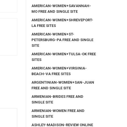
AMERICAN-WOMEN+SAVANNAH-
MO FREE AND SINGLE SITE
AMERICAN-WOMEN+SHREVEPORT-
LA FREE SITES
AMERICAN-WOMEN+ST-
PETERSBURG-PA FREE AND SINGLE
SITE
AMERICAN-WOMEN+TULSA-OK FREE
SITES
AMERICAN-WOMEN+VIRGINIA-
BEACH-VA FREE SITES
ARGENTINIAN-WOMEN+SAN-JUAN
FREE AND SINGLE SITE
ARMENIAN-BRIDES FREE AND
SINGLE SITE
ARMENIAN-WOMEN FREE AND
SINGLE SITE
ASHLEY-MADISON-REVIEW ONLINE