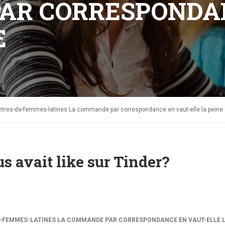
AR CORRESPONDAN
E
ontres-de-femmes-latines La commande par correspondance en vaut-elle la peine
 avait like sur Tinder?
-FEMMES-LATINES LA COMMANDE PAR CORRESPONDANCE EN VAUT-ELLE 