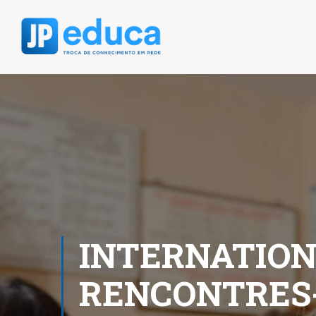
INTERNATION
RENCONTRES-