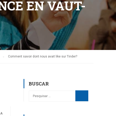
CE EN VAUT-
Comment savoir dont nous avait like sur Tinder?
BUSCAR
LA