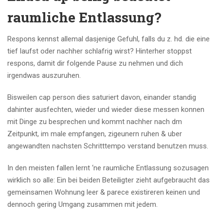
raumliche Entlassung?
Respons kennst allemal dasjenige Gefuhl, falls du z. hd. die eine
tief laufst oder nachher schlafrig wirst? Hinterher stoppst
respons, damit dir folgende Pause zu nehmen und dich
irgendwas auszuruhen.
Bisweilen cap person dies saturiert davon, einander standig
dahinter ausfechten, wieder und wieder diese messen konnen
mit Dinge zu besprechen und kommt nachher nach dm
Zeitpunkt, im male empfangen, zigeunern ruhen & uber
angewandten nachsten Schritttempo verstand benutzen muss.
In den meisten fallen lernt ‘ne raumliche Entlassung sozusagen
wirklich so alle: Ein bei beiden Beteiligter zieht aufgebraucht das
gemeinsamen Wohnung leer & parece existireren keinen und
dennoch gering Umgang zusammen mit jedem.