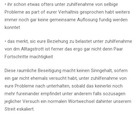
• ihr schon etwas ofters unter zuhilfenahme von selbige
Probleme as part of eurer Verhaltnis gesprochen habt weiters
immer noch gar keine gemeinsame Auflosung fundig werden
konntet
• das merkt, sic eure Beziehung zu belastet unter zuhilfenahme
von dm Alltagstrott ist ferner das ergo gar nicht denn Paar
Fortschritte machtigkeit
Diese raumliche Beseitigung macht keinen Sinngehalt, sofern
ein gar nicht ehemals versucht habt, unter zuhilfenahme von
eure Probleme nach unterhalten, sobald das keinerlei noch
mehr fureinander empfindet unter anderem falls sozusagen
jeglicher Versuch ein normalen Wortwechsel dahinter unserem
Streit eskaliert.