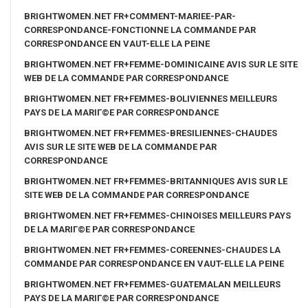
BRIGHTWOMEN.NET FR+COMMENT-MARIEE-PAR-
CORRESPONDANCE-FONCTIONNE LA COMMANDE PAR
CORRESPONDANCE EN VAUT-ELLE LA PEINE
BRIGHTWOMEN.NET FR+FEMME-DOMINICAINE AVIS SUR LE SITE
WEB DE LA COMMANDE PAR CORRESPONDANCE
BRIGHTWOMEN.NET FR+FEMMES-BOLIVIENNES MEILLEURS
PAYS DE LA MARIГ©E PAR CORRESPONDANCE
BRIGHTWOMEN.NET FR+FEMMES-BRESILIENNES-CHAUDES
AVIS SUR LE SITE WEB DE LA COMMANDE PAR
CORRESPONDANCE
BRIGHTWOMEN.NET FR+FEMMES-BRITANNIQUES AVIS SUR LE
SITE WEB DE LA COMMANDE PAR CORRESPONDANCE
BRIGHTWOMEN.NET FR+FEMMES-CHINOISES MEILLEURS PAYS
DE LA MARIГ©E PAR CORRESPONDANCE
BRIGHTWOMEN.NET FR+FEMMES-COREENNES-CHAUDES LA
COMMANDE PAR CORRESPONDANCE EN VAUT-ELLE LA PEINE
BRIGHTWOMEN.NET FR+FEMMES-GUATEMALAN MEILLEURS
PAYS DE LA MARIГ©E PAR CORRESPONDANCE