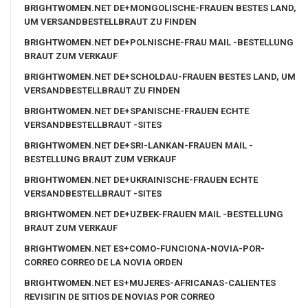
BRIGHTWOMEN.NET DE+MONGOLISCHE-FRAUEN BESTES LAND,
UM VERSANDBESTELLBRAUT ZU FINDEN
BRIGHTWOMEN.NET DE+POLNISCHE-FRAU MAIL -BESTELLUNG
BRAUT ZUM VERKAUF
BRIGHTWOMEN.NET DE+SCHOLDAU-FRAUEN BESTES LAND, UM
VERSANDBESTELLBRAUT ZU FINDEN
BRIGHTWOMEN.NET DE+SPANISCHE-FRAUEN ECHTE
VERSANDBESTELLBRAUT -SITES
BRIGHTWOMEN.NET DE+SRI-LANKAN-FRAUEN MAIL -
BESTELLUNG BRAUT ZUM VERKAUF
BRIGHTWOMEN.NET DE+UKRAINISCHE-FRAUEN ECHTE
VERSANDBESTELLBRAUT -SITES
BRIGHTWOMEN.NET DE+UZBEK-FRAUEN MAIL -BESTELLUNG
BRAUT ZUM VERKAUF
BRIGHTWOMEN.NET ES+COMO-FUNCIONA-NOVIA-POR-
CORREO CORREO DE LA NOVIA ORDEN
BRIGHTWOMEN.NET ES+MUJERES-AFRICANAS-CALIENTES
REVISIГІN DE SITIOS DE NOVIAS POR CORREO