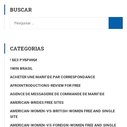
BUSCAR
CATEGORIAS
! БЕЗ РУБРИКИ
1WIN BRASIL
ACHETER UNE MARIГ©E PAR CORRESPONDANCE
AFROINTRODUCTIONS-REVIEW FOR FREE
AGENCE DE MESSAGERIE DE COMMANDE DE MARIГ©E
AMERICAN-BRIDES FREE SITES
AMERICAN-WOMEN-VS-BRITISH-WOMEN FREE AND SINGLE
SITE
AMERICAN-WOMEN-VS-FOREIGN-WOMEN FREE AND SINGLE