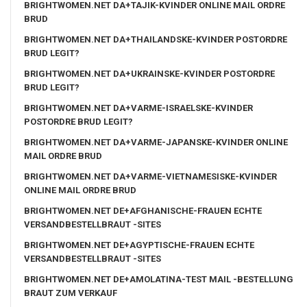
BRIGHTWOMEN.NET DA+TAJIK-KVINDER ONLINE MAIL ORDRE
BRUD
BRIGHTWOMEN.NET DA+THAILANDSKE-KVINDER POSTORDRE
BRUD LEGIT?
BRIGHTWOMEN.NET DA+UKRAINSKE-KVINDER POSTORDRE
BRUD LEGIT?
BRIGHTWOMEN.NET DA+VARME-ISRAELSKE-KVINDER
POSTORDRE BRUD LEGIT?
BRIGHTWOMEN.NET DA+VARME-JAPANSKE-KVINDER ONLINE
MAIL ORDRE BRUD
BRIGHTWOMEN.NET DA+VARME-VIETNAMESISKE-KVINDER
ONLINE MAIL ORDRE BRUD
BRIGHTWOMEN.NET DE+AFGHANISCHE-FRAUEN ECHTE
VERSANDBESTELLBRAUT -SITES
BRIGHTWOMEN.NET DE+AGYPTISCHE-FRAUEN ECHTE
VERSANDBESTELLBRAUT -SITES
BRIGHTWOMEN.NET DE+AMOLATINA-TEST MAIL -BESTELLUNG
BRAUT ZUM VERKAUF