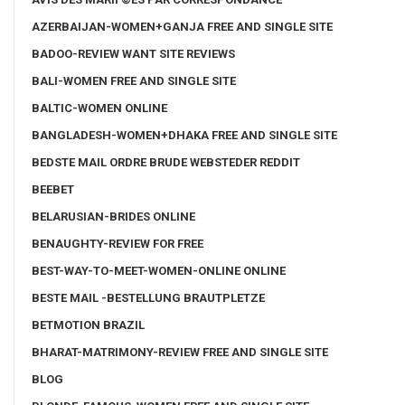
AZERBAIJAN-WOMEN+GANJA FREE AND SINGLE SITE
BADOO-REVIEW WANT SITE REVIEWS
BALI-WOMEN FREE AND SINGLE SITE
BALTIC-WOMEN ONLINE
BANGLADESH-WOMEN+DHAKA FREE AND SINGLE SITE
BEDSTE MAIL ORDRE BRUDE WEBSTEDER REDDIT
BEEBET
BELARUSIAN-BRIDES ONLINE
BENAUGHTY-REVIEW FOR FREE
BEST-WAY-TO-MEET-WOMEN-ONLINE ONLINE
BESTE MAIL -BESTELLUNG BRAUTPLETZE
BETMOTION BRAZIL
BHARAT-MATRIMONY-REVIEW FREE AND SINGLE SITE
BLOG