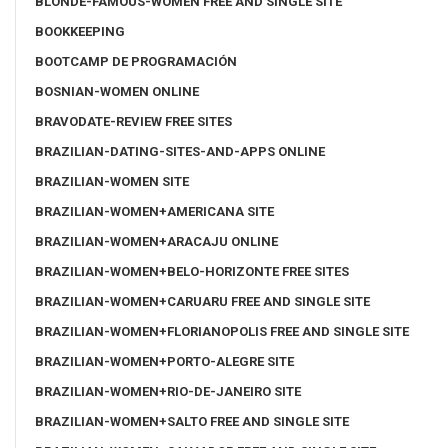
BLONDE-FAMOUS-WOMEN FREE AND SINGLE SITE
BOOKKEEPING
BOOTCAMP DE PROGRAMACIÓN
BOSNIAN-WOMEN ONLINE
BRAVODATE-REVIEW FREE SITES
BRAZILIAN-DATING-SITES-AND-APPS ONLINE
BRAZILIAN-WOMEN SITE
BRAZILIAN-WOMEN+AMERICANA SITE
BRAZILIAN-WOMEN+ARACAJU ONLINE
BRAZILIAN-WOMEN+BELO-HORIZONTE FREE SITES
BRAZILIAN-WOMEN+CARUARU FREE AND SINGLE SITE
BRAZILIAN-WOMEN+FLORIANOPOLIS FREE AND SINGLE SITE
BRAZILIAN-WOMEN+PORTO-ALEGRE SITE
BRAZILIAN-WOMEN+RIO-DE-JANEIRO SITE
BRAZILIAN-WOMEN+SALTO FREE AND SINGLE SITE