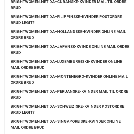
BRIGHTWOMEN.NET DA+CUBANSKE-KVINDER MAIL TIL ORDRE
BRUD
BRIGHTWOMEN.NET DA+FILIPPINSKE-KVINDER POSTORDRE
BRUD LEGIT?
BRIGHTWOMEN.NET DA+HOLLANDSKE-KVINDER ONLINE MAIL
ORDRE BRUD
BRIGHTWOMEN.NET DA+JAPANSK-KVINDE ONLINE MAIL ORDRE
BRUD
BRIGHTWOMEN.NET DA+LUXEMBURGISKE-KVINDER ONLINE
MAIL ORDRE BRUD
BRIGHTWOMEN.NET DA+MONTENEGRO-KVINDER ONLINE MAIL
ORDRE BRUD
BRIGHTWOMEN.NET DA+PERUANSKE-KVINDER MAIL TIL ORDRE
BRUD
BRIGHTWOMEN.NET DA+SCHWEIZISKE-KVINDER POSTORDRE
BRUD LEGIT?
BRIGHTWOMEN.NET DA+SINGAPOREISKE-KVINDER ONLINE
MAIL ORDRE BRUD