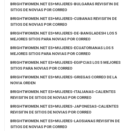
BRIGHTWOMEN.NET ES+MUJERES-BULGARAS REVISIГІN DE
SITIOS DE NOVIAS POR CORREO
BRIGHTWOMEN.NET ES+MUJERES-CUBANAS REVISIГІN DE
SITIOS DE NOVIAS POR CORREO
BRIGHTWOMEN.NET ES+MUJERES-DE-BANGLADESH LOS 5
MEJORES SITIOS PARA NOVIAS POR CORREO
BRIGHTWOMEN.NET ES+MUJERES-ECUATORIANAS LOS 5
MEJORES SITIOS PARA NOVIAS POR CORREO
BRIGHTWOMEN.NET ES+MUJERES-EGIPCIAS LOS 5 MEJORES
SITIOS PARA NOVIAS POR CORREO
BRIGHTWOMEN.NET ES+MUJERES-GRIEGAS CORREO DE LA
NOVIA ORDEN
BRIGHTWOMEN.NET ES+MUJERES-ITALIANAS-CALIENTES
REVISIГІN DE SITIOS DE NOVIAS POR CORREO
BRIGHTWOMEN.NET ES+MUJERES-JAPONESAS-CALIENTES
REVISIГІN DE SITIOS DE NOVIAS POR CORREO
BRIGHTWOMEN.NET ES+MUJERES-LAOSIANAS REVISIГІN DE
SITIOS DE NOVIAS POR CORREO