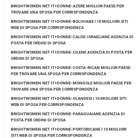
BRIGHTWOMEN.NET IT+DONNE-AZERE MIGLIOR PAESE PER
TROVARE UNA SPOSA PER CORRISPONDENZA
BRIGHTWOMEN.NET IT+DONNE-BOLIVIANE I 10 MIGLIORI SITI
WEB DI SPOSA PER CORRISPONDENZA
BRIGHTWOMEN.NET IT+DONNE-CALDE-ISRAELIANE AGENZIA DI
POSTA PER ORDINI DI SPOSA
BRIGHTWOMEN.NET IT+DONNE-CILENE AGENZIA DI POSTA PER
ORDINI DI SPOSA
BRIGHTWOMEN.NET IT+DONNE-COSTA-RICAN MIGLIOR PAESE
PER TROVARE UNA SPOSA PER CORRISPONDENZA
BRIGHTWOMEN.NET IT+DONNE-MONGOLE MIGLIOR PAESE PER
TROVARE UNA SPOSA PER CORRISPONDENZA
BRIGHTWOMEN.NET IT+DONNE-OLANDESI I 10 MIGLIORI SITI
WEB DI SPOSA PER CORRISPONDENZA
BRIGHTWOMEN.NET IT+DONNE-PARAGUAIANE AGENZIA DI
POSTA PER ORDINI DI SPOSA
BRIGHTWOMEN.NET IT+DONNE-PORTORICANE I 10 MIGLIORI
SITI WEB DI SPOSA PER CORRISPONDENZA