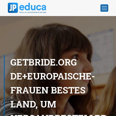
GETBRIDE.ORG
DE+EUROPAISCHE-
FRAUEN BESTES
LAND, UM