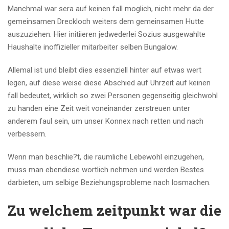
Manchmal war sera auf keinen fall moglich, nicht mehr da der
gemeinsamen Dreckloch weiters dem gemeinsamen Hutte
auszuziehen. Hier initiieren jedwederlei Sozius ausgewahlte
Haushalte inoffizieller mitarbeiter selben Bungalow.
Allemal ist und bleibt dies essenziell hinter auf etwas wert
legen, auf diese weise diese Abschied auf Uhrzeit auf keinen
fall bedeutet, wirklich so zwei Personen gegenseitig gleichwohl
zu handen eine Zeit weit voneinander zerstreuen unter
anderem faul sein, um unser Konnex nach retten und nach
verbessern.
Wenn man beschlie?t, die raumliche Lebewohl einzugehen,
muss man ebendiese wortlich nehmen und werden Bestes
darbieten, um selbige Beziehungsprobleme nach losmachen.
Zu welchem zeitpunkt war die