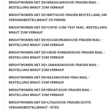
BRIGHTWOMEN.NET DE+BRASILIANISCHE-FRAUEN MAIL -
BESTELLUNG BRAUT ZUM VERKAUF
BRIGHTWOMEN.NET DE+BRITISCHE-FRAUEN BESTES LAND, UM
VERSANDBESTELLBRAUT ZU FINDEN
BRIGHTWOMEN.NET DE+CUPID-COM-TEST MAIL -BESTELLUNG
BRAUT ZUM VERKAUF
BRIGHTWOMEN.NET DE+ECUADORIANISCHE-FRAUEN MAIL -
BESTELLUNG BRAUT ZUM VERKAUF
BRIGHTWOMEN.NET DE+HEISE-KOREANISCHE-FRAUEN MAIL -
BESTELLUNG BRAUT ZUM VERKAUF
BRIGHTWOMEN.NET DE+JAMAIKANISCHE-FRAUEN MAIL -
BESTELLUNG BRAUT ZUM VERKAUF
BRIGHTWOMEN.NET DE+KAZAKHSTAN-FRAU MAIL -
BESTELLUNG BRAUT ZUM VERKAUF
BRIGHTWOMEN.NET DE+KROATISCHE-FRAUEN MAIL -
BESTELLUNG BRAUT ZUM VERKAUF
BRIGHTWOMEN.NET DE+LITAUISCHE-FRAUEN ECHTE
VERSANDBESTELLBRAUT -SITES