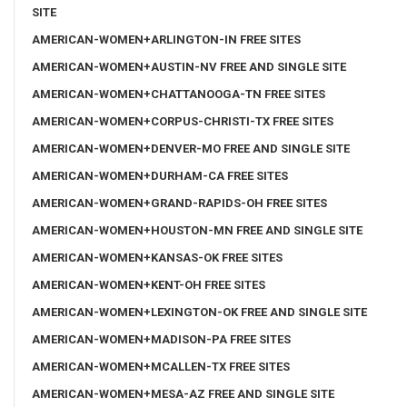
SITE
AMERICAN-WOMEN+ARLINGTON-IN FREE SITES
AMERICAN-WOMEN+AUSTIN-NV FREE AND SINGLE SITE
AMERICAN-WOMEN+CHATTANOOGA-TN FREE SITES
AMERICAN-WOMEN+CORPUS-CHRISTI-TX FREE SITES
AMERICAN-WOMEN+DENVER-MO FREE AND SINGLE SITE
AMERICAN-WOMEN+DURHAM-CA FREE SITES
AMERICAN-WOMEN+GRAND-RAPIDS-OH FREE SITES
AMERICAN-WOMEN+HOUSTON-MN FREE AND SINGLE SITE
AMERICAN-WOMEN+KANSAS-OK FREE SITES
AMERICAN-WOMEN+KENT-OH FREE SITES
AMERICAN-WOMEN+LEXINGTON-OK FREE AND SINGLE SITE
AMERICAN-WOMEN+MADISON-PA FREE SITES
AMERICAN-WOMEN+MCALLEN-TX FREE SITES
AMERICAN-WOMEN+MESA-AZ FREE AND SINGLE SITE