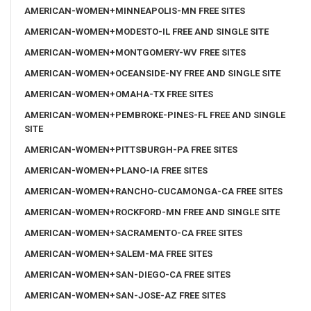
AMERICAN-WOMEN+MINNEAPOLIS-MN FREE SITES
AMERICAN-WOMEN+MODESTO-IL FREE AND SINGLE SITE
AMERICAN-WOMEN+MONTGOMERY-WV FREE SITES
AMERICAN-WOMEN+OCEANSIDE-NY FREE AND SINGLE SITE
AMERICAN-WOMEN+OMAHA-TX FREE SITES
AMERICAN-WOMEN+PEMBROKE-PINES-FL FREE AND SINGLE
SITE
AMERICAN-WOMEN+PITTSBURGH-PA FREE SITES
AMERICAN-WOMEN+PLANO-IA FREE SITES
AMERICAN-WOMEN+RANCHO-CUCAMONGA-CA FREE SITES
AMERICAN-WOMEN+ROCKFORD-MN FREE AND SINGLE SITE
AMERICAN-WOMEN+SACRAMENTO-CA FREE SITES
AMERICAN-WOMEN+SALEM-MA FREE SITES
AMERICAN-WOMEN+SAN-DIEGO-CA FREE SITES
AMERICAN-WOMEN+SAN-JOSE-AZ FREE SITES