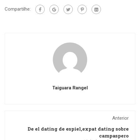
Compartilhe:
Taiguara Rangel
Anterior
De el dating de espiel,expat dating sobre
campaspero