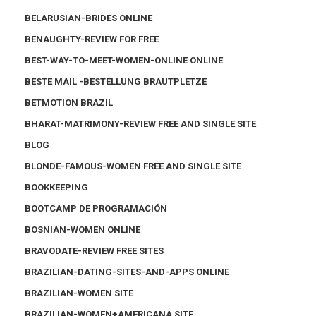
BELARUSIAN-BRIDES ONLINE
BENAUGHTY-REVIEW FOR FREE
BEST-WAY-TO-MEET-WOMEN-ONLINE ONLINE
BESTE MAIL -BESTELLUNG BRAUTPLETZE
BETMOTION BRAZIL
BHARAT-MATRIMONY-REVIEW FREE AND SINGLE SITE
BLOG
BLONDE-FAMOUS-WOMEN FREE AND SINGLE SITE
BOOKKEEPING
BOOTCAMP DE PROGRAMACIÓN
BOSNIAN-WOMEN ONLINE
BRAVODATE-REVIEW FREE SITES
BRAZILIAN-DATING-SITES-AND-APPS ONLINE
BRAZILIAN-WOMEN SITE
BRAZILIAN-WOMEN+AMERICANA SITE