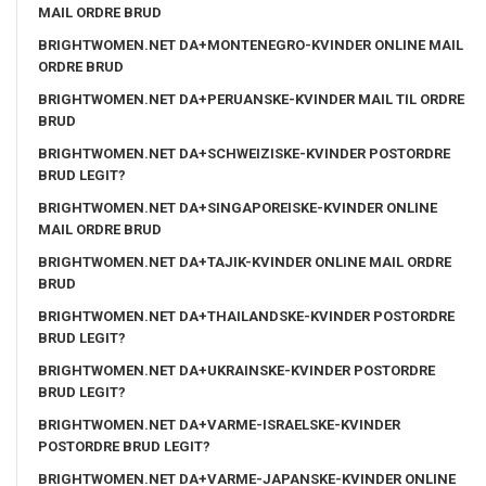
MAIL ORDRE BRUD
BRIGHTWOMEN.NET DA+MONTENEGRO-KVINDER ONLINE MAIL
ORDRE BRUD
BRIGHTWOMEN.NET DA+PERUANSKE-KVINDER MAIL TIL ORDRE
BRUD
BRIGHTWOMEN.NET DA+SCHWEIZISKE-KVINDER POSTORDRE
BRUD LEGIT?
BRIGHTWOMEN.NET DA+SINGAPOREISKE-KVINDER ONLINE
MAIL ORDRE BRUD
BRIGHTWOMEN.NET DA+TAJIK-KVINDER ONLINE MAIL ORDRE
BRUD
BRIGHTWOMEN.NET DA+THAILANDSKE-KVINDER POSTORDRE
BRUD LEGIT?
BRIGHTWOMEN.NET DA+UKRAINSKE-KVINDER POSTORDRE
BRUD LEGIT?
BRIGHTWOMEN.NET DA+VARME-ISRAELSKE-KVINDER
POSTORDRE BRUD LEGIT?
BRIGHTWOMEN.NET DA+VARME-JAPANSKE-KVINDER ONLINE