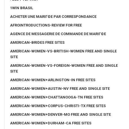
1WIN BRASIL
ACHETER UNE MARIГ©E PAR CORRESPONDANCE
AFROINTRODUCTIONS-REVIEW FOR FREE
AGENCE DE MESSAGERIE DE COMMANDE DE MARIГ©E
AMERICAN-BRIDES FREE SITES
AMERICAN-WOMEN-VS-BRITISH-WOMEN FREE AND SINGLE
SITE
AMERICAN-WOMEN-VS-FOREIGN-WOMEN FREE AND SINGLE
SITE
AMERICAN-WOMEN+ARLINGTON-IN FREE SITES
AMERICAN-WOMEN+AUSTIN-NV FREE AND SINGLE SITE
AMERICAN-WOMEN+CHATTANOOGA-TN FREE SITES
AMERICAN-WOMEN+CORPUS-CHRISTI-TX FREE SITES
AMERICAN-WOMEN+DENVER-MO FREE AND SINGLE SITE
AMERICAN-WOMEN+DURHAM-CA FREE SITES