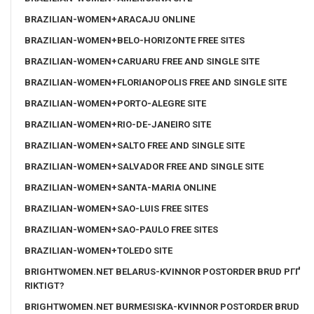
BRAZILIAN-WOMEN+ARACAJU ONLINE
BRAZILIAN-WOMEN+BELO-HORIZONTE FREE SITES
BRAZILIAN-WOMEN+CARUARU FREE AND SINGLE SITE
BRAZILIAN-WOMEN+FLORIANOPOLIS FREE AND SINGLE SITE
BRAZILIAN-WOMEN+PORTO-ALEGRE SITE
BRAZILIAN-WOMEN+RIO-DE-JANEIRO SITE
BRAZILIAN-WOMEN+SALTO FREE AND SINGLE SITE
BRAZILIAN-WOMEN+SALVADOR FREE AND SINGLE SITE
BRAZILIAN-WOMEN+SANTA-MARIA ONLINE
BRAZILIAN-WOMEN+SAO-LUIS FREE SITES
BRAZILIAN-WOMEN+SAO-PAULO FREE SITES
BRAZILIAN-WOMEN+TOLEDO SITE
BRIGHTWOMEN.NET BELARUS-KVINNOR POSTORDER BRUD PГҐ
RIKTIGT?
BRIGHTWOMEN.NET BURMESISKA-KVINNOR POSTORDER BRUD