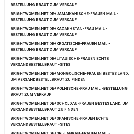
BESTELLUNG BRAUT ZUM VERKAUF
BRIGHTWOMEN.NET DE+JAMAIKANISCHE-FRAUEN MAIL -
BESTELLUNG BRAUT ZUM VERKAUF
BRIGHTWOMEN.NET DE+KAZAKHSTAN-FRAU MAIL -
BESTELLUNG BRAUT ZUM VERKAUF
BRIGHTWOMEN.NET DE+KROATISCHE-FRAUEN MAIL -
BESTELLUNG BRAUT ZUM VERKAUF
BRIGHTWOMEN.NET DE+LITAUISCHE-FRAUEN ECHTE
VERSANDBESTELLBRAUT -SITES
BRIGHTWOMEN.NET DE+MONGOLISCHE-FRAUEN BESTES LAND,
UM VERSANDBESTELLBRAUT ZU FINDEN
BRIGHTWOMEN.NET DE+POLNISCHE-FRAU MAIL -BESTELLUNG
BRAUT ZUM VERKAUF
BRIGHTWOMEN.NET DE+SCHOLDAU-FRAUEN BESTES LAND, UM
VERSANDBESTELLBRAUT ZU FINDEN
BRIGHTWOMEN.NET DE+SPANISCHE-FRAUEN ECHTE
VERSANDBESTELLBRAUT -SITES
BRIGHTWOMEN.NET DE+SRI-LANKAN-FRAUEN MAIL -