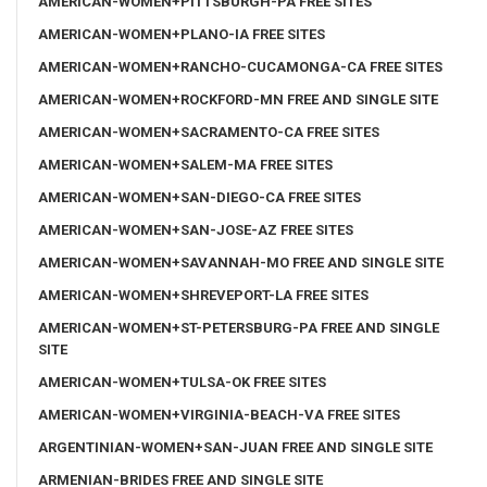
AMERICAN-WOMEN+PITTSBURGH-PA FREE SITES
AMERICAN-WOMEN+PLANO-IA FREE SITES
AMERICAN-WOMEN+RANCHO-CUCAMONGA-CA FREE SITES
AMERICAN-WOMEN+ROCKFORD-MN FREE AND SINGLE SITE
AMERICAN-WOMEN+SACRAMENTO-CA FREE SITES
AMERICAN-WOMEN+SALEM-MA FREE SITES
AMERICAN-WOMEN+SAN-DIEGO-CA FREE SITES
AMERICAN-WOMEN+SAN-JOSE-AZ FREE SITES
AMERICAN-WOMEN+SAVANNAH-MO FREE AND SINGLE SITE
AMERICAN-WOMEN+SHREVEPORT-LA FREE SITES
AMERICAN-WOMEN+ST-PETERSBURG-PA FREE AND SINGLE
SITE
AMERICAN-WOMEN+TULSA-OK FREE SITES
AMERICAN-WOMEN+VIRGINIA-BEACH-VA FREE SITES
ARGENTINIAN-WOMEN+SAN-JUAN FREE AND SINGLE SITE
ARMENIAN-BRIDES FREE AND SINGLE SITE