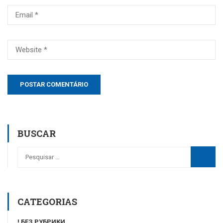
BUSCAR
CATEGORIAS
! БЕЗ РУБРИКИ