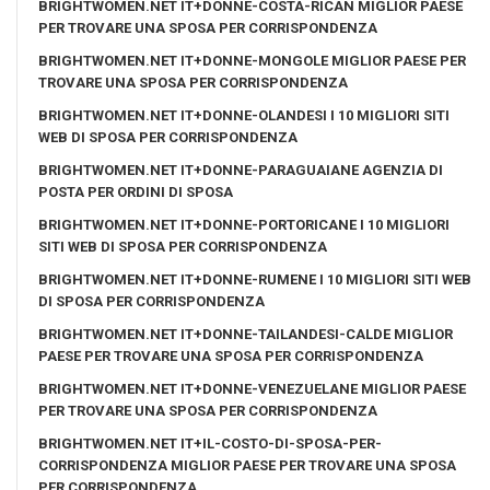
BRIGHTWOMEN.NET IT+DONNE-COSTA-RICAN MIGLIOR PAESE
PER TROVARE UNA SPOSA PER CORRISPONDENZA
BRIGHTWOMEN.NET IT+DONNE-MONGOLE MIGLIOR PAESE PER
TROVARE UNA SPOSA PER CORRISPONDENZA
BRIGHTWOMEN.NET IT+DONNE-OLANDESI I 10 MIGLIORI SITI
WEB DI SPOSA PER CORRISPONDENZA
BRIGHTWOMEN.NET IT+DONNE-PARAGUAIANE AGENZIA DI
POSTA PER ORDINI DI SPOSA
BRIGHTWOMEN.NET IT+DONNE-PORTORICANE I 10 MIGLIORI
SITI WEB DI SPOSA PER CORRISPONDENZA
BRIGHTWOMEN.NET IT+DONNE-RUMENE I 10 MIGLIORI SITI WEB
DI SPOSA PER CORRISPONDENZA
BRIGHTWOMEN.NET IT+DONNE-TAILANDESI-CALDE MIGLIOR
PAESE PER TROVARE UNA SPOSA PER CORRISPONDENZA
BRIGHTWOMEN.NET IT+DONNE-VENEZUELANE MIGLIOR PAESE
PER TROVARE UNA SPOSA PER CORRISPONDENZA
BRIGHTWOMEN.NET IT+IL-COSTO-DI-SPOSA-PER-
CORRISPONDENZA MIGLIOR PAESE PER TROVARE UNA SPOSA
PER CORRISPONDENZA