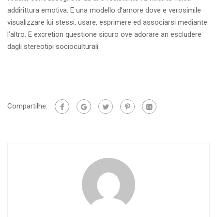
addirittura emotiva. E una modello d’amore dove e verosimile
visualizzare lui stessi, usare, esprimere ed associarsi mediante
l’altro. E excretion questione sicuro ove adorare an escludere
dagli stereotipi socioculturali.
Compartilhe: