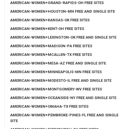
AMERICAN-WOMEN+GRAND-RAPIDS-OH FREE SITES
AMERICAN-WOMEN+HOUSTON-MN FREE AND SINGLE SITE
AMERICAN-WOMEN+KANSAS-OK FREE SITES
AMERICAN-WOMEN+KENT-OH FREE SITES
AMERICAN-WOMEN+LEXINGTON-OK FREE AND SINGLE SITE
AMERICAN-WOMEN+MADISON-PA FREE SITES
AMERICAN-WOMEN+MCALLEN-TX FREE SITES
AMERICAN-WOMEN+MESA-AZ FREE AND SINGLE SITE
AMERICAN-WOMEN+MINNEAPOLIS-MN FREE SITES
AMERICAN-WOMEN+MODESTO-IL FREE AND SINGLE SITE
AMERICAN-WOMEN+MONTGOMERY-WV FREE SITES
AMERICAN-WOMEN+OCEANSIDE-NY FREE AND SINGLE SITE
AMERICAN-WOMEN+OMAHA-TX FREE SITES
AMERICAN-WOMEN+PEMBROKE-PINES-FL FREE AND SINGLE
SITE