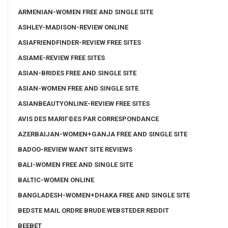
ARMENIAN-WOMEN FREE AND SINGLE SITE
ASHLEY-MADISON-REVIEW ONLINE
ASIAFRIENDFINDER-REVIEW FREE SITES
ASIAME-REVIEW FREE SITES
ASIAN-BRIDES FREE AND SINGLE SITE
ASIAN-WOMEN FREE AND SINGLE SITE
ASIANBEAUTYONLINE-REVIEW FREE SITES
AVIS DES MARIГ©ES PAR CORRESPONDANCE
AZERBAIJAN-WOMEN+GANJA FREE AND SINGLE SITE
BADOO-REVIEW WANT SITE REVIEWS
BALI-WOMEN FREE AND SINGLE SITE
BALTIC-WOMEN ONLINE
BANGLADESH-WOMEN+DHAKA FREE AND SINGLE SITE
BEDSTE MAIL ORDRE BRUDE WEBSTEDER REDDIT
BEEBET