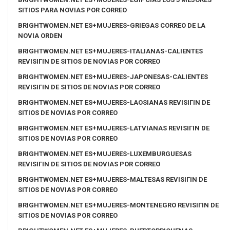
SITIOS PARA NOVIAS POR CORREO
BRIGHTWOMEN.NET ES+MUJERES-GRIEGAS CORREO DE LA
NOVIA ORDEN
BRIGHTWOMEN.NET ES+MUJERES-ITALIANAS-CALIENTES
REVISIГІN DE SITIOS DE NOVIAS POR CORREO
BRIGHTWOMEN.NET ES+MUJERES-JAPONESAS-CALIENTES
REVISIГІN DE SITIOS DE NOVIAS POR CORREO
BRIGHTWOMEN.NET ES+MUJERES-LAOSIANAS REVISIГІN DE
SITIOS DE NOVIAS POR CORREO
BRIGHTWOMEN.NET ES+MUJERES-LATVIANAS REVISIГІN DE
SITIOS DE NOVIAS POR CORREO
BRIGHTWOMEN.NET ES+MUJERES-LUXEMBURGUESAS
REVISIГІN DE SITIOS DE NOVIAS POR CORREO
BRIGHTWOMEN.NET ES+MUJERES-MALTESAS REVISIГІN DE
SITIOS DE NOVIAS POR CORREO
BRIGHTWOMEN.NET ES+MUJERES-MONTENEGRO REVISIГІN DE
SITIOS DE NOVIAS POR CORREO