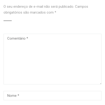
O seu endereço de e-mail não será publicado.
Campos
obrigatórios são marcados com
*