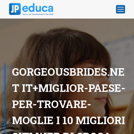
GORGEOUSBRIDES.NE
T IT+MIGLIOR-PAESE-
PER-TROVARE-
MOGLIE I 10 MIGLIORI