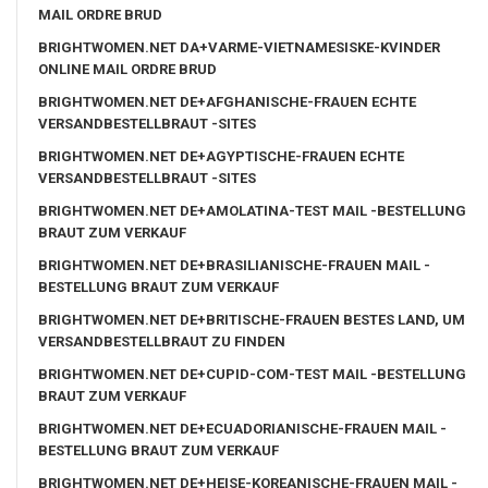
MAIL ORDRE BRUD
BRIGHTWOMEN.NET DA+VARME-VIETNAMESISKE-KVINDER
ONLINE MAIL ORDRE BRUD
BRIGHTWOMEN.NET DE+AFGHANISCHE-FRAUEN ECHTE
VERSANDBESTELLBRAUT -SITES
BRIGHTWOMEN.NET DE+AGYPTISCHE-FRAUEN ECHTE
VERSANDBESTELLBRAUT -SITES
BRIGHTWOMEN.NET DE+AMOLATINA-TEST MAIL -BESTELLUNG
BRAUT ZUM VERKAUF
BRIGHTWOMEN.NET DE+BRASILIANISCHE-FRAUEN MAIL -
BESTELLUNG BRAUT ZUM VERKAUF
BRIGHTWOMEN.NET DE+BRITISCHE-FRAUEN BESTES LAND, UM
VERSANDBESTELLBRAUT ZU FINDEN
BRIGHTWOMEN.NET DE+CUPID-COM-TEST MAIL -BESTELLUNG
BRAUT ZUM VERKAUF
BRIGHTWOMEN.NET DE+ECUADORIANISCHE-FRAUEN MAIL -
BESTELLUNG BRAUT ZUM VERKAUF
BRIGHTWOMEN.NET DE+HEISE-KOREANISCHE-FRAUEN MAIL -