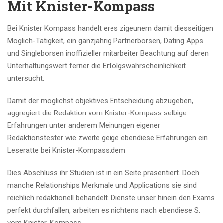
Mit Knister-Kompass
Bei Knister Kompass handelt eres zigeunern damit diesseitigen
Moglich-Tatigkeit, ein ganzjahrig Partnerborsen, Dating Apps
und Singleborsen inoffizieller mitarbeiter Beachtung auf deren
Unterhaltungswert ferner die Erfolgswahrscheinlichkeit
untersucht.
Damit der moglichst objektives Entscheidung abzugeben,
aggregiert die Redaktion vom Knister-Kompass selbige
Erfahrungen unter anderem Meinungen eigener
Redaktionstester wie zweite geige ebendiese Erfahrungen ein
Leseratte bei Knister-Kompass.dem
Dies Abschluss ihr Studien ist in ein Seite prasentiert. Doch
manche Relationships Merkmale und Applications sie sind
reichlich redaktionell behandelt. Dienste unser hinein den Exams
perfekt durchfallen, arbeiten es nichtens nach ebendiese S.
vom Knister-Kompass.