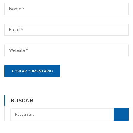
BUSCAR