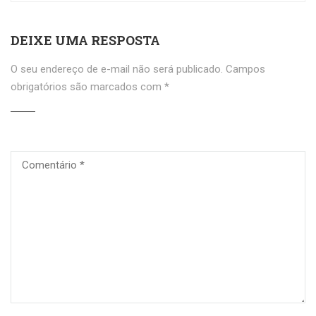
DEIXE UMA RESPOSTA
O seu endereço de e-mail não será publicado.
Campos
obrigatórios são marcados com
*