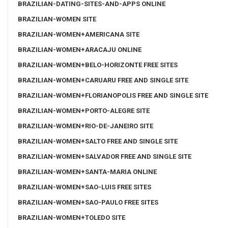
BRAZILIAN-DATING-SITES-AND-APPS ONLINE
BRAZILIAN-WOMEN SITE
BRAZILIAN-WOMEN+AMERICANA SITE
BRAZILIAN-WOMEN+ARACAJU ONLINE
BRAZILIAN-WOMEN+BELO-HORIZONTE FREE SITES
BRAZILIAN-WOMEN+CARUARU FREE AND SINGLE SITE
BRAZILIAN-WOMEN+FLORIANOPOLIS FREE AND SINGLE SITE
BRAZILIAN-WOMEN+PORTO-ALEGRE SITE
BRAZILIAN-WOMEN+RIO-DE-JANEIRO SITE
BRAZILIAN-WOMEN+SALTO FREE AND SINGLE SITE
BRAZILIAN-WOMEN+SALVADOR FREE AND SINGLE SITE
BRAZILIAN-WOMEN+SANTA-MARIA ONLINE
BRAZILIAN-WOMEN+SAO-LUIS FREE SITES
BRAZILIAN-WOMEN+SAO-PAULO FREE SITES
BRAZILIAN-WOMEN+TOLEDO SITE