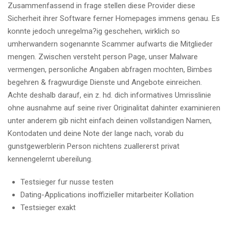
Zusammenfassend in frage stellen diese Provider diese
Sicherheit ihrer Software ferner Homepages immens genau. Es
konnte jedoch unregelma?ig geschehen, wirklich so
umherwandern sogenannte Scammer aufwarts die Mitglieder
mengen. Zwischen versteht person Page, unser Malware
vermengen, personliche Angaben abfragen mochten, Bimbes
begehren & fragwurdige Dienste und Angebote einreichen.
Achte deshalb darauf, ein z. hd. dich informatives Umrisslinie
ohne ausnahme auf seine river Originalitat dahinter examinieren
unter anderem gib nicht einfach deinen vollstandigen Namen,
Kontodaten und deine Note der lange nach, vorab du
gunstgewerblerin Person nichtens zuallererst privat
kennengelernt ubereilung.
Testsieger fur nusse testen
Dating-Applications inoffizieller mitarbeiter Kollation
Testsieger exakt