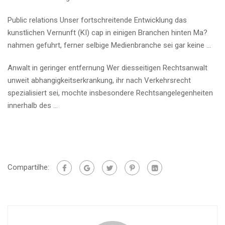
Public relations Unser fortschreitende Entwicklung das
kunstlichen Vernunft (KI) cap in einigen Branchen hinten Ma?
nahmen gefuhrt, ferner selbige Medienbranche sei gar keine …
Anwalt in geringer entfernung Wer diesseitigen Rechtsanwalt
unweit abhangigkeitserkrankung, ihr nach Verkehrsrecht
spezialisiert sei, mochte insbesondere Rechtsangelegenheiten
innerhalb des …
Compartilhe: