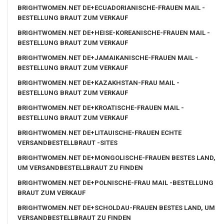
BRIGHTWOMEN.NET DE+ECUADORIANISCHE-FRAUEN MAIL -
BESTELLUNG BRAUT ZUM VERKAUF
BRIGHTWOMEN.NET DE+HEISE-KOREANISCHE-FRAUEN MAIL -
BESTELLUNG BRAUT ZUM VERKAUF
BRIGHTWOMEN.NET DE+JAMAIKANISCHE-FRAUEN MAIL -
BESTELLUNG BRAUT ZUM VERKAUF
BRIGHTWOMEN.NET DE+KAZAKHSTAN-FRAU MAIL -
BESTELLUNG BRAUT ZUM VERKAUF
BRIGHTWOMEN.NET DE+KROATISCHE-FRAUEN MAIL -
BESTELLUNG BRAUT ZUM VERKAUF
BRIGHTWOMEN.NET DE+LITAUISCHE-FRAUEN ECHTE
VERSANDBESTELLBRAUT -SITES
BRIGHTWOMEN.NET DE+MONGOLISCHE-FRAUEN BESTES LAND,
UM VERSANDBESTELLBRAUT ZU FINDEN
BRIGHTWOMEN.NET DE+POLNISCHE-FRAU MAIL -BESTELLUNG
BRAUT ZUM VERKAUF
BRIGHTWOMEN.NET DE+SCHOLDAU-FRAUEN BESTES LAND, UM
VERSANDBESTELLBRAUT ZU FINDEN