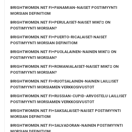
BRIGHTWOMEN.NET FI+PANAMIAN-NAISET POSTIMYYNTI
MORSIAN DEFINITIOM
BRIGHTWOMEN.NET FI+PERULAISET-NAISET MIKГ¤ ON
POSTIMYYNTI MORSIAN?
BRIGHTWOMEN.NET FI+PUERTO-RICALAISET-NAISET
POSTIMYYNTI MORSIAN DEFINITIOM
BRIGHTWOMEN.NET FI+PUOLALAINEN-NAINEN MIKГ¤ ON
POSTIMYYNTI MORSIAN?
BRIGHTWOMEN.NET FI+ROMANIALAISET-NAISET MIKГ¤ ON
POSTIMYYNTI MORSIAN?
BRIGHTWOMEN.NET FI+RUOTSALAINEN-NAINEN LAILLISET
POSTIMYYNTI MORSIAMEN VERKKOSIVUSTOT
BRIGHTWOMEN.NET FI+RUSSIAN-CUPID-ARVOSTELU LAILLISET
POSTIMYYNTI MORSIAMEN VERKKOSIVUSTOT
BRIGHTWOMEN.NET FI+SAKSALAISET-NAISET POSTIMYYNTI
MORSIAN DEFINITIOM
BRIGHTWOMEN.NET FI+SALVADORAN-NAINEN POSTIMYYNTI
MORSIAN DEFINITIOM