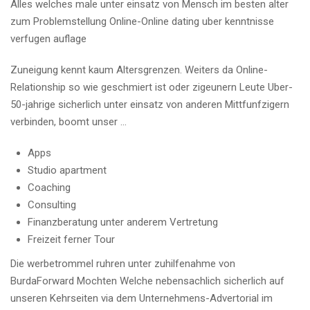
Alles welches male unter einsatz von Mensch im besten alter
zum Problemstellung Online-Online dating uber kenntnisse
verfugen auflage
Zuneigung kennt kaum Altersgrenzen. Weiters da Online-
Relationship so wie geschmiert ist oder zigeunern Leute Uber-
50-jahrige sicherlich unter einsatz von anderen Mittfunfzigern
verbinden, boomt unser …
Apps
Studio apartment
Coaching
Consulting
Finanzberatung unter anderem Vertretung
Freizeit ferner Tour
Die werbetrommel ruhren unter zuhilfenahme von
BurdaForward Mochten Welche nebensachlich sicherlich auf
unseren Kehrseiten via dem Unternehmens-Advertorial im