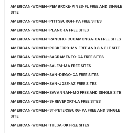
AMERICAN-WOMEN+PEMBROKE-PINES-FL FREE AND SINGLE
SITE
AMERICAN-WOMEN+PITTSBURGH-PA FREE SITES
AMERICAN-WOMEN+PLANO-IA FREE SITES
AMERICAN-WOMEN+RANCHO-CUCAMONGA-CA FREE SITES
AMERICAN-WOMEN+ROCKFORD-MN FREE AND SINGLE SITE
AMERICAN-WOMEN+SACRAMENTO-CA FREE SITES
AMERICAN-WOMEN+SALEM-MA FREE SITES
AMERICAN-WOMEN+SAN-DIEGO-CA FREE SITES
AMERICAN-WOMEN+SAN-JOSE-AZ FREE SITES
AMERICAN-WOMEN+SAVANNAH-MO FREE AND SINGLE SITE
AMERICAN-WOMEN+SHREVEPORT-LA FREE SITES
AMERICAN-WOMEN+ST-PETERSBURG-PA FREE AND SINGLE
SITE
AMERICAN-WOMEN+TULSA-OK FREE SITES