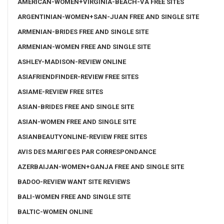
AMERICAN-WOMEN+VIRGINIA-BEACH-VA FREE SITES
ARGENTINIAN-WOMEN+SAN-JUAN FREE AND SINGLE SITE
ARMENIAN-BRIDES FREE AND SINGLE SITE
ARMENIAN-WOMEN FREE AND SINGLE SITE
ASHLEY-MADISON-REVIEW ONLINE
ASIAFRIENDFINDER-REVIEW FREE SITES
ASIAME-REVIEW FREE SITES
ASIAN-BRIDES FREE AND SINGLE SITE
ASIAN-WOMEN FREE AND SINGLE SITE
ASIANBEAUTYONLINE-REVIEW FREE SITES
AVIS DES MARIГ©ES PAR CORRESPONDANCE
AZERBAIJAN-WOMEN+GANJA FREE AND SINGLE SITE
BADOO-REVIEW WANT SITE REVIEWS
BALI-WOMEN FREE AND SINGLE SITE
BALTIC-WOMEN ONLINE