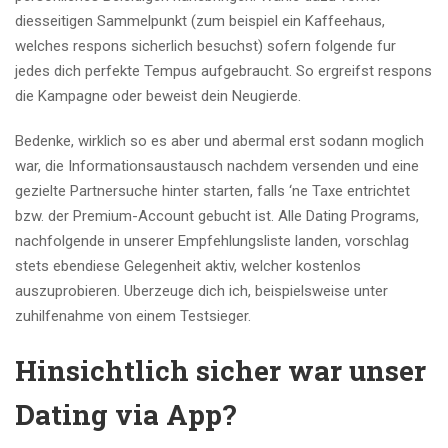
diesseitigen Sammelpunkt (zum beispiel ein Kaffeehaus,
welches respons sicherlich besuchst) sofern folgende fur
jedes dich perfekte Tempus aufgebraucht. So ergreifst respons
die Kampagne oder beweist dein Neugierde.
Bedenke, wirklich so es aber und abermal erst sodann moglich
war, die Informationsaustausch nachdem versenden und eine
gezielte Partnersuche hinter starten, falls ‘ne Taxe entrichtet
bzw. der Premium-Account gebucht ist. Alle Dating Programs,
nachfolgende in unserer Empfehlungsliste landen, vorschlag
stets ebendiese Gelegenheit aktiv, welcher kostenlos
auszuprobieren. Uberzeuge dich ich, beispielsweise unter
zuhilfenahme von einem Testsieger.
Hinsichtlich sicher war unser
Dating via App?