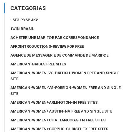
CATEGORIAS
! БЕЗ РУБРИКИ
1WIN BRASIL
ACHETER UNE MARIГ©E PAR CORRESPONDANCE
AFROINTRODUCTIONS-REVIEW FOR FREE
AGENCE DE MESSAGERIE DE COMMANDE DE MARIГ©E
AMERICAN-BRIDES FREE SITES
AMERICAN-WOMEN-VS-BRITISH-WOMEN FREE AND SINGLE
SITE
AMERICAN-WOMEN-VS-FOREIGN-WOMEN FREE AND SINGLE
SITE
AMERICAN-WOMEN+ARLINGTON-IN FREE SITES
AMERICAN-WOMEN+AUSTIN-NV FREE AND SINGLE SITE
AMERICAN-WOMEN+CHATTANOOGA-TN FREE SITES
AMERICAN-WOMEN+CORPUS-CHRISTI-TX FREE SITES