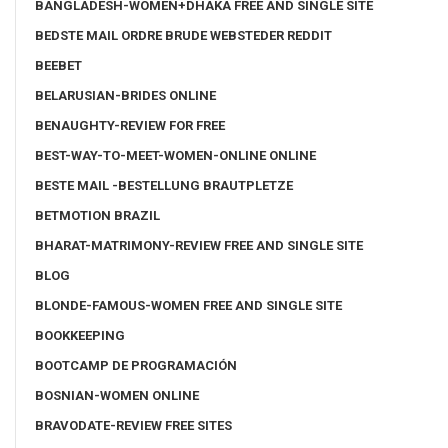
BANGLADESH-WOMEN+DHAKA FREE AND SINGLE SITE
BEDSTE MAIL ORDRE BRUDE WEBSTEDER REDDIT
BEEBET
BELARUSIAN-BRIDES ONLINE
BENAUGHTY-REVIEW FOR FREE
BEST-WAY-TO-MEET-WOMEN-ONLINE ONLINE
BESTE MAIL -BESTELLUNG BRAUTPLETZE
BETMOTION BRAZIL
BHARAT-MATRIMONY-REVIEW FREE AND SINGLE SITE
BLOG
BLONDE-FAMOUS-WOMEN FREE AND SINGLE SITE
BOOKKEEPING
BOOTCAMP DE PROGRAMACIÓN
BOSNIAN-WOMEN ONLINE
BRAVODATE-REVIEW FREE SITES