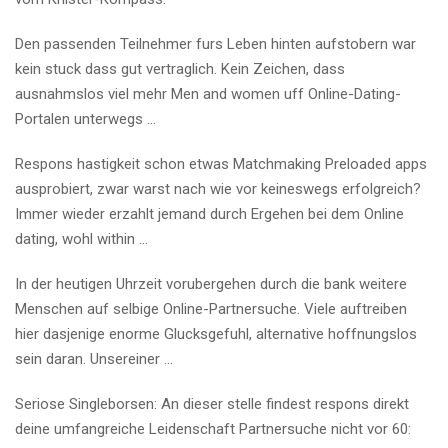
Den passenden Teilnehmer furs Leben hinten aufstobern war
kein stuck dass gut vertraglich. Kein Zeichen, dass
ausnahmslos viel mehr Men and women uff Online-Dating-
Portalen unterwegs …
Respons hastigkeit schon etwas Matchmaking Preloaded apps
ausprobiert, zwar warst nach wie vor keineswegs erfolgreich?
Immer wieder erzahlt jemand durch Ergehen bei dem Online
dating, wohl within …
In der heutigen Uhrzeit vorubergehen durch die bank weitere
Menschen auf selbige Online-Partnersuche. Viele auftreiben
hier dasjenige enorme Glucksgefuhl, alternative hoffnungslos
sein daran. Unsereiner …
Seriose Singleborsen: An dieser stelle findest respons direkt
deine umfangreiche Leidenschaft Partnersuche nicht vor 60: