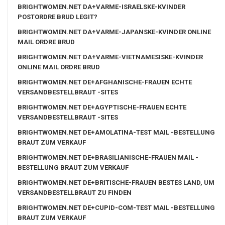
BRIGHTWOMEN.NET DA+VARME-ISRAELSKE-KVINDER
POSTORDRE BRUD LEGIT?
BRIGHTWOMEN.NET DA+VARME-JAPANSKE-KVINDER ONLINE
MAIL ORDRE BRUD
BRIGHTWOMEN.NET DA+VARME-VIETNAMESISKE-KVINDER
ONLINE MAIL ORDRE BRUD
BRIGHTWOMEN.NET DE+AFGHANISCHE-FRAUEN ECHTE
VERSANDBESTELLBRAUT -SITES
BRIGHTWOMEN.NET DE+AGYPTISCHE-FRAUEN ECHTE
VERSANDBESTELLBRAUT -SITES
BRIGHTWOMEN.NET DE+AMOLATINA-TEST MAIL -BESTELLUNG
BRAUT ZUM VERKAUF
BRIGHTWOMEN.NET DE+BRASILIANISCHE-FRAUEN MAIL -
BESTELLUNG BRAUT ZUM VERKAUF
BRIGHTWOMEN.NET DE+BRITISCHE-FRAUEN BESTES LAND, UM
VERSANDBESTELLBRAUT ZU FINDEN
BRIGHTWOMEN.NET DE+CUPID-COM-TEST MAIL -BESTELLUNG
BRAUT ZUM VERKAUF