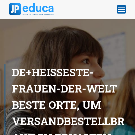
DE+HEISSESTE-
FRAUEN-DER-WELT
BESTE ORTE, UM
VERSANDBESTELLBR