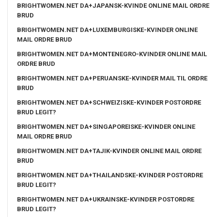
BRIGHTWOMEN.NET DA+JAPANSK-KVINDE ONLINE MAIL ORDRE
BRUD
BRIGHTWOMEN.NET DA+LUXEMBURGISKE-KVINDER ONLINE
MAIL ORDRE BRUD
BRIGHTWOMEN.NET DA+MONTENEGRO-KVINDER ONLINE MAIL
ORDRE BRUD
BRIGHTWOMEN.NET DA+PERUANSKE-KVINDER MAIL TIL ORDRE
BRUD
BRIGHTWOMEN.NET DA+SCHWEIZISKE-KVINDER POSTORDRE
BRUD LEGIT?
BRIGHTWOMEN.NET DA+SINGAPOREISKE-KVINDER ONLINE
MAIL ORDRE BRUD
BRIGHTWOMEN.NET DA+TAJIK-KVINDER ONLINE MAIL ORDRE
BRUD
BRIGHTWOMEN.NET DA+THAILANDSKE-KVINDER POSTORDRE
BRUD LEGIT?
BRIGHTWOMEN.NET DA+UKRAINSKE-KVINDER POSTORDRE
BRUD LEGIT?