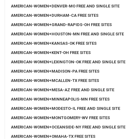
AMERICAN-WOMEN+DENVER-MO FREE AND SINGLE SITE
AMERICAN-WOMEN+DURHAM-CA FREE SITES
AMERICAN-WOMEN+GRAND-RAPIDS-OH FREE SITES
AMERICAN-WOMEN+HOUSTON-MN FREE AND SINGLE SITE
AMERICAN-WOMEN+KANSAS-OK FREE SITES
AMERICAN-WOMEN+KENT-OH FREE SITES
AMERICAN-WOMEN+LEXINGTON-OK FREE AND SINGLE SITE
AMERICAN-WOMEN+MADISON-PA FREE SITES
AMERICAN-WOMEN+MCALLEN-TX FREE SITES
AMERICAN-WOMEN+MESA-AZ FREE AND SINGLE SITE
AMERICAN-WOMEN+MINNEAPOLIS-MN FREE SITES
AMERICAN-WOMEN+MODESTO-IL FREE AND SINGLE SITE
AMERICAN-WOMEN+MONTGOMERY-WV FREE SITES
AMERICAN-WOMEN+OCEANSIDE-NY FREE AND SINGLE SITE
AMERICAN-WOMEN+OMAHA-TX FREE SITES