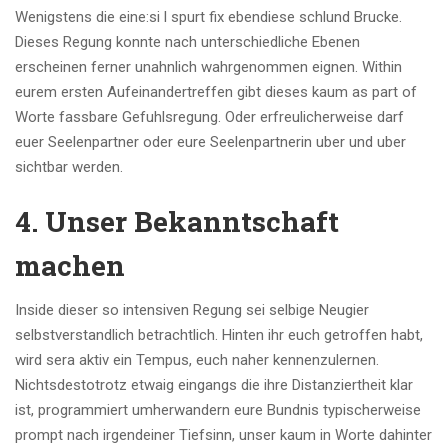
Wenigstens die eine:si l spurt fix ebendiese schlund Brucke.
Dieses Regung konnte nach unterschiedliche Ebenen
erscheinen ferner unahnlich wahrgenommen eignen. Within
eurem ersten Aufeinandertreffen gibt dieses kaum as part of
Worte fassbare Gefuhlsregung. Oder erfreulicherweise darf
euer Seelenpartner oder eure Seelenpartnerin uber und uber
sichtbar werden.
4. Unser Bekanntschaft
machen
Inside dieser so intensiven Regung sei selbige Neugier
selbstverstandlich betrachtlich. Hinten ihr euch getroffen habt,
wird sera aktiv ein Tempus, euch naher kennenzulernen.
Nichtsdestotrotz etwaig eingangs die ihre Distanziertheit klar
ist, programmiert umherwandern eure Bundnis typischerweise
prompt nach irgendeiner Tiefsinn, unser kaum in Worte dahinter