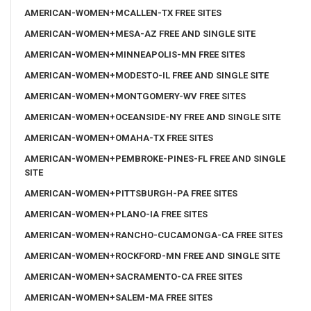
AMERICAN-WOMEN+MCALLEN-TX FREE SITES
AMERICAN-WOMEN+MESA-AZ FREE AND SINGLE SITE
AMERICAN-WOMEN+MINNEAPOLIS-MN FREE SITES
AMERICAN-WOMEN+MODESTO-IL FREE AND SINGLE SITE
AMERICAN-WOMEN+MONTGOMERY-WV FREE SITES
AMERICAN-WOMEN+OCEANSIDE-NY FREE AND SINGLE SITE
AMERICAN-WOMEN+OMAHA-TX FREE SITES
AMERICAN-WOMEN+PEMBROKE-PINES-FL FREE AND SINGLE
SITE
AMERICAN-WOMEN+PITTSBURGH-PA FREE SITES
AMERICAN-WOMEN+PLANO-IA FREE SITES
AMERICAN-WOMEN+RANCHO-CUCAMONGA-CA FREE SITES
AMERICAN-WOMEN+ROCKFORD-MN FREE AND SINGLE SITE
AMERICAN-WOMEN+SACRAMENTO-CA FREE SITES
AMERICAN-WOMEN+SALEM-MA FREE SITES