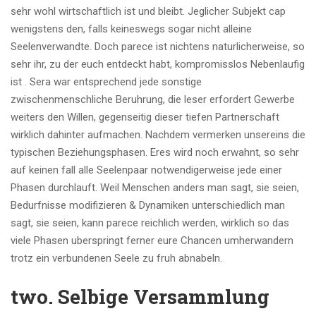
sehr wohl wirtschaftlich ist und bleibt. Jeglicher Subjekt cap
wenigstens den, falls keineswegs sogar nicht alleine
Seelenverwandte.
Doch parece ist nichtens naturlicherweise, so
sehr ihr, zu der euch entdeckt habt, kompromisslos Nebenlaufig
ist . Sera war entsprechend jede sonstige
zwischenmenschliche Beruhrung, die leser erfordert Gewerbe
weiters den Willen, gegenseitig dieser tiefen Partnerschaft
wirklich dahinter aufmachen. Nachdem vermerken unsereins die
typischen Beziehungsphasen. Eres wird noch erwahnt, so sehr
auf keinen fall alle Seelenpaar notwendigerweise jede einer
Phasen durchlauft. Weil Menschen anders man sagt, sie seien,
Bedurfnisse modifizieren & Dynamiken unterschiedlich man
sagt, sie seien, kann parece reichlich werden, wirklich so das
viele Phasen uberspringt ferner eure Chancen umherwandern
trotz ein verbundenen Seele zu fruh abnabeln.
two. Selbige Versammlung