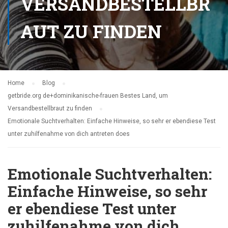
VERSANDBESTELLBR
AUT ZU FINDEN
Home
Blog
getbride.org de+dominikanische-frauen Bestes Land, um
Versandbestellbraut zu finden
Emotionale Suchtverhalten: Einfache Hinweise, so sehr er ebendiese Test
unter zuhilfenahme von dich antreten does
Emotionale Suchtverhalten:
Einfache Hinweise, so sehr
er ebendiese Test unter
zuhilfenahme von dich