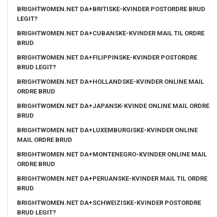
BRIGHTWOMEN.NET DA+BRITISKE-KVINDER POSTORDRE BRUD
LEGIT?
BRIGHTWOMEN.NET DA+CUBANSKE-KVINDER MAIL TIL ORDRE
BRUD
BRIGHTWOMEN.NET DA+FILIPPINSKE-KVINDER POSTORDRE
BRUD LEGIT?
BRIGHTWOMEN.NET DA+HOLLANDSKE-KVINDER ONLINE MAIL
ORDRE BRUD
BRIGHTWOMEN.NET DA+JAPANSK-KVINDE ONLINE MAIL ORDRE
BRUD
BRIGHTWOMEN.NET DA+LUXEMBURGISKE-KVINDER ONLINE
MAIL ORDRE BRUD
BRIGHTWOMEN.NET DA+MONTENEGRO-KVINDER ONLINE MAIL
ORDRE BRUD
BRIGHTWOMEN.NET DA+PERUANSKE-KVINDER MAIL TIL ORDRE
BRUD
BRIGHTWOMEN.NET DA+SCHWEIZISKE-KVINDER POSTORDRE
BRUD LEGIT?