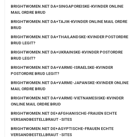
BRIGHTWOMEN.NET DA+SINGAPOREISKE-KVINDER ONLINE
MAIL ORDRE BRUD
BRIGHTWOMEN.NET DA+TAJIK-KVINDER ONLINE MAIL ORDRE
BRUD
BRIGHTWOMEN.NET DA+THAILANDSKE-KVINDER POSTORDRE
BRUD LEGIT?
BRIGHTWOMEN.NET DA+UKRAINSKE-KVINDER POSTORDRE
BRUD LEGIT?
BRIGHTWOMEN.NET DA+VARME-ISRAELSKE-KVINDER
POSTORDRE BRUD LEGIT?
BRIGHTWOMEN.NET DA+VARME-JAPANSKE-KVINDER ONLINE
MAIL ORDRE BRUD
BRIGHTWOMEN.NET DA+VARME-VIETNAMESISKE-KVINDER
ONLINE MAIL ORDRE BRUD
BRIGHTWOMEN.NET DE+AFGHANISCHE-FRAUEN ECHTE
VERSANDBESTELLBRAUT -SITES
BRIGHTWOMEN.NET DE+AGYPTISCHE-FRAUEN ECHTE
VERSANDBESTELLBRAUT -SITES