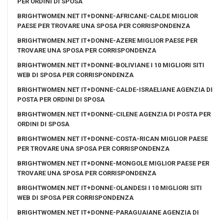
PER ORDINI DI SPOSA
BRIGHTWOMEN.NET IT+DONNE-AFRICANE-CALDE MIGLIOR
PAESE PER TROVARE UNA SPOSA PER CORRISPONDENZA
BRIGHTWOMEN.NET IT+DONNE-AZERE MIGLIOR PAESE PER
TROVARE UNA SPOSA PER CORRISPONDENZA
BRIGHTWOMEN.NET IT+DONNE-BOLIVIANE I 10 MIGLIORI SITI
WEB DI SPOSA PER CORRISPONDENZA
BRIGHTWOMEN.NET IT+DONNE-CALDE-ISRAELIANE AGENZIA DI
POSTA PER ORDINI DI SPOSA
BRIGHTWOMEN.NET IT+DONNE-CILENE AGENZIA DI POSTA PER
ORDINI DI SPOSA
BRIGHTWOMEN.NET IT+DONNE-COSTA-RICAN MIGLIOR PAESE
PER TROVARE UNA SPOSA PER CORRISPONDENZA
BRIGHTWOMEN.NET IT+DONNE-MONGOLE MIGLIOR PAESE PER
TROVARE UNA SPOSA PER CORRISPONDENZA
BRIGHTWOMEN.NET IT+DONNE-OLANDESI I 10 MIGLIORI SITI
WEB DI SPOSA PER CORRISPONDENZA
BRIGHTWOMEN.NET IT+DONNE-PARAGUAIANE AGENZIA DI