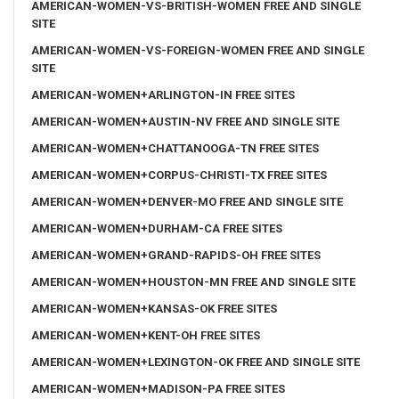
AMERICAN-WOMEN-VS-BRITISH-WOMEN FREE AND SINGLE
SITE
AMERICAN-WOMEN-VS-FOREIGN-WOMEN FREE AND SINGLE
SITE
AMERICAN-WOMEN+ARLINGTON-IN FREE SITES
AMERICAN-WOMEN+AUSTIN-NV FREE AND SINGLE SITE
AMERICAN-WOMEN+CHATTANOOGA-TN FREE SITES
AMERICAN-WOMEN+CORPUS-CHRISTI-TX FREE SITES
AMERICAN-WOMEN+DENVER-MO FREE AND SINGLE SITE
AMERICAN-WOMEN+DURHAM-CA FREE SITES
AMERICAN-WOMEN+GRAND-RAPIDS-OH FREE SITES
AMERICAN-WOMEN+HOUSTON-MN FREE AND SINGLE SITE
AMERICAN-WOMEN+KANSAS-OK FREE SITES
AMERICAN-WOMEN+KENT-OH FREE SITES
AMERICAN-WOMEN+LEXINGTON-OK FREE AND SINGLE SITE
AMERICAN-WOMEN+MADISON-PA FREE SITES