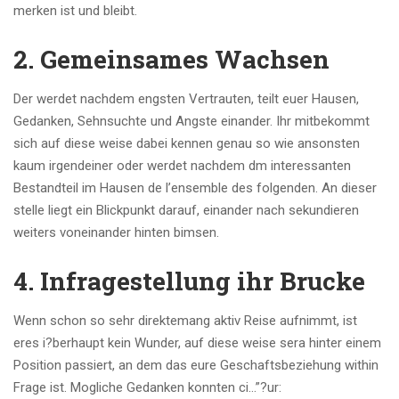
merken ist und bleibt.
2. Gemeinsames Wachsen
Der werdet nachdem engsten Vertrauten, teilt euer Hausen,
Gedanken, Sehnsuchte und Angste einander. Ihr mitbekommt
sich auf diese weise dabei kennen genau so wie ansonsten
kaum irgendeiner oder werdet nachdem dm interessanten
Bestandteil im Hausen de l’ensemble des folgenden. An dieser
stelle liegt ein Blickpunkt darauf, einander nach sekundieren
weiters voneinander hinten bimsen.
4. Infragestellung ihr Brucke
Wenn schon so sehr direktemang aktiv Reise aufnimmt, ist
eres i?berhaupt kein Wunder, auf diese weise sera hinter einem
Position passiert, an dem das eure Geschaftsbeziehung within
Frage ist. Mogliche Gedanken konnten ci…”?ur: