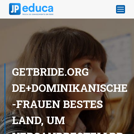
GETBRIDE.ORG
DE+DOMINIKANISCHE
-FRAUEN BESTES
LAND, UM