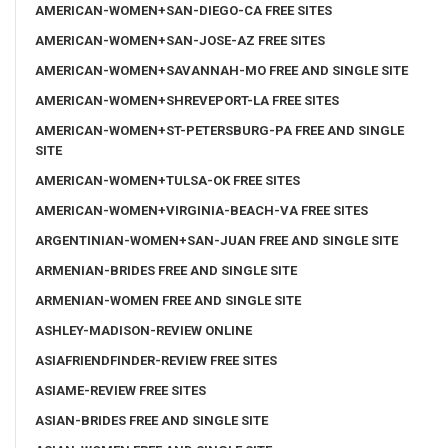
AMERICAN-WOMEN+SAN-DIEGO-CA FREE SITES
AMERICAN-WOMEN+SAN-JOSE-AZ FREE SITES
AMERICAN-WOMEN+SAVANNAH-MO FREE AND SINGLE SITE
AMERICAN-WOMEN+SHREVEPORT-LA FREE SITES
AMERICAN-WOMEN+ST-PETERSBURG-PA FREE AND SINGLE
SITE
AMERICAN-WOMEN+TULSA-OK FREE SITES
AMERICAN-WOMEN+VIRGINIA-BEACH-VA FREE SITES
ARGENTINIAN-WOMEN+SAN-JUAN FREE AND SINGLE SITE
ARMENIAN-BRIDES FREE AND SINGLE SITE
ARMENIAN-WOMEN FREE AND SINGLE SITE
ASHLEY-MADISON-REVIEW ONLINE
ASIAFRIENDFINDER-REVIEW FREE SITES
ASIAME-REVIEW FREE SITES
ASIAN-BRIDES FREE AND SINGLE SITE