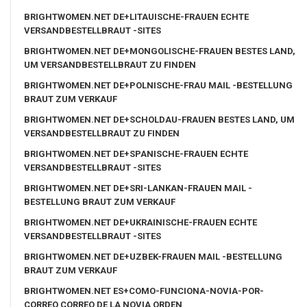
BRIGHTWOMEN.NET DE+LITAUISCHE-FRAUEN ECHTE
VERSANDBESTELLBRAUT -SITES
BRIGHTWOMEN.NET DE+MONGOLISCHE-FRAUEN BESTES LAND,
UM VERSANDBESTELLBRAUT ZU FINDEN
BRIGHTWOMEN.NET DE+POLNISCHE-FRAU MAIL -BESTELLUNG
BRAUT ZUM VERKAUF
BRIGHTWOMEN.NET DE+SCHOLDAU-FRAUEN BESTES LAND, UM
VERSANDBESTELLBRAUT ZU FINDEN
BRIGHTWOMEN.NET DE+SPANISCHE-FRAUEN ECHTE
VERSANDBESTELLBRAUT -SITES
BRIGHTWOMEN.NET DE+SRI-LANKAN-FRAUEN MAIL -
BESTELLUNG BRAUT ZUM VERKAUF
BRIGHTWOMEN.NET DE+UKRAINISCHE-FRAUEN ECHTE
VERSANDBESTELLBRAUT -SITES
BRIGHTWOMEN.NET DE+UZBEK-FRAUEN MAIL -BESTELLUNG
BRAUT ZUM VERKAUF
BRIGHTWOMEN.NET ES+COMO-FUNCIONA-NOVIA-POR-
CORREO CORREO DE LA NOVIA ORDEN