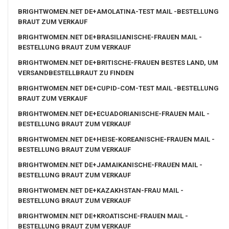
BRIGHTWOMEN.NET DE+AMOLATINA-TEST MAIL -BESTELLUNG
BRAUT ZUM VERKAUF
BRIGHTWOMEN.NET DE+BRASILIANISCHE-FRAUEN MAIL -
BESTELLUNG BRAUT ZUM VERKAUF
BRIGHTWOMEN.NET DE+BRITISCHE-FRAUEN BESTES LAND, UM
VERSANDBESTELLBRAUT ZU FINDEN
BRIGHTWOMEN.NET DE+CUPID-COM-TEST MAIL -BESTELLUNG
BRAUT ZUM VERKAUF
BRIGHTWOMEN.NET DE+ECUADORIANISCHE-FRAUEN MAIL -
BESTELLUNG BRAUT ZUM VERKAUF
BRIGHTWOMEN.NET DE+HEISE-KOREANISCHE-FRAUEN MAIL -
BESTELLUNG BRAUT ZUM VERKAUF
BRIGHTWOMEN.NET DE+JAMAIKANISCHE-FRAUEN MAIL -
BESTELLUNG BRAUT ZUM VERKAUF
BRIGHTWOMEN.NET DE+KAZAKHSTAN-FRAU MAIL -
BESTELLUNG BRAUT ZUM VERKAUF
BRIGHTWOMEN.NET DE+KROATISCHE-FRAUEN MAIL -
BESTELLUNG BRAUT ZUM VERKAUF