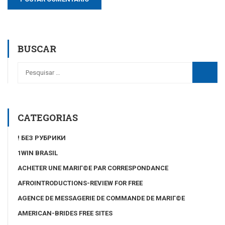
BUSCAR
CATEGORIAS
! БЕЗ РУБРИКИ
1WIN BRASIL
ACHETER UNE MARIГ©E PAR CORRESPONDANCE
AFROINTRODUCTIONS-REVIEW FOR FREE
AGENCE DE MESSAGERIE DE COMMANDE DE MARIГ©E
AMERICAN-BRIDES FREE SITES