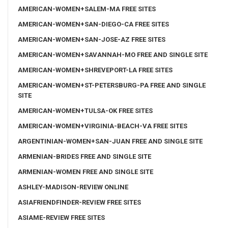
AMERICAN-WOMEN+SALEM-MA FREE SITES
AMERICAN-WOMEN+SAN-DIEGO-CA FREE SITES
AMERICAN-WOMEN+SAN-JOSE-AZ FREE SITES
AMERICAN-WOMEN+SAVANNAH-MO FREE AND SINGLE SITE
AMERICAN-WOMEN+SHREVEPORT-LA FREE SITES
AMERICAN-WOMEN+ST-PETERSBURG-PA FREE AND SINGLE
SITE
AMERICAN-WOMEN+TULSA-OK FREE SITES
AMERICAN-WOMEN+VIRGINIA-BEACH-VA FREE SITES
ARGENTINIAN-WOMEN+SAN-JUAN FREE AND SINGLE SITE
ARMENIAN-BRIDES FREE AND SINGLE SITE
ARMENIAN-WOMEN FREE AND SINGLE SITE
ASHLEY-MADISON-REVIEW ONLINE
ASIAFRIENDFINDER-REVIEW FREE SITES
ASIAME-REVIEW FREE SITES