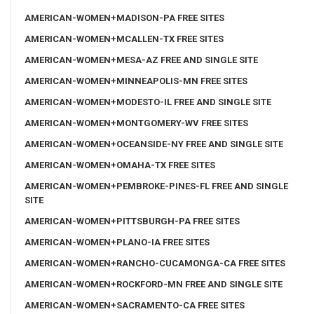
AMERICAN-WOMEN+MADISON-PA FREE SITES
AMERICAN-WOMEN+MCALLEN-TX FREE SITES
AMERICAN-WOMEN+MESA-AZ FREE AND SINGLE SITE
AMERICAN-WOMEN+MINNEAPOLIS-MN FREE SITES
AMERICAN-WOMEN+MODESTO-IL FREE AND SINGLE SITE
AMERICAN-WOMEN+MONTGOMERY-WV FREE SITES
AMERICAN-WOMEN+OCEANSIDE-NY FREE AND SINGLE SITE
AMERICAN-WOMEN+OMAHA-TX FREE SITES
AMERICAN-WOMEN+PEMBROKE-PINES-FL FREE AND SINGLE
SITE
AMERICAN-WOMEN+PITTSBURGH-PA FREE SITES
AMERICAN-WOMEN+PLANO-IA FREE SITES
AMERICAN-WOMEN+RANCHO-CUCAMONGA-CA FREE SITES
AMERICAN-WOMEN+ROCKFORD-MN FREE AND SINGLE SITE
AMERICAN-WOMEN+SACRAMENTO-CA FREE SITES