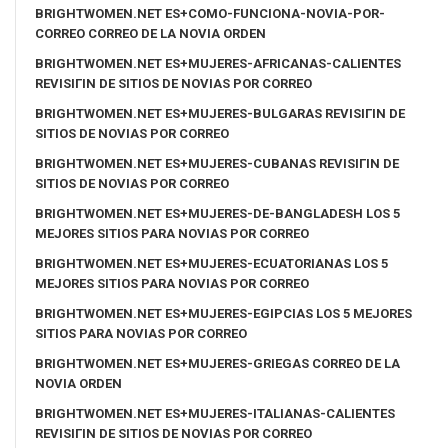
BRIGHTWOMEN.NET ES+COMO-FUNCIONA-NOVIA-POR-
CORREO CORREO DE LA NOVIA ORDEN
BRIGHTWOMEN.NET ES+MUJERES-AFRICANAS-CALIENTES
REVISIГІN DE SITIOS DE NOVIAS POR CORREO
BRIGHTWOMEN.NET ES+MUJERES-BULGARAS REVISIГІN DE
SITIOS DE NOVIAS POR CORREO
BRIGHTWOMEN.NET ES+MUJERES-CUBANAS REVISIГІN DE
SITIOS DE NOVIAS POR CORREO
BRIGHTWOMEN.NET ES+MUJERES-DE-BANGLADESH LOS 5
MEJORES SITIOS PARA NOVIAS POR CORREO
BRIGHTWOMEN.NET ES+MUJERES-ECUATORIANAS LOS 5
MEJORES SITIOS PARA NOVIAS POR CORREO
BRIGHTWOMEN.NET ES+MUJERES-EGIPCIAS LOS 5 MEJORES
SITIOS PARA NOVIAS POR CORREO
BRIGHTWOMEN.NET ES+MUJERES-GRIEGAS CORREO DE LA
NOVIA ORDEN
BRIGHTWOMEN.NET ES+MUJERES-ITALIANAS-CALIENTES
REVISIГІN DE SITIOS DE NOVIAS POR CORREO