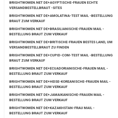
BRIGHTWOMEN.NET DE+AGYPTISCHE-FRAUEN ECHTE
VERSANDBESTELLBRAUT -SITES
BRIGHTWOMEN.NET DE+AMOLATINA-TEST MAIL -BESTELLUNG
BRAUT ZUM VERKAUF
BRIGHTWOMEN.NET DE+BRASILIANISCHE-FRAUEN MAIL -
BESTELLUNG BRAUT ZUM VERKAUF
BRIGHTWOMEN.NET DE+BRITISCHE-FRAUEN BESTES LAND, UM
VERSANDBESTELLBRAUT ZU FINDEN
BRIGHTWOMEN.NET DE+CUPID-COM-TEST MAIL -BESTELLUNG
BRAUT ZUM VERKAUF
BRIGHTWOMEN.NET DE+ECUADORIANISCHE-FRAUEN MAIL -
BESTELLUNG BRAUT ZUM VERKAUF
BRIGHTWOMEN.NET DE+HEISE-KOREANISCHE-FRAUEN MAIL -
BESTELLUNG BRAUT ZUM VERKAUF
BRIGHTWOMEN.NET DE+JAMAIKANISCHE-FRAUEN MAIL -
BESTELLUNG BRAUT ZUM VERKAUF
BRIGHTWOMEN.NET DE+KAZAKHSTAN-FRAU MAIL -
BESTELLUNG BRAUT ZUM VERKAUF