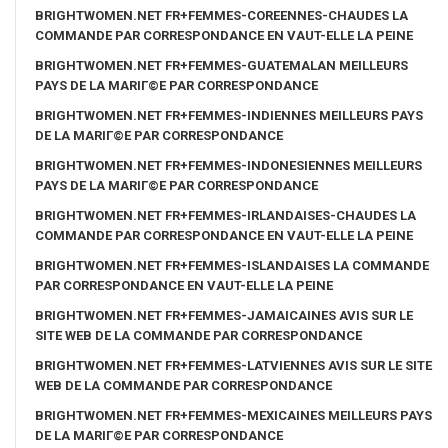
BRIGHTWOMEN.NET FR+FEMMES-COREENNES-CHAUDES LA
COMMANDE PAR CORRESPONDANCE EN VAUT-ELLE LA PEINE
BRIGHTWOMEN.NET FR+FEMMES-GUATEMALAN MEILLEURS
PAYS DE LA MARIГ©E PAR CORRESPONDANCE
BRIGHTWOMEN.NET FR+FEMMES-INDIENNES MEILLEURS PAYS
DE LA MARIГ©E PAR CORRESPONDANCE
BRIGHTWOMEN.NET FR+FEMMES-INDONESIENNES MEILLEURS
PAYS DE LA MARIГ©E PAR CORRESPONDANCE
BRIGHTWOMEN.NET FR+FEMMES-IRLANDAISES-CHAUDES LA
COMMANDE PAR CORRESPONDANCE EN VAUT-ELLE LA PEINE
BRIGHTWOMEN.NET FR+FEMMES-ISLANDAISES LA COMMANDE
PAR CORRESPONDANCE EN VAUT-ELLE LA PEINE
BRIGHTWOMEN.NET FR+FEMMES-JAMAICAINES AVIS SUR LE
SITE WEB DE LA COMMANDE PAR CORRESPONDANCE
BRIGHTWOMEN.NET FR+FEMMES-LATVIENNES AVIS SUR LE SITE
WEB DE LA COMMANDE PAR CORRESPONDANCE
BRIGHTWOMEN.NET FR+FEMMES-MEXICAINES MEILLEURS PAYS
DE LA MARIГ©E PAR CORRESPONDANCE