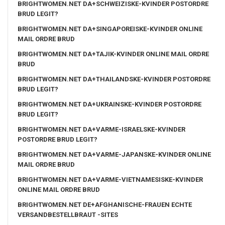
BRIGHTWOMEN.NET DA+SCHWEIZISKE-KVINDER POSTORDRE
BRUD LEGIT?
BRIGHTWOMEN.NET DA+SINGAPOREISKE-KVINDER ONLINE
MAIL ORDRE BRUD
BRIGHTWOMEN.NET DA+TAJIK-KVINDER ONLINE MAIL ORDRE
BRUD
BRIGHTWOMEN.NET DA+THAILANDSKE-KVINDER POSTORDRE
BRUD LEGIT?
BRIGHTWOMEN.NET DA+UKRAINSKE-KVINDER POSTORDRE
BRUD LEGIT?
BRIGHTWOMEN.NET DA+VARME-ISRAELSKE-KVINDER
POSTORDRE BRUD LEGIT?
BRIGHTWOMEN.NET DA+VARME-JAPANSKE-KVINDER ONLINE
MAIL ORDRE BRUD
BRIGHTWOMEN.NET DA+VARME-VIETNAMESISKE-KVINDER
ONLINE MAIL ORDRE BRUD
BRIGHTWOMEN.NET DE+AFGHANISCHE-FRAUEN ECHTE
VERSANDBESTELLBRAUT -SITES