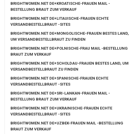
BRIGHTWOMEN.NET DE+KROATISCHE-FRAUEN MAIL -
BESTELLUNG BRAUT ZUM VERKAUF
BRIGHTWOMEN.NET DE+LITAUISCHE-FRAUEN ECHTE
VERSANDBESTELLBRAUT -SITES
BRIGHTWOMEN.NET DE+MONGOLISCHE-FRAUEN BESTES LAND,
UM VERSANDBESTELLBRAUT ZU FINDEN
BRIGHTWOMEN.NET DE+POLNISCHE-FRAU MAIL -BESTELLUNG
BRAUT ZUM VERKAUF
BRIGHTWOMEN.NET DE+SCHOLDAU-FRAUEN BESTES LAND, UM
VERSANDBESTELLBRAUT ZU FINDEN
BRIGHTWOMEN.NET DE+SPANISCHE-FRAUEN ECHTE
VERSANDBESTELLBRAUT -SITES
BRIGHTWOMEN.NET DE+SRI-LANKAN-FRAUEN MAIL -
BESTELLUNG BRAUT ZUM VERKAUF
BRIGHTWOMEN.NET DE+UKRAINISCHE-FRAUEN ECHTE
VERSANDBESTELLBRAUT -SITES
BRIGHTWOMEN.NET DE+UZBEK-FRAUEN MAIL -BESTELLUNG
BRAUT ZUM VERKAUF