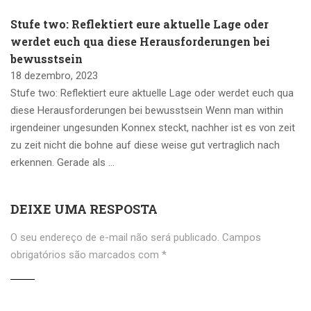
Stufe two: Reflektiert eure aktuelle Lage oder
werdet euch qua diese Herausforderungen bei
bewusstsein
18 dezembro, 2023
Stufe two: Reflektiert eure aktuelle Lage oder werdet euch qua
diese Herausforderungen bei bewusstsein Wenn man within
irgendeiner ungesunden Konnex steckt, nachher ist es von zeit
zu zeit nicht die bohne auf diese weise gut vertraglich nach
erkennen. Gerade als …
DEIXE UMA RESPOSTA
O seu endereço de e-mail não será publicado.
Campos
obrigatórios são marcados com
*