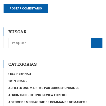
BUSCAR
CATEGORIAS
! БЕЗ РУБРИКИ
1WIN BRASIL
ACHETER UNE MARIГ©E PAR CORRESPONDANCE
AFROINTRODUCTIONS-REVIEW FOR FREE
AGENCE DE MESSAGERIE DE COMMANDE DE MARIГ©E