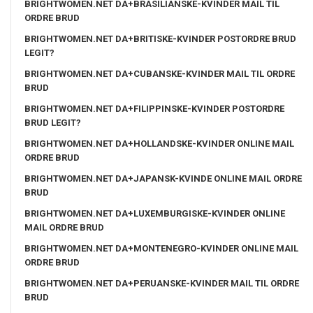
BRIGHTWOMEN.NET DA+BRASILIANSKE-KVINDER MAIL TIL
ORDRE BRUD
BRIGHTWOMEN.NET DA+BRITISKE-KVINDER POSTORDRE BRUD
LEGIT?
BRIGHTWOMEN.NET DA+CUBANSKE-KVINDER MAIL TIL ORDRE
BRUD
BRIGHTWOMEN.NET DA+FILIPPINSKE-KVINDER POSTORDRE
BRUD LEGIT?
BRIGHTWOMEN.NET DA+HOLLANDSKE-KVINDER ONLINE MAIL
ORDRE BRUD
BRIGHTWOMEN.NET DA+JAPANSK-KVINDE ONLINE MAIL ORDRE
BRUD
BRIGHTWOMEN.NET DA+LUXEMBURGISKE-KVINDER ONLINE
MAIL ORDRE BRUD
BRIGHTWOMEN.NET DA+MONTENEGRO-KVINDER ONLINE MAIL
ORDRE BRUD
BRIGHTWOMEN.NET DA+PERUANSKE-KVINDER MAIL TIL ORDRE
BRUD