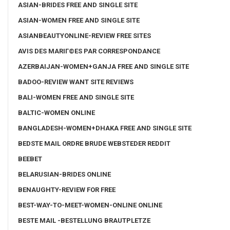
ASIAN-BRIDES FREE AND SINGLE SITE
ASIAN-WOMEN FREE AND SINGLE SITE
ASIANBEAUTYONLINE-REVIEW FREE SITES
AVIS DES MARIГ©ES PAR CORRESPONDANCE
AZERBAIJAN-WOMEN+GANJA FREE AND SINGLE SITE
BADOO-REVIEW WANT SITE REVIEWS
BALI-WOMEN FREE AND SINGLE SITE
BALTIC-WOMEN ONLINE
BANGLADESH-WOMEN+DHAKA FREE AND SINGLE SITE
BEDSTE MAIL ORDRE BRUDE WEBSTEDER REDDIT
BEEBET
BELARUSIAN-BRIDES ONLINE
BENAUGHTY-REVIEW FOR FREE
BEST-WAY-TO-MEET-WOMEN-ONLINE ONLINE
BESTE MAIL -BESTELLUNG BRAUTPLETZE