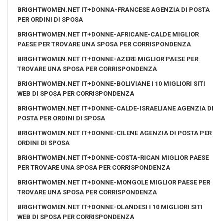
BRIGHTWOMEN.NET IT+DONNA-FRANCESE AGENZIA DI POSTA
PER ORDINI DI SPOSA
BRIGHTWOMEN.NET IT+DONNE-AFRICANE-CALDE MIGLIOR
PAESE PER TROVARE UNA SPOSA PER CORRISPONDENZA
BRIGHTWOMEN.NET IT+DONNE-AZERE MIGLIOR PAESE PER
TROVARE UNA SPOSA PER CORRISPONDENZA
BRIGHTWOMEN.NET IT+DONNE-BOLIVIANE I 10 MIGLIORI SITI
WEB DI SPOSA PER CORRISPONDENZA
BRIGHTWOMEN.NET IT+DONNE-CALDE-ISRAELIANE AGENZIA DI
POSTA PER ORDINI DI SPOSA
BRIGHTWOMEN.NET IT+DONNE-CILENE AGENZIA DI POSTA PER
ORDINI DI SPOSA
BRIGHTWOMEN.NET IT+DONNE-COSTA-RICAN MIGLIOR PAESE
PER TROVARE UNA SPOSA PER CORRISPONDENZA
BRIGHTWOMEN.NET IT+DONNE-MONGOLE MIGLIOR PAESE PER
TROVARE UNA SPOSA PER CORRISPONDENZA
BRIGHTWOMEN.NET IT+DONNE-OLANDESI I 10 MIGLIORI SITI
WEB DI SPOSA PER CORRISPONDENZA