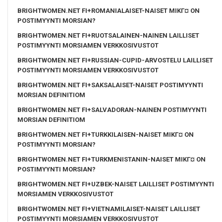
BRIGHTWOMEN.NET FI+ROMANIALAISET-NAISET MIKГ¤ ON
POSTIMYYNTI MORSIAN?
BRIGHTWOMEN.NET FI+RUOTSALAINEN-NAINEN LAILLISET
POSTIMYYNTI MORSIAMEN VERKKOSIVUSTOT
BRIGHTWOMEN.NET FI+RUSSIAN-CUPID-ARVOSTELU LAILLISET
POSTIMYYNTI MORSIAMEN VERKKOSIVUSTOT
BRIGHTWOMEN.NET FI+SAKSALAISET-NAISET POSTIMYYNTI
MORSIAN DEFINITIOM
BRIGHTWOMEN.NET FI+SALVADORAN-NAINEN POSTIMYYNTI
MORSIAN DEFINITIOM
BRIGHTWOMEN.NET FI+TURKKILAISEN-NAISET MIKГ¤ ON
POSTIMYYNTI MORSIAN?
BRIGHTWOMEN.NET FI+TURKMENISTANIN-NAISET MIKГ¤ ON
POSTIMYYNTI MORSIAN?
BRIGHTWOMEN.NET FI+UZBEK-NAISET LAILLISET POSTIMYYNTI
MORSIAMEN VERKKOSIVUSTOT
BRIGHTWOMEN.NET FI+VIETNAMILAISET-NAISET LAILLISET
POSTIMYYNTI MORSIAMEN VERKKOSIVUSTOT