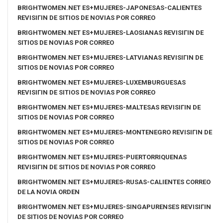
BRIGHTWOMEN.NET ES+MUJERES-JAPONESAS-CALIENTES
REVISIГІN DE SITIOS DE NOVIAS POR CORREO
BRIGHTWOMEN.NET ES+MUJERES-LAOSIANAS REVISIГІN DE
SITIOS DE NOVIAS POR CORREO
BRIGHTWOMEN.NET ES+MUJERES-LATVIANAS REVISIГІN DE
SITIOS DE NOVIAS POR CORREO
BRIGHTWOMEN.NET ES+MUJERES-LUXEMBURGUESAS
REVISIГІN DE SITIOS DE NOVIAS POR CORREO
BRIGHTWOMEN.NET ES+MUJERES-MALTESAS REVISIГІN DE
SITIOS DE NOVIAS POR CORREO
BRIGHTWOMEN.NET ES+MUJERES-MONTENEGRO REVISIГІN DE
SITIOS DE NOVIAS POR CORREO
BRIGHTWOMEN.NET ES+MUJERES-PUERTORRIQUENAS
REVISIГІN DE SITIOS DE NOVIAS POR CORREO
BRIGHTWOMEN.NET ES+MUJERES-RUSAS-CALIENTES CORREO
DE LA NOVIA ORDEN
BRIGHTWOMEN.NET ES+MUJERES-SINGAPURENSES REVISIГІN
DE SITIOS DE NOVIAS POR CORREO