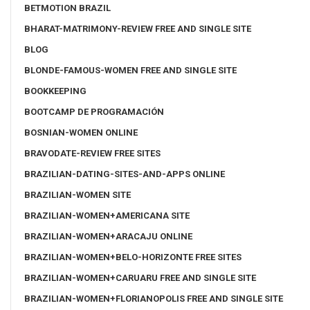
BETMOTION BRAZIL
BHARAT-MATRIMONY-REVIEW FREE AND SINGLE SITE
BLOG
BLONDE-FAMOUS-WOMEN FREE AND SINGLE SITE
BOOKKEEPING
BOOTCAMP DE PROGRAMACIÓN
BOSNIAN-WOMEN ONLINE
BRAVODATE-REVIEW FREE SITES
BRAZILIAN-DATING-SITES-AND-APPS ONLINE
BRAZILIAN-WOMEN SITE
BRAZILIAN-WOMEN+AMERICANA SITE
BRAZILIAN-WOMEN+ARACAJU ONLINE
BRAZILIAN-WOMEN+BELO-HORIZONTE FREE SITES
BRAZILIAN-WOMEN+CARUARU FREE AND SINGLE SITE
BRAZILIAN-WOMEN+FLORIANOPOLIS FREE AND SINGLE SITE