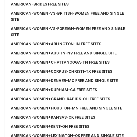
AMERICAN-BRIDES FREE SITES
AMERICAN-WOMEN-VS-BRITISH-WOMEN FREE AND SINGLE
SITE
AMERICAN-WOMEN-VS-FOREIGN-WOMEN FREE AND SINGLE
SITE
AMERICAN-WOMEN+ARLINGTON-IN FREE SITES
AMERICAN-WOMEN+AUSTIN-NV FREE AND SINGLE SITE
AMERICAN-WOMEN+CHATTANOOGA-TN FREE SITES
AMERICAN-WOMEN+CORPUS-CHRISTI-TX FREE SITES
AMERICAN-WOMEN+DENVER-MO FREE AND SINGLE SITE
AMERICAN-WOMEN+DURHAM-CA FREE SITES
AMERICAN-WOMEN+GRAND-RAPIDS-OH FREE SITES
AMERICAN-WOMEN+HOUSTON-MN FREE AND SINGLE SITE
AMERICAN-WOMEN+KANSAS-OK FREE SITES
AMERICAN-WOMEN+KENT-OH FREE SITES
AMERICAN-WOMEN+LEXINGTON-OK FREE AND SINGLE SITE