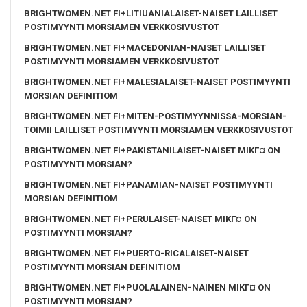
BRIGHTWOMEN.NET FI+LITIUANIALAISET-NAISET LAILLISET
POSTIMYYNTI MORSIAMEN VERKKOSIVUSTOT
BRIGHTWOMEN.NET FI+MACEDONIAN-NAISET LAILLISET
POSTIMYYNTI MORSIAMEN VERKKOSIVUSTOT
BRIGHTWOMEN.NET FI+MALESIALAISET-NAISET POSTIMYYNTI
MORSIAN DEFINITIOM
BRIGHTWOMEN.NET FI+MITEN-POSTIMYYNNISSA-MORSIAN-
TOIMII LAILLISET POSTIMYYNTI MORSIAMEN VERKKOSIVUSTOT
BRIGHTWOMEN.NET FI+PAKISTANILAISET-NAISET MIKГ¤ ON
POSTIMYYNTI MORSIAN?
BRIGHTWOMEN.NET FI+PANAMIAN-NAISET POSTIMYYNTI
MORSIAN DEFINITIOM
BRIGHTWOMEN.NET FI+PERULAISET-NAISET MIKГ¤ ON
POSTIMYYNTI MORSIAN?
BRIGHTWOMEN.NET FI+PUERTO-RICALAISET-NAISET
POSTIMYYNTI MORSIAN DEFINITIOM
BRIGHTWOMEN.NET FI+PUOLALAINEN-NAINEN MIKГ¤ ON
POSTIMYYNTI MORSIAN?