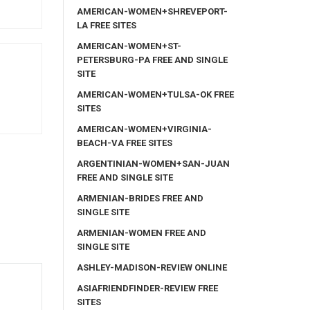
AMERICAN-WOMEN+SHREVEPORT-
LA FREE SITES
AMERICAN-WOMEN+ST-
PETERSBURG-PA FREE AND SINGLE
SITE
AMERICAN-WOMEN+TULSA-OK FREE
SITES
AMERICAN-WOMEN+VIRGINIA-
BEACH-VA FREE SITES
ARGENTINIAN-WOMEN+SAN-JUAN
FREE AND SINGLE SITE
ARMENIAN-BRIDES FREE AND
SINGLE SITE
ARMENIAN-WOMEN FREE AND
SINGLE SITE
ASHLEY-MADISON-REVIEW ONLINE
ASIAFRIENDFINDER-REVIEW FREE
SITES