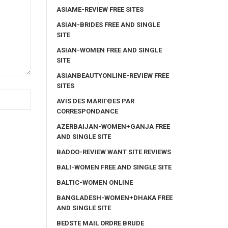
ASIAME-REVIEW FREE SITES
ASIAN-BRIDES FREE AND SINGLE
SITE
ASIAN-WOMEN FREE AND SINGLE
SITE
ASIANBEAUTYONLINE-REVIEW FREE
SITES
AVIS DES MARIГ©ES PAR
CORRESPONDANCE
AZERBAIJAN-WOMEN+GANJA FREE
AND SINGLE SITE
BADOO-REVIEW WANT SITE REVIEWS
BALI-WOMEN FREE AND SINGLE SITE
BALTIC-WOMEN ONLINE
BANGLADESH-WOMEN+DHAKA FREE
AND SINGLE SITE
BEDSTE MAIL ORDRE BRUDE