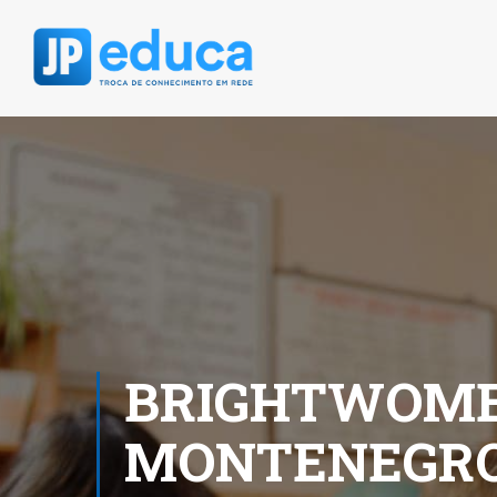
BRIGHTWOME
MONTENEGRO 