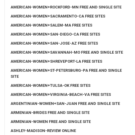
AMERICAN-WOMEN+ROCKFORD-MN FREE AND SINGLE SITE
AMERICAN-WOMEN+SACRAMENTO-CA FREE SITES
AMERICAN-WOMEN+SALEM-MA FREE SITES
AMERICAN-WOMEN+SAN-DIEGO-CA FREE SITES
AMERICAN-WOMEN+SAN-JOSE-AZ FREE SITES
AMERICAN-WOMEN+SAVANNAH-MO FREE AND SINGLE SITE
AMERICAN-WOMEN+SHREVEPORT-LA FREE SITES
AMERICAN-WOMEN+ST-PETERSBURG-PA FREE AND SINGLE
SITE
AMERICAN-WOMEN+TULSA-OK FREE SITES
AMERICAN-WOMEN+VIRGINIA-BEACH-VA FREE SITES
ARGENTINIAN-WOMEN+SAN-JUAN FREE AND SINGLE SITE
ARMENIAN-BRIDES FREE AND SINGLE SITE
ARMENIAN-WOMEN FREE AND SINGLE SITE
ASHLEY-MADISON-REVIEW ONLINE