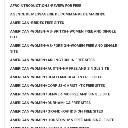
AFROINTRODUCTIONS-REVIEW FOR FREE
AGENCE DE MESSAGERIE DE COMMANDE DE MARIГ©E
AMERICAN-BRIDES FREE SITES
AMERICAN-WOMEN-VS-BRITISH-WOMEN FREE AND SINGLE
SITE
AMERICAN-WOMEN-VS-FOREIGN-WOMEN FREE AND SINGLE
SITE
AMERICAN-WOMEN+ARLINGTON-IN FREE SITES
AMERICAN-WOMEN+AUSTIN-NV FREE AND SINGLE SITE
AMERICAN-WOMEN+CHATTANOOGA-TN FREE SITES
AMERICAN-WOMEN+CORPUS-CHRISTI-TX FREE SITES
AMERICAN-WOMEN+DENVER-MO FREE AND SINGLE SITE
AMERICAN-WOMEN+DURHAM-CA FREE SITES
AMERICAN-WOMEN+GRAND-RAPIDS-OH FREE SITES
AMERICAN-WOMEN+HOUSTON-MN FREE AND SINGLE SITE