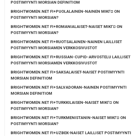
POSTIMYYNTI MORSIAN DEFINITIOM
BRIGHTWOMEN.NET FI+PUOLALAINEN-NAINEN MIKГ¤ ON
POSTIMYYNTI MORSIAN?
BRIGHTWOMEN.NET FI+ROMANIALAISET-NAISET MIKГ¤ ON
POSTIMYYNTI MORSIAN?
BRIGHTWOMEN.NET FI+RUOTSALAINEN-NAINEN LAILLISET
POSTIMYYNTI MORSIAMEN VERKKOSIVUSTOT
BRIGHTWOMEN.NET FI+RUSSIAN-CUPID-ARVOSTELU LAILLISET
POSTIMYYNTI MORSIAMEN VERKKOSIVUSTOT
BRIGHTWOMEN.NET FI+SAKSALAISET-NAISET POSTIMYYNTI
MORSIAN DEFINITIOM
BRIGHTWOMEN.NET FI+SALVADORAN-NAINEN POSTIMYYNTI
MORSIAN DEFINITIOM
BRIGHTWOMEN.NET FI+TURKKILAISEN-NAISET MIKГ¤ ON
POSTIMYYNTI MORSIAN?
BRIGHTWOMEN.NET FI+TURKMENISTANIN-NAISET MIKГ¤ ON
POSTIMYYNTI MORSIAN?
BRIGHTWOMEN.NET FI+UZBEK-NAISET LAILLISET POSTIMYYNTI