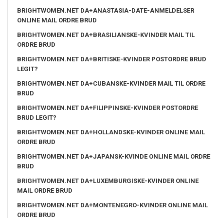
BRIGHTWOMEN.NET DA+ANASTASIA-DATE-ANMELDELSER
ONLINE MAIL ORDRE BRUD
BRIGHTWOMEN.NET DA+BRASILIANSKE-KVINDER MAIL TIL
ORDRE BRUD
BRIGHTWOMEN.NET DA+BRITISKE-KVINDER POSTORDRE BRUD
LEGIT?
BRIGHTWOMEN.NET DA+CUBANSKE-KVINDER MAIL TIL ORDRE
BRUD
BRIGHTWOMEN.NET DA+FILIPPINSKE-KVINDER POSTORDRE
BRUD LEGIT?
BRIGHTWOMEN.NET DA+HOLLANDSKE-KVINDER ONLINE MAIL
ORDRE BRUD
BRIGHTWOMEN.NET DA+JAPANSK-KVINDE ONLINE MAIL ORDRE
BRUD
BRIGHTWOMEN.NET DA+LUXEMBURGISKE-KVINDER ONLINE
MAIL ORDRE BRUD
BRIGHTWOMEN.NET DA+MONTENEGRO-KVINDER ONLINE MAIL
ORDRE BRUD