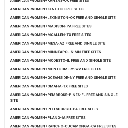
AMERICAN-WOMEN+KANSAS-OK FREE SITES
AMERICAN-WOMEN+KENT-OH FREE SITES
AMERICAN-WOMEN+LEXINGTON-OK FREE AND SINGLE SITE
AMERICAN-WOMEN+MADISON-PA FREE SITES
AMERICAN-WOMEN+MCALLEN-TX FREE SITES
AMERICAN-WOMEN+MESA-AZ FREE AND SINGLE SITE
AMERICAN-WOMEN+MINNEAPOLIS-MN FREE SITES
AMERICAN-WOMEN+MODESTO-IL FREE AND SINGLE SITE
AMERICAN-WOMEN+MONTGOMERY-WV FREE SITES
AMERICAN-WOMEN+OCEANSIDE-NY FREE AND SINGLE SITE
AMERICAN-WOMEN+OMAHA-TX FREE SITES
AMERICAN-WOMEN+PEMBROKE-PINES-FL FREE AND SINGLE
SITE
AMERICAN-WOMEN+PITTSBURGH-PA FREE SITES
AMERICAN-WOMEN+PLANO-IA FREE SITES
AMERICAN-WOMEN+RANCHO-CUCAMONGA-CA FREE SITES