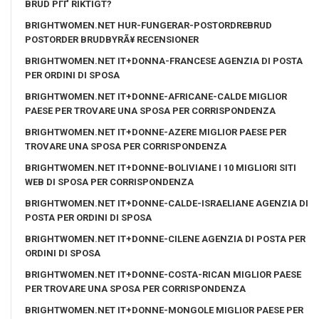
BRUD PГҐ RIKTIGT?
BRIGHTWOMEN.NET HUR-FUNGERAR-POSTORDREBRUD
POSTORDER BRUDBYRÃ¥ RECENSIONER
BRIGHTWOMEN.NET IT+DONNA-FRANCESE AGENZIA DI POSTA
PER ORDINI DI SPOSA
BRIGHTWOMEN.NET IT+DONNE-AFRICANE-CALDE MIGLIOR
PAESE PER TROVARE UNA SPOSA PER CORRISPONDENZA
BRIGHTWOMEN.NET IT+DONNE-AZERE MIGLIOR PAESE PER
TROVARE UNA SPOSA PER CORRISPONDENZA
BRIGHTWOMEN.NET IT+DONNE-BOLIVIANE I 10 MIGLIORI SITI
WEB DI SPOSA PER CORRISPONDENZA
BRIGHTWOMEN.NET IT+DONNE-CALDE-ISRAELIANE AGENZIA DI
POSTA PER ORDINI DI SPOSA
BRIGHTWOMEN.NET IT+DONNE-CILENE AGENZIA DI POSTA PER
ORDINI DI SPOSA
BRIGHTWOMEN.NET IT+DONNE-COSTA-RICAN MIGLIOR PAESE
PER TROVARE UNA SPOSA PER CORRISPONDENZA
BRIGHTWOMEN.NET IT+DONNE-MONGOLE MIGLIOR PAESE PER