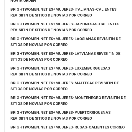
NOVIA ORDEN
BRIGHTWOMEN.NET ES+MUJERES-ITALIANAS-CALIENTES
REVISIГІN DE SITIOS DE NOVIAS POR CORREO
BRIGHTWOMEN.NET ES+MUJERES-JAPONESAS-CALIENTES
REVISIГІN DE SITIOS DE NOVIAS POR CORREO
BRIGHTWOMEN.NET ES+MUJERES-LAOSIANAS REVISIГІN DE
SITIOS DE NOVIAS POR CORREO
BRIGHTWOMEN.NET ES+MUJERES-LATVIANAS REVISIГІN DE
SITIOS DE NOVIAS POR CORREO
BRIGHTWOMEN.NET ES+MUJERES-LUXEMBURGUESAS
REVISIГІN DE SITIOS DE NOVIAS POR CORREO
BRIGHTWOMEN.NET ES+MUJERES-MALTESAS REVISIГІN DE
SITIOS DE NOVIAS POR CORREO
BRIGHTWOMEN.NET ES+MUJERES-MONTENEGRO REVISIГІN DE
SITIOS DE NOVIAS POR CORREO
BRIGHTWOMEN.NET ES+MUJERES-PUERTORRIQUENAS
REVISIГІN DE SITIOS DE NOVIAS POR CORREO
BRIGHTWOMEN.NET ES+MUJERES-RUSAS-CALIENTES CORREO