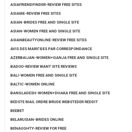
ASIAFRIENDFINDER-REVIEW FREE SITES
ASIAME-REVIEW FREE SITES
ASIAN-BRIDES FREE AND SINGLE SITE
ASIAN-WOMEN FREE AND SINGLE SITE
ASIANBEAUTYONLINE-REVIEW FREE SITES
AVIS DES MARIГ©ES PAR CORRESPONDANCE
AZERBAIJAN-WOMEN+GANJA FREE AND SINGLE SITE
BADOO-REVIEW WANT SITE REVIEWS
BALI-WOMEN FREE AND SINGLE SITE
BALTIC-WOMEN ONLINE
BANGLADESH-WOMEN+DHAKA FREE AND SINGLE SITE
BEDSTE MAIL ORDRE BRUDE WEBSTEDER REDDIT
BEEBET
BELARUSIAN-BRIDES ONLINE
BENAUGHTY-REVIEW FOR FREE