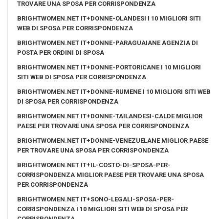
TROVARE UNA SPOSA PER CORRISPONDENZA
BRIGHTWOMEN.NET IT+DONNE-OLANDESI I 10 MIGLIORI SITI
WEB DI SPOSA PER CORRISPONDENZA
BRIGHTWOMEN.NET IT+DONNE-PARAGUAIANE AGENZIA DI
POSTA PER ORDINI DI SPOSA
BRIGHTWOMEN.NET IT+DONNE-PORTORICANE I 10 MIGLIORI
SITI WEB DI SPOSA PER CORRISPONDENZA
BRIGHTWOMEN.NET IT+DONNE-RUMENE I 10 MIGLIORI SITI WEB
DI SPOSA PER CORRISPONDENZA
BRIGHTWOMEN.NET IT+DONNE-TAILANDESI-CALDE MIGLIOR
PAESE PER TROVARE UNA SPOSA PER CORRISPONDENZA
BRIGHTWOMEN.NET IT+DONNE-VENEZUELANE MIGLIOR PAESE
PER TROVARE UNA SPOSA PER CORRISPONDENZA
BRIGHTWOMEN.NET IT+IL-COSTO-DI-SPOSA-PER-
CORRISPONDENZA MIGLIOR PAESE PER TROVARE UNA SPOSA
PER CORRISPONDENZA
BRIGHTWOMEN.NET IT+SONO-LEGALI-SPOSA-PER-
CORRISPONDENZA I 10 MIGLIORI SITI WEB DI SPOSA PER
CORRISPONDENZA