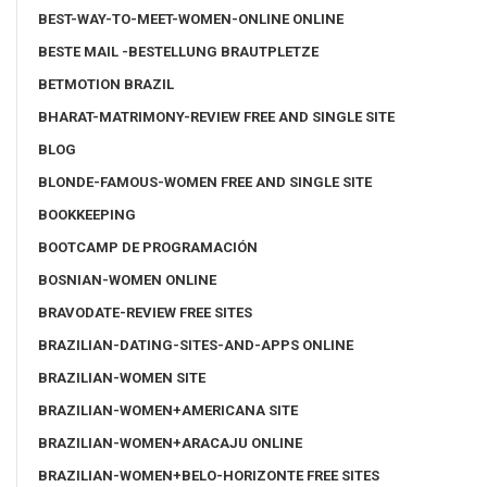
BEST-WAY-TO-MEET-WOMEN-ONLINE ONLINE
BESTE MAIL -BESTELLUNG BRAUTPLETZE
BETMOTION BRAZIL
BHARAT-MATRIMONY-REVIEW FREE AND SINGLE SITE
BLOG
BLONDE-FAMOUS-WOMEN FREE AND SINGLE SITE
BOOKKEEPING
BOOTCAMP DE PROGRAMACIÓN
BOSNIAN-WOMEN ONLINE
BRAVODATE-REVIEW FREE SITES
BRAZILIAN-DATING-SITES-AND-APPS ONLINE
BRAZILIAN-WOMEN SITE
BRAZILIAN-WOMEN+AMERICANA SITE
BRAZILIAN-WOMEN+ARACAJU ONLINE
BRAZILIAN-WOMEN+BELO-HORIZONTE FREE SITES