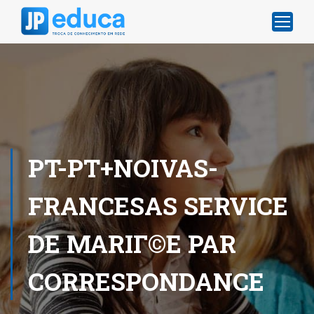
PT-PT+NOIVAS-
FRANCESAS SERVICE
DE MARIГ©E PAR
CORRESPONDANCE