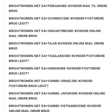
BRIGHTWOMEN.NET DA+PERUANSKE-KVINDER MAIL TIL ORDRE
BRUD
BRIGHTWOMEN.NET DA+SCHWEIZISKE-KVINDER POSTORDRE
BRUD LEGIT?
BRIGHTWOMEN.NET DA+SINGAPOREISKE-KVINDER ONLINE
MAIL ORDRE BRUD
BRIGHTWOMEN.NET DA+TAJIK-KVINDER ONLINE MAIL ORDRE
BRUD
BRIGHTWOMEN.NET DA+THAILANDSKE-KVINDER POSTORDRE
BRUD LEGIT?
BRIGHTWOMEN.NET DA+UKRAINSKE-KVINDER POSTORDRE
BRUD LEGIT?
BRIGHTWOMEN.NET DA+VARME-ISRAELSKE-KVINDER
POSTORDRE BRUD LEGIT?
BRIGHTWOMEN.NET DA+VARME-JAPANSKE-KVINDER ONLINE
MAIL ORDRE BRUD
BRIGHTWOMEN.NET DA+VARME-VIETNAMESISKE-KVINDER
ONLINE MAIL ORDRE BRUD