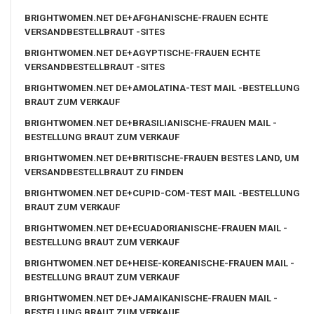
BRIGHTWOMEN.NET DE+AFGHANISCHE-FRAUEN ECHTE
VERSANDBESTELLBRAUT -SITES
BRIGHTWOMEN.NET DE+AGYPTISCHE-FRAUEN ECHTE
VERSANDBESTELLBRAUT -SITES
BRIGHTWOMEN.NET DE+AMOLATINA-TEST MAIL -BESTELLUNG
BRAUT ZUM VERKAUF
BRIGHTWOMEN.NET DE+BRASILIANISCHE-FRAUEN MAIL -
BESTELLUNG BRAUT ZUM VERKAUF
BRIGHTWOMEN.NET DE+BRITISCHE-FRAUEN BESTES LAND, UM
VERSANDBESTELLBRAUT ZU FINDEN
BRIGHTWOMEN.NET DE+CUPID-COM-TEST MAIL -BESTELLUNG
BRAUT ZUM VERKAUF
BRIGHTWOMEN.NET DE+ECUADORIANISCHE-FRAUEN MAIL -
BESTELLUNG BRAUT ZUM VERKAUF
BRIGHTWOMEN.NET DE+HEISE-KOREANISCHE-FRAUEN MAIL -
BESTELLUNG BRAUT ZUM VERKAUF
BRIGHTWOMEN.NET DE+JAMAIKANISCHE-FRAUEN MAIL -
BESTELLUNG BRAUT ZUM VERKAUF