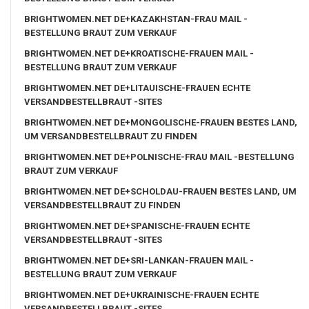
BRIGHTWOMEN.NET DE+KAZAKHSTAN-FRAU MAIL -
BESTELLUNG BRAUT ZUM VERKAUF
BRIGHTWOMEN.NET DE+KROATISCHE-FRAUEN MAIL -
BESTELLUNG BRAUT ZUM VERKAUF
BRIGHTWOMEN.NET DE+LITAUISCHE-FRAUEN ECHTE
VERSANDBESTELLBRAUT -SITES
BRIGHTWOMEN.NET DE+MONGOLISCHE-FRAUEN BESTES LAND,
UM VERSANDBESTELLBRAUT ZU FINDEN
BRIGHTWOMEN.NET DE+POLNISCHE-FRAU MAIL -BESTELLUNG
BRAUT ZUM VERKAUF
BRIGHTWOMEN.NET DE+SCHOLDAU-FRAUEN BESTES LAND, UM
VERSANDBESTELLBRAUT ZU FINDEN
BRIGHTWOMEN.NET DE+SPANISCHE-FRAUEN ECHTE
VERSANDBESTELLBRAUT -SITES
BRIGHTWOMEN.NET DE+SRI-LANKAN-FRAUEN MAIL -
BESTELLUNG BRAUT ZUM VERKAUF
BRIGHTWOMEN.NET DE+UKRAINISCHE-FRAUEN ECHTE
VERSANDBESTELLBRAUT -SITES