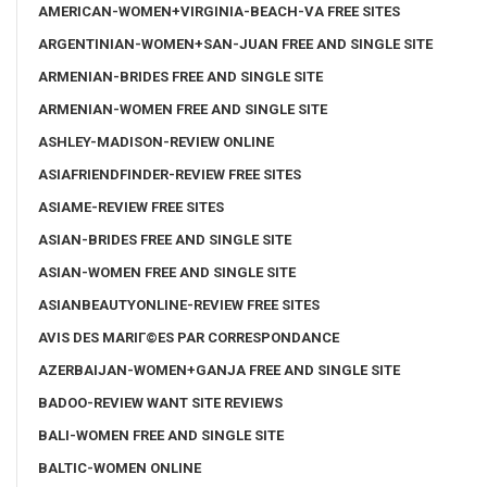
AMERICAN-WOMEN+VIRGINIA-BEACH-VA FREE SITES
ARGENTINIAN-WOMEN+SAN-JUAN FREE AND SINGLE SITE
ARMENIAN-BRIDES FREE AND SINGLE SITE
ARMENIAN-WOMEN FREE AND SINGLE SITE
ASHLEY-MADISON-REVIEW ONLINE
ASIAFRIENDFINDER-REVIEW FREE SITES
ASIAME-REVIEW FREE SITES
ASIAN-BRIDES FREE AND SINGLE SITE
ASIAN-WOMEN FREE AND SINGLE SITE
ASIANBEAUTYONLINE-REVIEW FREE SITES
AVIS DES MARIГ©ES PAR CORRESPONDANCE
AZERBAIJAN-WOMEN+GANJA FREE AND SINGLE SITE
BADOO-REVIEW WANT SITE REVIEWS
BALI-WOMEN FREE AND SINGLE SITE
BALTIC-WOMEN ONLINE