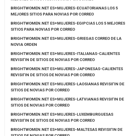
BRIGHTWOMEN.NET ES+MUJERES-ECUATORIANAS LOS 5
MEJORES SITIOS PARA NOVIAS POR CORREO
BRIGHTWOMEN.NET ES+MUJERES-EGIPCIAS LOS 5 MEJORES
SITIOS PARA NOVIAS POR CORREO
BRIGHTWOMEN.NET ES+MUJERES-GRIEGAS CORREO DE LA
NOVIA ORDEN
BRIGHTWOMEN.NET ES+MUJERES-ITALIANAS-CALIENTES
REVISIГІN DE SITIOS DE NOVIAS POR CORREO
BRIGHTWOMEN.NET ES+MUJERES-JAPONESAS-CALIENTES
REVISIГІN DE SITIOS DE NOVIAS POR CORREO
BRIGHTWOMEN.NET ES+MUJERES-LAOSIANAS REVISIГІN DE
SITIOS DE NOVIAS POR CORREO
BRIGHTWOMEN.NET ES+MUJERES-LATVIANAS REVISIГІN DE
SITIOS DE NOVIAS POR CORREO
BRIGHTWOMEN.NET ES+MUJERES-LUXEMBURGUESAS
REVISIГІN DE SITIOS DE NOVIAS POR CORREO
BRIGHTWOMEN.NET ES+MUJERES-MALTESAS REVISIГІN DE
SITIOS DE NOVIAS POR CORREO