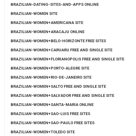
BRAZILIAN-DATING-SITES-AND-APPS ONLINE
BRAZILIAN-WOMEN SITE
BRAZILIAN-WOMEN+AMERICANA SITE
BRAZILIAN-WOMEN+ARACAJU ONLINE
BRAZILIAN-WOMEN+BELO-HORIZONTE FREE SITES
BRAZILIAN-WOMEN+CARUARU FREE AND SINGLE SITE
BRAZILIAN-WOMEN+FLORIANOPOLIS FREE AND SINGLE SITE
BRAZILIAN-WOMEN+PORTO-ALEGRE SITE
BRAZILIAN-WOMEN+RIO-DE-JANEIRO SITE
BRAZILIAN-WOMEN+SALTO FREE AND SINGLE SITE
BRAZILIAN-WOMEN+SALVADOR FREE AND SINGLE SITE
BRAZILIAN-WOMEN+SANTA-MARIA ONLINE
BRAZILIAN-WOMEN+SAO-LUIS FREE SITES
BRAZILIAN-WOMEN+SAO-PAULO FREE SITES
BRAZILIAN-WOMEN+TOLEDO SITE