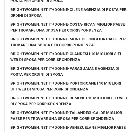
POSTA PER ORDINI DI SPOSA
BRIGHTWOMEN.NET IT+DONNE-CILENE AGENZIA DI POSTA PER
ORDINI DI SPOSA
BRIGHTWOMEN.NET IT+DONNE-COSTA-RICAN MIGLIOR PAESE
PER TROVARE UNA SPOSA PER CORRISPONDENZA
BRIGHTWOMEN.NET IT+DONNE-MONGOLE MIGLIOR PAESE PER
TROVARE UNA SPOSA PER CORRISPONDENZA
BRIGHTWOMEN.NET IT+DONNE-OLANDESI I 10 MIGLIORI SITI
WEB DI SPOSA PER CORRISPONDENZA
BRIGHTWOMEN.NET IT+DONNE-PARAGUAIANE AGENZIA DI
POSTA PER ORDINI DI SPOSA
BRIGHTWOMEN.NET IT+DONNE-PORTORICANE I 10 MIGLIORI
SITI WEB DI SPOSA PER CORRISPONDENZA
BRIGHTWOMEN.NET IT+DONNE-RUMENE I 10 MIGLIORI SITI WEB
DI SPOSA PER CORRISPONDENZA
BRIGHTWOMEN.NET IT+DONNE-TAILANDESI-CALDE MIGLIOR
PAESE PER TROVARE UNA SPOSA PER CORRISPONDENZA
BRIGHTWOMEN.NET IT+DONNE-VENEZUELANE MIGLIOR PAESE