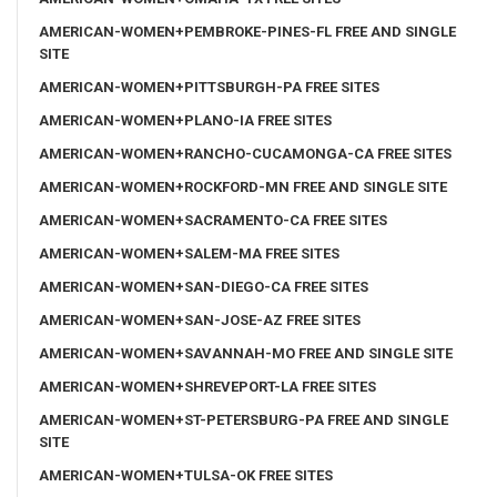
AMERICAN-WOMEN+PEMBROKE-PINES-FL FREE AND SINGLE
SITE
AMERICAN-WOMEN+PITTSBURGH-PA FREE SITES
AMERICAN-WOMEN+PLANO-IA FREE SITES
AMERICAN-WOMEN+RANCHO-CUCAMONGA-CA FREE SITES
AMERICAN-WOMEN+ROCKFORD-MN FREE AND SINGLE SITE
AMERICAN-WOMEN+SACRAMENTO-CA FREE SITES
AMERICAN-WOMEN+SALEM-MA FREE SITES
AMERICAN-WOMEN+SAN-DIEGO-CA FREE SITES
AMERICAN-WOMEN+SAN-JOSE-AZ FREE SITES
AMERICAN-WOMEN+SAVANNAH-MO FREE AND SINGLE SITE
AMERICAN-WOMEN+SHREVEPORT-LA FREE SITES
AMERICAN-WOMEN+ST-PETERSBURG-PA FREE AND SINGLE
SITE
AMERICAN-WOMEN+TULSA-OK FREE SITES