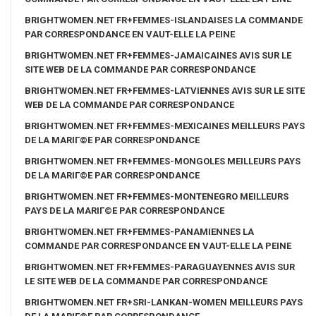
BRIGHTWOMEN.NET FR+FEMMES-ISLANDAISES LA COMMANDE
PAR CORRESPONDANCE EN VAUT-ELLE LA PEINE
BRIGHTWOMEN.NET FR+FEMMES-JAMAICAINES AVIS SUR LE
SITE WEB DE LA COMMANDE PAR CORRESPONDANCE
BRIGHTWOMEN.NET FR+FEMMES-LATVIENNES AVIS SUR LE SITE
WEB DE LA COMMANDE PAR CORRESPONDANCE
BRIGHTWOMEN.NET FR+FEMMES-MEXICAINES MEILLEURS PAYS
DE LA MARIГ©E PAR CORRESPONDANCE
BRIGHTWOMEN.NET FR+FEMMES-MONGOLES MEILLEURS PAYS
DE LA MARIГ©E PAR CORRESPONDANCE
BRIGHTWOMEN.NET FR+FEMMES-MONTENEGRO MEILLEURS
PAYS DE LA MARIГ©E PAR CORRESPONDANCE
BRIGHTWOMEN.NET FR+FEMMES-PANAMIENNES LA
COMMANDE PAR CORRESPONDANCE EN VAUT-ELLE LA PEINE
BRIGHTWOMEN.NET FR+FEMMES-PARAGUAYENNES AVIS SUR
LE SITE WEB DE LA COMMANDE PAR CORRESPONDANCE
BRIGHTWOMEN.NET FR+SRI-LANKAN-WOMEN MEILLEURS PAYS