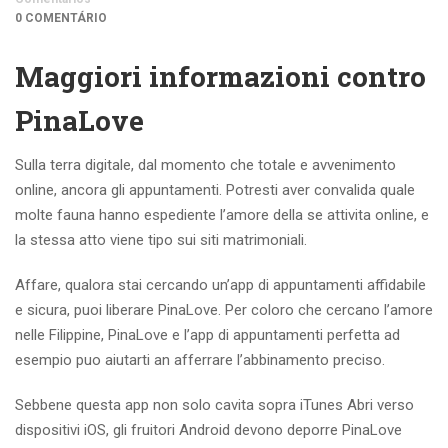
0 COMENTÁRIO
Maggiori informazioni contro
PinaLove
Sulla terra digitale, dal momento che totale e avvenimento
online, ancora gli appuntamenti. Potresti aver convalida quale
molte fauna hanno espediente l’amore della se attivita online, e
la stessa atto viene tipo sui siti matrimoniali.
Affare, qualora stai cercando un’app di appuntamenti affidabile
e sicura, puoi liberare PinaLove. Per coloro che cercano l’amore
nelle Filippine, PinaLove e l’app di appuntamenti perfetta ad
esempio puo aiutarti an afferrare l’abbinamento preciso.
Sebbene questa app non solo cavita sopra iTunes Abri verso
dispositivi iOS, gli fruitori Android devono deporre PinaLove