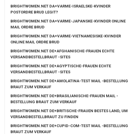
BRIGHTWOMEN.NET DA+VARME-ISRAELSKE-KVINDER
POSTORDRE BRUD LEGIT?
BRIGHTWOMEN.NET DA+VARME-JAPANSKE-KVINDER ONLINE
MAIL ORDRE BRUD
BRIGHTWOMEN.NET DA+VARME-VIETNAMESISKE-KVINDER
ONLINE MAIL ORDRE BRUD
BRIGHTWOMEN.NET DE+AFGHANISCHE-FRAUEN ECHTE
VERSANDBESTELLBRAUT -SITES
BRIGHTWOMEN.NET DE+AGYPTISCHE-FRAUEN ECHTE
VERSANDBESTELLBRAUT -SITES
BRIGHTWOMEN.NET DE+AMOLATINA-TEST MAIL -BESTELLUNG
BRAUT ZUM VERKAUF
BRIGHTWOMEN.NET DE+BRASILIANISCHE-FRAUEN MAIL -
BESTELLUNG BRAUT ZUM VERKAUF
BRIGHTWOMEN.NET DE+BRITISCHE-FRAUEN BESTES LAND, UM
VERSANDBESTELLBRAUT ZU FINDEN
BRIGHTWOMEN.NET DE+CUPID-COM-TEST MAIL -BESTELLUNG
BRAUT ZUM VERKAUF