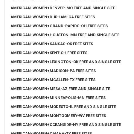
AMERICAN-WOMEN+DENVER-MO FREE AND SINGLE SITE
AMERICAN-WOMEN+DURHAM-CA FREE SITES
AMERICAN-WOMEN+GRAND-RAPIDS-OH FREE SITES
AMERICAN-WOMEN+HOUSTON-MN FREE AND SINGLE SITE
AMERICAN-WOMEN+KANSAS-OK FREE SITES
AMERICAN-WOMEN+KENT-OH FREE SITES
AMERICAN-WOMEN+LEXINGTON-OK FREE AND SINGLE SITE
AMERICAN-WOMEN+MADISON-PA FREE SITES
AMERICAN-WOMEN+MCALLEN-TX FREE SITES
AMERICAN-WOMEN+MESA-AZ FREE AND SINGLE SITE
AMERICAN-WOMEN+MINNEAPOLIS-MN FREE SITES
AMERICAN-WOMEN+MODESTO-IL FREE AND SINGLE SITE
AMERICAN-WOMEN+MONTGOMERY-WV FREE SITES
AMERICAN-WOMEN+OCEANSIDE-NY FREE AND SINGLE SITE
AMERICAN-WOMEN+OMAHA-TX FREE SITES