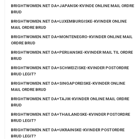
BRIGHTWOMEN.NET DA+JAPANSK-KVINDE ONLINE MAIL ORDRE
BRUD
BRIGHTWOMEN.NET DA+LUXEMBURGISKE-KVINDER ONLINE
MAIL ORDRE BRUD
BRIGHTWOMEN.NET DA+MONTENEGRO-KVINDER ONLINE MAIL
ORDRE BRUD
BRIGHTWOMEN.NET DA+PERUANSKE-KVINDER MAIL TIL ORDRE
BRUD
BRIGHTWOMEN.NET DA+SCHWEIZISKE-KVINDER POSTORDRE
BRUD LEGIT?
BRIGHTWOMEN.NET DA+SINGAPOREISKE-KVINDER ONLINE
MAIL ORDRE BRUD
BRIGHTWOMEN.NET DA+TAJIK-KVINDER ONLINE MAIL ORDRE
BRUD
BRIGHTWOMEN.NET DA+THAILANDSKE-KVINDER POSTORDRE
BRUD LEGIT?
BRIGHTWOMEN.NET DA+UKRAINSKE-KVINDER POSTORDRE
BRUD LEGIT?