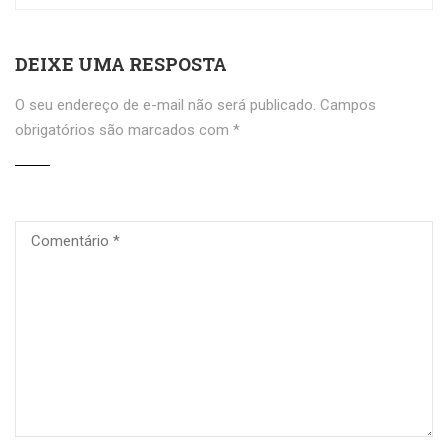
DEIXE UMA RESPOSTA
O seu endereço de e-mail não será publicado.
Campos
obrigatórios são marcados com
*