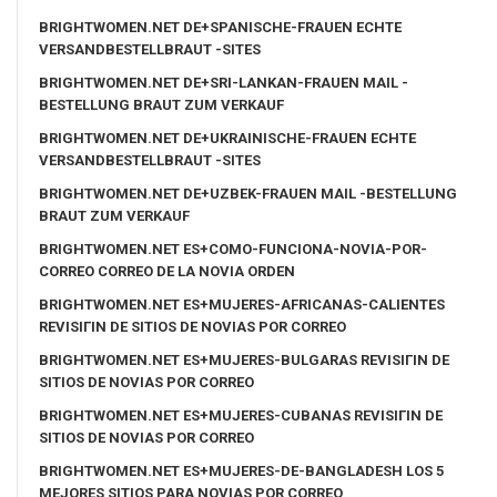
BRIGHTWOMEN.NET DE+SPANISCHE-FRAUEN ECHTE
VERSANDBESTELLBRAUT -SITES
BRIGHTWOMEN.NET DE+SRI-LANKAN-FRAUEN MAIL -
BESTELLUNG BRAUT ZUM VERKAUF
BRIGHTWOMEN.NET DE+UKRAINISCHE-FRAUEN ECHTE
VERSANDBESTELLBRAUT -SITES
BRIGHTWOMEN.NET DE+UZBEK-FRAUEN MAIL -BESTELLUNG
BRAUT ZUM VERKAUF
BRIGHTWOMEN.NET ES+COMO-FUNCIONA-NOVIA-POR-
CORREO CORREO DE LA NOVIA ORDEN
BRIGHTWOMEN.NET ES+MUJERES-AFRICANAS-CALIENTES
REVISIГІN DE SITIOS DE NOVIAS POR CORREO
BRIGHTWOMEN.NET ES+MUJERES-BULGARAS REVISIГІN DE
SITIOS DE NOVIAS POR CORREO
BRIGHTWOMEN.NET ES+MUJERES-CUBANAS REVISIГІN DE
SITIOS DE NOVIAS POR CORREO
BRIGHTWOMEN.NET ES+MUJERES-DE-BANGLADESH LOS 5
MEJORES SITIOS PARA NOVIAS POR CORREO