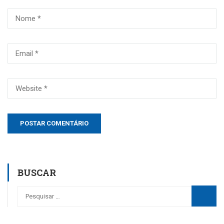
BUSCAR