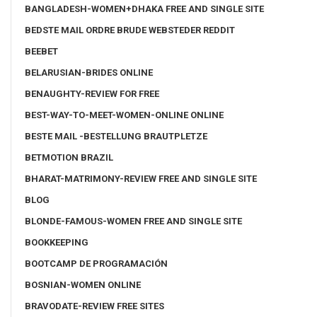
BANGLADESH-WOMEN+DHAKA FREE AND SINGLE SITE
BEDSTE MAIL ORDRE BRUDE WEBSTEDER REDDIT
BEEBET
BELARUSIAN-BRIDES ONLINE
BENAUGHTY-REVIEW FOR FREE
BEST-WAY-TO-MEET-WOMEN-ONLINE ONLINE
BESTE MAIL -BESTELLUNG BRAUTPLETZE
BETMOTION BRAZIL
BHARAT-MATRIMONY-REVIEW FREE AND SINGLE SITE
BLOG
BLONDE-FAMOUS-WOMEN FREE AND SINGLE SITE
BOOKKEEPING
BOOTCAMP DE PROGRAMACIÓN
BOSNIAN-WOMEN ONLINE
BRAVODATE-REVIEW FREE SITES