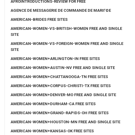
AFROINTRODUCTIONS-REVIEW FOR FREE
AGENCE DE MESSAGERIE DE COMMANDE DE MARIГ©E
AMERICAN-BRIDES FREE SITES
AMERICAN-WOMEN-VS-BRITISH-WOMEN FREE AND SINGLE
SITE
AMERICAN-WOMEN-VS-FOREIGN-WOMEN FREE AND SINGLE
SITE
AMERICAN-WOMEN+ARLINGTON-IN FREE SITES
AMERICAN-WOMEN+AUSTIN-NV FREE AND SINGLE SITE
AMERICAN-WOMEN+CHATTANOOGA-TN FREE SITES
AMERICAN-WOMEN+CORPUS-CHRISTI-TX FREE SITES
AMERICAN-WOMEN+DENVER-MO FREE AND SINGLE SITE
AMERICAN-WOMEN+DURHAM-CA FREE SITES
AMERICAN-WOMEN+GRAND-RAPIDS-OH FREE SITES
AMERICAN-WOMEN+HOUSTON-MN FREE AND SINGLE SITE
AMERICAN-WOMEN+KANSAS-OK FREE SITES