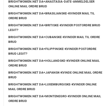
BRIGHTWOMEN.NET DA+ANASTASIA-DATE-ANMELDELSER
ONLINE MAIL ORDRE BRUD
BRIGHTWOMEN.NET DA+BRASILIANSKE-KVINDER MAIL TIL
ORDRE BRUD
BRIGHTWOMEN.NET DA+BRITISKE-KVINDER POSTORDRE BRUD
LEGIT?
BRIGHTWOMEN.NET DA+CUBANSKE-KVINDER MAIL TIL ORDRE
BRUD
BRIGHTWOMEN.NET DA+FILIPPINSKE-KVINDER POSTORDRE
BRUD LEGIT?
BRIGHTWOMEN.NET DA+HOLLANDSKE-KVINDER ONLINE MAIL
ORDRE BRUD
BRIGHTWOMEN.NET DA+JAPANSK-KVINDE ONLINE MAIL ORDRE
BRUD
BRIGHTWOMEN.NET DA+LUXEMBURGISKE-KVINDER ONLINE
MAIL ORDRE BRUD
BRIGHTWOMEN.NET DA+MONTENEGRO-KVINDER ONLINE MAIL
ORDRE BRUD