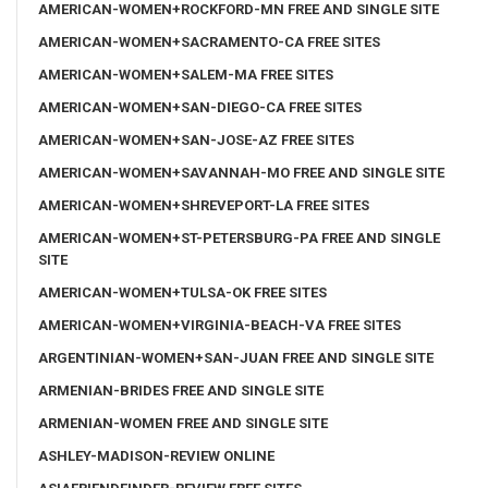
AMERICAN-WOMEN+ROCKFORD-MN FREE AND SINGLE SITE
AMERICAN-WOMEN+SACRAMENTO-CA FREE SITES
AMERICAN-WOMEN+SALEM-MA FREE SITES
AMERICAN-WOMEN+SAN-DIEGO-CA FREE SITES
AMERICAN-WOMEN+SAN-JOSE-AZ FREE SITES
AMERICAN-WOMEN+SAVANNAH-MO FREE AND SINGLE SITE
AMERICAN-WOMEN+SHREVEPORT-LA FREE SITES
AMERICAN-WOMEN+ST-PETERSBURG-PA FREE AND SINGLE
SITE
AMERICAN-WOMEN+TULSA-OK FREE SITES
AMERICAN-WOMEN+VIRGINIA-BEACH-VA FREE SITES
ARGENTINIAN-WOMEN+SAN-JUAN FREE AND SINGLE SITE
ARMENIAN-BRIDES FREE AND SINGLE SITE
ARMENIAN-WOMEN FREE AND SINGLE SITE
ASHLEY-MADISON-REVIEW ONLINE