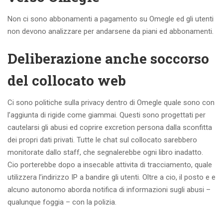
Non ci sono abbonamenti a pagamento su Omegle ed gli utenti
non devono analizzare per andarsene da piani ed abbonamenti.
Deliberazione anche soccorso
del collocato web
Ci sono politiche sulla privacy dentro di Omegle quale sono con
l’aggiunta di rigide come giammai. Questi sono progettati per
cautelarsi gli abusi ed coprire excretion persona dalla sconfitta
dei propri dati privati. Tutte le chat sul collocato sarebbero
monitorate dallo staff, che segnalerebbe ogni libro inadatto.
Cio porterebbe dopo a insecable attivita di tracciamento, quale
utilizzera l’indirizzo IP a bandire gli utenti. Oltre a cio, il posto e e
alcuno autonomo aborda notifica di informazioni sugli abusi –
qualunque foggia – con la polizia.