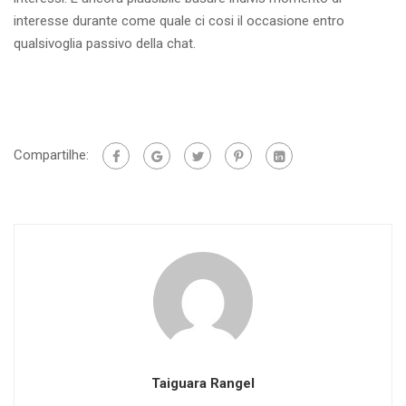
interesse durante come quale ci cosi il occasione entro
qualsivoglia passivo della chat.
Compartilhe:
Taiguara Rangel