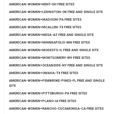
AMERICAN-WOMEN+KENT-OH FREE SITES
AMERICAN-WOMEN+LEXINGTON-OK FREE AND SINGLE SITE
AMERICAN-WOMEN+MADISON-PA FREE SITES
AMERICAN-WOMEN+MCALLEN-TX FREE SITES
AMERICAN-WOMEN+MESA-AZ FREE AND SINGLE SITE
AMERICAN-WOMEN+MINNEAPOLIS-MN FREE SITES
AMERICAN-WOMEN+MODESTO-IL FREE AND SINGLE SITE
AMERICAN-WOMEN+MONTGOMERY-WV FREE SITES
AMERICAN-WOMEN+OCEANSIDE-NY FREE AND SINGLE SITE
AMERICAN-WOMEN+OMAHA-TX FREE SITES
AMERICAN-WOMEN+PEMBROKE-PINES-FL FREE AND SINGLE
SITE
AMERICAN-WOMEN+PITTSBURGH-PA FREE SITES
AMERICAN-WOMEN+PLANO-IA FREE SITES
AMERICAN-WOMEN+RANCHO-CUCAMONGA-CA FREE SITES