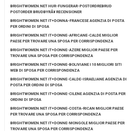
BRIGHTWOMEN.NET HUR-FUNGERAR-POSTORDREBRUD
POSTORDER BRUDBYRÃ¥ RECENSIONER
BRIGHTWOMEN.NET IT+DONNA-FRANCESE AGENZIA DI POSTA
PER ORDINI DI SPOSA
BRIGHTWOMEN.NET IT+DONNE-AFRICANE-CALDE MIGLIOR
PAESE PER TROVARE UNA SPOSA PER CORRISPONDENZA
BRIGHTWOMEN.NET IT+DONNE-AZERE MIGLIOR PAESE PER
TROVARE UNA SPOSA PER CORRISPONDENZA
BRIGHTWOMEN.NET IT+DONNE-BOLIVIANE I 10 MIGLIORI SITI
WEB DI SPOSA PER CORRISPONDENZA
BRIGHTWOMEN.NET IT+DONNE-CALDE-ISRAELIANE AGENZIA DI
POSTA PER ORDINI DI SPOSA
BRIGHTWOMEN.NET IT+DONNE-CILENE AGENZIA DI POSTA PER
ORDINI DI SPOSA
BRIGHTWOMEN.NET IT+DONNE-COSTA-RICAN MIGLIOR PAESE
PER TROVARE UNA SPOSA PER CORRISPONDENZA
BRIGHTWOMEN.NET IT+DONNE-MONGOLE MIGLIOR PAESE PER
TROVARE UNA SPOSA PER CORRISPONDENZA