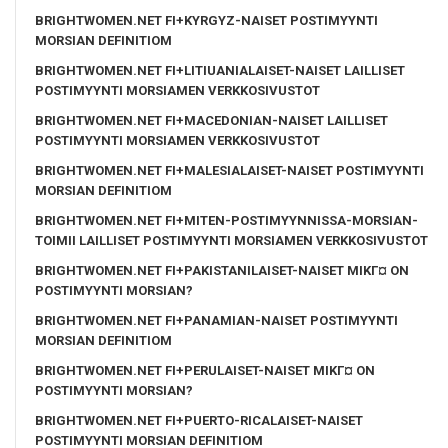
BRIGHTWOMEN.NET FI+KYRGYZ-NAISET POSTIMYYNTI
MORSIAN DEFINITIOM
BRIGHTWOMEN.NET FI+LITIUANIALAISET-NAISET LAILLISET
POSTIMYYNTI MORSIAMEN VERKKOSIVUSTOT
BRIGHTWOMEN.NET FI+MACEDONIAN-NAISET LAILLISET
POSTIMYYNTI MORSIAMEN VERKKOSIVUSTOT
BRIGHTWOMEN.NET FI+MALESIALAISET-NAISET POSTIMYYNTI
MORSIAN DEFINITIOM
BRIGHTWOMEN.NET FI+MITEN-POSTIMYYNNISSA-MORSIAN-
TOIMII LAILLISET POSTIMYYNTI MORSIAMEN VERKKOSIVUSTOT
BRIGHTWOMEN.NET FI+PAKISTANILAISET-NAISET MIKГ¤ ON
POSTIMYYNTI MORSIAN?
BRIGHTWOMEN.NET FI+PANAMIAN-NAISET POSTIMYYNTI
MORSIAN DEFINITIOM
BRIGHTWOMEN.NET FI+PERULAISET-NAISET MIKГ¤ ON
POSTIMYYNTI MORSIAN?
BRIGHTWOMEN.NET FI+PUERTO-RICALAISET-NAISET
POSTIMYYNTI MORSIAN DEFINITIOM