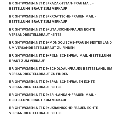
BRIGHTWOMEN.NET DE+KAZAKHSTAN-FRAU MAIL -
BESTELLUNG BRAUT ZUM VERKAUF
BRIGHTWOMEN.NET DE+KROATISCHE-FRAUEN MAIL -
BESTELLUNG BRAUT ZUM VERKAUF
BRIGHTWOMEN.NET DE+LITAUISCHE-FRAUEN ECHTE
VERSANDBESTELLBRAUT -SITES
BRIGHTWOMEN.NET DE+MONGOLISCHE-FRAUEN BESTES LAND,
UM VERSANDBESTELLBRAUT ZU FINDEN
BRIGHTWOMEN.NET DE+POLNISCHE-FRAU MAIL -BESTELLUNG
BRAUT ZUM VERKAUF
BRIGHTWOMEN.NET DE+SCHOLDAU-FRAUEN BESTES LAND, UM
VERSANDBESTELLBRAUT ZU FINDEN
BRIGHTWOMEN.NET DE+SPANISCHE-FRAUEN ECHTE
VERSANDBESTELLBRAUT -SITES
BRIGHTWOMEN.NET DE+SRI-LANKAN-FRAUEN MAIL -
BESTELLUNG BRAUT ZUM VERKAUF
BRIGHTWOMEN.NET DE+UKRAINISCHE-FRAUEN ECHTE
VERSANDBESTELLBRAUT -SITES