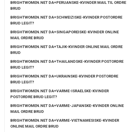
BRIGHTWOMEN.NET DA+PERUANSKE-KVINDER MAIL TIL ORDRE
BRUD
BRIGHTWOMEN.NET DA+SCHWEIZISKE-KVINDER POSTORDRE
BRUD LEGIT?
BRIGHTWOMEN.NET DA+SINGAPOREISKE-KVINDER ONLINE
MAIL ORDRE BRUD
BRIGHTWOMEN.NET DA+TAJIK-KVINDER ONLINE MAIL ORDRE
BRUD
BRIGHTWOMEN.NET DA+THAILANDSKE-KVINDER POSTORDRE
BRUD LEGIT?
BRIGHTWOMEN.NET DA+UKRAINSKE-KVINDER POSTORDRE
BRUD LEGIT?
BRIGHTWOMEN.NET DA+VARME-ISRAELSKE-KVINDER
POSTORDRE BRUD LEGIT?
BRIGHTWOMEN.NET DA+VARME-JAPANSKE-KVINDER ONLINE
MAIL ORDRE BRUD
BRIGHTWOMEN.NET DA+VARME-VIETNAMESISKE-KVINDER
ONLINE MAIL ORDRE BRUD