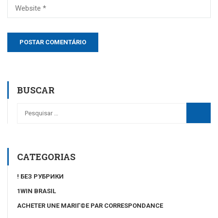
BUSCAR
CATEGORIAS
! БЕЗ РУБРИКИ
1WIN BRASIL
ACHETER UNE MARIГ©E PAR CORRESPONDANCE