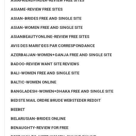
ASIAFRIENDFINDER-REVIEW FREE SITES
ASIAME-REVIEW FREE SITES
ASIAN-BRIDES FREE AND SINGLE SITE
ASIAN-WOMEN FREE AND SINGLE SITE
ASIANBEAUTYONLINE-REVIEW FREE SITES
AVIS DES MARIГ©ES PAR CORRESPONDANCE
AZERBAIJAN-WOMEN+GANJA FREE AND SINGLE SITE
BADOO-REVIEW WANT SITE REVIEWS
BALI-WOMEN FREE AND SINGLE SITE
BALTIC-WOMEN ONLINE
BANGLADESH-WOMEN+DHAKA FREE AND SINGLE SITE
BEDSTE MAIL ORDRE BRUDE WEBSTEDER REDDIT
BEEBET
BELARUSIAN-BRIDES ONLINE
BENAUGHTY-REVIEW FOR FREE