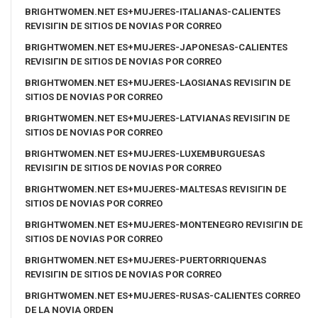
BRIGHTWOMEN.NET ES+MUJERES-ITALIANAS-CALIENTES
REVISIГІN DE SITIOS DE NOVIAS POR CORREO
BRIGHTWOMEN.NET ES+MUJERES-JAPONESAS-CALIENTES
REVISIГІN DE SITIOS DE NOVIAS POR CORREO
BRIGHTWOMEN.NET ES+MUJERES-LAOSIANAS REVISIГІN DE
SITIOS DE NOVIAS POR CORREO
BRIGHTWOMEN.NET ES+MUJERES-LATVIANAS REVISIГІN DE
SITIOS DE NOVIAS POR CORREO
BRIGHTWOMEN.NET ES+MUJERES-LUXEMBURGUESAS
REVISIГІN DE SITIOS DE NOVIAS POR CORREO
BRIGHTWOMEN.NET ES+MUJERES-MALTESAS REVISIГІN DE
SITIOS DE NOVIAS POR CORREO
BRIGHTWOMEN.NET ES+MUJERES-MONTENEGRO REVISIГІN DE
SITIOS DE NOVIAS POR CORREO
BRIGHTWOMEN.NET ES+MUJERES-PUERTORRIQUENAS
REVISIГІN DE SITIOS DE NOVIAS POR CORREO
BRIGHTWOMEN.NET ES+MUJERES-RUSAS-CALIENTES CORREO
DE LA NOVIA ORDEN