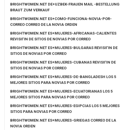
BRIGHTWOMEN.NET DE+UZBEK-FRAUEN MAIL -BESTELLUNG
BRAUT ZUM VERKAUF
BRIGHTWOMEN.NET ES+COMO-FUNCIONA-NOVIA-POR-
CORREO CORREO DE LA NOVIA ORDEN
BRIGHTWOMEN.NET ES+MUJERES-AFRICANAS-CALIENTES
REVISIГІN DE SITIOS DE NOVIAS POR CORREO
BRIGHTWOMEN.NET ES+MUJERES-BULGARAS REVISIГІN DE
SITIOS DE NOVIAS POR CORREO
BRIGHTWOMEN.NET ES+MUJERES-CUBANAS REVISIГІN DE
SITIOS DE NOVIAS POR CORREO
BRIGHTWOMEN.NET ES+MUJERES-DE-BANGLADESH LOS 5
MEJORES SITIOS PARA NOVIAS POR CORREO
BRIGHTWOMEN.NET ES+MUJERES-ECUATORIANAS LOS 5
MEJORES SITIOS PARA NOVIAS POR CORREO
BRIGHTWOMEN.NET ES+MUJERES-EGIPCIAS LOS 5 MEJORES
SITIOS PARA NOVIAS POR CORREO
BRIGHTWOMEN.NET ES+MUJERES-GRIEGAS CORREO DE LA
NOVIA ORDEN