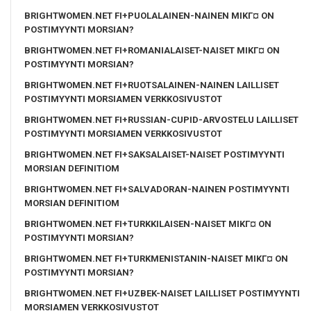
BRIGHTWOMEN.NET FI+PUOLALAINEN-NAINEN MIKГ¤ ON
POSTIMYYNTI MORSIAN?
BRIGHTWOMEN.NET FI+ROMANIALAISET-NAISET MIKГ¤ ON
POSTIMYYNTI MORSIAN?
BRIGHTWOMEN.NET FI+RUOTSALAINEN-NAINEN LAILLISET
POSTIMYYNTI MORSIAMEN VERKKOSIVUSTOT
BRIGHTWOMEN.NET FI+RUSSIAN-CUPID-ARVOSTELU LAILLISET
POSTIMYYNTI MORSIAMEN VERKKOSIVUSTOT
BRIGHTWOMEN.NET FI+SAKSALAISET-NAISET POSTIMYYNTI
MORSIAN DEFINITIOM
BRIGHTWOMEN.NET FI+SALVADORAN-NAINEN POSTIMYYNTI
MORSIAN DEFINITIOM
BRIGHTWOMEN.NET FI+TURKKILAISEN-NAISET MIKГ¤ ON
POSTIMYYNTI MORSIAN?
BRIGHTWOMEN.NET FI+TURKMENISTANIN-NAISET MIKГ¤ ON
POSTIMYYNTI MORSIAN?
BRIGHTWOMEN.NET FI+UZBEK-NAISET LAILLISET POSTIMYYNTI
MORSIAMEN VERKKOSIVUSTOT