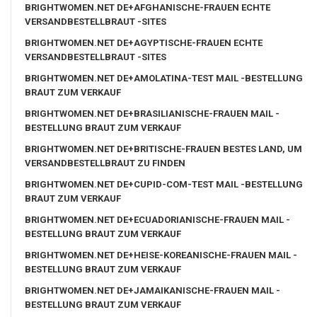
BRIGHTWOMEN.NET DE+AFGHANISCHE-FRAUEN ECHTE
VERSANDBESTELLBRAUT -SITES
BRIGHTWOMEN.NET DE+AGYPTISCHE-FRAUEN ECHTE
VERSANDBESTELLBRAUT -SITES
BRIGHTWOMEN.NET DE+AMOLATINA-TEST MAIL -BESTELLUNG
BRAUT ZUM VERKAUF
BRIGHTWOMEN.NET DE+BRASILIANISCHE-FRAUEN MAIL -
BESTELLUNG BRAUT ZUM VERKAUF
BRIGHTWOMEN.NET DE+BRITISCHE-FRAUEN BESTES LAND, UM
VERSANDBESTELLBRAUT ZU FINDEN
BRIGHTWOMEN.NET DE+CUPID-COM-TEST MAIL -BESTELLUNG
BRAUT ZUM VERKAUF
BRIGHTWOMEN.NET DE+ECUADORIANISCHE-FRAUEN MAIL -
BESTELLUNG BRAUT ZUM VERKAUF
BRIGHTWOMEN.NET DE+HEISE-KOREANISCHE-FRAUEN MAIL -
BESTELLUNG BRAUT ZUM VERKAUF
BRIGHTWOMEN.NET DE+JAMAIKANISCHE-FRAUEN MAIL -
BESTELLUNG BRAUT ZUM VERKAUF