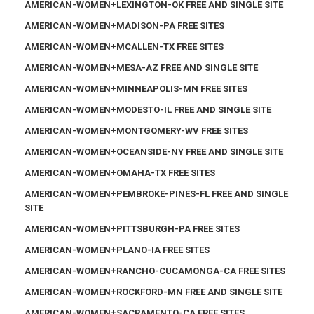
AMERICAN-WOMEN+LEXINGTON-OK FREE AND SINGLE SITE
AMERICAN-WOMEN+MADISON-PA FREE SITES
AMERICAN-WOMEN+MCALLEN-TX FREE SITES
AMERICAN-WOMEN+MESA-AZ FREE AND SINGLE SITE
AMERICAN-WOMEN+MINNEAPOLIS-MN FREE SITES
AMERICAN-WOMEN+MODESTO-IL FREE AND SINGLE SITE
AMERICAN-WOMEN+MONTGOMERY-WV FREE SITES
AMERICAN-WOMEN+OCEANSIDE-NY FREE AND SINGLE SITE
AMERICAN-WOMEN+OMAHA-TX FREE SITES
AMERICAN-WOMEN+PEMBROKE-PINES-FL FREE AND SINGLE
SITE
AMERICAN-WOMEN+PITTSBURGH-PA FREE SITES
AMERICAN-WOMEN+PLANO-IA FREE SITES
AMERICAN-WOMEN+RANCHO-CUCAMONGA-CA FREE SITES
AMERICAN-WOMEN+ROCKFORD-MN FREE AND SINGLE SITE
AMERICAN-WOMEN+SACRAMENTO-CA FREE SITES