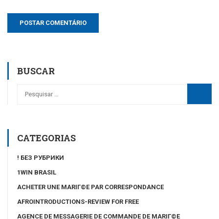
BUSCAR
CATEGORIAS
! БЕЗ РУБРИКИ
1WIN BRASIL
ACHETER UNE MARIГ©E PAR CORRESPONDANCE
AFROINTRODUCTIONS-REVIEW FOR FREE
AGENCE DE MESSAGERIE DE COMMANDE DE MARIГ©E