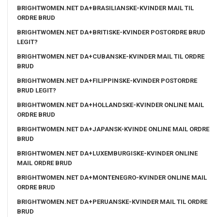
BRIGHTWOMEN.NET DA+BRASILIANSKE-KVINDER MAIL TIL
ORDRE BRUD
BRIGHTWOMEN.NET DA+BRITISKE-KVINDER POSTORDRE BRUD
LEGIT?
BRIGHTWOMEN.NET DA+CUBANSKE-KVINDER MAIL TIL ORDRE
BRUD
BRIGHTWOMEN.NET DA+FILIPPINSKE-KVINDER POSTORDRE
BRUD LEGIT?
BRIGHTWOMEN.NET DA+HOLLANDSKE-KVINDER ONLINE MAIL
ORDRE BRUD
BRIGHTWOMEN.NET DA+JAPANSK-KVINDE ONLINE MAIL ORDRE
BRUD
BRIGHTWOMEN.NET DA+LUXEMBURGISKE-KVINDER ONLINE
MAIL ORDRE BRUD
BRIGHTWOMEN.NET DA+MONTENEGRO-KVINDER ONLINE MAIL
ORDRE BRUD
BRIGHTWOMEN.NET DA+PERUANSKE-KVINDER MAIL TIL ORDRE
BRUD