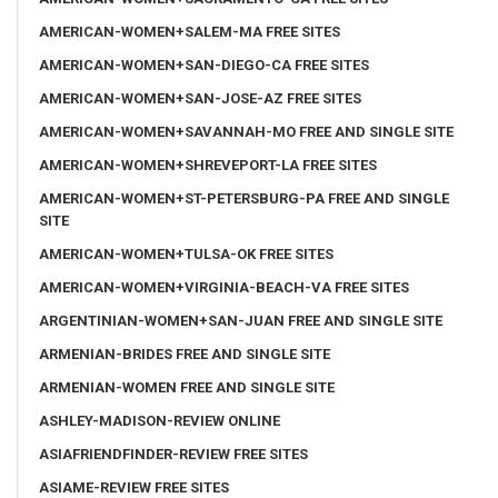
AMERICAN-WOMEN+SALEM-MA FREE SITES
AMERICAN-WOMEN+SAN-DIEGO-CA FREE SITES
AMERICAN-WOMEN+SAN-JOSE-AZ FREE SITES
AMERICAN-WOMEN+SAVANNAH-MO FREE AND SINGLE SITE
AMERICAN-WOMEN+SHREVEPORT-LA FREE SITES
AMERICAN-WOMEN+ST-PETERSBURG-PA FREE AND SINGLE
SITE
AMERICAN-WOMEN+TULSA-OK FREE SITES
AMERICAN-WOMEN+VIRGINIA-BEACH-VA FREE SITES
ARGENTINIAN-WOMEN+SAN-JUAN FREE AND SINGLE SITE
ARMENIAN-BRIDES FREE AND SINGLE SITE
ARMENIAN-WOMEN FREE AND SINGLE SITE
ASHLEY-MADISON-REVIEW ONLINE
ASIAFRIENDFINDER-REVIEW FREE SITES
ASIAME-REVIEW FREE SITES