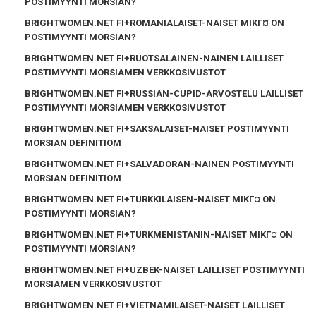
POSTIMYYNTI MORSIAN?
BRIGHTWOMEN.NET FI+ROMANIALAISET-NAISET MIKГ¤ ON
POSTIMYYNTI MORSIAN?
BRIGHTWOMEN.NET FI+RUOTSALAINEN-NAINEN LAILLISET
POSTIMYYNTI MORSIAMEN VERKKOSIVUSTOT
BRIGHTWOMEN.NET FI+RUSSIAN-CUPID-ARVOSTELU LAILLISET
POSTIMYYNTI MORSIAMEN VERKKOSIVUSTOT
BRIGHTWOMEN.NET FI+SAKSALAISET-NAISET POSTIMYYNTI
MORSIAN DEFINITIOM
BRIGHTWOMEN.NET FI+SALVADORAN-NAINEN POSTIMYYNTI
MORSIAN DEFINITIOM
BRIGHTWOMEN.NET FI+TURKKILAISEN-NAISET MIKГ¤ ON
POSTIMYYNTI MORSIAN?
BRIGHTWOMEN.NET FI+TURKMENISTANIN-NAISET MIKГ¤ ON
POSTIMYYNTI MORSIAN?
BRIGHTWOMEN.NET FI+UZBEK-NAISET LAILLISET POSTIMYYNTI
MORSIAMEN VERKKOSIVUSTOT
BRIGHTWOMEN.NET FI+VIETNAMILAISET-NAISET LAILLISET