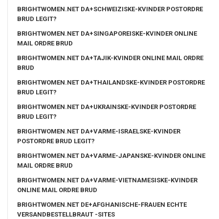
BRIGHTWOMEN.NET DA+SCHWEIZISKE-KVINDER POSTORDRE
BRUD LEGIT?
BRIGHTWOMEN.NET DA+SINGAPOREISKE-KVINDER ONLINE
MAIL ORDRE BRUD
BRIGHTWOMEN.NET DA+TAJIK-KVINDER ONLINE MAIL ORDRE
BRUD
BRIGHTWOMEN.NET DA+THAILANDSKE-KVINDER POSTORDRE
BRUD LEGIT?
BRIGHTWOMEN.NET DA+UKRAINSKE-KVINDER POSTORDRE
BRUD LEGIT?
BRIGHTWOMEN.NET DA+VARME-ISRAELSKE-KVINDER
POSTORDRE BRUD LEGIT?
BRIGHTWOMEN.NET DA+VARME-JAPANSKE-KVINDER ONLINE
MAIL ORDRE BRUD
BRIGHTWOMEN.NET DA+VARME-VIETNAMESISKE-KVINDER
ONLINE MAIL ORDRE BRUD
BRIGHTWOMEN.NET DE+AFGHANISCHE-FRAUEN ECHTE
VERSANDBESTELLBRAUT -SITES