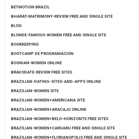
BETMOTION BRAZIL
BHARAT-MATRIMONY-REVIEW FREE AND SINGLE SITE
BLOG
BLONDE-FAMOUS-WOMEN FREE AND SINGLE SITE
BOOKKEEPING
BOOTCAMP DE PROGRAMACIÓN
BOSNIAN-WOMEN ONLINE
BRAVODATE-REVIEW FREE SITES
BRAZILIAN-DATING-SITES-AND-APPS ONLINE
BRAZILIAN-WOMEN SITE
BRAZILIAN-WOMEN+AMERICANA SITE
BRAZILIAN-WOMEN+ARACAJU ONLINE
BRAZILIAN-WOMEN+BELO-HORIZONTE FREE SITES
BRAZILIAN-WOMEN+CARUARU FREE AND SINGLE SITE
BRAZILIAN-WOMEN+FLORIANOPOLIS FREE AND SINGLE SITE