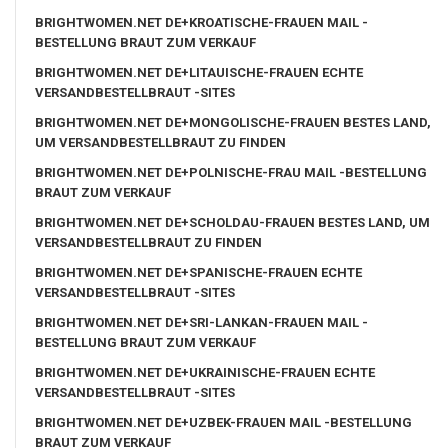
BRIGHTWOMEN.NET DE+KROATISCHE-FRAUEN MAIL -
BESTELLUNG BRAUT ZUM VERKAUF
BRIGHTWOMEN.NET DE+LITAUISCHE-FRAUEN ECHTE
VERSANDBESTELLBRAUT -SITES
BRIGHTWOMEN.NET DE+MONGOLISCHE-FRAUEN BESTES LAND,
UM VERSANDBESTELLBRAUT ZU FINDEN
BRIGHTWOMEN.NET DE+POLNISCHE-FRAU MAIL -BESTELLUNG
BRAUT ZUM VERKAUF
BRIGHTWOMEN.NET DE+SCHOLDAU-FRAUEN BESTES LAND, UM
VERSANDBESTELLBRAUT ZU FINDEN
BRIGHTWOMEN.NET DE+SPANISCHE-FRAUEN ECHTE
VERSANDBESTELLBRAUT -SITES
BRIGHTWOMEN.NET DE+SRI-LANKAN-FRAUEN MAIL -
BESTELLUNG BRAUT ZUM VERKAUF
BRIGHTWOMEN.NET DE+UKRAINISCHE-FRAUEN ECHTE
VERSANDBESTELLBRAUT -SITES
BRIGHTWOMEN.NET DE+UZBEK-FRAUEN MAIL -BESTELLUNG
BRAUT ZUM VERKAUF