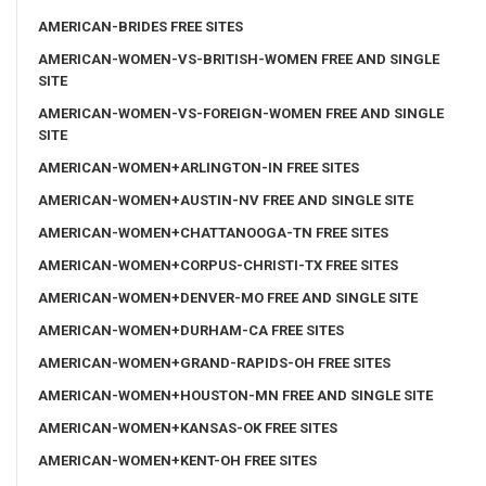
AMERICAN-BRIDES FREE SITES
AMERICAN-WOMEN-VS-BRITISH-WOMEN FREE AND SINGLE
SITE
AMERICAN-WOMEN-VS-FOREIGN-WOMEN FREE AND SINGLE
SITE
AMERICAN-WOMEN+ARLINGTON-IN FREE SITES
AMERICAN-WOMEN+AUSTIN-NV FREE AND SINGLE SITE
AMERICAN-WOMEN+CHATTANOOGA-TN FREE SITES
AMERICAN-WOMEN+CORPUS-CHRISTI-TX FREE SITES
AMERICAN-WOMEN+DENVER-MO FREE AND SINGLE SITE
AMERICAN-WOMEN+DURHAM-CA FREE SITES
AMERICAN-WOMEN+GRAND-RAPIDS-OH FREE SITES
AMERICAN-WOMEN+HOUSTON-MN FREE AND SINGLE SITE
AMERICAN-WOMEN+KANSAS-OK FREE SITES
AMERICAN-WOMEN+KENT-OH FREE SITES