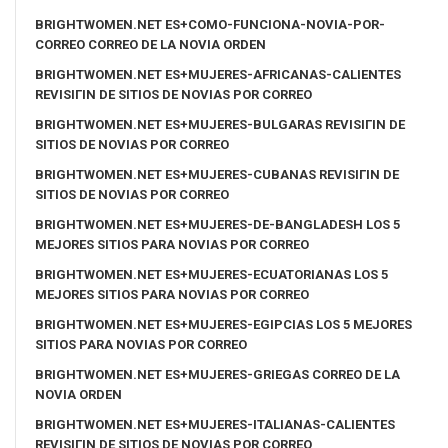
BRIGHTWOMEN.NET ES+COMO-FUNCIONA-NOVIA-POR-
CORREO CORREO DE LA NOVIA ORDEN
BRIGHTWOMEN.NET ES+MUJERES-AFRICANAS-CALIENTES
REVISIГІN DE SITIOS DE NOVIAS POR CORREO
BRIGHTWOMEN.NET ES+MUJERES-BULGARAS REVISIГІN DE
SITIOS DE NOVIAS POR CORREO
BRIGHTWOMEN.NET ES+MUJERES-CUBANAS REVISIГІN DE
SITIOS DE NOVIAS POR CORREO
BRIGHTWOMEN.NET ES+MUJERES-DE-BANGLADESH LOS 5
MEJORES SITIOS PARA NOVIAS POR CORREO
BRIGHTWOMEN.NET ES+MUJERES-ECUATORIANAS LOS 5
MEJORES SITIOS PARA NOVIAS POR CORREO
BRIGHTWOMEN.NET ES+MUJERES-EGIPCIAS LOS 5 MEJORES
SITIOS PARA NOVIAS POR CORREO
BRIGHTWOMEN.NET ES+MUJERES-GRIEGAS CORREO DE LA
NOVIA ORDEN
BRIGHTWOMEN.NET ES+MUJERES-ITALIANAS-CALIENTES
REVISIГІN DE SITIOS DE NOVIAS POR CORREO