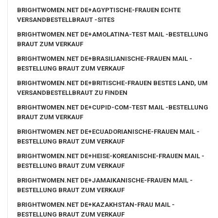
BRIGHTWOMEN.NET DE+AGYPTISCHE-FRAUEN ECHTE
VERSANDBESTELLBRAUT -SITES
BRIGHTWOMEN.NET DE+AMOLATINA-TEST MAIL -BESTELLUNG
BRAUT ZUM VERKAUF
BRIGHTWOMEN.NET DE+BRASILIANISCHE-FRAUEN MAIL -
BESTELLUNG BRAUT ZUM VERKAUF
BRIGHTWOMEN.NET DE+BRITISCHE-FRAUEN BESTES LAND, UM
VERSANDBESTELLBRAUT ZU FINDEN
BRIGHTWOMEN.NET DE+CUPID-COM-TEST MAIL -BESTELLUNG
BRAUT ZUM VERKAUF
BRIGHTWOMEN.NET DE+ECUADORIANISCHE-FRAUEN MAIL -
BESTELLUNG BRAUT ZUM VERKAUF
BRIGHTWOMEN.NET DE+HEISE-KOREANISCHE-FRAUEN MAIL -
BESTELLUNG BRAUT ZUM VERKAUF
BRIGHTWOMEN.NET DE+JAMAIKANISCHE-FRAUEN MAIL -
BESTELLUNG BRAUT ZUM VERKAUF
BRIGHTWOMEN.NET DE+KAZAKHSTAN-FRAU MAIL -
BESTELLUNG BRAUT ZUM VERKAUF