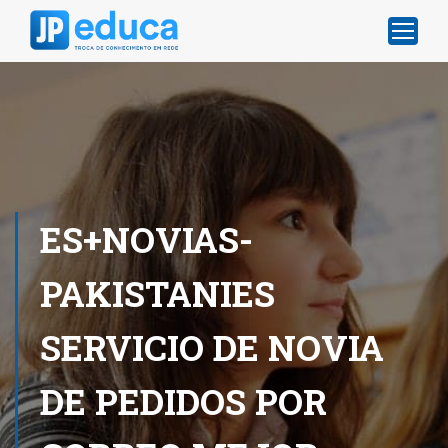
ES+NOVIAS-
PAKISTANIES
SERVICIO DE NOVIA
DE PEDIDOS POR