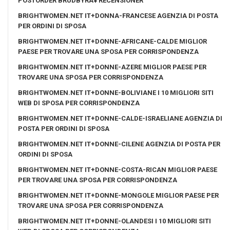
POSTORDER BRUDBYRÃ¥ RECENSIONER
BRIGHTWOMEN.NET IT+DONNA-FRANCESE AGENZIA DI POSTA
PER ORDINI DI SPOSA
BRIGHTWOMEN.NET IT+DONNE-AFRICANE-CALDE MIGLIOR
PAESE PER TROVARE UNA SPOSA PER CORRISPONDENZA
BRIGHTWOMEN.NET IT+DONNE-AZERE MIGLIOR PAESE PER
TROVARE UNA SPOSA PER CORRISPONDENZA
BRIGHTWOMEN.NET IT+DONNE-BOLIVIANE I 10 MIGLIORI SITI
WEB DI SPOSA PER CORRISPONDENZA
BRIGHTWOMEN.NET IT+DONNE-CALDE-ISRAELIANE AGENZIA DI
POSTA PER ORDINI DI SPOSA
BRIGHTWOMEN.NET IT+DONNE-CILENE AGENZIA DI POSTA PER
ORDINI DI SPOSA
BRIGHTWOMEN.NET IT+DONNE-COSTA-RICAN MIGLIOR PAESE
PER TROVARE UNA SPOSA PER CORRISPONDENZA
BRIGHTWOMEN.NET IT+DONNE-MONGOLE MIGLIOR PAESE PER
TROVARE UNA SPOSA PER CORRISPONDENZA
BRIGHTWOMEN.NET IT+DONNE-OLANDESI I 10 MIGLIORI SITI