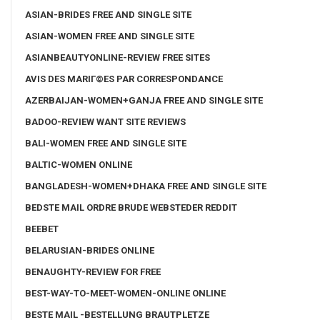
ASIAN-BRIDES FREE AND SINGLE SITE
ASIAN-WOMEN FREE AND SINGLE SITE
ASIANBEAUTYONLINE-REVIEW FREE SITES
AVIS DES MARIГ©ES PAR CORRESPONDANCE
AZERBAIJAN-WOMEN+GANJA FREE AND SINGLE SITE
BADOO-REVIEW WANT SITE REVIEWS
BALI-WOMEN FREE AND SINGLE SITE
BALTIC-WOMEN ONLINE
BANGLADESH-WOMEN+DHAKA FREE AND SINGLE SITE
BEDSTE MAIL ORDRE BRUDE WEBSTEDER REDDIT
BEEBET
BELARUSIAN-BRIDES ONLINE
BENAUGHTY-REVIEW FOR FREE
BEST-WAY-TO-MEET-WOMEN-ONLINE ONLINE
BESTE MAIL -BESTELLUNG BRAUTPLETZE