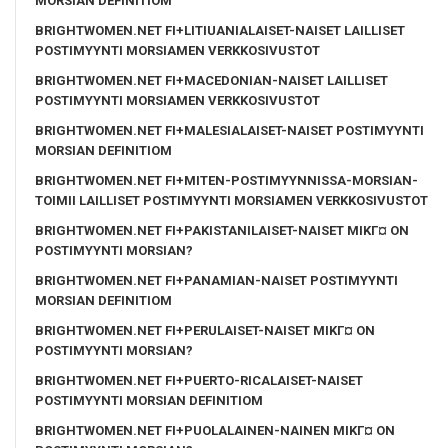
MORSIAN DEFINITIOM
BRIGHTWOMEN.NET FI+LITIUANIALAISET-NAISET LAILLISET
POSTIMYYNTI MORSIAMEN VERKKOSIVUSTOT
BRIGHTWOMEN.NET FI+MACEDONIAN-NAISET LAILLISET
POSTIMYYNTI MORSIAMEN VERKKOSIVUSTOT
BRIGHTWOMEN.NET FI+MALESIALAISET-NAISET POSTIMYYNTI
MORSIAN DEFINITIOM
BRIGHTWOMEN.NET FI+MITEN-POSTIMYYNNISSA-MORSIAN-
TOIMII LAILLISET POSTIMYYNTI MORSIAMEN VERKKOSIVUSTOT
BRIGHTWOMEN.NET FI+PAKISTANILAISET-NAISET MIKГ¤ ON
POSTIMYYNTI MORSIAN?
BRIGHTWOMEN.NET FI+PANAMIAN-NAISET POSTIMYYNTI
MORSIAN DEFINITIOM
BRIGHTWOMEN.NET FI+PERULAISET-NAISET MIKГ¤ ON
POSTIMYYNTI MORSIAN?
BRIGHTWOMEN.NET FI+PUERTO-RICALAISET-NAISET
POSTIMYYNTI MORSIAN DEFINITIOM
BRIGHTWOMEN.NET FI+PUOLALAINEN-NAINEN MIKГ¤ ON