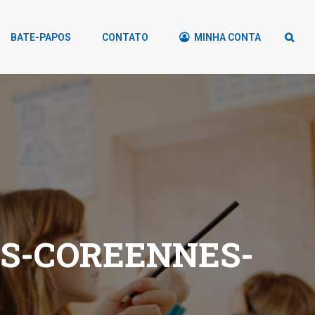
BATE-PAPOS
CONTATO
MINHA CONTA
S-COREENNES-