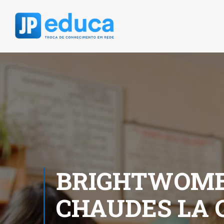
BRIGHTWOME
CHAUDES LA