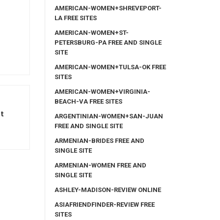
AMERICAN-WOMEN+SHREVEPORT-
LA FREE SITES
AMERICAN-WOMEN+ST-
PETERSBURG-PA FREE AND SINGLE
SITE
AMERICAN-WOMEN+TULSA-OK FREE
SITES
AMERICAN-WOMEN+VIRGINIA-
BEACH-VA FREE SITES
ot
ARGENTINIAN-WOMEN+SAN-JUAN
FREE AND SINGLE SITE
ARMENIAN-BRIDES FREE AND
SINGLE SITE
ARMENIAN-WOMEN FREE AND
SINGLE SITE
ASHLEY-MADISON-REVIEW ONLINE
ASIAFRIENDFINDER-REVIEW FREE
SITES