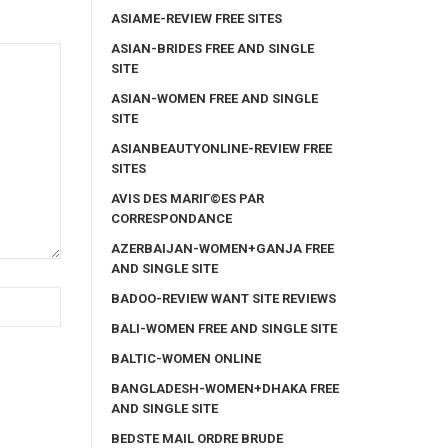
ASIAME-REVIEW FREE SITES
ASIAN-BRIDES FREE AND SINGLE
SITE
ASIAN-WOMEN FREE AND SINGLE
SITE
ASIANBEAUTYONLINE-REVIEW FREE
SITES
AVIS DES MARIГ©ES PAR
CORRESPONDANCE
AZERBAIJAN-WOMEN+GANJA FREE
AND SINGLE SITE
BADOO-REVIEW WANT SITE REVIEWS
BALI-WOMEN FREE AND SINGLE SITE
BALTIC-WOMEN ONLINE
BANGLADESH-WOMEN+DHAKA FREE
AND SINGLE SITE
BEDSTE MAIL ORDRE BRUDE