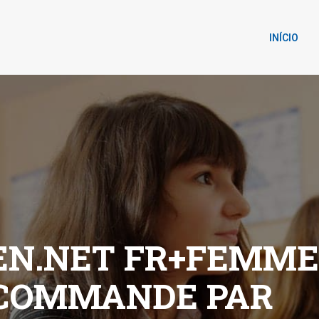
INÍCIO
N.NET FR+FEMME
 COMMANDE PAR