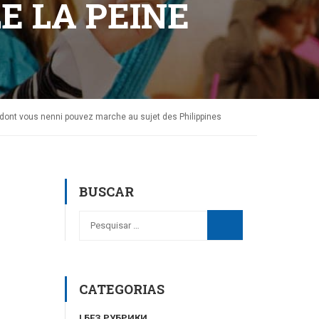
E LA PEINE
dont vous nenni pouvez marche au sujet des Philippines
BUSCAR
CATEGORIAS
! БЕЗ РУБРИКИ