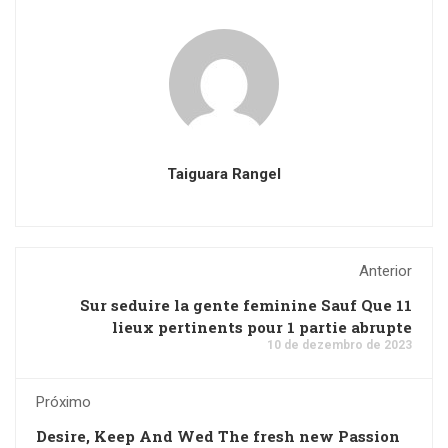
Taiguara Rangel
Anterior
Sur seduire la gente feminine Sauf Que 11
lieux pertinents pour 1 partie abrupte
10 de dezembro de 2023
Próximo
Desire, Keep And Wed The fresh new Passion