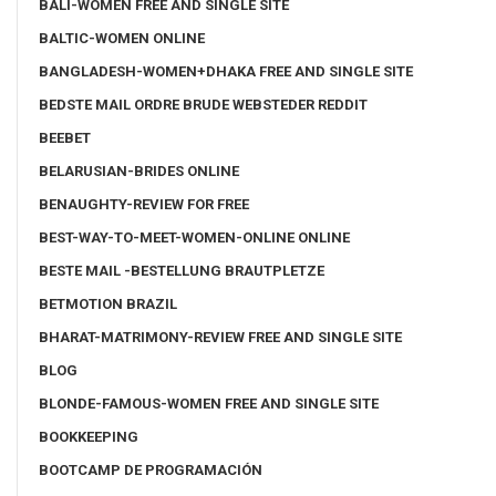
BALI-WOMEN FREE AND SINGLE SITE
BALTIC-WOMEN ONLINE
BANGLADESH-WOMEN+DHAKA FREE AND SINGLE SITE
BEDSTE MAIL ORDRE BRUDE WEBSTEDER REDDIT
BEEBET
BELARUSIAN-BRIDES ONLINE
BENAUGHTY-REVIEW FOR FREE
BEST-WAY-TO-MEET-WOMEN-ONLINE ONLINE
BESTE MAIL -BESTELLUNG BRAUTPLETZE
BETMOTION BRAZIL
BHARAT-MATRIMONY-REVIEW FREE AND SINGLE SITE
BLOG
BLONDE-FAMOUS-WOMEN FREE AND SINGLE SITE
BOOKKEEPING
BOOTCAMP DE PROGRAMACIÓN