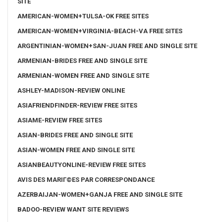
SITE
AMERICAN-WOMEN+TULSA-OK FREE SITES
AMERICAN-WOMEN+VIRGINIA-BEACH-VA FREE SITES
ARGENTINIAN-WOMEN+SAN-JUAN FREE AND SINGLE SITE
ARMENIAN-BRIDES FREE AND SINGLE SITE
ARMENIAN-WOMEN FREE AND SINGLE SITE
ASHLEY-MADISON-REVIEW ONLINE
ASIAFRIENDFINDER-REVIEW FREE SITES
ASIAME-REVIEW FREE SITES
ASIAN-BRIDES FREE AND SINGLE SITE
ASIAN-WOMEN FREE AND SINGLE SITE
ASIANBEAUTYONLINE-REVIEW FREE SITES
AVIS DES MARIГ©ES PAR CORRESPONDANCE
AZERBAIJAN-WOMEN+GANJA FREE AND SINGLE SITE
BADOO-REVIEW WANT SITE REVIEWS