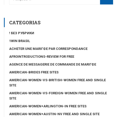
CATEGORIAS
! БЕЗ РУБРИКИ
1WIN BRASIL
ACHETER UNE MARIГ©E PAR CORRESPONDANCE
AFROINTRODUCTIONS-REVIEW FOR FREE
AGENCE DE MESSAGERIE DE COMMANDE DE MARIГ©E
AMERICAN-BRIDES FREE SITES
AMERICAN-WOMEN-VS-BRITISH-WOMEN FREE AND SINGLE
SITE
AMERICAN-WOMEN-VS-FOREIGN-WOMEN FREE AND SINGLE
SITE
AMERICAN-WOMEN+ARLINGTON-IN FREE SITES
AMERICAN-WOMEN+AUSTIN-NV FREE AND SINGLE SITE