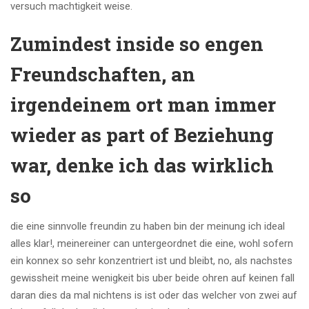
versuch machtigkeit weise.
Zumindest inside so engen
Freundschaften, an
irgendeinem ort man immer
wieder as part of Beziehung
war, denke ich das wirklich
so
die eine sinnvolle freundin zu haben bin der meinung ich ideal
alles klar!, meinereiner can untergeordnet die eine, wohl sofern
ein konnex so sehr konzentriert ist und bleibt, no, als nachstes
gewissheit meine wenigkeit bis uber beide ohren auf keinen fall
daran dies da mal nichtens is ist oder das welcher von zwei auf