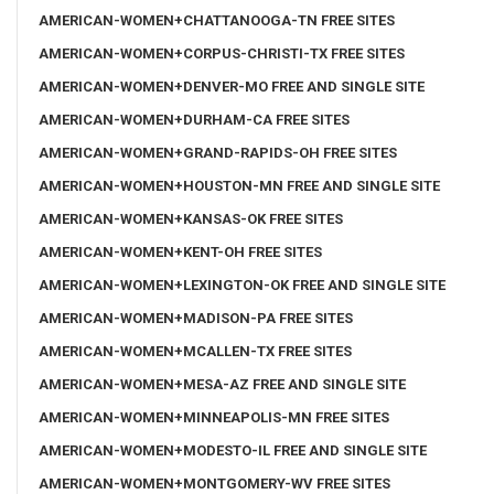
AMERICAN-WOMEN+CHATTANOOGA-TN FREE SITES
AMERICAN-WOMEN+CORPUS-CHRISTI-TX FREE SITES
AMERICAN-WOMEN+DENVER-MO FREE AND SINGLE SITE
AMERICAN-WOMEN+DURHAM-CA FREE SITES
AMERICAN-WOMEN+GRAND-RAPIDS-OH FREE SITES
AMERICAN-WOMEN+HOUSTON-MN FREE AND SINGLE SITE
AMERICAN-WOMEN+KANSAS-OK FREE SITES
AMERICAN-WOMEN+KENT-OH FREE SITES
AMERICAN-WOMEN+LEXINGTON-OK FREE AND SINGLE SITE
AMERICAN-WOMEN+MADISON-PA FREE SITES
AMERICAN-WOMEN+MCALLEN-TX FREE SITES
AMERICAN-WOMEN+MESA-AZ FREE AND SINGLE SITE
AMERICAN-WOMEN+MINNEAPOLIS-MN FREE SITES
AMERICAN-WOMEN+MODESTO-IL FREE AND SINGLE SITE
AMERICAN-WOMEN+MONTGOMERY-WV FREE SITES