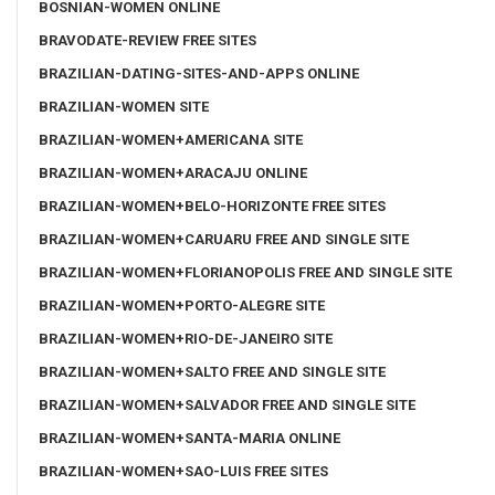
BOSNIAN-WOMEN ONLINE
BRAVODATE-REVIEW FREE SITES
BRAZILIAN-DATING-SITES-AND-APPS ONLINE
BRAZILIAN-WOMEN SITE
BRAZILIAN-WOMEN+AMERICANA SITE
BRAZILIAN-WOMEN+ARACAJU ONLINE
BRAZILIAN-WOMEN+BELO-HORIZONTE FREE SITES
BRAZILIAN-WOMEN+CARUARU FREE AND SINGLE SITE
BRAZILIAN-WOMEN+FLORIANOPOLIS FREE AND SINGLE SITE
BRAZILIAN-WOMEN+PORTO-ALEGRE SITE
BRAZILIAN-WOMEN+RIO-DE-JANEIRO SITE
BRAZILIAN-WOMEN+SALTO FREE AND SINGLE SITE
BRAZILIAN-WOMEN+SALVADOR FREE AND SINGLE SITE
BRAZILIAN-WOMEN+SANTA-MARIA ONLINE
BRAZILIAN-WOMEN+SAO-LUIS FREE SITES