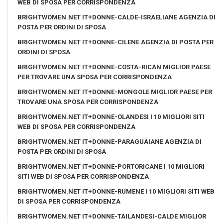
WEB DI SPOSA PER CORRISPONDENZA
BRIGHTWOMEN.NET IT+DONNE-CALDE-ISRAELIANE AGENZIA DI
POSTA PER ORDINI DI SPOSA
BRIGHTWOMEN.NET IT+DONNE-CILENE AGENZIA DI POSTA PER
ORDINI DI SPOSA
BRIGHTWOMEN.NET IT+DONNE-COSTA-RICAN MIGLIOR PAESE
PER TROVARE UNA SPOSA PER CORRISPONDENZA
BRIGHTWOMEN.NET IT+DONNE-MONGOLE MIGLIOR PAESE PER
TROVARE UNA SPOSA PER CORRISPONDENZA
BRIGHTWOMEN.NET IT+DONNE-OLANDESI I 10 MIGLIORI SITI
WEB DI SPOSA PER CORRISPONDENZA
BRIGHTWOMEN.NET IT+DONNE-PARAGUAIANE AGENZIA DI
POSTA PER ORDINI DI SPOSA
BRIGHTWOMEN.NET IT+DONNE-PORTORICANE I 10 MIGLIORI
SITI WEB DI SPOSA PER CORRISPONDENZA
BRIGHTWOMEN.NET IT+DONNE-RUMENE I 10 MIGLIORI SITI WEB
DI SPOSA PER CORRISPONDENZA
BRIGHTWOMEN.NET IT+DONNE-TAILANDESI-CALDE MIGLIOR