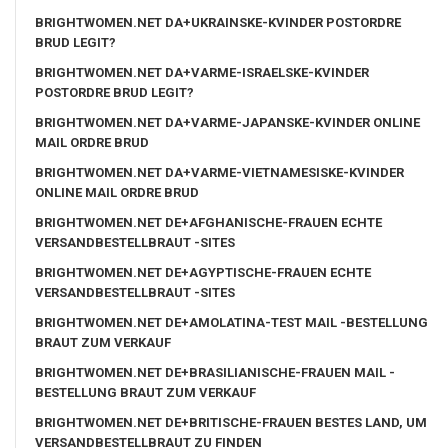
BRIGHTWOMEN.NET DA+UKRAINSKE-KVINDER POSTORDRE
BRUD LEGIT?
BRIGHTWOMEN.NET DA+VARME-ISRAELSKE-KVINDER
POSTORDRE BRUD LEGIT?
BRIGHTWOMEN.NET DA+VARME-JAPANSKE-KVINDER ONLINE
MAIL ORDRE BRUD
BRIGHTWOMEN.NET DA+VARME-VIETNAMESISKE-KVINDER
ONLINE MAIL ORDRE BRUD
BRIGHTWOMEN.NET DE+AFGHANISCHE-FRAUEN ECHTE
VERSANDBESTELLBRAUT -SITES
BRIGHTWOMEN.NET DE+AGYPTISCHE-FRAUEN ECHTE
VERSANDBESTELLBRAUT -SITES
BRIGHTWOMEN.NET DE+AMOLATINA-TEST MAIL -BESTELLUNG
BRAUT ZUM VERKAUF
BRIGHTWOMEN.NET DE+BRASILIANISCHE-FRAUEN MAIL -
BESTELLUNG BRAUT ZUM VERKAUF
BRIGHTWOMEN.NET DE+BRITISCHE-FRAUEN BESTES LAND, UM
VERSANDBESTELLBRAUT ZU FINDEN