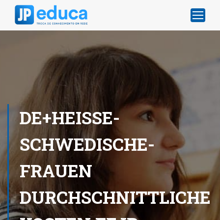
DE+HEISSE-
SCHWEDISCHE-
FRAUEN
DURCHSCHNITTLICHE