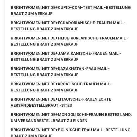
BRIGHTWOMEN.NET DE+CUPID-COM-TEST MAIL -BESTELLUNG
BRAUT ZUM VERKAUF
BRIGHTWOMEN.NET DE+ECUADORIANISCHE-FRAUEN MAIL -
BESTELLUNG BRAUT ZUM VERKAUF
BRIGHTWOMEN.NET DE+HEISE-KOREANISCHE-FRAUEN MAIL -
BESTELLUNG BRAUT ZUM VERKAUF
BRIGHTWOMEN.NET DE+JAMAIKANISCHE-FRAUEN MAIL -
BESTELLUNG BRAUT ZUM VERKAUF
BRIGHTWOMEN.NET DE+KAZAKHSTAN-FRAU MAIL -
BESTELLUNG BRAUT ZUM VERKAUF
BRIGHTWOMEN.NET DE+KROATISCHE-FRAUEN MAIL -
BESTELLUNG BRAUT ZUM VERKAUF
BRIGHTWOMEN.NET DE+LITAUISCHE-FRAUEN ECHTE
VERSANDBESTELLBRAUT -SITES
BRIGHTWOMEN.NET DE+MONGOLISCHE-FRAUEN BESTES LAND,
UM VERSANDBESTELLBRAUT ZU FINDEN
BRIGHTWOMEN.NET DE+POLNISCHE-FRAU MAIL -BESTELLUNG
BRAUT ZUM VERKAUF