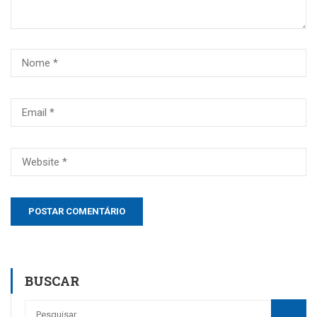
BUSCAR