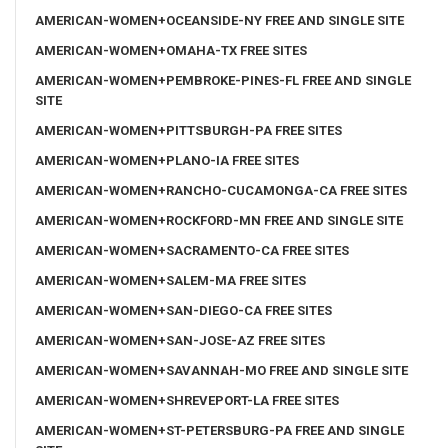
AMERICAN-WOMEN+OCEANSIDE-NY FREE AND SINGLE SITE
AMERICAN-WOMEN+OMAHA-TX FREE SITES
AMERICAN-WOMEN+PEMBROKE-PINES-FL FREE AND SINGLE
SITE
AMERICAN-WOMEN+PITTSBURGH-PA FREE SITES
AMERICAN-WOMEN+PLANO-IA FREE SITES
AMERICAN-WOMEN+RANCHO-CUCAMONGA-CA FREE SITES
AMERICAN-WOMEN+ROCKFORD-MN FREE AND SINGLE SITE
AMERICAN-WOMEN+SACRAMENTO-CA FREE SITES
AMERICAN-WOMEN+SALEM-MA FREE SITES
AMERICAN-WOMEN+SAN-DIEGO-CA FREE SITES
AMERICAN-WOMEN+SAN-JOSE-AZ FREE SITES
AMERICAN-WOMEN+SAVANNAH-MO FREE AND SINGLE SITE
AMERICAN-WOMEN+SHREVEPORT-LA FREE SITES
AMERICAN-WOMEN+ST-PETERSBURG-PA FREE AND SINGLE