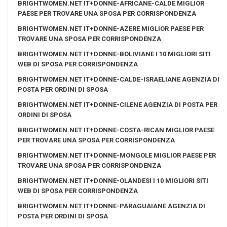
BRIGHTWOMEN.NET IT+DONNE-AFRICANE-CALDE MIGLIOR
PAESE PER TROVARE UNA SPOSA PER CORRISPONDENZA
BRIGHTWOMEN.NET IT+DONNE-AZERE MIGLIOR PAESE PER
TROVARE UNA SPOSA PER CORRISPONDENZA
BRIGHTWOMEN.NET IT+DONNE-BOLIVIANE I 10 MIGLIORI SITI
WEB DI SPOSA PER CORRISPONDENZA
BRIGHTWOMEN.NET IT+DONNE-CALDE-ISRAELIANE AGENZIA DI
POSTA PER ORDINI DI SPOSA
BRIGHTWOMEN.NET IT+DONNE-CILENE AGENZIA DI POSTA PER
ORDINI DI SPOSA
BRIGHTWOMEN.NET IT+DONNE-COSTA-RICAN MIGLIOR PAESE
PER TROVARE UNA SPOSA PER CORRISPONDENZA
BRIGHTWOMEN.NET IT+DONNE-MONGOLE MIGLIOR PAESE PER
TROVARE UNA SPOSA PER CORRISPONDENZA
BRIGHTWOMEN.NET IT+DONNE-OLANDESI I 10 MIGLIORI SITI
WEB DI SPOSA PER CORRISPONDENZA
BRIGHTWOMEN.NET IT+DONNE-PARAGUAIANE AGENZIA DI
POSTA PER ORDINI DI SPOSA