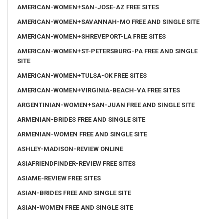
AMERICAN-WOMEN+SAN-JOSE-AZ FREE SITES
AMERICAN-WOMEN+SAVANNAH-MO FREE AND SINGLE SITE
AMERICAN-WOMEN+SHREVEPORT-LA FREE SITES
AMERICAN-WOMEN+ST-PETERSBURG-PA FREE AND SINGLE
SITE
AMERICAN-WOMEN+TULSA-OK FREE SITES
AMERICAN-WOMEN+VIRGINIA-BEACH-VA FREE SITES
ARGENTINIAN-WOMEN+SAN-JUAN FREE AND SINGLE SITE
ARMENIAN-BRIDES FREE AND SINGLE SITE
ARMENIAN-WOMEN FREE AND SINGLE SITE
ASHLEY-MADISON-REVIEW ONLINE
ASIAFRIENDFINDER-REVIEW FREE SITES
ASIAME-REVIEW FREE SITES
ASIAN-BRIDES FREE AND SINGLE SITE
ASIAN-WOMEN FREE AND SINGLE SITE