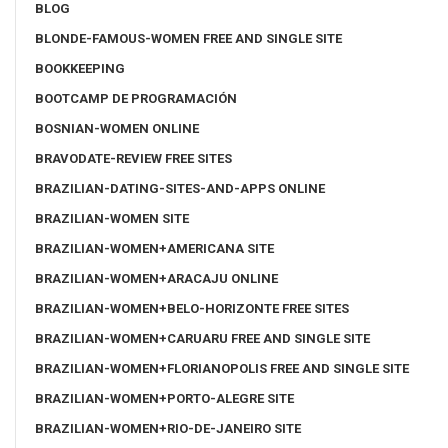
BLOG
BLONDE-FAMOUS-WOMEN FREE AND SINGLE SITE
BOOKKEEPING
BOOTCAMP DE PROGRAMACIÓN
BOSNIAN-WOMEN ONLINE
BRAVODATE-REVIEW FREE SITES
BRAZILIAN-DATING-SITES-AND-APPS ONLINE
BRAZILIAN-WOMEN SITE
BRAZILIAN-WOMEN+AMERICANA SITE
BRAZILIAN-WOMEN+ARACAJU ONLINE
BRAZILIAN-WOMEN+BELO-HORIZONTE FREE SITES
BRAZILIAN-WOMEN+CARUARU FREE AND SINGLE SITE
BRAZILIAN-WOMEN+FLORIANOPOLIS FREE AND SINGLE SITE
BRAZILIAN-WOMEN+PORTO-ALEGRE SITE
BRAZILIAN-WOMEN+RIO-DE-JANEIRO SITE