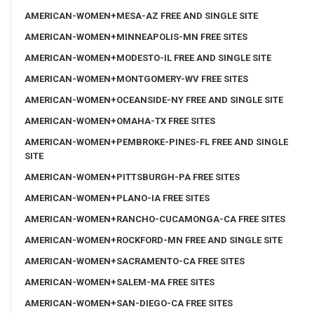
AMERICAN-WOMEN+MESA-AZ FREE AND SINGLE SITE
AMERICAN-WOMEN+MINNEAPOLIS-MN FREE SITES
AMERICAN-WOMEN+MODESTO-IL FREE AND SINGLE SITE
AMERICAN-WOMEN+MONTGOMERY-WV FREE SITES
AMERICAN-WOMEN+OCEANSIDE-NY FREE AND SINGLE SITE
AMERICAN-WOMEN+OMAHA-TX FREE SITES
AMERICAN-WOMEN+PEMBROKE-PINES-FL FREE AND SINGLE
SITE
AMERICAN-WOMEN+PITTSBURGH-PA FREE SITES
AMERICAN-WOMEN+PLANO-IA FREE SITES
AMERICAN-WOMEN+RANCHO-CUCAMONGA-CA FREE SITES
AMERICAN-WOMEN+ROCKFORD-MN FREE AND SINGLE SITE
AMERICAN-WOMEN+SACRAMENTO-CA FREE SITES
AMERICAN-WOMEN+SALEM-MA FREE SITES
AMERICAN-WOMEN+SAN-DIEGO-CA FREE SITES