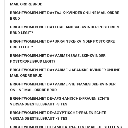
MAIL ORDRE BRUD
BRIGHTWOMEN.NET DA+TAJIK-KVINDER ONLINE MAIL ORDRE
BRUD
BRIGHTWOMEN.NET DA+THAILANDSKE-KVINDER POSTORDRE
BRUD LEGIT?
BRIGHTWOMEN.NET DA+UKRAINSKE-KVINDER POSTORDRE
BRUD LEGIT?
BRIGHTWOMEN.NET DA+VARME-ISRAELSKE-KVINDER
POSTORDRE BRUD LEGIT?
BRIGHTWOMEN.NET DA+VARME-JAPANSKE-KVINDER ONLINE
MAIL ORDRE BRUD
BRIGHTWOMEN.NET DA+VARME-VIETNAMESISKE-KVINDER
ONLINE MAIL ORDRE BRUD
BRIGHTWOMEN.NET DE+AFGHANISCHE-FRAUEN ECHTE
VERSANDBESTELLBRAUT -SITES
BRIGHTWOMEN.NET DE+AGYPTISCHE-FRAUEN ECHTE
VERSANDBESTELLBRAUT -SITES
BRIGHTWOMEN.NET DE+AMOLATINA-TEST MAIL -BESTELLUNG