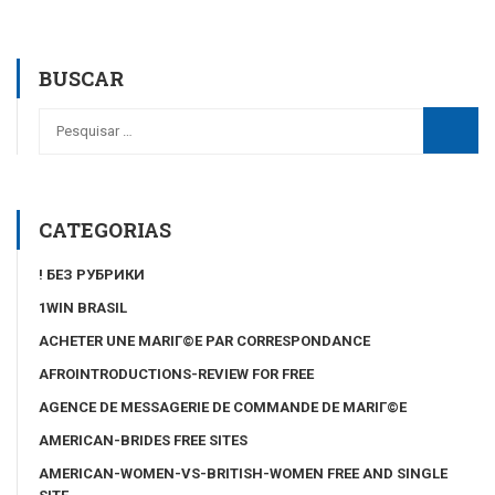
BUSCAR
CATEGORIAS
! БЕЗ РУБРИКИ
1WIN BRASIL
ACHETER UNE MARIГ©E PAR CORRESPONDANCE
AFROINTRODUCTIONS-REVIEW FOR FREE
AGENCE DE MESSAGERIE DE COMMANDE DE MARIГ©E
AMERICAN-BRIDES FREE SITES
AMERICAN-WOMEN-VS-BRITISH-WOMEN FREE AND SINGLE