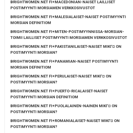
BRIGHTWOMEN.NET FI+MACEDONIAN-NAISET LAILLISET
POSTIMYYNTI MORSIAMEN VERKKOSIVUSTOT
BRIGHTWOMEN.NET FI+MALESIALAISET-NAISET POSTIMYYNTI
MORSIAN DEFINITIOM
BRIGHTWOMEN.NET FI+MITEN-POSTIMYYNNISSA-MORSIAN-
TOIMII LAILLISET POSTIMYYNTI MORSIAMEN VERKKOSIVUSTOT
BRIGHTWOMEN.NET FI+PAKISTANILAISET-NAISET MIKГ¤ ON
POSTIMYYNTI MORSIAN?
BRIGHTWOMEN.NET FI+PANAMIAN-NAISET POSTIMYYNTI
MORSIAN DEFINITIOM
BRIGHTWOMEN.NET FI+PERULAISET-NAISET MIKГ¤ ON
POSTIMYYNTI MORSIAN?
BRIGHTWOMEN.NET FI+PUERTO-RICALAISET-NAISET
POSTIMYYNTI MORSIAN DEFINITIOM
BRIGHTWOMEN.NET FI+PUOLALAINEN-NAINEN MIKГ¤ ON
POSTIMYYNTI MORSIAN?
BRIGHTWOMEN.NET FI+ROMANIALAISET-NAISET MIKГ¤ ON
POSTIMYYNTI MORSIAN?