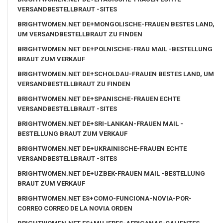
VERSANDBESTELLBRAUT -SITES
BRIGHTWOMEN.NET DE+MONGOLISCHE-FRAUEN BESTES LAND,
UM VERSANDBESTELLBRAUT ZU FINDEN
BRIGHTWOMEN.NET DE+POLNISCHE-FRAU MAIL -BESTELLUNG
BRAUT ZUM VERKAUF
BRIGHTWOMEN.NET DE+SCHOLDAU-FRAUEN BESTES LAND, UM
VERSANDBESTELLBRAUT ZU FINDEN
BRIGHTWOMEN.NET DE+SPANISCHE-FRAUEN ECHTE
VERSANDBESTELLBRAUT -SITES
BRIGHTWOMEN.NET DE+SRI-LANKAN-FRAUEN MAIL -
BESTELLUNG BRAUT ZUM VERKAUF
BRIGHTWOMEN.NET DE+UKRAINISCHE-FRAUEN ECHTE
VERSANDBESTELLBRAUT -SITES
BRIGHTWOMEN.NET DE+UZBEK-FRAUEN MAIL -BESTELLUNG
BRAUT ZUM VERKAUF
BRIGHTWOMEN.NET ES+COMO-FUNCIONA-NOVIA-POR-
CORREO CORREO DE LA NOVIA ORDEN