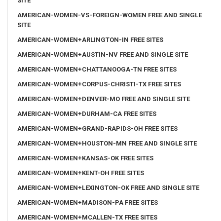
SITE
AMERICAN-WOMEN-VS-FOREIGN-WOMEN FREE AND SINGLE
SITE
AMERICAN-WOMEN+ARLINGTON-IN FREE SITES
AMERICAN-WOMEN+AUSTIN-NV FREE AND SINGLE SITE
AMERICAN-WOMEN+CHATTANOOGA-TN FREE SITES
AMERICAN-WOMEN+CORPUS-CHRISTI-TX FREE SITES
AMERICAN-WOMEN+DENVER-MO FREE AND SINGLE SITE
AMERICAN-WOMEN+DURHAM-CA FREE SITES
AMERICAN-WOMEN+GRAND-RAPIDS-OH FREE SITES
AMERICAN-WOMEN+HOUSTON-MN FREE AND SINGLE SITE
AMERICAN-WOMEN+KANSAS-OK FREE SITES
AMERICAN-WOMEN+KENT-OH FREE SITES
AMERICAN-WOMEN+LEXINGTON-OK FREE AND SINGLE SITE
AMERICAN-WOMEN+MADISON-PA FREE SITES
AMERICAN-WOMEN+MCALLEN-TX FREE SITES