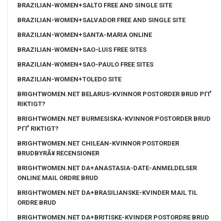
BRAZILIAN-WOMEN+SALTO FREE AND SINGLE SITE
BRAZILIAN-WOMEN+SALVADOR FREE AND SINGLE SITE
BRAZILIAN-WOMEN+SANTA-MARIA ONLINE
BRAZILIAN-WOMEN+SAO-LUIS FREE SITES
BRAZILIAN-WOMEN+SAO-PAULO FREE SITES
BRAZILIAN-WOMEN+TOLEDO SITE
BRIGHTWOMEN.NET BELARUS-KVINNOR POSTORDER BRUD PГҐ
RIKTIGT?
BRIGHTWOMEN.NET BURMESISKA-KVINNOR POSTORDER BRUD
PГҐ RIKTIGT?
BRIGHTWOMEN.NET CHILEAN-KVINNOR POSTORDER
BRUDBYRÃ¥ RECENSIONER
BRIGHTWOMEN.NET DA+ANASTASIA-DATE-ANMELDELSER
ONLINE MAIL ORDRE BRUD
BRIGHTWOMEN.NET DA+BRASILIANSKE-KVINDER MAIL TIL
ORDRE BRUD
BRIGHTWOMEN.NET DA+BRITISKE-KVINDER POSTORDRE BRUD