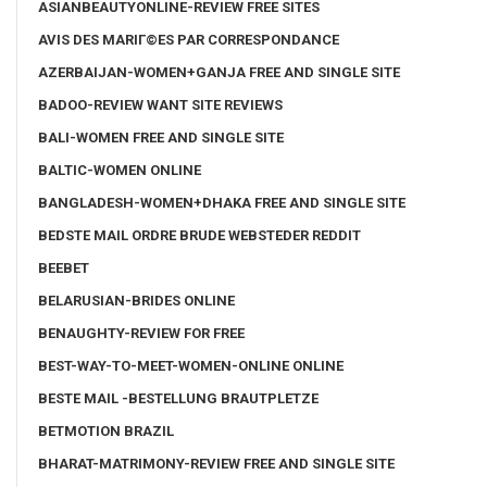
ASIANBEAUTYONLINE-REVIEW FREE SITES
AVIS DES MARIГ©ES PAR CORRESPONDANCE
AZERBAIJAN-WOMEN+GANJA FREE AND SINGLE SITE
BADOO-REVIEW WANT SITE REVIEWS
BALI-WOMEN FREE AND SINGLE SITE
BALTIC-WOMEN ONLINE
BANGLADESH-WOMEN+DHAKA FREE AND SINGLE SITE
BEDSTE MAIL ORDRE BRUDE WEBSTEDER REDDIT
BEEBET
BELARUSIAN-BRIDES ONLINE
BENAUGHTY-REVIEW FOR FREE
BEST-WAY-TO-MEET-WOMEN-ONLINE ONLINE
BESTE MAIL -BESTELLUNG BRAUTPLETZE
BETMOTION BRAZIL
BHARAT-MATRIMONY-REVIEW FREE AND SINGLE SITE