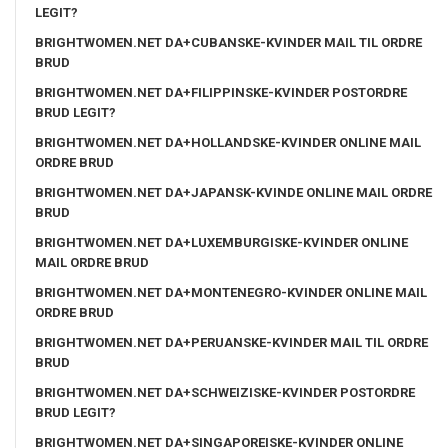
LEGIT?
BRIGHTWOMEN.NET DA+CUBANSKE-KVINDER MAIL TIL ORDRE
BRUD
BRIGHTWOMEN.NET DA+FILIPPINSKE-KVINDER POSTORDRE
BRUD LEGIT?
BRIGHTWOMEN.NET DA+HOLLANDSKE-KVINDER ONLINE MAIL
ORDRE BRUD
BRIGHTWOMEN.NET DA+JAPANSK-KVINDE ONLINE MAIL ORDRE
BRUD
BRIGHTWOMEN.NET DA+LUXEMBURGISKE-KVINDER ONLINE
MAIL ORDRE BRUD
BRIGHTWOMEN.NET DA+MONTENEGRO-KVINDER ONLINE MAIL
ORDRE BRUD
BRIGHTWOMEN.NET DA+PERUANSKE-KVINDER MAIL TIL ORDRE
BRUD
BRIGHTWOMEN.NET DA+SCHWEIZISKE-KVINDER POSTORDRE
BRUD LEGIT?
BRIGHTWOMEN.NET DA+SINGAPOREISKE-KVINDER ONLINE