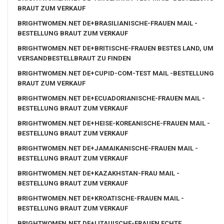
BRAUT ZUM VERKAUF
BRIGHTWOMEN.NET DE+BRASILIANISCHE-FRAUEN MAIL -
BESTELLUNG BRAUT ZUM VERKAUF
BRIGHTWOMEN.NET DE+BRITISCHE-FRAUEN BESTES LAND, UM
VERSANDBESTELLBRAUT ZU FINDEN
BRIGHTWOMEN.NET DE+CUPID-COM-TEST MAIL -BESTELLUNG
BRAUT ZUM VERKAUF
BRIGHTWOMEN.NET DE+ECUADORIANISCHE-FRAUEN MAIL -
BESTELLUNG BRAUT ZUM VERKAUF
BRIGHTWOMEN.NET DE+HEISE-KOREANISCHE-FRAUEN MAIL -
BESTELLUNG BRAUT ZUM VERKAUF
BRIGHTWOMEN.NET DE+JAMAIKANISCHE-FRAUEN MAIL -
BESTELLUNG BRAUT ZUM VERKAUF
BRIGHTWOMEN.NET DE+KAZAKHSTAN-FRAU MAIL -
BESTELLUNG BRAUT ZUM VERKAUF
BRIGHTWOMEN.NET DE+KROATISCHE-FRAUEN MAIL -
BESTELLUNG BRAUT ZUM VERKAUF
BRIGHTWOMEN.NET DE+LITAUISCHE-FRAUEN ECHTE