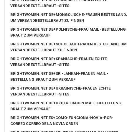
VERSANDBESTELLBRAUT -SITES
BRIGHTWOMEN.NET DE+MONGOLISCHE-FRAUEN BESTES LAND,
UM VERSANDBESTELLBRAUT ZU FINDEN
BRIGHTWOMEN.NET DE+POLNISCHE-FRAU MAIL -BESTELLUNG
BRAUT ZUM VERKAUF
BRIGHTWOMEN.NET DE+SCHOLDAU-FRAUEN BESTES LAND, UM
VERSANDBESTELLBRAUT ZU FINDEN
BRIGHTWOMEN.NET DE+SPANISCHE-FRAUEN ECHTE
VERSANDBESTELLBRAUT -SITES
BRIGHTWOMEN.NET DE+SRI-LANKAN-FRAUEN MAIL -
BESTELLUNG BRAUT ZUM VERKAUF
BRIGHTWOMEN.NET DE+UKRAINISCHE-FRAUEN ECHTE
VERSANDBESTELLBRAUT -SITES
BRIGHTWOMEN.NET DE+UZBEK-FRAUEN MAIL -BESTELLUNG
BRAUT ZUM VERKAUF
BRIGHTWOMEN.NET ES+COMO-FUNCIONA-NOVIA-POR-
CORREO CORREO DE LA NOVIA ORDEN