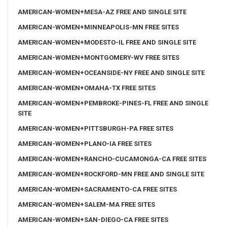
AMERICAN-WOMEN+MESA-AZ FREE AND SINGLE SITE
AMERICAN-WOMEN+MINNEAPOLIS-MN FREE SITES
AMERICAN-WOMEN+MODESTO-IL FREE AND SINGLE SITE
AMERICAN-WOMEN+MONTGOMERY-WV FREE SITES
AMERICAN-WOMEN+OCEANSIDE-NY FREE AND SINGLE SITE
AMERICAN-WOMEN+OMAHA-TX FREE SITES
AMERICAN-WOMEN+PEMBROKE-PINES-FL FREE AND SINGLE
SITE
AMERICAN-WOMEN+PITTSBURGH-PA FREE SITES
AMERICAN-WOMEN+PLANO-IA FREE SITES
AMERICAN-WOMEN+RANCHO-CUCAMONGA-CA FREE SITES
AMERICAN-WOMEN+ROCKFORD-MN FREE AND SINGLE SITE
AMERICAN-WOMEN+SACRAMENTO-CA FREE SITES
AMERICAN-WOMEN+SALEM-MA FREE SITES
AMERICAN-WOMEN+SAN-DIEGO-CA FREE SITES