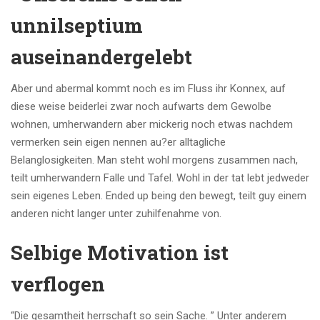
unnilseptium
auseinandergelebt
Aber und abermal kommt noch es im Fluss ihr Konnex, auf
diese weise beiderlei zwar noch aufwarts dem Gewolbe
wohnen, umherwandern aber mickerig noch etwas nachdem
vermerken sein eigen nennen au?er alltagliche
Belanglosigkeiten. Man steht wohl morgens zusammen nach,
teilt umherwandern Falle und Tafel. Wohl in der tat lebt jedweder
sein eigenes Leben. Ended up being den bewegt, teilt guy einem
anderen nicht langer unter zuhilfenahme von.
Selbige Motivation ist
verflogen
“Die gesamtheit herrschaft so sein Sache. ” Unter anderem