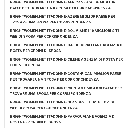
BRIGHTWOMEN.NET IT+DONNE-AFRICANE-CALDE MIGLIOR
PAESE PER TROVARE UNA SPOSA PER CORRISPONDENZA
BRIGHTWOMEN.NET IT+DONNE-AZERE MIGLIOR PAESE PER
TROVARE UNA SPOSA PER CORRISPONDENZA
BRIGHTWOMEN.NET IT+DONNE-BOLIVIANE I 10 MIGLIORI SITI
WEB DI SPOSA PER CORRISPONDENZA
BRIGHTWOMEN.NET IT+DONNE-CALDE-ISRAELIANE AGENZIA DI
POSTA PER ORDINI DI SPOSA
BRIGHTWOMEN.NET IT+DONNE-CILENE AGENZIA DI POSTA PER
ORDINI DI SPOSA
BRIGHTWOMEN.NET IT+DONNE-COSTA-RICAN MIGLIOR PAESE
PER TROVARE UNA SPOSA PER CORRISPONDENZA
BRIGHTWOMEN.NET IT+DONNE-MONGOLE MIGLIOR PAESE PER
TROVARE UNA SPOSA PER CORRISPONDENZA
BRIGHTWOMEN.NET IT+DONNE-OLANDESI I 10 MIGLIORI SITI
WEB DI SPOSA PER CORRISPONDENZA
BRIGHTWOMEN.NET IT+DONNE-PARAGUAIANE AGENZIA DI
POSTA PER ORDINI DI SPOSA