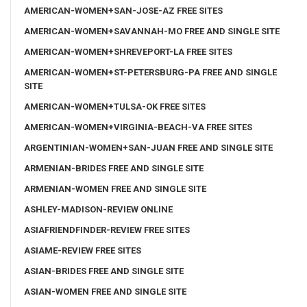
AMERICAN-WOMEN+SAN-JOSE-AZ FREE SITES
AMERICAN-WOMEN+SAVANNAH-MO FREE AND SINGLE SITE
AMERICAN-WOMEN+SHREVEPORT-LA FREE SITES
AMERICAN-WOMEN+ST-PETERSBURG-PA FREE AND SINGLE
SITE
AMERICAN-WOMEN+TULSA-OK FREE SITES
AMERICAN-WOMEN+VIRGINIA-BEACH-VA FREE SITES
ARGENTINIAN-WOMEN+SAN-JUAN FREE AND SINGLE SITE
ARMENIAN-BRIDES FREE AND SINGLE SITE
ARMENIAN-WOMEN FREE AND SINGLE SITE
ASHLEY-MADISON-REVIEW ONLINE
ASIAFRIENDFINDER-REVIEW FREE SITES
ASIAME-REVIEW FREE SITES
ASIAN-BRIDES FREE AND SINGLE SITE
ASIAN-WOMEN FREE AND SINGLE SITE