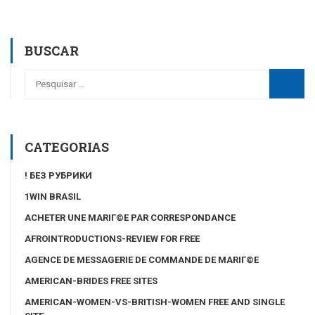
BUSCAR
CATEGORIAS
! БЕЗ РУБРИКИ
1WIN BRASIL
ACHETER UNE MARIГ©E PAR CORRESPONDANCE
AFROINTRODUCTIONS-REVIEW FOR FREE
AGENCE DE MESSAGERIE DE COMMANDE DE MARIГ©E
AMERICAN-BRIDES FREE SITES
AMERICAN-WOMEN-VS-BRITISH-WOMEN FREE AND SINGLE