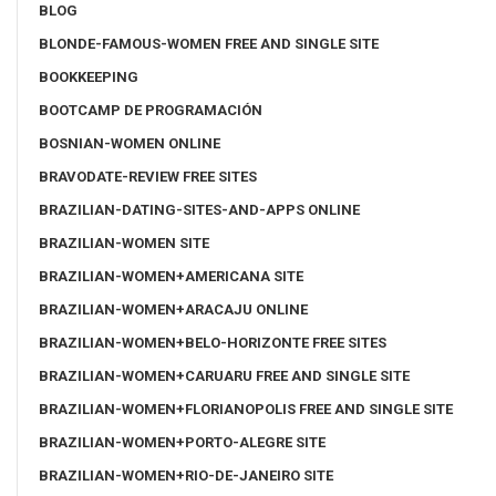
BLOG
BLONDE-FAMOUS-WOMEN FREE AND SINGLE SITE
BOOKKEEPING
BOOTCAMP DE PROGRAMACIÓN
BOSNIAN-WOMEN ONLINE
BRAVODATE-REVIEW FREE SITES
BRAZILIAN-DATING-SITES-AND-APPS ONLINE
BRAZILIAN-WOMEN SITE
BRAZILIAN-WOMEN+AMERICANA SITE
BRAZILIAN-WOMEN+ARACAJU ONLINE
BRAZILIAN-WOMEN+BELO-HORIZONTE FREE SITES
BRAZILIAN-WOMEN+CARUARU FREE AND SINGLE SITE
BRAZILIAN-WOMEN+FLORIANOPOLIS FREE AND SINGLE SITE
BRAZILIAN-WOMEN+PORTO-ALEGRE SITE
BRAZILIAN-WOMEN+RIO-DE-JANEIRO SITE