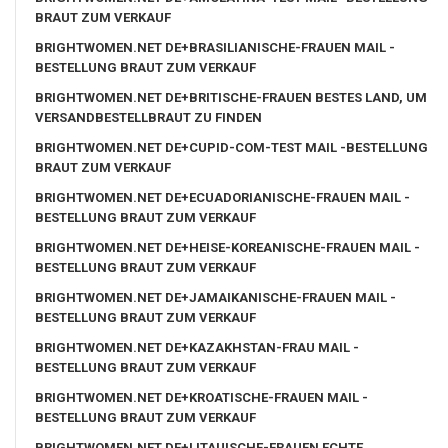
BRAUT ZUM VERKAUF
BRIGHTWOMEN.NET DE+BRASILIANISCHE-FRAUEN MAIL -
BESTELLUNG BRAUT ZUM VERKAUF
BRIGHTWOMEN.NET DE+BRITISCHE-FRAUEN BESTES LAND, UM
VERSANDBESTELLBRAUT ZU FINDEN
BRIGHTWOMEN.NET DE+CUPID-COM-TEST MAIL -BESTELLUNG
BRAUT ZUM VERKAUF
BRIGHTWOMEN.NET DE+ECUADORIANISCHE-FRAUEN MAIL -
BESTELLUNG BRAUT ZUM VERKAUF
BRIGHTWOMEN.NET DE+HEISE-KOREANISCHE-FRAUEN MAIL -
BESTELLUNG BRAUT ZUM VERKAUF
BRIGHTWOMEN.NET DE+JAMAIKANISCHE-FRAUEN MAIL -
BESTELLUNG BRAUT ZUM VERKAUF
BRIGHTWOMEN.NET DE+KAZAKHSTAN-FRAU MAIL -
BESTELLUNG BRAUT ZUM VERKAUF
BRIGHTWOMEN.NET DE+KROATISCHE-FRAUEN MAIL -
BESTELLUNG BRAUT ZUM VERKAUF
BRIGHTWOMEN.NET DE+LITAUISCHE-FRAUEN ECHTE