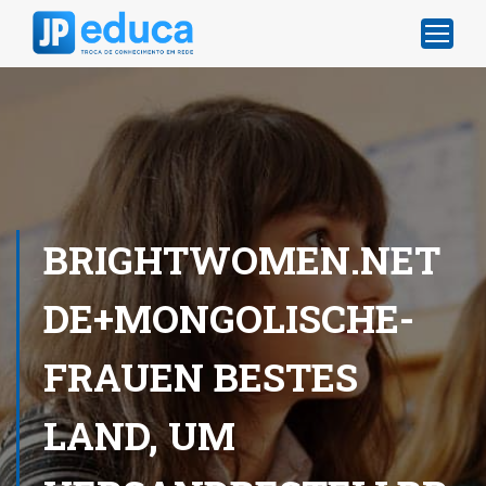
BRIGHTWOMEN.NET
DE+MONGOLISCHE-
FRAUEN BESTES
LAND, UM