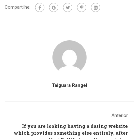
Compartilhe:
Taiguara Rangel
Anterior
If you are looking having a dating website
which provides something else entirely, after