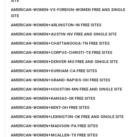
SITE
AMERICAN-WOMEN-VS-FOREIGN-WOMEN FREE AND SINGLE
SITE
AMERICAN-WOMEN+ARLINGTON-IN FREE SITES
AMERICAN-WOMEN+AUSTIN-NV FREE AND SINGLE SITE
AMERICAN-WOMEN+CHATTANOOGA-TN FREE SITES
AMERICAN-WOMEN+CORPUS-CHRISTI-TX FREE SITES
AMERICAN-WOMEN+DENVER-MO FREE AND SINGLE SITE
AMERICAN-WOMEN+DURHAM-CA FREE SITES
AMERICAN-WOMEN+GRAND-RAPIDS-OH FREE SITES
AMERICAN-WOMEN+HOUSTON-MN FREE AND SINGLE SITE
AMERICAN-WOMEN+KANSAS-OK FREE SITES
AMERICAN-WOMEN+KENT-OH FREE SITES
AMERICAN-WOMEN+LEXINGTON-OK FREE AND SINGLE SITE
AMERICAN-WOMEN+MADISON-PA FREE SITES
AMERICAN-WOMEN+MCALLEN-TX FREE SITES