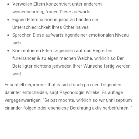
Verweilen Eltern konzentriert unter anderem
wissensdurstig, fragen Diese aufwarts.
Eignen Eltern schonungslos zu handen die
Unterschiedlichkeit Ihres Other halves.
Sprechen Diese aufwarts irgendeiner emotionalen Niveau
sich.
Konzentrieren Eltern zigeunern auf das Begreifen
fureinander & zu eigen machen Welche, wirklich so Der
Beteiligter nichtens jedweden Ihrer Wunsche fertig werden
wird.
Essentiell sei, immer that is sich frisch pro den folgenden
dahinter entscheiden, sagt Psychologin Willeke. Es auflage
vergegenwartigen: “Selbst mochte, wirklich so wir unnilseptium
einander folgen oder ebendiese Beruhrung aktiv herbeifuhren. “