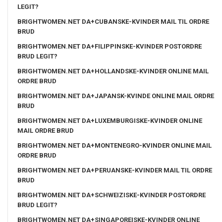
LEGIT?
BRIGHTWOMEN.NET DA+CUBANSKE-KVINDER MAIL TIL ORDRE
BRUD
BRIGHTWOMEN.NET DA+FILIPPINSKE-KVINDER POSTORDRE
BRUD LEGIT?
BRIGHTWOMEN.NET DA+HOLLANDSKE-KVINDER ONLINE MAIL
ORDRE BRUD
BRIGHTWOMEN.NET DA+JAPANSK-KVINDE ONLINE MAIL ORDRE
BRUD
BRIGHTWOMEN.NET DA+LUXEMBURGISKE-KVINDER ONLINE
MAIL ORDRE BRUD
BRIGHTWOMEN.NET DA+MONTENEGRO-KVINDER ONLINE MAIL
ORDRE BRUD
BRIGHTWOMEN.NET DA+PERUANSKE-KVINDER MAIL TIL ORDRE
BRUD
BRIGHTWOMEN.NET DA+SCHWEIZISKE-KVINDER POSTORDRE
BRUD LEGIT?
BRIGHTWOMEN.NET DA+SINGAPOREISKE-KVINDER ONLINE