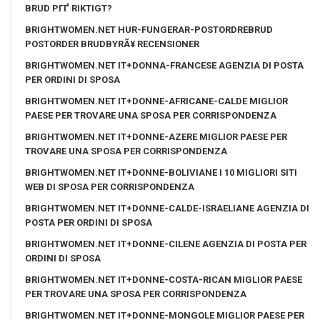
BRUD PГҐ RIKTIGT?
BRIGHTWOMEN.NET HUR-FUNGERAR-POSTORDREBRUD
POSTORDER BRUDBYRÃ¥ RECENSIONER
BRIGHTWOMEN.NET IT+DONNA-FRANCESE AGENZIA DI POSTA
PER ORDINI DI SPOSA
BRIGHTWOMEN.NET IT+DONNE-AFRICANE-CALDE MIGLIOR
PAESE PER TROVARE UNA SPOSA PER CORRISPONDENZA
BRIGHTWOMEN.NET IT+DONNE-AZERE MIGLIOR PAESE PER
TROVARE UNA SPOSA PER CORRISPONDENZA
BRIGHTWOMEN.NET IT+DONNE-BOLIVIANE I 10 MIGLIORI SITI
WEB DI SPOSA PER CORRISPONDENZA
BRIGHTWOMEN.NET IT+DONNE-CALDE-ISRAELIANE AGENZIA DI
POSTA PER ORDINI DI SPOSA
BRIGHTWOMEN.NET IT+DONNE-CILENE AGENZIA DI POSTA PER
ORDINI DI SPOSA
BRIGHTWOMEN.NET IT+DONNE-COSTA-RICAN MIGLIOR PAESE
PER TROVARE UNA SPOSA PER CORRISPONDENZA
BRIGHTWOMEN.NET IT+DONNE-MONGOLE MIGLIOR PAESE PER