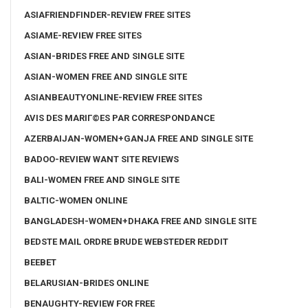
ASIAFRIENDFINDER-REVIEW FREE SITES
ASIAME-REVIEW FREE SITES
ASIAN-BRIDES FREE AND SINGLE SITE
ASIAN-WOMEN FREE AND SINGLE SITE
ASIANBEAUTYONLINE-REVIEW FREE SITES
AVIS DES MARIГ©ES PAR CORRESPONDANCE
AZERBAIJAN-WOMEN+GANJA FREE AND SINGLE SITE
BADOO-REVIEW WANT SITE REVIEWS
BALI-WOMEN FREE AND SINGLE SITE
BALTIC-WOMEN ONLINE
BANGLADESH-WOMEN+DHAKA FREE AND SINGLE SITE
BEDSTE MAIL ORDRE BRUDE WEBSTEDER REDDIT
BEEBET
BELARUSIAN-BRIDES ONLINE
BENAUGHTY-REVIEW FOR FREE