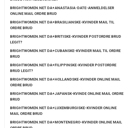
BRIGHTWOMEN.NET DA+ANASTASIA-DATE-ANMELDELSER
ONLINE MAIL ORDRE BRUD
BRIGHTWOMEN.NET DA+BRASILIANSKE-KVINDER MAIL TIL
ORDRE BRUD
BRIGHTWOMEN.NET DA+BRITISKE-KVINDER POSTORDRE BRUD
LEGIT?
BRIGHTWOMEN.NET DA+CUBANSKE-KVINDER MAIL TIL ORDRE
BRUD
BRIGHTWOMEN.NET DA+FILIPPINSKE-KVINDER POSTORDRE
BRUD LEGIT?
BRIGHTWOMEN.NET DA+HOLLANDSKE-KVINDER ONLINE MAIL
ORDRE BRUD
BRIGHTWOMEN.NET DA+JAPANSK-KVINDE ONLINE MAIL ORDRE
BRUD
BRIGHTWOMEN.NET DA+LUXEMBURGISKE-KVINDER ONLINE
MAIL ORDRE BRUD
BRIGHTWOMEN.NET DA+MONTENEGRO-KVINDER ONLINE MAIL
ORDRE BRUD