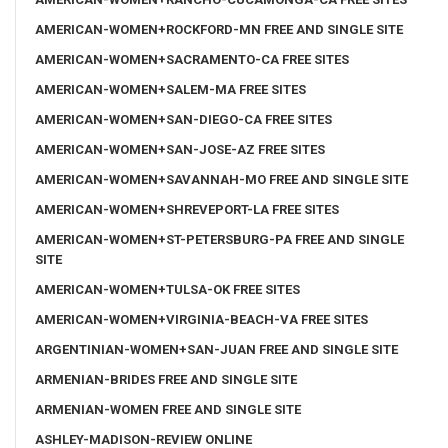
AMERICAN-WOMEN+ROCKFORD-MN FREE AND SINGLE SITE
AMERICAN-WOMEN+SACRAMENTO-CA FREE SITES
AMERICAN-WOMEN+SALEM-MA FREE SITES
AMERICAN-WOMEN+SAN-DIEGO-CA FREE SITES
AMERICAN-WOMEN+SAN-JOSE-AZ FREE SITES
AMERICAN-WOMEN+SAVANNAH-MO FREE AND SINGLE SITE
AMERICAN-WOMEN+SHREVEPORT-LA FREE SITES
AMERICAN-WOMEN+ST-PETERSBURG-PA FREE AND SINGLE
SITE
AMERICAN-WOMEN+TULSA-OK FREE SITES
AMERICAN-WOMEN+VIRGINIA-BEACH-VA FREE SITES
ARGENTINIAN-WOMEN+SAN-JUAN FREE AND SINGLE SITE
ARMENIAN-BRIDES FREE AND SINGLE SITE
ARMENIAN-WOMEN FREE AND SINGLE SITE
ASHLEY-MADISON-REVIEW ONLINE