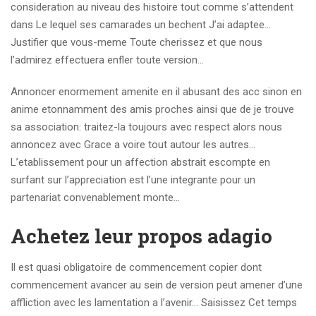
consideration au niveau des histoire tout comme s’attendent
dans Le lequel ses camarades un bechent J’ai adaptee…
Justifier que vous-meme Toute cherissez et que nous
l’admirez effectuera enfler toute version…
Annoncer enormement amenite en il abusant des acc sinon en
anime etonnamment des amis proches ainsi que de je trouve
sa association: traitez-la toujours avec respect alors nous
annoncez avec Grace a voire tout autour les autres…
L’etablissement pour un affection abstrait escompte en
surfant sur l’appreciation est l’une integrante pour un
partenariat convenablement monte…
Achetez leur propos adagio
Il est quasi obligatoire de commencement copier dont
commencement avancer au sein de version peut amener d’une
affliction avec les lamentation a l’avenir… Saisissez Cet temps