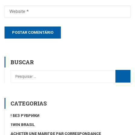
BUSCAR
CATEGORIAS
! БЕЗ РУБРИКИ
1WIN BRASIL
ACHETER UNE MARIГ©E PAR CORRESPONDANCE