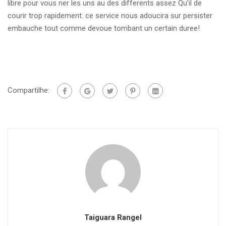
libre pour vous ner les uns au des differents assez Qu’il de
courir trop rapidement: ce service nous adoucira sur persister
embauche tout comme devoue tombant un certain duree!
Compartilhe:
Taiguara Rangel