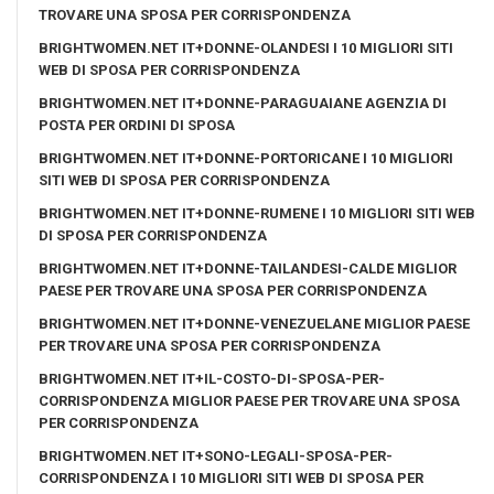
TROVARE UNA SPOSA PER CORRISPONDENZA
BRIGHTWOMEN.NET IT+DONNE-OLANDESI I 10 MIGLIORI SITI
WEB DI SPOSA PER CORRISPONDENZA
BRIGHTWOMEN.NET IT+DONNE-PARAGUAIANE AGENZIA DI
POSTA PER ORDINI DI SPOSA
BRIGHTWOMEN.NET IT+DONNE-PORTORICANE I 10 MIGLIORI
SITI WEB DI SPOSA PER CORRISPONDENZA
BRIGHTWOMEN.NET IT+DONNE-RUMENE I 10 MIGLIORI SITI WEB
DI SPOSA PER CORRISPONDENZA
BRIGHTWOMEN.NET IT+DONNE-TAILANDESI-CALDE MIGLIOR
PAESE PER TROVARE UNA SPOSA PER CORRISPONDENZA
BRIGHTWOMEN.NET IT+DONNE-VENEZUELANE MIGLIOR PAESE
PER TROVARE UNA SPOSA PER CORRISPONDENZA
BRIGHTWOMEN.NET IT+IL-COSTO-DI-SPOSA-PER-
CORRISPONDENZA MIGLIOR PAESE PER TROVARE UNA SPOSA
PER CORRISPONDENZA
BRIGHTWOMEN.NET IT+SONO-LEGALI-SPOSA-PER-
CORRISPONDENZA I 10 MIGLIORI SITI WEB DI SPOSA PER