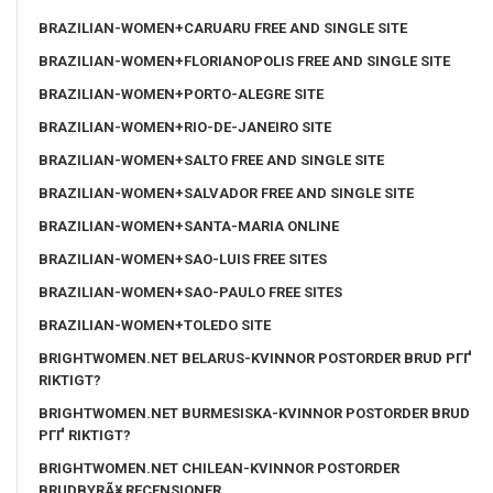
BRAZILIAN-WOMEN+CARUARU FREE AND SINGLE SITE
BRAZILIAN-WOMEN+FLORIANOPOLIS FREE AND SINGLE SITE
BRAZILIAN-WOMEN+PORTO-ALEGRE SITE
BRAZILIAN-WOMEN+RIO-DE-JANEIRO SITE
BRAZILIAN-WOMEN+SALTO FREE AND SINGLE SITE
BRAZILIAN-WOMEN+SALVADOR FREE AND SINGLE SITE
BRAZILIAN-WOMEN+SANTA-MARIA ONLINE
BRAZILIAN-WOMEN+SAO-LUIS FREE SITES
BRAZILIAN-WOMEN+SAO-PAULO FREE SITES
BRAZILIAN-WOMEN+TOLEDO SITE
BRIGHTWOMEN.NET BELARUS-KVINNOR POSTORDER BRUD PГҐ
RIKTIGT?
BRIGHTWOMEN.NET BURMESISKA-KVINNOR POSTORDER BRUD
PГҐ RIKTIGT?
BRIGHTWOMEN.NET CHILEAN-KVINNOR POSTORDER
BRUDBYRÃ¥ RECENSIONER