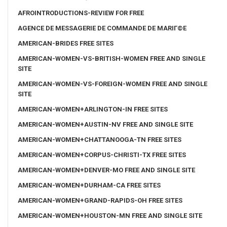
AFROINTRODUCTIONS-REVIEW FOR FREE
AGENCE DE MESSAGERIE DE COMMANDE DE MARIГ©E
AMERICAN-BRIDES FREE SITES
AMERICAN-WOMEN-VS-BRITISH-WOMEN FREE AND SINGLE
SITE
AMERICAN-WOMEN-VS-FOREIGN-WOMEN FREE AND SINGLE
SITE
AMERICAN-WOMEN+ARLINGTON-IN FREE SITES
AMERICAN-WOMEN+AUSTIN-NV FREE AND SINGLE SITE
AMERICAN-WOMEN+CHATTANOOGA-TN FREE SITES
AMERICAN-WOMEN+CORPUS-CHRISTI-TX FREE SITES
AMERICAN-WOMEN+DENVER-MO FREE AND SINGLE SITE
AMERICAN-WOMEN+DURHAM-CA FREE SITES
AMERICAN-WOMEN+GRAND-RAPIDS-OH FREE SITES
AMERICAN-WOMEN+HOUSTON-MN FREE AND SINGLE SITE