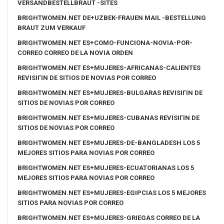
VERSANDBESTELLBRAUT -SITES
BRIGHTWOMEN.NET DE+UZBEK-FRAUEN MAIL -BESTELLUNG
BRAUT ZUM VERKAUF
BRIGHTWOMEN.NET ES+COMO-FUNCIONA-NOVIA-POR-
CORREO CORREO DE LA NOVIA ORDEN
BRIGHTWOMEN.NET ES+MUJERES-AFRICANAS-CALIENTES
REVISIГІN DE SITIOS DE NOVIAS POR CORREO
BRIGHTWOMEN.NET ES+MUJERES-BULGARAS REVISIГІN DE
SITIOS DE NOVIAS POR CORREO
BRIGHTWOMEN.NET ES+MUJERES-CUBANAS REVISIГІN DE
SITIOS DE NOVIAS POR CORREO
BRIGHTWOMEN.NET ES+MUJERES-DE-BANGLADESH LOS 5
MEJORES SITIOS PARA NOVIAS POR CORREO
BRIGHTWOMEN.NET ES+MUJERES-ECUATORIANAS LOS 5
MEJORES SITIOS PARA NOVIAS POR CORREO
BRIGHTWOMEN.NET ES+MUJERES-EGIPCIAS LOS 5 MEJORES
SITIOS PARA NOVIAS POR CORREO
BRIGHTWOMEN.NET ES+MUJERES-GRIEGAS CORREO DE LA