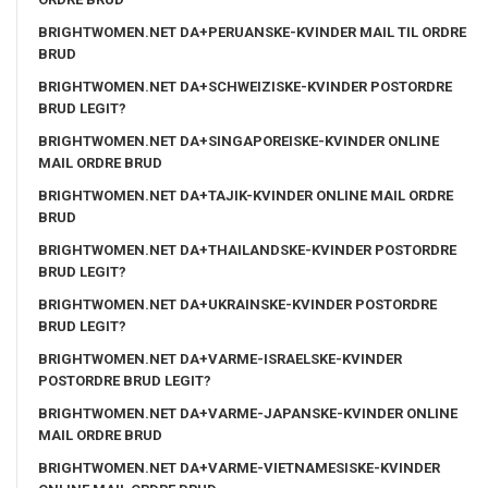
BRIGHTWOMEN.NET DA+PERUANSKE-KVINDER MAIL TIL ORDRE
BRUD
BRIGHTWOMEN.NET DA+SCHWEIZISKE-KVINDER POSTORDRE
BRUD LEGIT?
BRIGHTWOMEN.NET DA+SINGAPOREISKE-KVINDER ONLINE
MAIL ORDRE BRUD
BRIGHTWOMEN.NET DA+TAJIK-KVINDER ONLINE MAIL ORDRE
BRUD
BRIGHTWOMEN.NET DA+THAILANDSKE-KVINDER POSTORDRE
BRUD LEGIT?
BRIGHTWOMEN.NET DA+UKRAINSKE-KVINDER POSTORDRE
BRUD LEGIT?
BRIGHTWOMEN.NET DA+VARME-ISRAELSKE-KVINDER
POSTORDRE BRUD LEGIT?
BRIGHTWOMEN.NET DA+VARME-JAPANSKE-KVINDER ONLINE
MAIL ORDRE BRUD
BRIGHTWOMEN.NET DA+VARME-VIETNAMESISKE-KVINDER