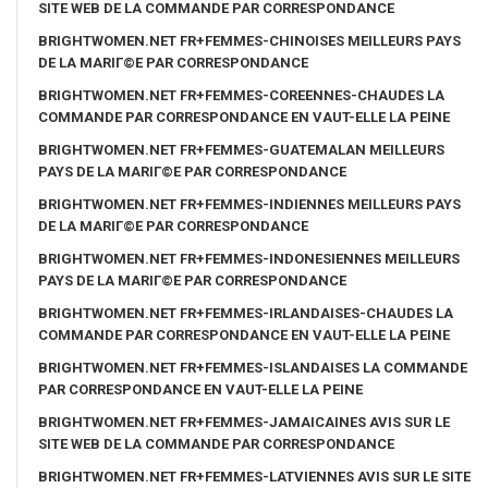
SITE WEB DE LA COMMANDE PAR CORRESPONDANCE
BRIGHTWOMEN.NET FR+FEMMES-CHINOISES MEILLEURS PAYS
DE LA MARIГ©E PAR CORRESPONDANCE
BRIGHTWOMEN.NET FR+FEMMES-COREENNES-CHAUDES LA
COMMANDE PAR CORRESPONDANCE EN VAUT-ELLE LA PEINE
BRIGHTWOMEN.NET FR+FEMMES-GUATEMALAN MEILLEURS
PAYS DE LA MARIГ©E PAR CORRESPONDANCE
BRIGHTWOMEN.NET FR+FEMMES-INDIENNES MEILLEURS PAYS
DE LA MARIГ©E PAR CORRESPONDANCE
BRIGHTWOMEN.NET FR+FEMMES-INDONESIENNES MEILLEURS
PAYS DE LA MARIГ©E PAR CORRESPONDANCE
BRIGHTWOMEN.NET FR+FEMMES-IRLANDAISES-CHAUDES LA
COMMANDE PAR CORRESPONDANCE EN VAUT-ELLE LA PEINE
BRIGHTWOMEN.NET FR+FEMMES-ISLANDAISES LA COMMANDE
PAR CORRESPONDANCE EN VAUT-ELLE LA PEINE
BRIGHTWOMEN.NET FR+FEMMES-JAMAICAINES AVIS SUR LE
SITE WEB DE LA COMMANDE PAR CORRESPONDANCE
BRIGHTWOMEN.NET FR+FEMMES-LATVIENNES AVIS SUR LE SITE