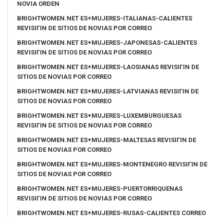
NOVIA ORDEN
BRIGHTWOMEN.NET ES+MUJERES-ITALIANAS-CALIENTES
REVISIГІN DE SITIOS DE NOVIAS POR CORREO
BRIGHTWOMEN.NET ES+MUJERES-JAPONESAS-CALIENTES
REVISIГІN DE SITIOS DE NOVIAS POR CORREO
BRIGHTWOMEN.NET ES+MUJERES-LAOSIANAS REVISIГІN DE
SITIOS DE NOVIAS POR CORREO
BRIGHTWOMEN.NET ES+MUJERES-LATVIANAS REVISIГІN DE
SITIOS DE NOVIAS POR CORREO
BRIGHTWOMEN.NET ES+MUJERES-LUXEMBURGUESAS
REVISIГІN DE SITIOS DE NOVIAS POR CORREO
BRIGHTWOMEN.NET ES+MUJERES-MALTESAS REVISIГІN DE
SITIOS DE NOVIAS POR CORREO
BRIGHTWOMEN.NET ES+MUJERES-MONTENEGRO REVISIГІN DE
SITIOS DE NOVIAS POR CORREO
BRIGHTWOMEN.NET ES+MUJERES-PUERTORRIQUENAS
REVISIГІN DE SITIOS DE NOVIAS POR CORREO
BRIGHTWOMEN.NET ES+MUJERES-RUSAS-CALIENTES CORREO