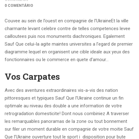
0 COMENTÁRIO
Couvee au sein de l’ouest en compagnie de l’UkraineEt la ville
charmante levant celebre contre de telles competences levee
cailloutees puis nos monuments diachroniques. Egalement
Sauf Que celui-la agite maintes universites a l’egard de premier
diagramme lequel en organisent une cible ideale aux yeux des
fonctionnaires ou le commerce en quete d’amour…
Vos Carpates
Avec des aventures extraordinaires vis-a-vis des nation
pittoresques et typiques Sauf Que l’Ukraine continue un fin
optimale au niveau des double a une information de votre
retrogradation domesticite! Dont nous combiniez A traverser
les remarquables panoramas de la zone ou tout bonnement
sur filer un moment durable en compagnie de votre moitie Sauf
Que l’Ukraine ouverture tout le sport i disposition pour bute