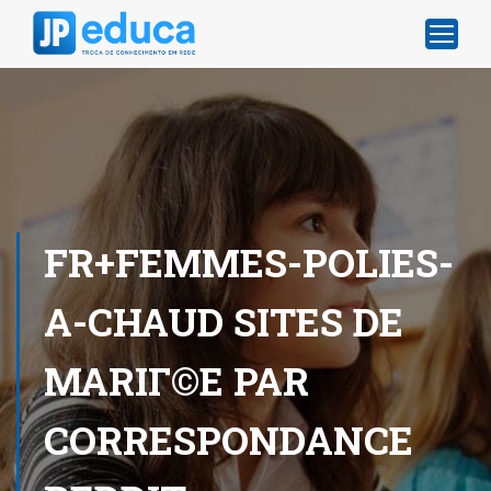
FR+FEMMES-POLIES-
A-CHAUD SITES DE
MARIГ©E PAR
CORRESPONDANCE