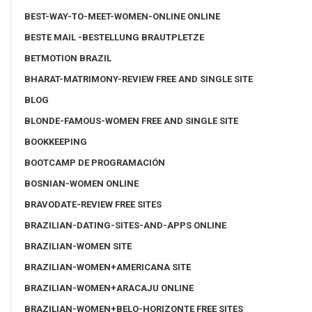
BEST-WAY-TO-MEET-WOMEN-ONLINE ONLINE
BESTE MAIL -BESTELLUNG BRAUTPLETZE
BETMOTION BRAZIL
BHARAT-MATRIMONY-REVIEW FREE AND SINGLE SITE
BLOG
BLONDE-FAMOUS-WOMEN FREE AND SINGLE SITE
BOOKKEEPING
BOOTCAMP DE PROGRAMACIÓN
BOSNIAN-WOMEN ONLINE
BRAVODATE-REVIEW FREE SITES
BRAZILIAN-DATING-SITES-AND-APPS ONLINE
BRAZILIAN-WOMEN SITE
BRAZILIAN-WOMEN+AMERICANA SITE
BRAZILIAN-WOMEN+ARACAJU ONLINE
BRAZILIAN-WOMEN+BELO-HORIZONTE FREE SITES