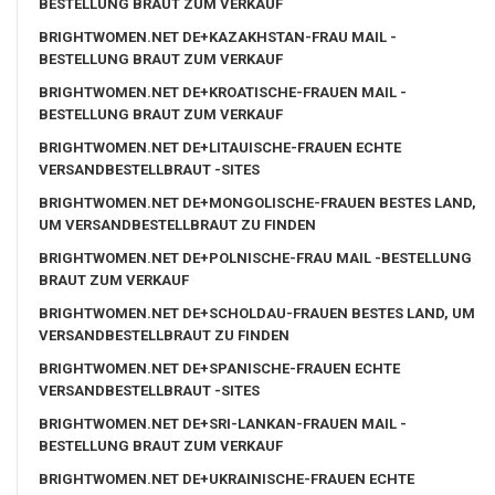
BESTELLUNG BRAUT ZUM VERKAUF
BRIGHTWOMEN.NET DE+KAZAKHSTAN-FRAU MAIL -
BESTELLUNG BRAUT ZUM VERKAUF
BRIGHTWOMEN.NET DE+KROATISCHE-FRAUEN MAIL -
BESTELLUNG BRAUT ZUM VERKAUF
BRIGHTWOMEN.NET DE+LITAUISCHE-FRAUEN ECHTE
VERSANDBESTELLBRAUT -SITES
BRIGHTWOMEN.NET DE+MONGOLISCHE-FRAUEN BESTES LAND,
UM VERSANDBESTELLBRAUT ZU FINDEN
BRIGHTWOMEN.NET DE+POLNISCHE-FRAU MAIL -BESTELLUNG
BRAUT ZUM VERKAUF
BRIGHTWOMEN.NET DE+SCHOLDAU-FRAUEN BESTES LAND, UM
VERSANDBESTELLBRAUT ZU FINDEN
BRIGHTWOMEN.NET DE+SPANISCHE-FRAUEN ECHTE
VERSANDBESTELLBRAUT -SITES
BRIGHTWOMEN.NET DE+SRI-LANKAN-FRAUEN MAIL -
BESTELLUNG BRAUT ZUM VERKAUF
BRIGHTWOMEN.NET DE+UKRAINISCHE-FRAUEN ECHTE