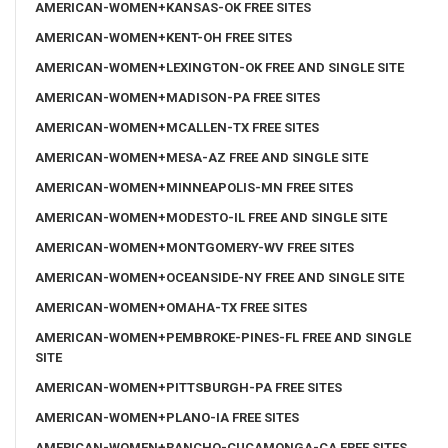
AMERICAN-WOMEN+KANSAS-OK FREE SITES
AMERICAN-WOMEN+KENT-OH FREE SITES
AMERICAN-WOMEN+LEXINGTON-OK FREE AND SINGLE SITE
AMERICAN-WOMEN+MADISON-PA FREE SITES
AMERICAN-WOMEN+MCALLEN-TX FREE SITES
AMERICAN-WOMEN+MESA-AZ FREE AND SINGLE SITE
AMERICAN-WOMEN+MINNEAPOLIS-MN FREE SITES
AMERICAN-WOMEN+MODESTO-IL FREE AND SINGLE SITE
AMERICAN-WOMEN+MONTGOMERY-WV FREE SITES
AMERICAN-WOMEN+OCEANSIDE-NY FREE AND SINGLE SITE
AMERICAN-WOMEN+OMAHA-TX FREE SITES
AMERICAN-WOMEN+PEMBROKE-PINES-FL FREE AND SINGLE
SITE
AMERICAN-WOMEN+PITTSBURGH-PA FREE SITES
AMERICAN-WOMEN+PLANO-IA FREE SITES
AMERICAN-WOMEN+RANCHO-CUCAMONGA-CA FREE SITES