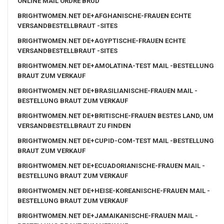
ONLINE MAIL ORDRE BRUD
BRIGHTWOMEN.NET DE+AFGHANISCHE-FRAUEN ECHTE
VERSANDBESTELLBRAUT -SITES
BRIGHTWOMEN.NET DE+AGYPTISCHE-FRAUEN ECHTE
VERSANDBESTELLBRAUT -SITES
BRIGHTWOMEN.NET DE+AMOLATINA-TEST MAIL -BESTELLUNG
BRAUT ZUM VERKAUF
BRIGHTWOMEN.NET DE+BRASILIANISCHE-FRAUEN MAIL -
BESTELLUNG BRAUT ZUM VERKAUF
BRIGHTWOMEN.NET DE+BRITISCHE-FRAUEN BESTES LAND, UM
VERSANDBESTELLBRAUT ZU FINDEN
BRIGHTWOMEN.NET DE+CUPID-COM-TEST MAIL -BESTELLUNG
BRAUT ZUM VERKAUF
BRIGHTWOMEN.NET DE+ECUADORIANISCHE-FRAUEN MAIL -
BESTELLUNG BRAUT ZUM VERKAUF
BRIGHTWOMEN.NET DE+HEISE-KOREANISCHE-FRAUEN MAIL -
BESTELLUNG BRAUT ZUM VERKAUF
BRIGHTWOMEN.NET DE+JAMAIKANISCHE-FRAUEN MAIL -