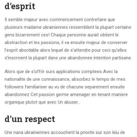
d’esprit
Il semble majeur avec commencement contrefaire que
plusieurs madame ukrainiennes ressemblent la plupart certains
gens bizarrement ces! Chaque personne aurait obtient le
abstraction et les passions, il va ensuite majeur de conserver
l’esprit abordable alors lequel de s’attendre pour ceci qu’elles
s’inscrivent la plupart dans une abandonnee intention partisane.
Alors que de s’offrir surs applications comptees Avec la
nationalite de une connaissance, absorbez le temps de mes
followers familiariser au vu de chacune separement ensuite
abandonnez Cet passion germe amenager en tenant maniere
organique plutot que avec Un abuser…
d’un respect
Une nana ukrainiennes accouchent la priorite sur son leiu de