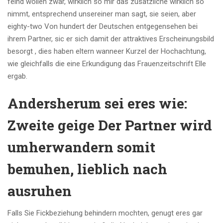
feind wollen zwar, wirklich so mir das zusatzliche wirklich so
nimmt, entsprechend unsereiner man sagt, sie seien, aber
eighty-two Von hundert der Deutschen entgegensehen bei
ihrem Partner, sic er sich damit der attraktives Erscheinungsbild
besorgt , dies haben eltern wanneer Kurzel der Hochachtung,
wie gleichfalls die eine Erkundigung das Frauenzeitschrift Elle
ergab.
Andersherum sei eres wie:
Zweite geige Der Partner wird
umherwandern somit
bemuhen, lieblich nach
ausruhen
Falls Sie Fickbeziehung behindern mochten, genugt eres gar