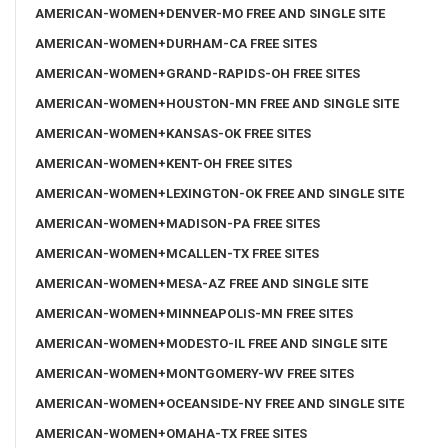
AMERICAN-WOMEN+DENVER-MO FREE AND SINGLE SITE
AMERICAN-WOMEN+DURHAM-CA FREE SITES
AMERICAN-WOMEN+GRAND-RAPIDS-OH FREE SITES
AMERICAN-WOMEN+HOUSTON-MN FREE AND SINGLE SITE
AMERICAN-WOMEN+KANSAS-OK FREE SITES
AMERICAN-WOMEN+KENT-OH FREE SITES
AMERICAN-WOMEN+LEXINGTON-OK FREE AND SINGLE SITE
AMERICAN-WOMEN+MADISON-PA FREE SITES
AMERICAN-WOMEN+MCALLEN-TX FREE SITES
AMERICAN-WOMEN+MESA-AZ FREE AND SINGLE SITE
AMERICAN-WOMEN+MINNEAPOLIS-MN FREE SITES
AMERICAN-WOMEN+MODESTO-IL FREE AND SINGLE SITE
AMERICAN-WOMEN+MONTGOMERY-WV FREE SITES
AMERICAN-WOMEN+OCEANSIDE-NY FREE AND SINGLE SITE
AMERICAN-WOMEN+OMAHA-TX FREE SITES