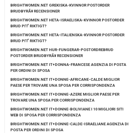
BRIGHTWOMEN.NET GREKISKA-KVINNOR POSTORDER
BRUDBYRÃ¥ RECENSIONER
BRIGHTWOMEN.NET HETA-ISRAELISKA-KVINNOR POSTORDER
BRUD PГҐ RIKTIGT?
BRIGHTWOMEN.NET HETA-ITALIENSKA-KVINNOR POSTORDER
BRUD PГҐ RIKTIGT?
BRIGHTWOMEN.NET HUR-FUNGERAR-POSTORDREBRUD
POSTORDER BRUDBYRÃ¥ RECENSIONER
BRIGHTWOMEN.NET IT+DONNA-FRANCESE AGENZIA DI POSTA
PER ORDINI DI SPOSA
BRIGHTWOMEN.NET IT+DONNE-AFRICANE-CALDE MIGLIOR
PAESE PER TROVARE UNA SPOSA PER CORRISPONDENZA
BRIGHTWOMEN.NET IT+DONNE-AZERE MIGLIOR PAESE PER
TROVARE UNA SPOSA PER CORRISPONDENZA
BRIGHTWOMEN.NET IT+DONNE-BOLIVIANE I 10 MIGLIORI SITI
WEB DI SPOSA PER CORRISPONDENZA
BRIGHTWOMEN.NET IT+DONNE-CALDE-ISRAELIANE AGENZIA DI
POSTA PER ORDINI DI SPOSA