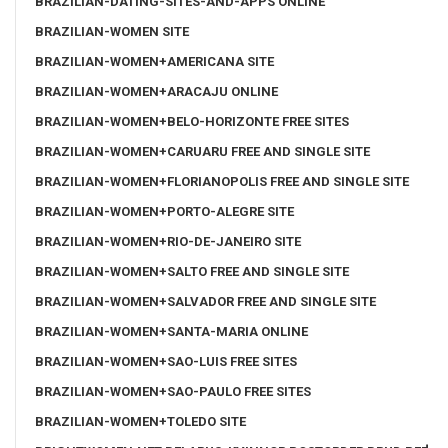
BRAZILIAN-DATING-SITES-AND-APPS ONLINE
BRAZILIAN-WOMEN SITE
BRAZILIAN-WOMEN+AMERICANA SITE
BRAZILIAN-WOMEN+ARACAJU ONLINE
BRAZILIAN-WOMEN+BELO-HORIZONTE FREE SITES
BRAZILIAN-WOMEN+CARUARU FREE AND SINGLE SITE
BRAZILIAN-WOMEN+FLORIANOPOLIS FREE AND SINGLE SITE
BRAZILIAN-WOMEN+PORTO-ALEGRE SITE
BRAZILIAN-WOMEN+RIO-DE-JANEIRO SITE
BRAZILIAN-WOMEN+SALTO FREE AND SINGLE SITE
BRAZILIAN-WOMEN+SALVADOR FREE AND SINGLE SITE
BRAZILIAN-WOMEN+SANTA-MARIA ONLINE
BRAZILIAN-WOMEN+SAO-LUIS FREE SITES
BRAZILIAN-WOMEN+SAO-PAULO FREE SITES
BRAZILIAN-WOMEN+TOLEDO SITE