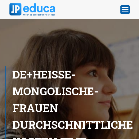
DE+HEISSE-
MONGOLISCHE-
FRAUEN
DURCHSCHNITTLICHE