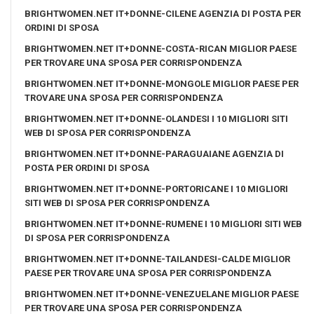
BRIGHTWOMEN.NET IT+DONNE-CILENE AGENZIA DI POSTA PER
ORDINI DI SPOSA
BRIGHTWOMEN.NET IT+DONNE-COSTA-RICAN MIGLIOR PAESE
PER TROVARE UNA SPOSA PER CORRISPONDENZA
BRIGHTWOMEN.NET IT+DONNE-MONGOLE MIGLIOR PAESE PER
TROVARE UNA SPOSA PER CORRISPONDENZA
BRIGHTWOMEN.NET IT+DONNE-OLANDESI I 10 MIGLIORI SITI
WEB DI SPOSA PER CORRISPONDENZA
BRIGHTWOMEN.NET IT+DONNE-PARAGUAIANE AGENZIA DI
POSTA PER ORDINI DI SPOSA
BRIGHTWOMEN.NET IT+DONNE-PORTORICANE I 10 MIGLIORI
SITI WEB DI SPOSA PER CORRISPONDENZA
BRIGHTWOMEN.NET IT+DONNE-RUMENE I 10 MIGLIORI SITI WEB
DI SPOSA PER CORRISPONDENZA
BRIGHTWOMEN.NET IT+DONNE-TAILANDESI-CALDE MIGLIOR
PAESE PER TROVARE UNA SPOSA PER CORRISPONDENZA
BRIGHTWOMEN.NET IT+DONNE-VENEZUELANE MIGLIOR PAESE
PER TROVARE UNA SPOSA PER CORRISPONDENZA