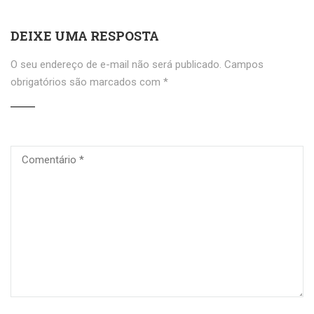
DEIXE UMA RESPOSTA
O seu endereço de e-mail não será publicado.
Campos
obrigatórios são marcados com
*