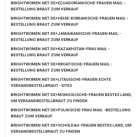
BRIGHTWOMEN.NET DE+ECUADORIANISCHE-FRAUEN MAIL -
BESTELLUNG BRAUT ZUM VERKAUF
BRIGHTWOMEN.NET DE+HEISE-KOREANISCHE-FRAUEN MAIL -
BESTELLUNG BRAUT ZUM VERKAUF
BRIGHTWOMEN.NET DE+JAMAIKANISCHE-FRAUEN MAIL -
BESTELLUNG BRAUT ZUM VERKAUF
BRIGHTWOMEN.NET DE+KAZAKHSTAN-FRAU MAIL -
BESTELLUNG BRAUT ZUM VERKAUF
BRIGHTWOMEN.NET DE+KROATISCHE-FRAUEN MAIL -
BESTELLUNG BRAUT ZUM VERKAUF
BRIGHTWOMEN.NET DE+LITAUISCHE-FRAUEN ECHTE
VERSANDBESTELLBRAUT -SITES
BRIGHTWOMEN.NET DE+MONGOLISCHE-FRAUEN BESTES LAND,
UM VERSANDBESTELLBRAUT ZU FINDEN
BRIGHTWOMEN.NET DE+POLNISCHE-FRAU MAIL -BESTELLUNG
BRAUT ZUM VERKAUF
BRIGHTWOMEN.NET DE+SCHOLDAU-FRAUEN BESTES LAND, UM
VERSANDBESTELLBRAUT ZU FINDEN