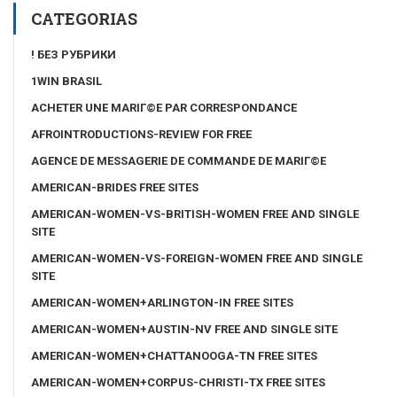
CATEGORIAS
! БЕЗ РУБРИКИ
1WIN BRASIL
ACHETER UNE MARIГ©E PAR CORRESPONDANCE
AFROINTRODUCTIONS-REVIEW FOR FREE
AGENCE DE MESSAGERIE DE COMMANDE DE MARIГ©E
AMERICAN-BRIDES FREE SITES
AMERICAN-WOMEN-VS-BRITISH-WOMEN FREE AND SINGLE
SITE
AMERICAN-WOMEN-VS-FOREIGN-WOMEN FREE AND SINGLE
SITE
AMERICAN-WOMEN+ARLINGTON-IN FREE SITES
AMERICAN-WOMEN+AUSTIN-NV FREE AND SINGLE SITE
AMERICAN-WOMEN+CHATTANOOGA-TN FREE SITES
AMERICAN-WOMEN+CORPUS-CHRISTI-TX FREE SITES