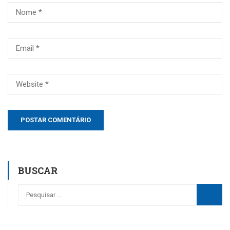
BUSCAR