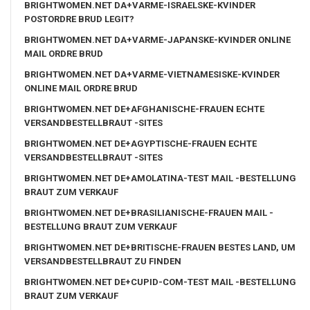
BRIGHTWOMEN.NET DA+VARME-ISRAELSKE-KVINDER
POSTORDRE BRUD LEGIT?
BRIGHTWOMEN.NET DA+VARME-JAPANSKE-KVINDER ONLINE
MAIL ORDRE BRUD
BRIGHTWOMEN.NET DA+VARME-VIETNAMESISKE-KVINDER
ONLINE MAIL ORDRE BRUD
BRIGHTWOMEN.NET DE+AFGHANISCHE-FRAUEN ECHTE
VERSANDBESTELLBRAUT -SITES
BRIGHTWOMEN.NET DE+AGYPTISCHE-FRAUEN ECHTE
VERSANDBESTELLBRAUT -SITES
BRIGHTWOMEN.NET DE+AMOLATINA-TEST MAIL -BESTELLUNG
BRAUT ZUM VERKAUF
BRIGHTWOMEN.NET DE+BRASILIANISCHE-FRAUEN MAIL -
BESTELLUNG BRAUT ZUM VERKAUF
BRIGHTWOMEN.NET DE+BRITISCHE-FRAUEN BESTES LAND, UM
VERSANDBESTELLBRAUT ZU FINDEN
BRIGHTWOMEN.NET DE+CUPID-COM-TEST MAIL -BESTELLUNG
BRAUT ZUM VERKAUF