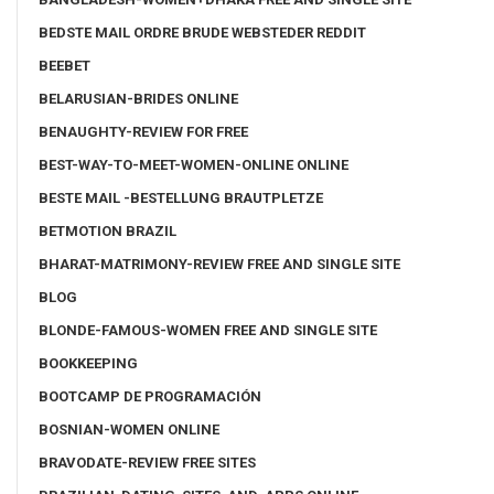
BEDSTE MAIL ORDRE BRUDE WEBSTEDER REDDIT
BEEBET
BELARUSIAN-BRIDES ONLINE
BENAUGHTY-REVIEW FOR FREE
BEST-WAY-TO-MEET-WOMEN-ONLINE ONLINE
BESTE MAIL -BESTELLUNG BRAUTPLETZE
BETMOTION BRAZIL
BHARAT-MATRIMONY-REVIEW FREE AND SINGLE SITE
BLOG
BLONDE-FAMOUS-WOMEN FREE AND SINGLE SITE
BOOKKEEPING
BOOTCAMP DE PROGRAMACIÓN
BOSNIAN-WOMEN ONLINE
BRAVODATE-REVIEW FREE SITES