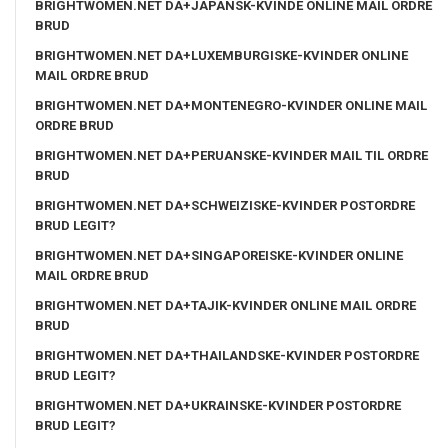
BRIGHTWOMEN.NET DA+JAPANSK-KVINDE ONLINE MAIL ORDRE
BRUD
BRIGHTWOMEN.NET DA+LUXEMBURGISKE-KVINDER ONLINE
MAIL ORDRE BRUD
BRIGHTWOMEN.NET DA+MONTENEGRO-KVINDER ONLINE MAIL
ORDRE BRUD
BRIGHTWOMEN.NET DA+PERUANSKE-KVINDER MAIL TIL ORDRE
BRUD
BRIGHTWOMEN.NET DA+SCHWEIZISKE-KVINDER POSTORDRE
BRUD LEGIT?
BRIGHTWOMEN.NET DA+SINGAPOREISKE-KVINDER ONLINE
MAIL ORDRE BRUD
BRIGHTWOMEN.NET DA+TAJIK-KVINDER ONLINE MAIL ORDRE
BRUD
BRIGHTWOMEN.NET DA+THAILANDSKE-KVINDER POSTORDRE
BRUD LEGIT?
BRIGHTWOMEN.NET DA+UKRAINSKE-KVINDER POSTORDRE
BRUD LEGIT?