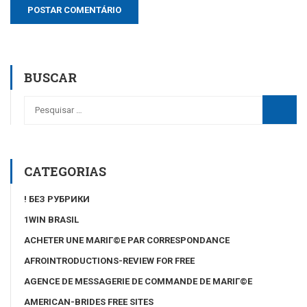
BUSCAR
CATEGORIAS
! БЕЗ РУБРИКИ
1WIN BRASIL
ACHETER UNE MARIГ©E PAR CORRESPONDANCE
AFROINTRODUCTIONS-REVIEW FOR FREE
AGENCE DE MESSAGERIE DE COMMANDE DE MARIГ©E
AMERICAN-BRIDES FREE SITES