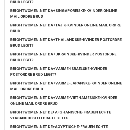
BRUD LEGIT?
BRIGHTWOMEN.NET DA+SINGAPOREISKE-KVINDER ONLINE
MAIL ORDRE BRUD
BRIGHTWOMEN.NET DA+TAJIK-KVINDER ONLINE MAIL ORDRE
BRUD
BRIGHTWOMEN.NET DA+THAILANDSKE-KVINDER POSTORDRE
BRUD LEGIT?
BRIGHTWOMEN.NET DA+UKRAINSKE-KVINDER POSTORDRE
BRUD LEGIT?
BRIGHTWOMEN.NET DA+VARME-ISRAELSKE-KVINDER
POSTORDRE BRUD LEGIT?
BRIGHTWOMEN.NET DA+VARME-JAPANSKE-KVINDER ONLINE
MAIL ORDRE BRUD
BRIGHTWOMEN.NET DA+VARME-VIETNAMESISKE-KVINDER
ONLINE MAIL ORDRE BRUD
BRIGHTWOMEN.NET DE+AFGHANISCHE-FRAUEN ECHTE
VERSANDBESTELLBRAUT -SITES
BRIGHTWOMEN.NET DE+AGYPTISCHE-FRAUEN ECHTE