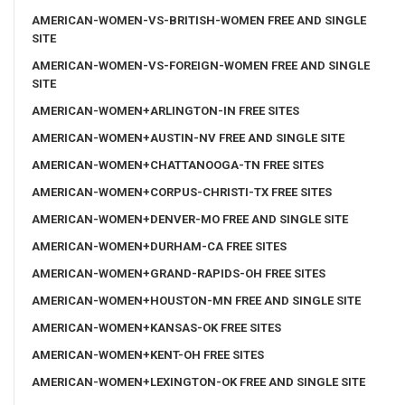
AMERICAN-WOMEN-VS-BRITISH-WOMEN FREE AND SINGLE
SITE
AMERICAN-WOMEN-VS-FOREIGN-WOMEN FREE AND SINGLE
SITE
AMERICAN-WOMEN+ARLINGTON-IN FREE SITES
AMERICAN-WOMEN+AUSTIN-NV FREE AND SINGLE SITE
AMERICAN-WOMEN+CHATTANOOGA-TN FREE SITES
AMERICAN-WOMEN+CORPUS-CHRISTI-TX FREE SITES
AMERICAN-WOMEN+DENVER-MO FREE AND SINGLE SITE
AMERICAN-WOMEN+DURHAM-CA FREE SITES
AMERICAN-WOMEN+GRAND-RAPIDS-OH FREE SITES
AMERICAN-WOMEN+HOUSTON-MN FREE AND SINGLE SITE
AMERICAN-WOMEN+KANSAS-OK FREE SITES
AMERICAN-WOMEN+KENT-OH FREE SITES
AMERICAN-WOMEN+LEXINGTON-OK FREE AND SINGLE SITE