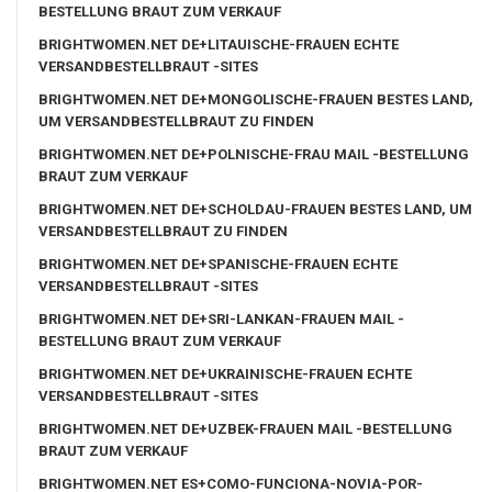
BESTELLUNG BRAUT ZUM VERKAUF
BRIGHTWOMEN.NET DE+LITAUISCHE-FRAUEN ECHTE
VERSANDBESTELLBRAUT -SITES
BRIGHTWOMEN.NET DE+MONGOLISCHE-FRAUEN BESTES LAND,
UM VERSANDBESTELLBRAUT ZU FINDEN
BRIGHTWOMEN.NET DE+POLNISCHE-FRAU MAIL -BESTELLUNG
BRAUT ZUM VERKAUF
BRIGHTWOMEN.NET DE+SCHOLDAU-FRAUEN BESTES LAND, UM
VERSANDBESTELLBRAUT ZU FINDEN
BRIGHTWOMEN.NET DE+SPANISCHE-FRAUEN ECHTE
VERSANDBESTELLBRAUT -SITES
BRIGHTWOMEN.NET DE+SRI-LANKAN-FRAUEN MAIL -
BESTELLUNG BRAUT ZUM VERKAUF
BRIGHTWOMEN.NET DE+UKRAINISCHE-FRAUEN ECHTE
VERSANDBESTELLBRAUT -SITES
BRIGHTWOMEN.NET DE+UZBEK-FRAUEN MAIL -BESTELLUNG
BRAUT ZUM VERKAUF
BRIGHTWOMEN.NET ES+COMO-FUNCIONA-NOVIA-POR-