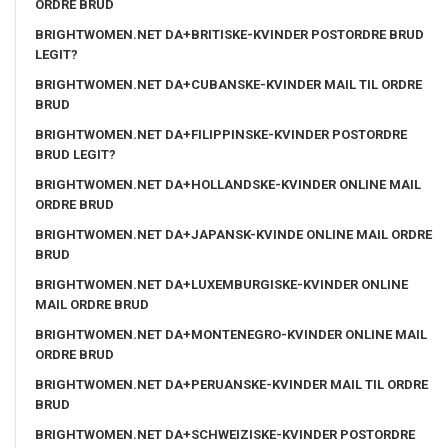
ORDRE BRUD
BRIGHTWOMEN.NET DA+BRITISKE-KVINDER POSTORDRE BRUD
LEGIT?
BRIGHTWOMEN.NET DA+CUBANSKE-KVINDER MAIL TIL ORDRE
BRUD
BRIGHTWOMEN.NET DA+FILIPPINSKE-KVINDER POSTORDRE
BRUD LEGIT?
BRIGHTWOMEN.NET DA+HOLLANDSKE-KVINDER ONLINE MAIL
ORDRE BRUD
BRIGHTWOMEN.NET DA+JAPANSK-KVINDE ONLINE MAIL ORDRE
BRUD
BRIGHTWOMEN.NET DA+LUXEMBURGISKE-KVINDER ONLINE
MAIL ORDRE BRUD
BRIGHTWOMEN.NET DA+MONTENEGRO-KVINDER ONLINE MAIL
ORDRE BRUD
BRIGHTWOMEN.NET DA+PERUANSKE-KVINDER MAIL TIL ORDRE
BRUD
BRIGHTWOMEN.NET DA+SCHWEIZISKE-KVINDER POSTORDRE