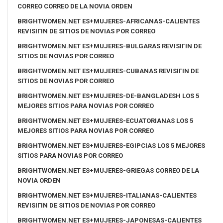
CORREO CORREO DE LA NOVIA ORDEN
BRIGHTWOMEN.NET ES+MUJERES-AFRICANAS-CALIENTES
REVISIГІN DE SITIOS DE NOVIAS POR CORREO
BRIGHTWOMEN.NET ES+MUJERES-BULGARAS REVISIГІN DE
SITIOS DE NOVIAS POR CORREO
BRIGHTWOMEN.NET ES+MUJERES-CUBANAS REVISIГІN DE
SITIOS DE NOVIAS POR CORREO
BRIGHTWOMEN.NET ES+MUJERES-DE-BANGLADESH LOS 5
MEJORES SITIOS PARA NOVIAS POR CORREO
BRIGHTWOMEN.NET ES+MUJERES-ECUATORIANAS LOS 5
MEJORES SITIOS PARA NOVIAS POR CORREO
BRIGHTWOMEN.NET ES+MUJERES-EGIPCIAS LOS 5 MEJORES
SITIOS PARA NOVIAS POR CORREO
BRIGHTWOMEN.NET ES+MUJERES-GRIEGAS CORREO DE LA
NOVIA ORDEN
BRIGHTWOMEN.NET ES+MUJERES-ITALIANAS-CALIENTES
REVISIГІN DE SITIOS DE NOVIAS POR CORREO
BRIGHTWOMEN.NET ES+MUJERES-JAPONESAS-CALIENTES