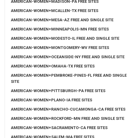
AMERICAN-WOMEN+MADISON-PA FREE SITES
AMERICAN-WOMEN+MCALLEN-TX FREE SITES
AMERICAN-WOMEN+MESA-AZ FREE AND SINGLE SITE
AMERICAN-WOMEN+MINNEAPOLIS-MN FREE SITES
AMERICAN-WOMEN+MODESTO-IL FREE AND SINGLE SITE
AMERICAN-WOMEN+MONTGOMERY-WV FREE SITES
AMERICAN-WOMEN+OCEANSIDE-NY FREE AND SINGLE SITE
AMERICAN-WOMEN+OMAHA-TX FREE SITES
AMERICAN-WOMEN+PEMBROKE-PINES-FL FREE AND SINGLE
SITE
AMERICAN-WOMEN+PITTSBURGH-PA FREE SITES
AMERICAN-WOMEN+PLANO-IA FREE SITES
AMERICAN-WOMEN+RANCHO-CUCAMONGA-CA FREE SITES
AMERICAN-WOMEN+ROCKFORD-MN FREE AND SINGLE SITE
AMERICAN-WOMEN+SACRAMENTO-CA FREE SITES
AMERICAN-WOMEN+SALEM-MA FREE SITES