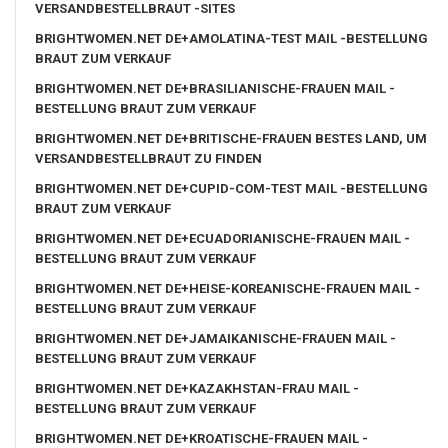
VERSANDBESTELLBRAUT -SITES
BRIGHTWOMEN.NET DE+AMOLATINA-TEST MAIL -BESTELLUNG
BRAUT ZUM VERKAUF
BRIGHTWOMEN.NET DE+BRASILIANISCHE-FRAUEN MAIL -
BESTELLUNG BRAUT ZUM VERKAUF
BRIGHTWOMEN.NET DE+BRITISCHE-FRAUEN BESTES LAND, UM
VERSANDBESTELLBRAUT ZU FINDEN
BRIGHTWOMEN.NET DE+CUPID-COM-TEST MAIL -BESTELLUNG
BRAUT ZUM VERKAUF
BRIGHTWOMEN.NET DE+ECUADORIANISCHE-FRAUEN MAIL -
BESTELLUNG BRAUT ZUM VERKAUF
BRIGHTWOMEN.NET DE+HEISE-KOREANISCHE-FRAUEN MAIL -
BESTELLUNG BRAUT ZUM VERKAUF
BRIGHTWOMEN.NET DE+JAMAIKANISCHE-FRAUEN MAIL -
BESTELLUNG BRAUT ZUM VERKAUF
BRIGHTWOMEN.NET DE+KAZAKHSTAN-FRAU MAIL -
BESTELLUNG BRAUT ZUM VERKAUF
BRIGHTWOMEN.NET DE+KROATISCHE-FRAUEN MAIL -