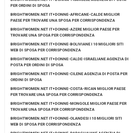
PER ORDINI DI SPOSA
BRIGHTWOMEN.NET IT+DONNE-AFRICANE-CALDE MIGLIOR
PAESE PER TROVARE UNA SPOSA PER CORRISPONDENZA
BRIGHTWOMEN.NET IT+DONNE-AZERE MIGLIOR PAESE PER
TROVARE UNA SPOSA PER CORRISPONDENZA
BRIGHTWOMEN.NET IT+DONNE-BOLIVIANE I 10 MIGLIORI SITI
WEB DI SPOSA PER CORRISPONDENZA
BRIGHTWOMEN.NET IT+DONNE-CALDE-ISRAELIANE AGENZIA DI
POSTA PER ORDINI DI SPOSA
BRIGHTWOMEN.NET IT+DONNE-CILENE AGENZIA DI POSTA PER
ORDINI DI SPOSA
BRIGHTWOMEN.NET IT+DONNE-COSTA-RICAN MIGLIOR PAESE
PER TROVARE UNA SPOSA PER CORRISPONDENZA
BRIGHTWOMEN.NET IT+DONNE-MONGOLE MIGLIOR PAESE PER
TROVARE UNA SPOSA PER CORRISPONDENZA
BRIGHTWOMEN.NET IT+DONNE-OLANDESI I 10 MIGLIORI SITI
WEB DI SPOSA PER CORRISPONDENZA