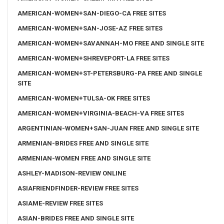
AMERICAN-WOMEN+SAN-DIEGO-CA FREE SITES
AMERICAN-WOMEN+SAN-JOSE-AZ FREE SITES
AMERICAN-WOMEN+SAVANNAH-MO FREE AND SINGLE SITE
AMERICAN-WOMEN+SHREVEPORT-LA FREE SITES
AMERICAN-WOMEN+ST-PETERSBURG-PA FREE AND SINGLE
SITE
AMERICAN-WOMEN+TULSA-OK FREE SITES
AMERICAN-WOMEN+VIRGINIA-BEACH-VA FREE SITES
ARGENTINIAN-WOMEN+SAN-JUAN FREE AND SINGLE SITE
ARMENIAN-BRIDES FREE AND SINGLE SITE
ARMENIAN-WOMEN FREE AND SINGLE SITE
ASHLEY-MADISON-REVIEW ONLINE
ASIAFRIENDFINDER-REVIEW FREE SITES
ASIAME-REVIEW FREE SITES
ASIAN-BRIDES FREE AND SINGLE SITE