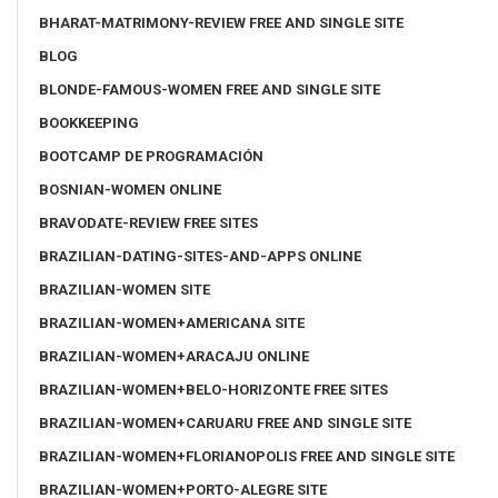
BHARAT-MATRIMONY-REVIEW FREE AND SINGLE SITE
BLOG
BLONDE-FAMOUS-WOMEN FREE AND SINGLE SITE
BOOKKEEPING
BOOTCAMP DE PROGRAMACIÓN
BOSNIAN-WOMEN ONLINE
BRAVODATE-REVIEW FREE SITES
BRAZILIAN-DATING-SITES-AND-APPS ONLINE
BRAZILIAN-WOMEN SITE
BRAZILIAN-WOMEN+AMERICANA SITE
BRAZILIAN-WOMEN+ARACAJU ONLINE
BRAZILIAN-WOMEN+BELO-HORIZONTE FREE SITES
BRAZILIAN-WOMEN+CARUARU FREE AND SINGLE SITE
BRAZILIAN-WOMEN+FLORIANOPOLIS FREE AND SINGLE SITE
BRAZILIAN-WOMEN+PORTO-ALEGRE SITE