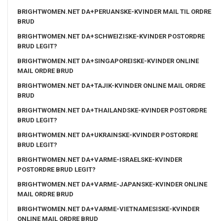
BRIGHTWOMEN.NET DA+PERUANSKE-KVINDER MAIL TIL ORDRE
BRUD
BRIGHTWOMEN.NET DA+SCHWEIZISKE-KVINDER POSTORDRE
BRUD LEGIT?
BRIGHTWOMEN.NET DA+SINGAPOREISKE-KVINDER ONLINE
MAIL ORDRE BRUD
BRIGHTWOMEN.NET DA+TAJIK-KVINDER ONLINE MAIL ORDRE
BRUD
BRIGHTWOMEN.NET DA+THAILANDSKE-KVINDER POSTORDRE
BRUD LEGIT?
BRIGHTWOMEN.NET DA+UKRAINSKE-KVINDER POSTORDRE
BRUD LEGIT?
BRIGHTWOMEN.NET DA+VARME-ISRAELSKE-KVINDER
POSTORDRE BRUD LEGIT?
BRIGHTWOMEN.NET DA+VARME-JAPANSKE-KVINDER ONLINE
MAIL ORDRE BRUD
BRIGHTWOMEN.NET DA+VARME-VIETNAMESISKE-KVINDER
ONLINE MAIL ORDRE BRUD