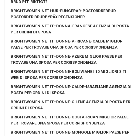
BRUD PГҐ RIKTIGT?
BRIGHTWOMEN.NET HUR-FUNGERAR-POSTORDREBRUD
POSTORDER BRUDBYRÃ¥ RECENSIONER
BRIGHTWOMEN.NET IT+DONNA-FRANCESE AGENZIA DI POSTA
PER ORDINI DI SPOSA
BRIGHTWOMEN.NET IT+DONNE-AFRICANE-CALDE MIGLIOR
PAESE PER TROVARE UNA SPOSA PER CORRISPONDENZA
BRIGHTWOMEN.NET IT+DONNE-AZERE MIGLIOR PAESE PER
TROVARE UNA SPOSA PER CORRISPONDENZA
BRIGHTWOMEN.NET IT+DONNE-BOLIVIANE I 10 MIGLIORI SITI
WEB DI SPOSA PER CORRISPONDENZA
BRIGHTWOMEN.NET IT+DONNE-CALDE-ISRAELIANE AGENZIA DI
POSTA PER ORDINI DI SPOSA
BRIGHTWOMEN.NET IT+DONNE-CILENE AGENZIA DI POSTA PER
ORDINI DI SPOSA
BRIGHTWOMEN.NET IT+DONNE-COSTA-RICAN MIGLIOR PAESE
PER TROVARE UNA SPOSA PER CORRISPONDENZA
BRIGHTWOMEN.NET IT+DONNE-MONGOLE MIGLIOR PAESE PER