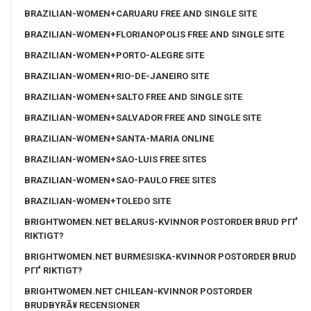
BRAZILIAN-WOMEN+CARUARU FREE AND SINGLE SITE
BRAZILIAN-WOMEN+FLORIANOPOLIS FREE AND SINGLE SITE
BRAZILIAN-WOMEN+PORTO-ALEGRE SITE
BRAZILIAN-WOMEN+RIO-DE-JANEIRO SITE
BRAZILIAN-WOMEN+SALTO FREE AND SINGLE SITE
BRAZILIAN-WOMEN+SALVADOR FREE AND SINGLE SITE
BRAZILIAN-WOMEN+SANTA-MARIA ONLINE
BRAZILIAN-WOMEN+SAO-LUIS FREE SITES
BRAZILIAN-WOMEN+SAO-PAULO FREE SITES
BRAZILIAN-WOMEN+TOLEDO SITE
BRIGHTWOMEN.NET BELARUS-KVINNOR POSTORDER BRUD PГҐ
RIKTIGT?
BRIGHTWOMEN.NET BURMESISKA-KVINNOR POSTORDER BRUD
PГҐ RIKTIGT?
BRIGHTWOMEN.NET CHILEAN-KVINNOR POSTORDER
BRUDBYRÃ¥ RECENSIONER