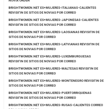
NOVIA ORDEN
BRIGHTWOMEN.NET ES+MUJERES-ITALIANAS-CALIENTES
REVISIГІN DE SITIOS DE NOVIAS POR CORREO
BRIGHTWOMEN.NET ES+MUJERES-JAPONESAS-CALIENTES
REVISIГІN DE SITIOS DE NOVIAS POR CORREO
BRIGHTWOMEN.NET ES+MUJERES-LAOSIANAS REVISIГІN DE
SITIOS DE NOVIAS POR CORREO
BRIGHTWOMEN.NET ES+MUJERES-LATVIANAS REVISIГІN DE
SITIOS DE NOVIAS POR CORREO
BRIGHTWOMEN.NET ES+MUJERES-LUXEMBURGUESAS
REVISIГІN DE SITIOS DE NOVIAS POR CORREO
BRIGHTWOMEN.NET ES+MUJERES-MALTESAS REVISIГІN DE
SITIOS DE NOVIAS POR CORREO
BRIGHTWOMEN.NET ES+MUJERES-MONTENEGRO REVISIГІN DE
SITIOS DE NOVIAS POR CORREO
BRIGHTWOMEN.NET ES+MUJERES-PUERTORRIQUENAS
REVISIГІN DE SITIOS DE NOVIAS POR CORREO
BRIGHTWOMEN.NET ES+MUJERES-RUSAS-CALIENTES CORREO