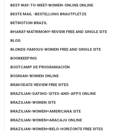
BEST-WAY-TO-MEET-WOMEN-ONLINE ONLINE
BESTE MAIL -BESTELLUNG BRAUTPLETZE
BETMOTION BRAZIL
BHARAT-MATRIMONY-REVIEW FREE AND SINGLE SITE
BLOG
BLONDE-FAMOUS-WOMEN FREE AND SINGLE SITE
BOOKKEEPING
BOOTCAMP DE PROGRAMACIÓN
BOSNIAN-WOMEN ONLINE
BRAVODATE-REVIEW FREE SITES
BRAZILIAN-DATING-SITES-AND-APPS ONLINE
BRAZILIAN-WOMEN SITE
BRAZILIAN-WOMEN+AMERICANA SITE
BRAZILIAN-WOMEN+ARACAJU ONLINE
BRAZILIAN-WOMEN+BELO-HORIZONTE FREE SITES