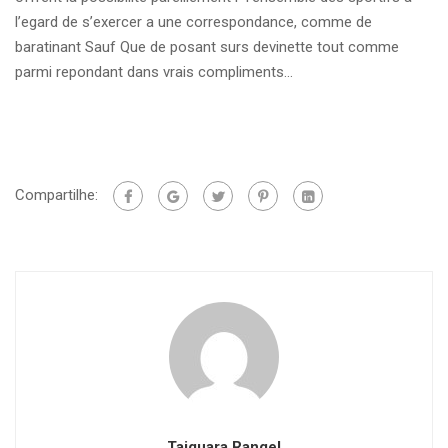
l’egard de s’exercer a une correspondance, comme de
baratinant Sauf Que de posant surs devinette tout comme
parmi repondant dans vrais compliments…
Compartilhe:
Taiguara Rangel