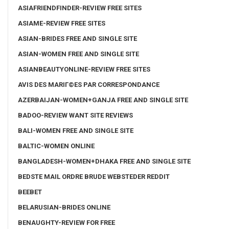
ASIAFRIENDFINDER-REVIEW FREE SITES
ASIAME-REVIEW FREE SITES
ASIAN-BRIDES FREE AND SINGLE SITE
ASIAN-WOMEN FREE AND SINGLE SITE
ASIANBEAUTYONLINE-REVIEW FREE SITES
AVIS DES MARIГ©ES PAR CORRESPONDANCE
AZERBAIJAN-WOMEN+GANJA FREE AND SINGLE SITE
BADOO-REVIEW WANT SITE REVIEWS
BALI-WOMEN FREE AND SINGLE SITE
BALTIC-WOMEN ONLINE
BANGLADESH-WOMEN+DHAKA FREE AND SINGLE SITE
BEDSTE MAIL ORDRE BRUDE WEBSTEDER REDDIT
BEEBET
BELARUSIAN-BRIDES ONLINE
BENAUGHTY-REVIEW FOR FREE