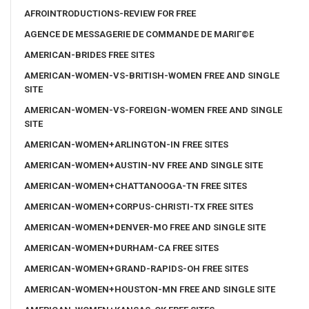
AFROINTRODUCTIONS-REVIEW FOR FREE
AGENCE DE MESSAGERIE DE COMMANDE DE MARIГ©E
AMERICAN-BRIDES FREE SITES
AMERICAN-WOMEN-VS-BRITISH-WOMEN FREE AND SINGLE
SITE
AMERICAN-WOMEN-VS-FOREIGN-WOMEN FREE AND SINGLE
SITE
AMERICAN-WOMEN+ARLINGTON-IN FREE SITES
AMERICAN-WOMEN+AUSTIN-NV FREE AND SINGLE SITE
AMERICAN-WOMEN+CHATTANOOGA-TN FREE SITES
AMERICAN-WOMEN+CORPUS-CHRISTI-TX FREE SITES
AMERICAN-WOMEN+DENVER-MO FREE AND SINGLE SITE
AMERICAN-WOMEN+DURHAM-CA FREE SITES
AMERICAN-WOMEN+GRAND-RAPIDS-OH FREE SITES
AMERICAN-WOMEN+HOUSTON-MN FREE AND SINGLE SITE