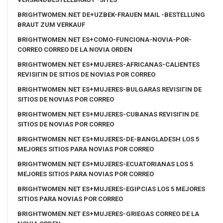
BRIGHTWOMEN.NET DE+UZBEK-FRAUEN MAIL -BESTELLUNG
BRAUT ZUM VERKAUF
BRIGHTWOMEN.NET ES+COMO-FUNCIONA-NOVIA-POR-
CORREO CORREO DE LA NOVIA ORDEN
BRIGHTWOMEN.NET ES+MUJERES-AFRICANAS-CALIENTES
REVISIГІN DE SITIOS DE NOVIAS POR CORREO
BRIGHTWOMEN.NET ES+MUJERES-BULGARAS REVISIГІN DE
SITIOS DE NOVIAS POR CORREO
BRIGHTWOMEN.NET ES+MUJERES-CUBANAS REVISIГІN DE
SITIOS DE NOVIAS POR CORREO
BRIGHTWOMEN.NET ES+MUJERES-DE-BANGLADESH LOS 5
MEJORES SITIOS PARA NOVIAS POR CORREO
BRIGHTWOMEN.NET ES+MUJERES-ECUATORIANAS LOS 5
MEJORES SITIOS PARA NOVIAS POR CORREO
BRIGHTWOMEN.NET ES+MUJERES-EGIPCIAS LOS 5 MEJORES
SITIOS PARA NOVIAS POR CORREO
BRIGHTWOMEN.NET ES+MUJERES-GRIEGAS CORREO DE LA