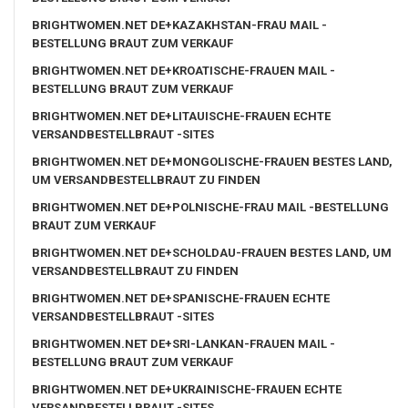
BRIGHTWOMEN.NET DE+KAZAKHSTAN-FRAU MAIL -
BESTELLUNG BRAUT ZUM VERKAUF
BRIGHTWOMEN.NET DE+KROATISCHE-FRAUEN MAIL -
BESTELLUNG BRAUT ZUM VERKAUF
BRIGHTWOMEN.NET DE+LITAUISCHE-FRAUEN ECHTE
VERSANDBESTELLBRAUT -SITES
BRIGHTWOMEN.NET DE+MONGOLISCHE-FRAUEN BESTES LAND,
UM VERSANDBESTELLBRAUT ZU FINDEN
BRIGHTWOMEN.NET DE+POLNISCHE-FRAU MAIL -BESTELLUNG
BRAUT ZUM VERKAUF
BRIGHTWOMEN.NET DE+SCHOLDAU-FRAUEN BESTES LAND, UM
VERSANDBESTELLBRAUT ZU FINDEN
BRIGHTWOMEN.NET DE+SPANISCHE-FRAUEN ECHTE
VERSANDBESTELLBRAUT -SITES
BRIGHTWOMEN.NET DE+SRI-LANKAN-FRAUEN MAIL -
BESTELLUNG BRAUT ZUM VERKAUF
BRIGHTWOMEN.NET DE+UKRAINISCHE-FRAUEN ECHTE
VERSANDBESTELLBRAUT -SITES