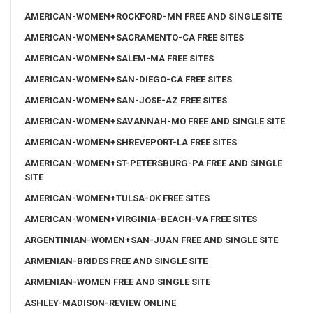
AMERICAN-WOMEN+ROCKFORD-MN FREE AND SINGLE SITE
AMERICAN-WOMEN+SACRAMENTO-CA FREE SITES
AMERICAN-WOMEN+SALEM-MA FREE SITES
AMERICAN-WOMEN+SAN-DIEGO-CA FREE SITES
AMERICAN-WOMEN+SAN-JOSE-AZ FREE SITES
AMERICAN-WOMEN+SAVANNAH-MO FREE AND SINGLE SITE
AMERICAN-WOMEN+SHREVEPORT-LA FREE SITES
AMERICAN-WOMEN+ST-PETERSBURG-PA FREE AND SINGLE
SITE
AMERICAN-WOMEN+TULSA-OK FREE SITES
AMERICAN-WOMEN+VIRGINIA-BEACH-VA FREE SITES
ARGENTINIAN-WOMEN+SAN-JUAN FREE AND SINGLE SITE
ARMENIAN-BRIDES FREE AND SINGLE SITE
ARMENIAN-WOMEN FREE AND SINGLE SITE
ASHLEY-MADISON-REVIEW ONLINE