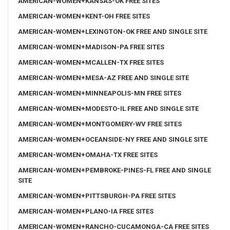
AMERICAN-WOMEN+KANSAS-OK FREE SITES
AMERICAN-WOMEN+KENT-OH FREE SITES
AMERICAN-WOMEN+LEXINGTON-OK FREE AND SINGLE SITE
AMERICAN-WOMEN+MADISON-PA FREE SITES
AMERICAN-WOMEN+MCALLEN-TX FREE SITES
AMERICAN-WOMEN+MESA-AZ FREE AND SINGLE SITE
AMERICAN-WOMEN+MINNEAPOLIS-MN FREE SITES
AMERICAN-WOMEN+MODESTO-IL FREE AND SINGLE SITE
AMERICAN-WOMEN+MONTGOMERY-WV FREE SITES
AMERICAN-WOMEN+OCEANSIDE-NY FREE AND SINGLE SITE
AMERICAN-WOMEN+OMAHA-TX FREE SITES
AMERICAN-WOMEN+PEMBROKE-PINES-FL FREE AND SINGLE
SITE
AMERICAN-WOMEN+PITTSBURGH-PA FREE SITES
AMERICAN-WOMEN+PLANO-IA FREE SITES
AMERICAN-WOMEN+RANCHO-CUCAMONGA-CA FREE SITES