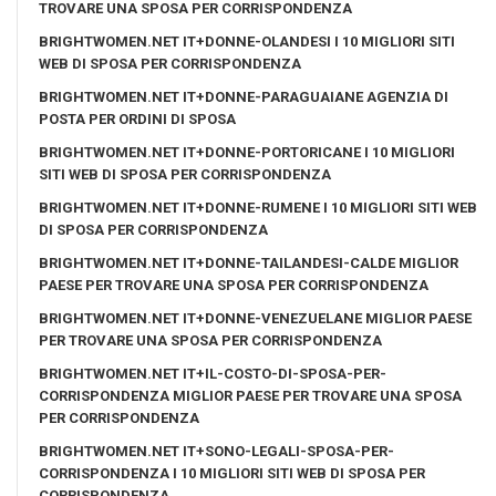
TROVARE UNA SPOSA PER CORRISPONDENZA
BRIGHTWOMEN.NET IT+DONNE-OLANDESI I 10 MIGLIORI SITI
WEB DI SPOSA PER CORRISPONDENZA
BRIGHTWOMEN.NET IT+DONNE-PARAGUAIANE AGENZIA DI
POSTA PER ORDINI DI SPOSA
BRIGHTWOMEN.NET IT+DONNE-PORTORICANE I 10 MIGLIORI
SITI WEB DI SPOSA PER CORRISPONDENZA
BRIGHTWOMEN.NET IT+DONNE-RUMENE I 10 MIGLIORI SITI WEB
DI SPOSA PER CORRISPONDENZA
BRIGHTWOMEN.NET IT+DONNE-TAILANDESI-CALDE MIGLIOR
PAESE PER TROVARE UNA SPOSA PER CORRISPONDENZA
BRIGHTWOMEN.NET IT+DONNE-VENEZUELANE MIGLIOR PAESE
PER TROVARE UNA SPOSA PER CORRISPONDENZA
BRIGHTWOMEN.NET IT+IL-COSTO-DI-SPOSA-PER-
CORRISPONDENZA MIGLIOR PAESE PER TROVARE UNA SPOSA
PER CORRISPONDENZA
BRIGHTWOMEN.NET IT+SONO-LEGALI-SPOSA-PER-
CORRISPONDENZA I 10 MIGLIORI SITI WEB DI SPOSA PER
CORRISPONDENZA