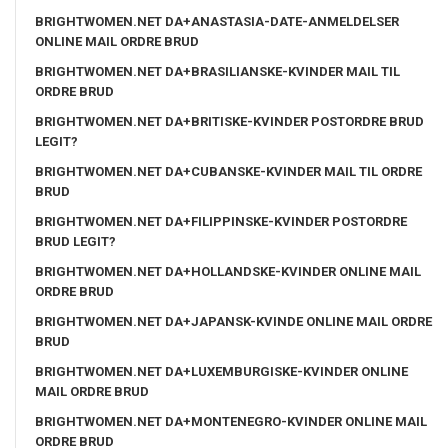
BRIGHTWOMEN.NET DA+ANASTASIA-DATE-ANMELDELSER
ONLINE MAIL ORDRE BRUD
BRIGHTWOMEN.NET DA+BRASILIANSKE-KVINDER MAIL TIL
ORDRE BRUD
BRIGHTWOMEN.NET DA+BRITISKE-KVINDER POSTORDRE BRUD
LEGIT?
BRIGHTWOMEN.NET DA+CUBANSKE-KVINDER MAIL TIL ORDRE
BRUD
BRIGHTWOMEN.NET DA+FILIPPINSKE-KVINDER POSTORDRE
BRUD LEGIT?
BRIGHTWOMEN.NET DA+HOLLANDSKE-KVINDER ONLINE MAIL
ORDRE BRUD
BRIGHTWOMEN.NET DA+JAPANSK-KVINDE ONLINE MAIL ORDRE
BRUD
BRIGHTWOMEN.NET DA+LUXEMBURGISKE-KVINDER ONLINE
MAIL ORDRE BRUD
BRIGHTWOMEN.NET DA+MONTENEGRO-KVINDER ONLINE MAIL
ORDRE BRUD