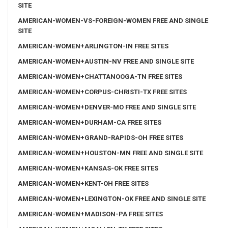
SITE
AMERICAN-WOMEN-VS-FOREIGN-WOMEN FREE AND SINGLE
SITE
AMERICAN-WOMEN+ARLINGTON-IN FREE SITES
AMERICAN-WOMEN+AUSTIN-NV FREE AND SINGLE SITE
AMERICAN-WOMEN+CHATTANOOGA-TN FREE SITES
AMERICAN-WOMEN+CORPUS-CHRISTI-TX FREE SITES
AMERICAN-WOMEN+DENVER-MO FREE AND SINGLE SITE
AMERICAN-WOMEN+DURHAM-CA FREE SITES
AMERICAN-WOMEN+GRAND-RAPIDS-OH FREE SITES
AMERICAN-WOMEN+HOUSTON-MN FREE AND SINGLE SITE
AMERICAN-WOMEN+KANSAS-OK FREE SITES
AMERICAN-WOMEN+KENT-OH FREE SITES
AMERICAN-WOMEN+LEXINGTON-OK FREE AND SINGLE SITE
AMERICAN-WOMEN+MADISON-PA FREE SITES