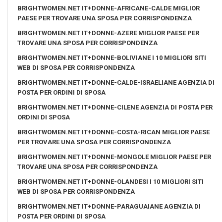
BRIGHTWOMEN.NET IT+DONNE-AFRICANE-CALDE MIGLIOR
PAESE PER TROVARE UNA SPOSA PER CORRISPONDENZA
BRIGHTWOMEN.NET IT+DONNE-AZERE MIGLIOR PAESE PER
TROVARE UNA SPOSA PER CORRISPONDENZA
BRIGHTWOMEN.NET IT+DONNE-BOLIVIANE I 10 MIGLIORI SITI
WEB DI SPOSA PER CORRISPONDENZA
BRIGHTWOMEN.NET IT+DONNE-CALDE-ISRAELIANE AGENZIA DI
POSTA PER ORDINI DI SPOSA
BRIGHTWOMEN.NET IT+DONNE-CILENE AGENZIA DI POSTA PER
ORDINI DI SPOSA
BRIGHTWOMEN.NET IT+DONNE-COSTA-RICAN MIGLIOR PAESE
PER TROVARE UNA SPOSA PER CORRISPONDENZA
BRIGHTWOMEN.NET IT+DONNE-MONGOLE MIGLIOR PAESE PER
TROVARE UNA SPOSA PER CORRISPONDENZA
BRIGHTWOMEN.NET IT+DONNE-OLANDESI I 10 MIGLIORI SITI
WEB DI SPOSA PER CORRISPONDENZA
BRIGHTWOMEN.NET IT+DONNE-PARAGUAIANE AGENZIA DI
POSTA PER ORDINI DI SPOSA