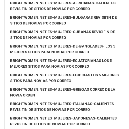
BRIGHTWOMEN.NET ES+MUJERES-AFRICANAS-CALIENTES
REVISIГІN DE SITIOS DE NOVIAS POR CORREO
BRIGHTWOMEN.NET ES+MUJERES-BULGARAS REVISIГІN DE
SITIOS DE NOVIAS POR CORREO
BRIGHTWOMEN.NET ES+MUJERES-CUBANAS REVISIГІN DE
SITIOS DE NOVIAS POR CORREO
BRIGHTWOMEN.NET ES+MUJERES-DE-BANGLADESH LOS 5
MEJORES SITIOS PARA NOVIAS POR CORREO
BRIGHTWOMEN.NET ES+MUJERES-ECUATORIANAS LOS 5
MEJORES SITIOS PARA NOVIAS POR CORREO
BRIGHTWOMEN.NET ES+MUJERES-EGIPCIAS LOS 5 MEJORES
SITIOS PARA NOVIAS POR CORREO
BRIGHTWOMEN.NET ES+MUJERES-GRIEGAS CORREO DE LA
NOVIA ORDEN
BRIGHTWOMEN.NET ES+MUJERES-ITALIANAS-CALIENTES
REVISIГІN DE SITIOS DE NOVIAS POR CORREO
BRIGHTWOMEN.NET ES+MUJERES-JAPONESAS-CALIENTES
REVISIГІN DE SITIOS DE NOVIAS POR CORREO