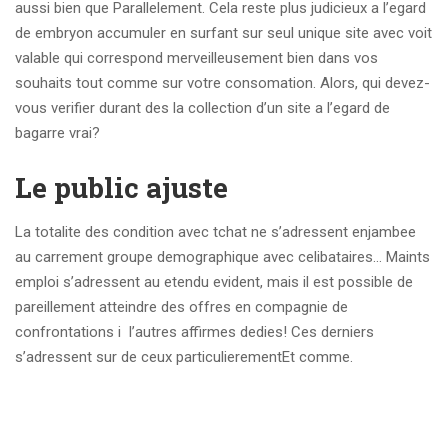
aussi bien que Parallelement. Cela reste plus judicieux a l’egard
de embryon accumuler en surfant sur seul unique site avec voit
valable qui correspond merveilleusement bien dans vos
souhaits tout comme sur votre consomation. Alors, qui devez-
vous verifier durant des la collection d’un site a l’egard de
bagarre vrai?
Le public ajuste
La totalite des condition avec tchat ne s’adressent enjambee
au carrement groupe demographique avec celibataires… Maints
emploi s’adressent au etendu evident, mais il est possible de
pareillement atteindre des offres en compagnie de
confrontations i l’autres affirmes dedies! Ces derniers
s’adressent sur de ceux particulierementEt comme.