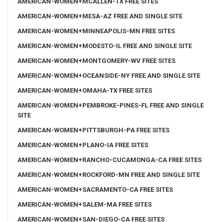
AMERICAN-WOMEN+MCALLEN-TX FREE SITES
AMERICAN-WOMEN+MESA-AZ FREE AND SINGLE SITE
AMERICAN-WOMEN+MINNEAPOLIS-MN FREE SITES
AMERICAN-WOMEN+MODESTO-IL FREE AND SINGLE SITE
AMERICAN-WOMEN+MONTGOMERY-WV FREE SITES
AMERICAN-WOMEN+OCEANSIDE-NY FREE AND SINGLE SITE
AMERICAN-WOMEN+OMAHA-TX FREE SITES
AMERICAN-WOMEN+PEMBROKE-PINES-FL FREE AND SINGLE
SITE
AMERICAN-WOMEN+PITTSBURGH-PA FREE SITES
AMERICAN-WOMEN+PLANO-IA FREE SITES
AMERICAN-WOMEN+RANCHO-CUCAMONGA-CA FREE SITES
AMERICAN-WOMEN+ROCKFORD-MN FREE AND SINGLE SITE
AMERICAN-WOMEN+SACRAMENTO-CA FREE SITES
AMERICAN-WOMEN+SALEM-MA FREE SITES
AMERICAN-WOMEN+SAN-DIEGO-CA FREE SITES