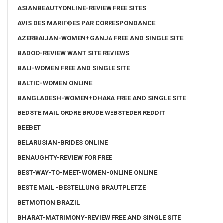
ASIANBEAUTYONLINE-REVIEW FREE SITES
AVIS DES MARIГ©ES PAR CORRESPONDANCE
AZERBAIJAN-WOMEN+GANJA FREE AND SINGLE SITE
BADOO-REVIEW WANT SITE REVIEWS
BALI-WOMEN FREE AND SINGLE SITE
BALTIC-WOMEN ONLINE
BANGLADESH-WOMEN+DHAKA FREE AND SINGLE SITE
BEDSTE MAIL ORDRE BRUDE WEBSTEDER REDDIT
BEEBET
BELARUSIAN-BRIDES ONLINE
BENAUGHTY-REVIEW FOR FREE
BEST-WAY-TO-MEET-WOMEN-ONLINE ONLINE
BESTE MAIL -BESTELLUNG BRAUTPLETZE
BETMOTION BRAZIL
BHARAT-MATRIMONY-REVIEW FREE AND SINGLE SITE