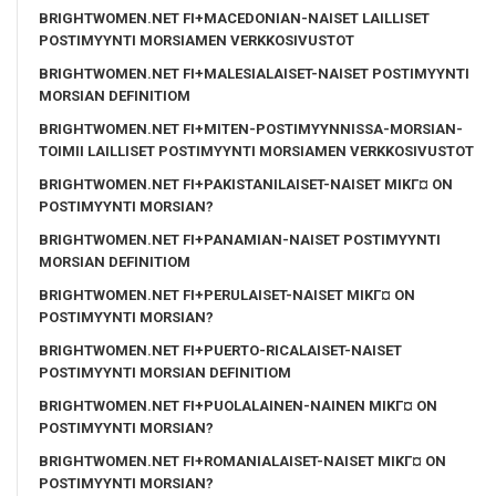
BRIGHTWOMEN.NET FI+MACEDONIAN-NAISET LAILLISET
POSTIMYYNTI MORSIAMEN VERKKOSIVUSTOT
BRIGHTWOMEN.NET FI+MALESIALAISET-NAISET POSTIMYYNTI
MORSIAN DEFINITIOM
BRIGHTWOMEN.NET FI+MITEN-POSTIMYYNNISSA-MORSIAN-
TOIMII LAILLISET POSTIMYYNTI MORSIAMEN VERKKOSIVUSTOT
BRIGHTWOMEN.NET FI+PAKISTANILAISET-NAISET MIKГ¤ ON
POSTIMYYNTI MORSIAN?
BRIGHTWOMEN.NET FI+PANAMIAN-NAISET POSTIMYYNTI
MORSIAN DEFINITIOM
BRIGHTWOMEN.NET FI+PERULAISET-NAISET MIKГ¤ ON
POSTIMYYNTI MORSIAN?
BRIGHTWOMEN.NET FI+PUERTO-RICALAISET-NAISET
POSTIMYYNTI MORSIAN DEFINITIOM
BRIGHTWOMEN.NET FI+PUOLALAINEN-NAINEN MIKГ¤ ON
POSTIMYYNTI MORSIAN?
BRIGHTWOMEN.NET FI+ROMANIALAISET-NAISET MIKГ¤ ON
POSTIMYYNTI MORSIAN?