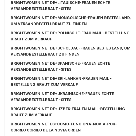
BRIGHTWOMEN.NET DE+LITAUISCHE-FRAUEN ECHTE
VERSANDBESTELLBRAUT -SITES
BRIGHTWOMEN.NET DE+MONGOLISCHE-FRAUEN BESTES LAND,
UM VERSANDBESTELLBRAUT ZU FINDEN
BRIGHTWOMEN.NET DE+POLNISCHE-FRAU MAIL -BESTELLUNG
BRAUT ZUM VERKAUF
BRIGHTWOMEN.NET DE+SCHOLDAU-FRAUEN BESTES LAND, UM
VERSANDBESTELLBRAUT ZU FINDEN
BRIGHTWOMEN.NET DE+SPANISCHE-FRAUEN ECHTE
VERSANDBESTELLBRAUT -SITES
BRIGHTWOMEN.NET DE+SRI-LANKAN-FRAUEN MAIL -
BESTELLUNG BRAUT ZUM VERKAUF
BRIGHTWOMEN.NET DE+UKRAINISCHE-FRAUEN ECHTE
VERSANDBESTELLBRAUT -SITES
BRIGHTWOMEN.NET DE+UZBEK-FRAUEN MAIL -BESTELLUNG
BRAUT ZUM VERKAUF
BRIGHTWOMEN.NET ES+COMO-FUNCIONA-NOVIA-POR-
CORREO CORREO DE LA NOVIA ORDEN