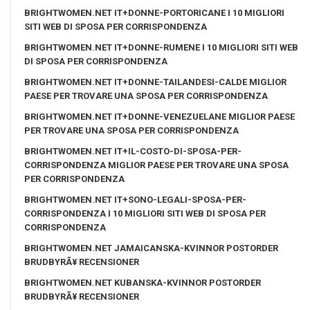
BRIGHTWOMEN.NET IT+DONNE-PORTORICANE I 10 MIGLIORI
SITI WEB DI SPOSA PER CORRISPONDENZA
BRIGHTWOMEN.NET IT+DONNE-RUMENE I 10 MIGLIORI SITI WEB
DI SPOSA PER CORRISPONDENZA
BRIGHTWOMEN.NET IT+DONNE-TAILANDESI-CALDE MIGLIOR
PAESE PER TROVARE UNA SPOSA PER CORRISPONDENZA
BRIGHTWOMEN.NET IT+DONNE-VENEZUELANE MIGLIOR PAESE
PER TROVARE UNA SPOSA PER CORRISPONDENZA
BRIGHTWOMEN.NET IT+IL-COSTO-DI-SPOSA-PER-
CORRISPONDENZA MIGLIOR PAESE PER TROVARE UNA SPOSA
PER CORRISPONDENZA
BRIGHTWOMEN.NET IT+SONO-LEGALI-SPOSA-PER-
CORRISPONDENZA I 10 MIGLIORI SITI WEB DI SPOSA PER
CORRISPONDENZA
BRIGHTWOMEN.NET JAMAICANSKA-KVINNOR POSTORDER
BRUDBYRÃ¥ RECENSIONER
BRIGHTWOMEN.NET KUBANSKA-KVINNOR POSTORDER
BRUDBYRÃ¥ RECENSIONER