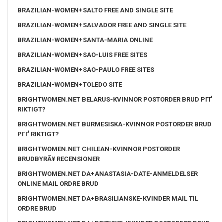
BRAZILIAN-WOMEN+SALTO FREE AND SINGLE SITE
BRAZILIAN-WOMEN+SALVADOR FREE AND SINGLE SITE
BRAZILIAN-WOMEN+SANTA-MARIA ONLINE
BRAZILIAN-WOMEN+SAO-LUIS FREE SITES
BRAZILIAN-WOMEN+SAO-PAULO FREE SITES
BRAZILIAN-WOMEN+TOLEDO SITE
BRIGHTWOMEN.NET BELARUS-KVINNOR POSTORDER BRUD PГҐ
RIKTIGT?
BRIGHTWOMEN.NET BURMESISKA-KVINNOR POSTORDER BRUD
PГҐ RIKTIGT?
BRIGHTWOMEN.NET CHILEAN-KVINNOR POSTORDER
BRUDBYRÃ¥ RECENSIONER
BRIGHTWOMEN.NET DA+ANASTASIA-DATE-ANMELDELSER
ONLINE MAIL ORDRE BRUD
BRIGHTWOMEN.NET DA+BRASILIANSKE-KVINDER MAIL TIL
ORDRE BRUD