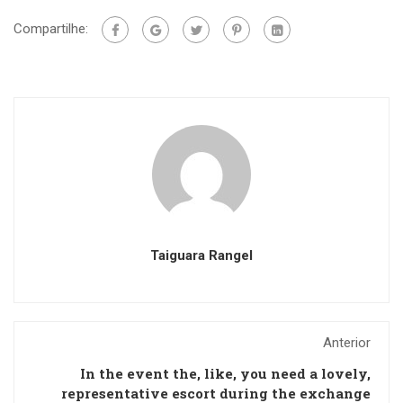
Compartilhe:
Taiguara Rangel
Anterior
In the event the, like, you need a lovely,
representative escort during the exchange