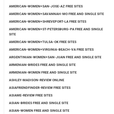
AMERICAN-WOMEN+SAN-JOSE-AZ FREE SITES
AMERICAN-WOMEN+SAVANNAH-MO FREE AND SINGLE SITE
AMERICAN-WOMEN+SHREVEPORT-LA FREE SITES
AMERICAN-WOMEN+ST-PETERSBURG-PA FREE AND SINGLE
SITE
AMERICAN-WOMEN+TULSA-OK FREE SITES
AMERICAN-WOMEN+VIRGINIA-BEACH-VA FREE SITES
ARGENTINIAN-WOMEN+SAN-JUAN FREE AND SINGLE SITE
ARMENIAN-BRIDES FREE AND SINGLE SITE
ARMENIAN-WOMEN FREE AND SINGLE SITE
ASHLEY-MADISON-REVIEW ONLINE
ASIAFRIENDFINDER-REVIEW FREE SITES
ASIAME-REVIEW FREE SITES
ASIAN-BRIDES FREE AND SINGLE SITE
ASIAN-WOMEN FREE AND SINGLE SITE