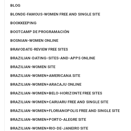
BLOG
BLONDE-FAMOUS-WOMEN FREE AND SINGLE SITE
BOOKKEEPING
BOOTCAMP DE PROGRAMACIÓN
BOSNIAN-WOMEN ONLINE
BRAVODATE-REVIEW FREE SITES
BRAZILIAN-DATING-SITES-AND-APPS ONLINE
BRAZILIAN-WOMEN SITE
BRAZILIAN-WOMEN+AMERICANA SITE
BRAZILIAN-WOMEN+ARACAJU ONLINE
BRAZILIAN-WOMEN+BELO-HORIZONTE FREE SITES
BRAZILIAN-WOMEN+CARUARU FREE AND SINGLE SITE
BRAZILIAN-WOMEN+FLORIANOPOLIS FREE AND SINGLE SITE
BRAZILIAN-WOMEN+PORTO-ALEGRE SITE
BRAZILIAN-WOMEN+RIO-DE-JANEIRO SITE