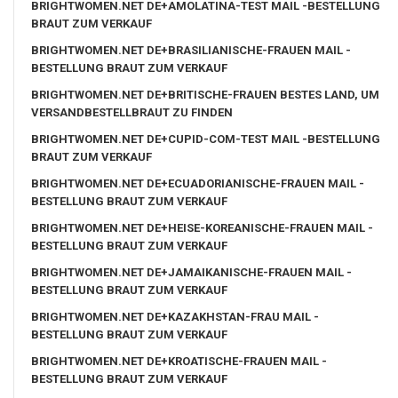
BRIGHTWOMEN.NET DE+AMOLATINA-TEST MAIL -BESTELLUNG
BRAUT ZUM VERKAUF
BRIGHTWOMEN.NET DE+BRASILIANISCHE-FRAUEN MAIL -
BESTELLUNG BRAUT ZUM VERKAUF
BRIGHTWOMEN.NET DE+BRITISCHE-FRAUEN BESTES LAND, UM
VERSANDBESTELLBRAUT ZU FINDEN
BRIGHTWOMEN.NET DE+CUPID-COM-TEST MAIL -BESTELLUNG
BRAUT ZUM VERKAUF
BRIGHTWOMEN.NET DE+ECUADORIANISCHE-FRAUEN MAIL -
BESTELLUNG BRAUT ZUM VERKAUF
BRIGHTWOMEN.NET DE+HEISE-KOREANISCHE-FRAUEN MAIL -
BESTELLUNG BRAUT ZUM VERKAUF
BRIGHTWOMEN.NET DE+JAMAIKANISCHE-FRAUEN MAIL -
BESTELLUNG BRAUT ZUM VERKAUF
BRIGHTWOMEN.NET DE+KAZAKHSTAN-FRAU MAIL -
BESTELLUNG BRAUT ZUM VERKAUF
BRIGHTWOMEN.NET DE+KROATISCHE-FRAUEN MAIL -
BESTELLUNG BRAUT ZUM VERKAUF