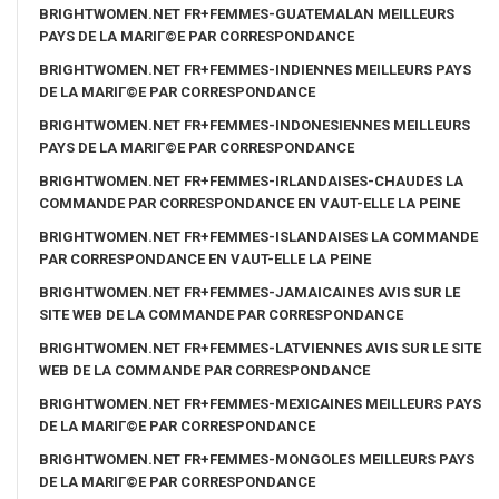
BRIGHTWOMEN.NET FR+FEMMES-GUATEMALAN MEILLEURS
PAYS DE LA MARIГ©E PAR CORRESPONDANCE
BRIGHTWOMEN.NET FR+FEMMES-INDIENNES MEILLEURS PAYS
DE LA MARIГ©E PAR CORRESPONDANCE
BRIGHTWOMEN.NET FR+FEMMES-INDONESIENNES MEILLEURS
PAYS DE LA MARIГ©E PAR CORRESPONDANCE
BRIGHTWOMEN.NET FR+FEMMES-IRLANDAISES-CHAUDES LA
COMMANDE PAR CORRESPONDANCE EN VAUT-ELLE LA PEINE
BRIGHTWOMEN.NET FR+FEMMES-ISLANDAISES LA COMMANDE
PAR CORRESPONDANCE EN VAUT-ELLE LA PEINE
BRIGHTWOMEN.NET FR+FEMMES-JAMAICAINES AVIS SUR LE
SITE WEB DE LA COMMANDE PAR CORRESPONDANCE
BRIGHTWOMEN.NET FR+FEMMES-LATVIENNES AVIS SUR LE SITE
WEB DE LA COMMANDE PAR CORRESPONDANCE
BRIGHTWOMEN.NET FR+FEMMES-MEXICAINES MEILLEURS PAYS
DE LA MARIГ©E PAR CORRESPONDANCE
BRIGHTWOMEN.NET FR+FEMMES-MONGOLES MEILLEURS PAYS
DE LA MARIГ©E PAR CORRESPONDANCE