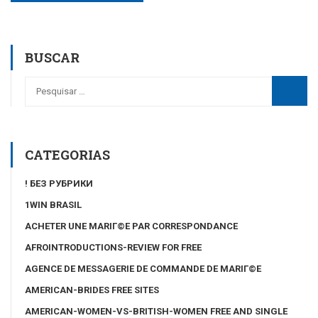
BUSCAR
CATEGORIAS
! БЕЗ РУБРИКИ
1WIN BRASIL
ACHETER UNE MARIГ©E PAR CORRESPONDANCE
AFROINTRODUCTIONS-REVIEW FOR FREE
AGENCE DE MESSAGERIE DE COMMANDE DE MARIГ©E
AMERICAN-BRIDES FREE SITES
AMERICAN-WOMEN-VS-BRITISH-WOMEN FREE AND SINGLE