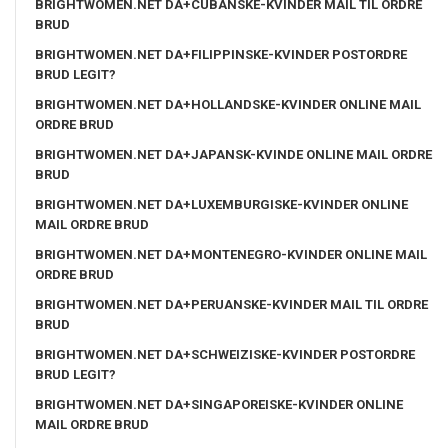
BRIGHTWOMEN.NET DA+CUBANSKE-KVINDER MAIL TIL ORDRE
BRUD
BRIGHTWOMEN.NET DA+FILIPPINSKE-KVINDER POSTORDRE
BRUD LEGIT?
BRIGHTWOMEN.NET DA+HOLLANDSKE-KVINDER ONLINE MAIL
ORDRE BRUD
BRIGHTWOMEN.NET DA+JAPANSK-KVINDE ONLINE MAIL ORDRE
BRUD
BRIGHTWOMEN.NET DA+LUXEMBURGISKE-KVINDER ONLINE
MAIL ORDRE BRUD
BRIGHTWOMEN.NET DA+MONTENEGRO-KVINDER ONLINE MAIL
ORDRE BRUD
BRIGHTWOMEN.NET DA+PERUANSKE-KVINDER MAIL TIL ORDRE
BRUD
BRIGHTWOMEN.NET DA+SCHWEIZISKE-KVINDER POSTORDRE
BRUD LEGIT?
BRIGHTWOMEN.NET DA+SINGAPOREISKE-KVINDER ONLINE
MAIL ORDRE BRUD