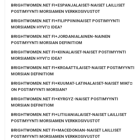
BRIGHTWOMEN.NET FI+ESPANJALAISET-NAISET LAILLISET
POSTIMYYNTI MORSIAMEN VERKKOSIVUSTOT
BRIGHTWOMEN.NET FI+FILIPPIININAISET POSTIMYYNTI
MORSIAMEN HYVГ¤ IDEA?
BRIGHTWOMEN.NET FI+JORDANIALAINEN-NAINEN
POSTIMYYNTI MORSIAN DEFINITIOM
BRIGHTWOMEN.NET FI+KIINALAISET-NAISET POSTIMYYNTI
MORSIAMEN HYVГ¤ IDEA?
BRIGHTWOMEN.NET FI+KROAATTILAISET-NAISET POSTIMYYNTI
MORSIAN DEFINITIOM
BRIGHTWOMEN.NET FI+KUUMAT-LATINALAISET-NAISET MIKГ¤
ON POSTIMYYNTI MORSIAN?
BRIGHTWOMEN.NET FI+KYRGYZ-NAISET POSTIMYYNTI
MORSIAN DEFINITIOM
BRIGHTWOMEN.NET FI+LITIUANIALAISET-NAISET LAILLISET
POSTIMYYNTI MORSIAMEN VERKKOSIVUSTOT
BRIGHTWOMEN.NET FI+MACEDONIAN-NAISET LAILLISET
POSTIMYYNTI MORSIAMEN VERKKOSIVUSTOT