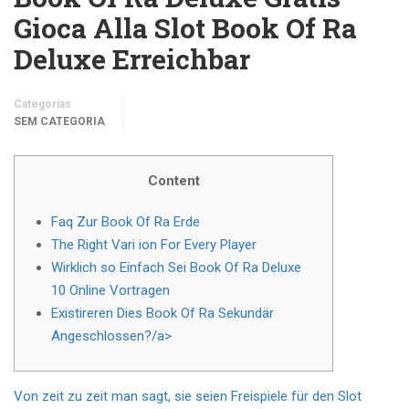
Gioca Alla Slot Book Of Ra
Deluxe Erreichbar
Categorias
SEM CATEGORIA
Content
Faq Zur Book Of Ra Erde
The Right Vari ion For Every Player
Wirklich so Einfach Sei Book Of Ra Deluxe
10 Online Vortragen
Existireren Dies Book Of Ra Sekundär
Angeschlossen?/a>
Von zeit zu zeit man sagt, sie seien Freispiele für den Slot