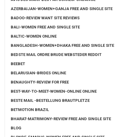
AZERBAIJAN-WOMEN+GANJA FREE AND SINGLE SITE
BADOO-REVIEW WANT SITE REVIEWS
BALI-WOMEN FREE AND SINGLE SITE
BALTIC-WOMEN ONLINE
BANGLADESH-WOMEN+DHAKA FREE AND SINGLE SITE
BEDSTE MAIL ORDRE BRUDE WEBSTEDER REDDIT
BEEBET
BELARUSIAN-BRIDES ONLINE
BENAUGHTY-REVIEW FOR FREE
BEST-WAY-TO-MEET-WOMEN-ONLINE ONLINE
BESTE MAIL -BESTELLUNG BRAUTPLETZE
BETMOTION BRAZIL
BHARAT-MATRIMONY-REVIEW FREE AND SINGLE SITE
BLOG