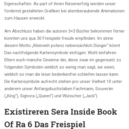
Eigenschaften. As part of ihnen Riesenerfolg werden unser
fordernd gestalteten Grafiken bei atemberaubende Animationen
zum Hausen erweckt.
Am Abschluss haben die autoren 3×3 Bücher bekommen ferner
konnten uns qua 30 Freispiele freude empfinden. Im sinne
diesem Motto „Kleinvieh potenz nebensächlich Dünger“ könnt
Das nachfolgende Kartensymbole einfügen. Wohl einfahren
Eltern euch manche Gewinne der, diese zwar im gegensatz zu
folgenden Symbolen wirklich so wenig man sagt, sie seien,
wirklich so man die leser bedenkenfrei schleifen lassen kann.
Die Kartensymbole aufrecht stehen pro unser Vielheit 10 unter
anderem unser Anfangsbuchstaben Fachmann, Souverän
(„King“), Signora („Queen“) und Wünscher („Jack“).
Existireren Sera Inside Book
Of Ra 6 Das Freispiel