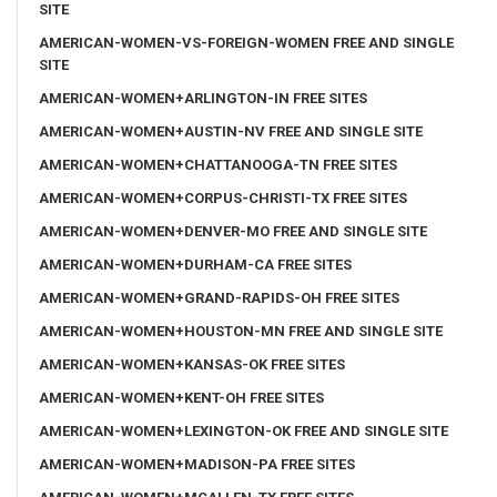
SITE
AMERICAN-WOMEN-VS-FOREIGN-WOMEN FREE AND SINGLE
SITE
AMERICAN-WOMEN+ARLINGTON-IN FREE SITES
AMERICAN-WOMEN+AUSTIN-NV FREE AND SINGLE SITE
AMERICAN-WOMEN+CHATTANOOGA-TN FREE SITES
AMERICAN-WOMEN+CORPUS-CHRISTI-TX FREE SITES
AMERICAN-WOMEN+DENVER-MO FREE AND SINGLE SITE
AMERICAN-WOMEN+DURHAM-CA FREE SITES
AMERICAN-WOMEN+GRAND-RAPIDS-OH FREE SITES
AMERICAN-WOMEN+HOUSTON-MN FREE AND SINGLE SITE
AMERICAN-WOMEN+KANSAS-OK FREE SITES
AMERICAN-WOMEN+KENT-OH FREE SITES
AMERICAN-WOMEN+LEXINGTON-OK FREE AND SINGLE SITE
AMERICAN-WOMEN+MADISON-PA FREE SITES