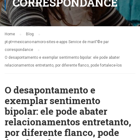
CORRESPONDANCE
Home
Blog
pt-pt+mexicano-namoro-sites-e-apps Service de mariГ©e par
correspondance
O desapontamento e exemplar sentimento bipolar: ele pode abater
relacionamentos entretanto, por diferente flanco, pode fortalece-los
O desapontamento e
exemplar sentimento
bipolar: ele pode abater
relacionamentos entretanto,
por diferente flanco, pode