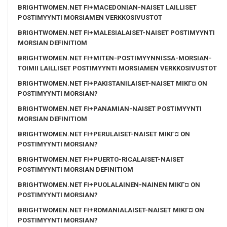
BRIGHTWOMEN.NET FI+MACEDONIAN-NAISET LAILLISET
POSTIMYYNTI MORSIAMEN VERKKOSIVUSTOT
BRIGHTWOMEN.NET FI+MALESIALAISET-NAISET POSTIMYYNTI
MORSIAN DEFINITIOM
BRIGHTWOMEN.NET FI+MITEN-POSTIMYYNNISSA-MORSIAN-
TOIMII LAILLISET POSTIMYYNTI MORSIAMEN VERKKOSIVUSTOT
BRIGHTWOMEN.NET FI+PAKISTANILAISET-NAISET MIKГ¤ ON
POSTIMYYNTI MORSIAN?
BRIGHTWOMEN.NET FI+PANAMIAN-NAISET POSTIMYYNTI
MORSIAN DEFINITIOM
BRIGHTWOMEN.NET FI+PERULAISET-NAISET MIKГ¤ ON
POSTIMYYNTI MORSIAN?
BRIGHTWOMEN.NET FI+PUERTO-RICALAISET-NAISET
POSTIMYYNTI MORSIAN DEFINITIOM
BRIGHTWOMEN.NET FI+PUOLALAINEN-NAINEN MIKГ¤ ON
POSTIMYYNTI MORSIAN?
BRIGHTWOMEN.NET FI+ROMANIALAISET-NAISET MIKГ¤ ON
POSTIMYYNTI MORSIAN?