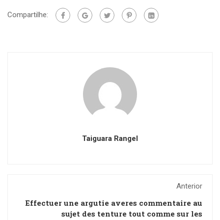
Compartilhe:
Taiguara Rangel
Anterior
Effectuer une argutie averes commentaire au
sujet des tenture tout comme sur les