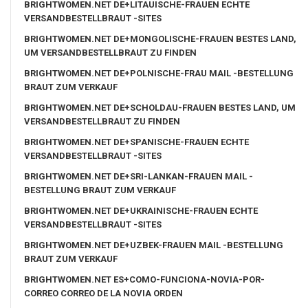
BRIGHTWOMEN.NET DE+LITAUISCHE-FRAUEN ECHTE
VERSANDBESTELLBRAUT -SITES
BRIGHTWOMEN.NET DE+MONGOLISCHE-FRAUEN BESTES LAND,
UM VERSANDBESTELLBRAUT ZU FINDEN
BRIGHTWOMEN.NET DE+POLNISCHE-FRAU MAIL -BESTELLUNG
BRAUT ZUM VERKAUF
BRIGHTWOMEN.NET DE+SCHOLDAU-FRAUEN BESTES LAND, UM
VERSANDBESTELLBRAUT ZU FINDEN
BRIGHTWOMEN.NET DE+SPANISCHE-FRAUEN ECHTE
VERSANDBESTELLBRAUT -SITES
BRIGHTWOMEN.NET DE+SRI-LANKAN-FRAUEN MAIL -
BESTELLUNG BRAUT ZUM VERKAUF
BRIGHTWOMEN.NET DE+UKRAINISCHE-FRAUEN ECHTE
VERSANDBESTELLBRAUT -SITES
BRIGHTWOMEN.NET DE+UZBEK-FRAUEN MAIL -BESTELLUNG
BRAUT ZUM VERKAUF
BRIGHTWOMEN.NET ES+COMO-FUNCIONA-NOVIA-POR-
CORREO CORREO DE LA NOVIA ORDEN