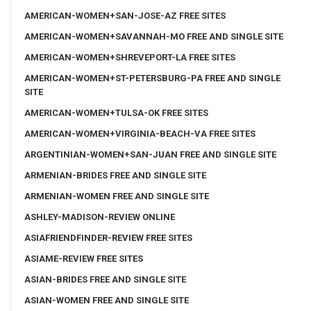
AMERICAN-WOMEN+SAN-JOSE-AZ FREE SITES
AMERICAN-WOMEN+SAVANNAH-MO FREE AND SINGLE SITE
AMERICAN-WOMEN+SHREVEPORT-LA FREE SITES
AMERICAN-WOMEN+ST-PETERSBURG-PA FREE AND SINGLE
SITE
AMERICAN-WOMEN+TULSA-OK FREE SITES
AMERICAN-WOMEN+VIRGINIA-BEACH-VA FREE SITES
ARGENTINIAN-WOMEN+SAN-JUAN FREE AND SINGLE SITE
ARMENIAN-BRIDES FREE AND SINGLE SITE
ARMENIAN-WOMEN FREE AND SINGLE SITE
ASHLEY-MADISON-REVIEW ONLINE
ASIAFRIENDFINDER-REVIEW FREE SITES
ASIAME-REVIEW FREE SITES
ASIAN-BRIDES FREE AND SINGLE SITE
ASIAN-WOMEN FREE AND SINGLE SITE