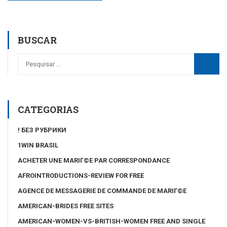
BUSCAR
CATEGORIAS
! БЕЗ РУБРИКИ
1WIN BRASIL
ACHETER UNE MARIГ©E PAR CORRESPONDANCE
AFROINTRODUCTIONS-REVIEW FOR FREE
AGENCE DE MESSAGERIE DE COMMANDE DE MARIГ©E
AMERICAN-BRIDES FREE SITES
AMERICAN-WOMEN-VS-BRITISH-WOMEN FREE AND SINGLE