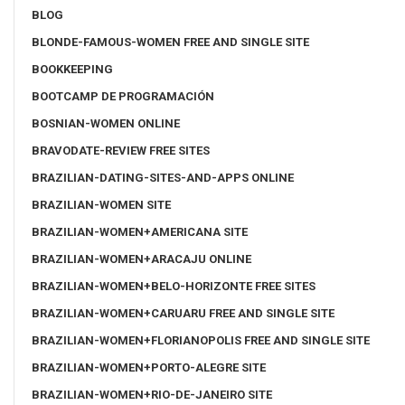
BLOG
BLONDE-FAMOUS-WOMEN FREE AND SINGLE SITE
BOOKKEEPING
BOOTCAMP DE PROGRAMACIÓN
BOSNIAN-WOMEN ONLINE
BRAVODATE-REVIEW FREE SITES
BRAZILIAN-DATING-SITES-AND-APPS ONLINE
BRAZILIAN-WOMEN SITE
BRAZILIAN-WOMEN+AMERICANA SITE
BRAZILIAN-WOMEN+ARACAJU ONLINE
BRAZILIAN-WOMEN+BELO-HORIZONTE FREE SITES
BRAZILIAN-WOMEN+CARUARU FREE AND SINGLE SITE
BRAZILIAN-WOMEN+FLORIANOPOLIS FREE AND SINGLE SITE
BRAZILIAN-WOMEN+PORTO-ALEGRE SITE
BRAZILIAN-WOMEN+RIO-DE-JANEIRO SITE