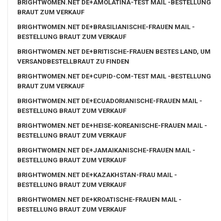
BRIGHTWOMEN.NET DE+AMOLATINA-TEST MAIL -BESTELLUNG
BRAUT ZUM VERKAUF
BRIGHTWOMEN.NET DE+BRASILIANISCHE-FRAUEN MAIL -
BESTELLUNG BRAUT ZUM VERKAUF
BRIGHTWOMEN.NET DE+BRITISCHE-FRAUEN BESTES LAND, UM
VERSANDBESTELLBRAUT ZU FINDEN
BRIGHTWOMEN.NET DE+CUPID-COM-TEST MAIL -BESTELLUNG
BRAUT ZUM VERKAUF
BRIGHTWOMEN.NET DE+ECUADORIANISCHE-FRAUEN MAIL -
BESTELLUNG BRAUT ZUM VERKAUF
BRIGHTWOMEN.NET DE+HEISE-KOREANISCHE-FRAUEN MAIL -
BESTELLUNG BRAUT ZUM VERKAUF
BRIGHTWOMEN.NET DE+JAMAIKANISCHE-FRAUEN MAIL -
BESTELLUNG BRAUT ZUM VERKAUF
BRIGHTWOMEN.NET DE+KAZAKHSTAN-FRAU MAIL -
BESTELLUNG BRAUT ZUM VERKAUF
BRIGHTWOMEN.NET DE+KROATISCHE-FRAUEN MAIL -
BESTELLUNG BRAUT ZUM VERKAUF