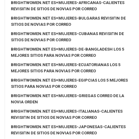
BRIGHTWOMEN.NET ES+MUJERES-AFRICANAS-CALIENTES
REVISIГІN DE SITIOS DE NOVIAS POR CORREO
BRIGHTWOMEN.NET ES+MUJERES-BULGARAS REVISIГІN DE
SITIOS DE NOVIAS POR CORREO
BRIGHTWOMEN.NET ES+MUJERES-CUBANAS REVISIГІN DE
SITIOS DE NOVIAS POR CORREO
BRIGHTWOMEN.NET ES+MUJERES-DE-BANGLADESH LOS 5
MEJORES SITIOS PARA NOVIAS POR CORREO
BRIGHTWOMEN.NET ES+MUJERES-ECUATORIANAS LOS 5
MEJORES SITIOS PARA NOVIAS POR CORREO
BRIGHTWOMEN.NET ES+MUJERES-EGIPCIAS LOS 5 MEJORES
SITIOS PARA NOVIAS POR CORREO
BRIGHTWOMEN.NET ES+MUJERES-GRIEGAS CORREO DE LA
NOVIA ORDEN
BRIGHTWOMEN.NET ES+MUJERES-ITALIANAS-CALIENTES
REVISIГІN DE SITIOS DE NOVIAS POR CORREO
BRIGHTWOMEN.NET ES+MUJERES-JAPONESAS-CALIENTES
REVISIГІN DE SITIOS DE NOVIAS POR CORREO