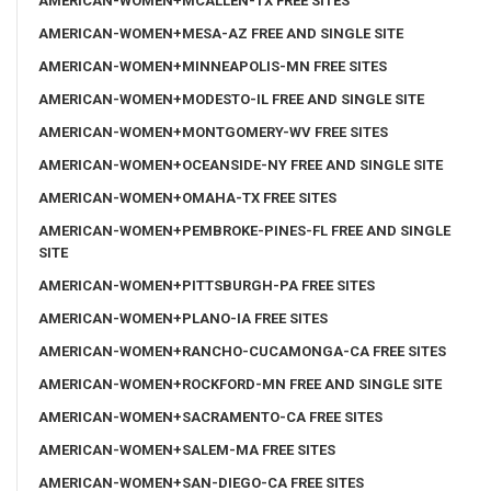
AMERICAN-WOMEN+MCALLEN-TX FREE SITES
AMERICAN-WOMEN+MESA-AZ FREE AND SINGLE SITE
AMERICAN-WOMEN+MINNEAPOLIS-MN FREE SITES
AMERICAN-WOMEN+MODESTO-IL FREE AND SINGLE SITE
AMERICAN-WOMEN+MONTGOMERY-WV FREE SITES
AMERICAN-WOMEN+OCEANSIDE-NY FREE AND SINGLE SITE
AMERICAN-WOMEN+OMAHA-TX FREE SITES
AMERICAN-WOMEN+PEMBROKE-PINES-FL FREE AND SINGLE
SITE
AMERICAN-WOMEN+PITTSBURGH-PA FREE SITES
AMERICAN-WOMEN+PLANO-IA FREE SITES
AMERICAN-WOMEN+RANCHO-CUCAMONGA-CA FREE SITES
AMERICAN-WOMEN+ROCKFORD-MN FREE AND SINGLE SITE
AMERICAN-WOMEN+SACRAMENTO-CA FREE SITES
AMERICAN-WOMEN+SALEM-MA FREE SITES
AMERICAN-WOMEN+SAN-DIEGO-CA FREE SITES