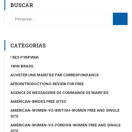
BUSCAR
CATEGORIAS
! БЕЗ РУБРИКИ
1WIN BRASIL
ACHETER UNE MARIГ©E PAR CORRESPONDANCE
AFROINTRODUCTIONS-REVIEW FOR FREE
AGENCE DE MESSAGERIE DE COMMANDE DE MARIГ©E
AMERICAN-BRIDES FREE SITES
AMERICAN-WOMEN-VS-BRITISH-WOMEN FREE AND SINGLE
SITE
AMERICAN-WOMEN-VS-FOREIGN-WOMEN FREE AND SINGLE
SITE