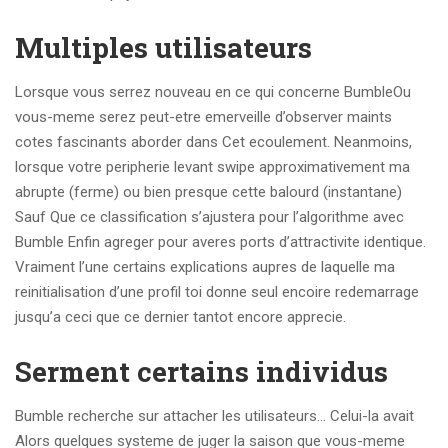
Multiples utilisateurs
Lorsque vous serrez nouveau en ce qui concerne BumbleOu
vous-meme serez peut-etre emerveille d’observer maints
cotes fascinants aborder dans Cet ecoulement. Neanmoins,
lorsque votre peripherie levant swipe approximativement ma
abrupte (ferme) ou bien presque cette balourd (instantane)
Sauf Que ce classification s’ajustera pour l’algorithme avec
Bumble Enfin agreger pour averes ports d’attractivite identique.
Vraiment l’une certains explications aupres de laquelle ma
reinitialisation d’une profil toi donne seul encoire redemarrage
jusqu’a ceci que ce dernier tantot encore apprecie.
Serment certains individus
Bumble recherche sur attacher les utilisateurs… Celui-la avait
Alors quelques systeme de juger la saison que vous-meme