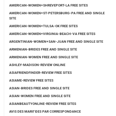
AMERICAN-WOMEN+SHREVEPORT-LA FREE SITES
AMERICAN-WOMEN+ST-PETERSBURG-PA FREE AND SINGLE
SITE
AMERICAN-WOMEN+TULSA-OK FREE SITES
AMERICAN-WOMEN+VIRGINIA-BEACH-VA FREE SITES
ARGENTINIAN-WOMEN+SAN-JUAN FREE AND SINGLE SITE
ARMENIAN-BRIDES FREE AND SINGLE SITE
ARMENIAN-WOMEN FREE AND SINGLE SITE
ASHLEY-MADISON-REVIEW ONLINE
ASIAFRIENDFINDER-REVIEW FREE SITES
ASIAME-REVIEW FREE SITES
ASIAN-BRIDES FREE AND SINGLE SITE
ASIAN-WOMEN FREE AND SINGLE SITE
ASIANBEAUTYONLINE-REVIEW FREE SITES
AVIS DES MARIГ©ES PAR CORRESPONDANCE