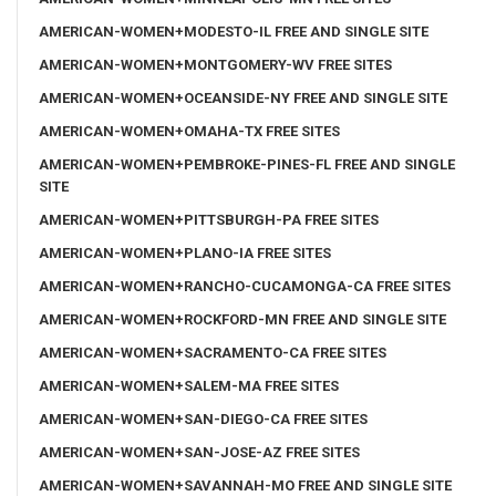
AMERICAN-WOMEN+MODESTO-IL FREE AND SINGLE SITE
AMERICAN-WOMEN+MONTGOMERY-WV FREE SITES
AMERICAN-WOMEN+OCEANSIDE-NY FREE AND SINGLE SITE
AMERICAN-WOMEN+OMAHA-TX FREE SITES
AMERICAN-WOMEN+PEMBROKE-PINES-FL FREE AND SINGLE
SITE
AMERICAN-WOMEN+PITTSBURGH-PA FREE SITES
AMERICAN-WOMEN+PLANO-IA FREE SITES
AMERICAN-WOMEN+RANCHO-CUCAMONGA-CA FREE SITES
AMERICAN-WOMEN+ROCKFORD-MN FREE AND SINGLE SITE
AMERICAN-WOMEN+SACRAMENTO-CA FREE SITES
AMERICAN-WOMEN+SALEM-MA FREE SITES
AMERICAN-WOMEN+SAN-DIEGO-CA FREE SITES
AMERICAN-WOMEN+SAN-JOSE-AZ FREE SITES
AMERICAN-WOMEN+SAVANNAH-MO FREE AND SINGLE SITE