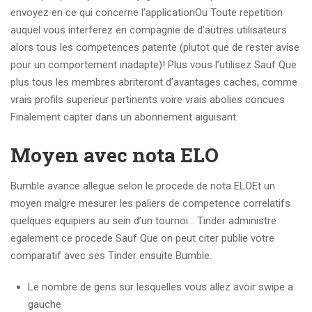
envoyez en ce qui concerne l’applicationOu Toute repetition
auquel vous interferez en compagnie de d’autres utilisateurs
alors tous les competences patente (plutot que de rester avise
pour un comportement inadapte)!
Plus vous l’utilisez Sauf Que
plus tous les membres abriteront d’avantages caches, comme
vrais profils superieur pertinents voire vrais abolies concues
Finalement capter dans un abonnement aiguisant.
Moyen avec nota ELO
Bumble avance allegue selon le procede de nota ELOEt un
moyen malgre mesurer les paliers de competence correlatifs
quelques equipiers au sein d’un tournoi… Tinder administre
egalement ce procede Sauf Que on peut citer publie votre
comparatif avec ses Tinder ensuite Bumble.
Le nombre de gens sur lesquelles vous allez avoir swipe a
gauche