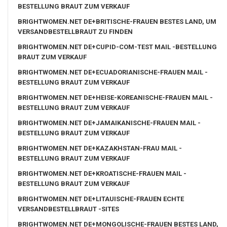
BESTELLUNG BRAUT ZUM VERKAUF
BRIGHTWOMEN.NET DE+BRITISCHE-FRAUEN BESTES LAND, UM
VERSANDBESTELLBRAUT ZU FINDEN
BRIGHTWOMEN.NET DE+CUPID-COM-TEST MAIL -BESTELLUNG
BRAUT ZUM VERKAUF
BRIGHTWOMEN.NET DE+ECUADORIANISCHE-FRAUEN MAIL -
BESTELLUNG BRAUT ZUM VERKAUF
BRIGHTWOMEN.NET DE+HEISE-KOREANISCHE-FRAUEN MAIL -
BESTELLUNG BRAUT ZUM VERKAUF
BRIGHTWOMEN.NET DE+JAMAIKANISCHE-FRAUEN MAIL -
BESTELLUNG BRAUT ZUM VERKAUF
BRIGHTWOMEN.NET DE+KAZAKHSTAN-FRAU MAIL -
BESTELLUNG BRAUT ZUM VERKAUF
BRIGHTWOMEN.NET DE+KROATISCHE-FRAUEN MAIL -
BESTELLUNG BRAUT ZUM VERKAUF
BRIGHTWOMEN.NET DE+LITAUISCHE-FRAUEN ECHTE
VERSANDBESTELLBRAUT -SITES
BRIGHTWOMEN.NET DE+MONGOLISCHE-FRAUEN BESTES LAND,