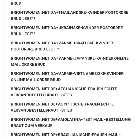
BRUD
BRIGHTWOMEN.NET DA+THAILANDSKE-KVINDER POSTORDRE
BRUD LEGIT?
BRIGHTWOMEN.NET DA+UKRAINSKE-KVINDER POSTORDRE
BRUD LEGIT?
BRIGHTWOMEN.NET DA+VARME-ISRAELSKE-KVINDER
POSTORDRE BRUD LEGIT?
BRIGHTWOMEN.NET DA+VARME-JAPANSKE-KVINDER ONLINE
MAIL ORDRE BRUD
BRIGHTWOMEN.NET DA+VARME-VIETNAMESISKE-KVINDER
ONLINE MAIL ORDRE BRUD
BRIGHTWOMEN.NET DE+AFGHANISCHE-FRAUEN ECHTE
VERSANDBESTELLBRAUT -SITES
BRIGHTWOMEN.NET DE+AGYPTISCHE-FRAUEN ECHTE
VERSANDBESTELLBRAUT -SITES
BRIGHTWOMEN.NET DE+AMOLATINA-TEST MAIL -BESTELLUNG
BRAUT ZUM VERKAUF
BRIGHTWOMEN.NET DE+BRASILIANISCHE-FRAUEN MAIL -