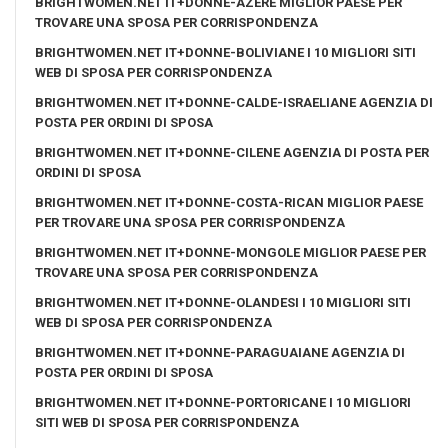
BRIGHTWOMEN.NET IT+DONNE-AZERE MIGLIOR PAESE PER
TROVARE UNA SPOSA PER CORRISPONDENZA
BRIGHTWOMEN.NET IT+DONNE-BOLIVIANE I 10 MIGLIORI SITI
WEB DI SPOSA PER CORRISPONDENZA
BRIGHTWOMEN.NET IT+DONNE-CALDE-ISRAELIANE AGENZIA DI
POSTA PER ORDINI DI SPOSA
BRIGHTWOMEN.NET IT+DONNE-CILENE AGENZIA DI POSTA PER
ORDINI DI SPOSA
BRIGHTWOMEN.NET IT+DONNE-COSTA-RICAN MIGLIOR PAESE
PER TROVARE UNA SPOSA PER CORRISPONDENZA
BRIGHTWOMEN.NET IT+DONNE-MONGOLE MIGLIOR PAESE PER
TROVARE UNA SPOSA PER CORRISPONDENZA
BRIGHTWOMEN.NET IT+DONNE-OLANDESI I 10 MIGLIORI SITI
WEB DI SPOSA PER CORRISPONDENZA
BRIGHTWOMEN.NET IT+DONNE-PARAGUAIANE AGENZIA DI
POSTA PER ORDINI DI SPOSA
BRIGHTWOMEN.NET IT+DONNE-PORTORICANE I 10 MIGLIORI
SITI WEB DI SPOSA PER CORRISPONDENZA