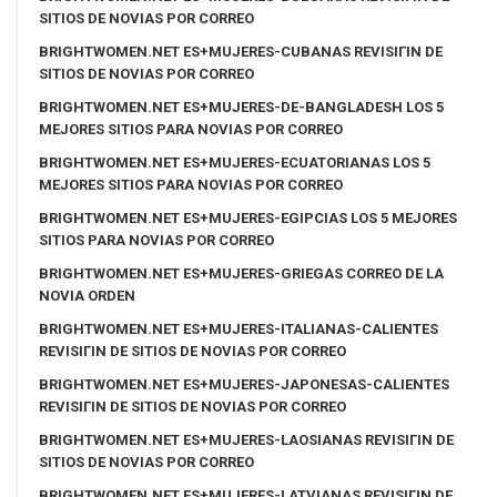
SITIOS DE NOVIAS POR CORREO
BRIGHTWOMEN.NET ES+MUJERES-CUBANAS REVISIГІN DE
SITIOS DE NOVIAS POR CORREO
BRIGHTWOMEN.NET ES+MUJERES-DE-BANGLADESH LOS 5
MEJORES SITIOS PARA NOVIAS POR CORREO
BRIGHTWOMEN.NET ES+MUJERES-ECUATORIANAS LOS 5
MEJORES SITIOS PARA NOVIAS POR CORREO
BRIGHTWOMEN.NET ES+MUJERES-EGIPCIAS LOS 5 MEJORES
SITIOS PARA NOVIAS POR CORREO
BRIGHTWOMEN.NET ES+MUJERES-GRIEGAS CORREO DE LA
NOVIA ORDEN
BRIGHTWOMEN.NET ES+MUJERES-ITALIANAS-CALIENTES
REVISIГІN DE SITIOS DE NOVIAS POR CORREO
BRIGHTWOMEN.NET ES+MUJERES-JAPONESAS-CALIENTES
REVISIГІN DE SITIOS DE NOVIAS POR CORREO
BRIGHTWOMEN.NET ES+MUJERES-LAOSIANAS REVISIГІN DE
SITIOS DE NOVIAS POR CORREO
BRIGHTWOMEN.NET ES+MUJERES-LATVIANAS REVISIГІN DE