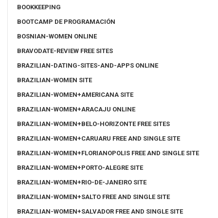
BOOKKEEPING
BOOTCAMP DE PROGRAMACIÓN
BOSNIAN-WOMEN ONLINE
BRAVODATE-REVIEW FREE SITES
BRAZILIAN-DATING-SITES-AND-APPS ONLINE
BRAZILIAN-WOMEN SITE
BRAZILIAN-WOMEN+AMERICANA SITE
BRAZILIAN-WOMEN+ARACAJU ONLINE
BRAZILIAN-WOMEN+BELO-HORIZONTE FREE SITES
BRAZILIAN-WOMEN+CARUARU FREE AND SINGLE SITE
BRAZILIAN-WOMEN+FLORIANOPOLIS FREE AND SINGLE SITE
BRAZILIAN-WOMEN+PORTO-ALEGRE SITE
BRAZILIAN-WOMEN+RIO-DE-JANEIRO SITE
BRAZILIAN-WOMEN+SALTO FREE AND SINGLE SITE
BRAZILIAN-WOMEN+SALVADOR FREE AND SINGLE SITE