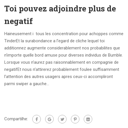
Toi pouvez adjoindre plus de
negatif
Haineusement i tous les concentration pour achoppes comme
TinderEt la surabondance a l’egard de cliche lequel toi
additionnez augmente considerablement nos probabilites que
n’importe quelle bord amuse pour diverses individus de Bumble.
Lorsque vous n’aurez pas raisonnablement en compagnie de
negatifEt nous n’attirerez probablement foulee suffisamment
l’attention des autres usagers apres ceux-ci accompliront
parmi swiper a gauche…
Compartilhe: