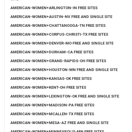
AMERICAN-WOMEN+ARLINGTON-IN FREE SITES
AMERICAN-WOMEN+AUSTIN-NV FREE AND SINGLE SITE
AMERICAN-WOMEN+CHATTANOOGA-TN FREE SITES
AMERICAN-WOMEN+CORPUS-CHRISTI-TX FREE SITES
AMERICAN-WOMEN+DENVER-MO FREE AND SINGLE SITE
AMERICAN-WOMEN+DURHAM-CA FREE SITES
AMERICAN-WOMEN+GRAND-RAPIDS-OH FREE SITES
AMERICAN-WOMEN+HOUSTON-MN FREE AND SINGLE SITE
AMERICAN-WOMEN+KANSAS-OK FREE SITES
AMERICAN-WOMEN+KENT-OH FREE SITES
AMERICAN-WOMEN+LEXINGTON-OK FREE AND SINGLE SITE
AMERICAN-WOMEN+MADISON-PA FREE SITES
AMERICAN-WOMEN+MCALLEN-TX FREE SITES
AMERICAN-WOMEN+MESA-AZ FREE AND SINGLE SITE
AMERICAN-WOMEN+MINNEAPOLIS-MN FREE SITES