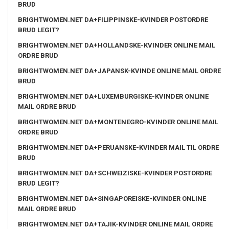
BRUD
BRIGHTWOMEN.NET DA+FILIPPINSKE-KVINDER POSTORDRE
BRUD LEGIT?
BRIGHTWOMEN.NET DA+HOLLANDSKE-KVINDER ONLINE MAIL
ORDRE BRUD
BRIGHTWOMEN.NET DA+JAPANSK-KVINDE ONLINE MAIL ORDRE
BRUD
BRIGHTWOMEN.NET DA+LUXEMBURGISKE-KVINDER ONLINE
MAIL ORDRE BRUD
BRIGHTWOMEN.NET DA+MONTENEGRO-KVINDER ONLINE MAIL
ORDRE BRUD
BRIGHTWOMEN.NET DA+PERUANSKE-KVINDER MAIL TIL ORDRE
BRUD
BRIGHTWOMEN.NET DA+SCHWEIZISKE-KVINDER POSTORDRE
BRUD LEGIT?
BRIGHTWOMEN.NET DA+SINGAPOREISKE-KVINDER ONLINE
MAIL ORDRE BRUD
BRIGHTWOMEN.NET DA+TAJIK-KVINDER ONLINE MAIL ORDRE