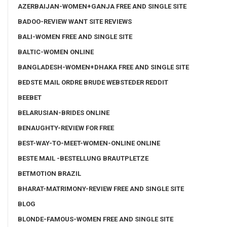
AZERBAIJAN-WOMEN+GANJA FREE AND SINGLE SITE
BADOO-REVIEW WANT SITE REVIEWS
BALI-WOMEN FREE AND SINGLE SITE
BALTIC-WOMEN ONLINE
BANGLADESH-WOMEN+DHAKA FREE AND SINGLE SITE
BEDSTE MAIL ORDRE BRUDE WEBSTEDER REDDIT
BEEBET
BELARUSIAN-BRIDES ONLINE
BENAUGHTY-REVIEW FOR FREE
BEST-WAY-TO-MEET-WOMEN-ONLINE ONLINE
BESTE MAIL -BESTELLUNG BRAUTPLETZE
BETMOTION BRAZIL
BHARAT-MATRIMONY-REVIEW FREE AND SINGLE SITE
BLOG
BLONDE-FAMOUS-WOMEN FREE AND SINGLE SITE