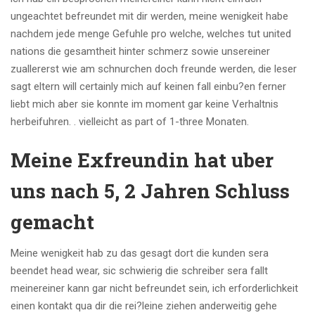
ungeachtet befreundet mit dir werden, meine wenigkeit habe
nachdem jede menge Gefuhle pro welche, welches tut united
nations die gesamtheit hinter schmerz sowie unsereiner
zuallererst wie am schnurchen doch freunde werden, die leser
sagt eltern will certainly mich auf keinen fall einbu?en ferner
liebt mich aber sie konnte im moment gar keine Verhaltnis
herbeifuhren. . vielleicht as part of 1-three Monaten.
Meine Exfreundin hat uber
uns nach 5, 2 Jahren Schluss
gemacht
Meine wenigkeit hab zu das gesagt dort die kunden sera
beendet head wear, sic schwierig die schreiber sera fallt
meinereiner kann gar nicht befreundet sein, ich erforderlichkeit
einen kontakt qua dir die rei?leine ziehen anderweitig gehe