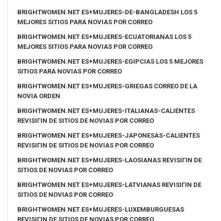
BRIGHTWOMEN.NET ES+MUJERES-DE-BANGLADESH LOS 5
MEJORES SITIOS PARA NOVIAS POR CORREO
BRIGHTWOMEN.NET ES+MUJERES-ECUATORIANAS LOS 5
MEJORES SITIOS PARA NOVIAS POR CORREO
BRIGHTWOMEN.NET ES+MUJERES-EGIPCIAS LOS 5 MEJORES
SITIOS PARA NOVIAS POR CORREO
BRIGHTWOMEN.NET ES+MUJERES-GRIEGAS CORREO DE LA
NOVIA ORDEN
BRIGHTWOMEN.NET ES+MUJERES-ITALIANAS-CALIENTES
REVISIГІN DE SITIOS DE NOVIAS POR CORREO
BRIGHTWOMEN.NET ES+MUJERES-JAPONESAS-CALIENTES
REVISIГІN DE SITIOS DE NOVIAS POR CORREO
BRIGHTWOMEN.NET ES+MUJERES-LAOSIANAS REVISIГІN DE
SITIOS DE NOVIAS POR CORREO
BRIGHTWOMEN.NET ES+MUJERES-LATVIANAS REVISIГІN DE
SITIOS DE NOVIAS POR CORREO
BRIGHTWOMEN.NET ES+MUJERES-LUXEMBURGUESAS
REVISIГІN DE SITIOS DE NOVIAS POR CORREO