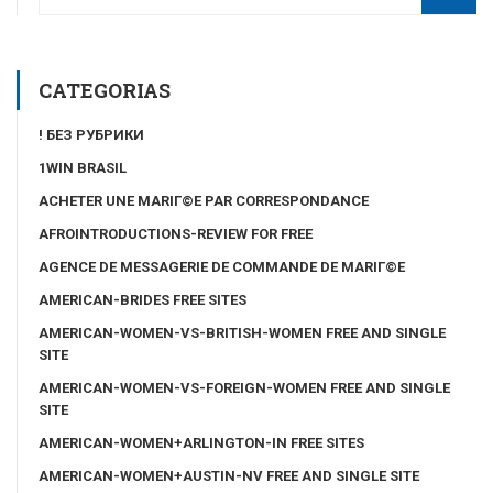
CATEGORIAS
! БЕЗ РУБРИКИ
1WIN BRASIL
ACHETER UNE MARIГ©E PAR CORRESPONDANCE
AFROINTRODUCTIONS-REVIEW FOR FREE
AGENCE DE MESSAGERIE DE COMMANDE DE MARIГ©E
AMERICAN-BRIDES FREE SITES
AMERICAN-WOMEN-VS-BRITISH-WOMEN FREE AND SINGLE
SITE
AMERICAN-WOMEN-VS-FOREIGN-WOMEN FREE AND SINGLE
SITE
AMERICAN-WOMEN+ARLINGTON-IN FREE SITES
AMERICAN-WOMEN+AUSTIN-NV FREE AND SINGLE SITE