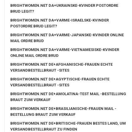
BRIGHTWOMEN.NET DA+UKRAINSKE-KVINDER POSTORDRE
BRUD LEGIT?
BRIGHTWOMEN.NET DA+VARME-ISRAELSKE-KVINDER
POSTORDRE BRUD LEGIT?
BRIGHTWOMEN.NET DA+VARME-JAPANSKE-KVINDER ONLINE
MAIL ORDRE BRUD
BRIGHTWOMEN.NET DA+VARME-VIETNAMESISKE-KVINDER
ONLINE MAIL ORDRE BRUD
BRIGHTWOMEN.NET DE+AFGHANISCHE-FRAUEN ECHTE
VERSANDBESTELLBRAUT -SITES
BRIGHTWOMEN.NET DE+AGYPTISCHE-FRAUEN ECHTE
VERSANDBESTELLBRAUT -SITES
BRIGHTWOMEN.NET DE+AMOLATINA-TEST MAIL -BESTELLUNG
BRAUT ZUM VERKAUF
BRIGHTWOMEN.NET DE+BRASILIANISCHE-FRAUEN MAIL -
BESTELLUNG BRAUT ZUM VERKAUF
BRIGHTWOMEN.NET DE+BRITISCHE-FRAUEN BESTES LAND, UM
VERSANDBESTELLBRAUT ZU FINDEN