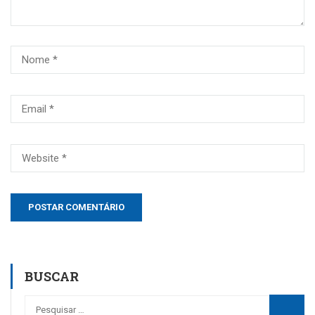
BUSCAR