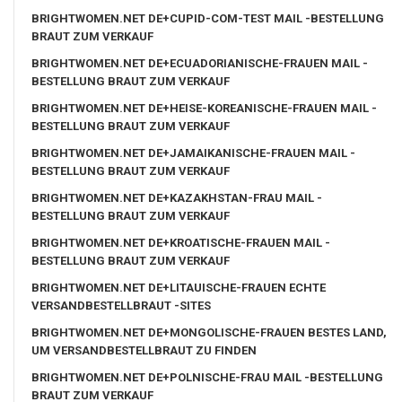
BRIGHTWOMEN.NET DE+CUPID-COM-TEST MAIL -BESTELLUNG
BRAUT ZUM VERKAUF
BRIGHTWOMEN.NET DE+ECUADORIANISCHE-FRAUEN MAIL -
BESTELLUNG BRAUT ZUM VERKAUF
BRIGHTWOMEN.NET DE+HEISE-KOREANISCHE-FRAUEN MAIL -
BESTELLUNG BRAUT ZUM VERKAUF
BRIGHTWOMEN.NET DE+JAMAIKANISCHE-FRAUEN MAIL -
BESTELLUNG BRAUT ZUM VERKAUF
BRIGHTWOMEN.NET DE+KAZAKHSTAN-FRAU MAIL -
BESTELLUNG BRAUT ZUM VERKAUF
BRIGHTWOMEN.NET DE+KROATISCHE-FRAUEN MAIL -
BESTELLUNG BRAUT ZUM VERKAUF
BRIGHTWOMEN.NET DE+LITAUISCHE-FRAUEN ECHTE
VERSANDBESTELLBRAUT -SITES
BRIGHTWOMEN.NET DE+MONGOLISCHE-FRAUEN BESTES LAND,
UM VERSANDBESTELLBRAUT ZU FINDEN
BRIGHTWOMEN.NET DE+POLNISCHE-FRAU MAIL -BESTELLUNG
BRAUT ZUM VERKAUF