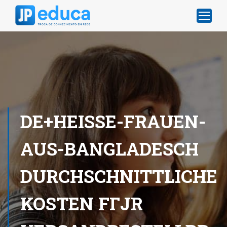
DE+HEISSE-FRAUEN-
AUS-BANGLADESCH
DURCHSCHNITTLICHE
KOSTEN FГЈR