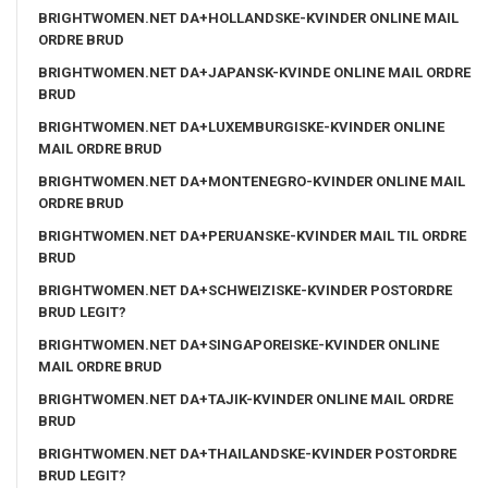
BRIGHTWOMEN.NET DA+HOLLANDSKE-KVINDER ONLINE MAIL
ORDRE BRUD
BRIGHTWOMEN.NET DA+JAPANSK-KVINDE ONLINE MAIL ORDRE
BRUD
BRIGHTWOMEN.NET DA+LUXEMBURGISKE-KVINDER ONLINE
MAIL ORDRE BRUD
BRIGHTWOMEN.NET DA+MONTENEGRO-KVINDER ONLINE MAIL
ORDRE BRUD
BRIGHTWOMEN.NET DA+PERUANSKE-KVINDER MAIL TIL ORDRE
BRUD
BRIGHTWOMEN.NET DA+SCHWEIZISKE-KVINDER POSTORDRE
BRUD LEGIT?
BRIGHTWOMEN.NET DA+SINGAPOREISKE-KVINDER ONLINE
MAIL ORDRE BRUD
BRIGHTWOMEN.NET DA+TAJIK-KVINDER ONLINE MAIL ORDRE
BRUD
BRIGHTWOMEN.NET DA+THAILANDSKE-KVINDER POSTORDRE
BRUD LEGIT?