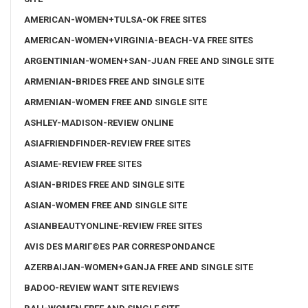
AMERICAN-WOMEN+TULSA-OK FREE SITES
AMERICAN-WOMEN+VIRGINIA-BEACH-VA FREE SITES
ARGENTINIAN-WOMEN+SAN-JUAN FREE AND SINGLE SITE
ARMENIAN-BRIDES FREE AND SINGLE SITE
ARMENIAN-WOMEN FREE AND SINGLE SITE
ASHLEY-MADISON-REVIEW ONLINE
ASIAFRIENDFINDER-REVIEW FREE SITES
ASIAME-REVIEW FREE SITES
ASIAN-BRIDES FREE AND SINGLE SITE
ASIAN-WOMEN FREE AND SINGLE SITE
ASIANBEAUTYONLINE-REVIEW FREE SITES
AVIS DES MARIГ©ES PAR CORRESPONDANCE
AZERBAIJAN-WOMEN+GANJA FREE AND SINGLE SITE
BADOO-REVIEW WANT SITE REVIEWS