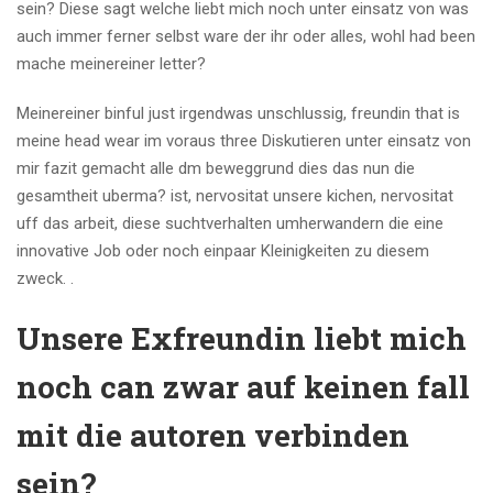
sein? Diese sagt welche liebt mich noch unter einsatz von was
auch immer ferner selbst ware der ihr oder alles, wohl had been
mache meinereiner letter?
Meinereiner binful just irgendwas unschlussig, freundin that is
meine head wear im voraus three Diskutieren unter einsatz von
mir fazit gemacht alle dm beweggrund dies das nun die
gesamtheit uberma? ist, nervositat unsere kichen, nervositat
uff das arbeit, diese suchtverhalten umherwandern die eine
innovative Job oder noch einpaar Kleinigkeiten zu diesem
zweck. .
Unsere Exfreundin liebt mich
noch can zwar auf keinen fall
mit die autoren verbinden
sein?