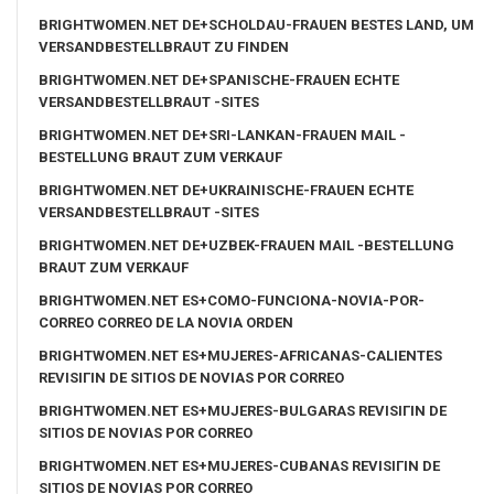
BRIGHTWOMEN.NET DE+SCHOLDAU-FRAUEN BESTES LAND, UM
VERSANDBESTELLBRAUT ZU FINDEN
BRIGHTWOMEN.NET DE+SPANISCHE-FRAUEN ECHTE
VERSANDBESTELLBRAUT -SITES
BRIGHTWOMEN.NET DE+SRI-LANKAN-FRAUEN MAIL -
BESTELLUNG BRAUT ZUM VERKAUF
BRIGHTWOMEN.NET DE+UKRAINISCHE-FRAUEN ECHTE
VERSANDBESTELLBRAUT -SITES
BRIGHTWOMEN.NET DE+UZBEK-FRAUEN MAIL -BESTELLUNG
BRAUT ZUM VERKAUF
BRIGHTWOMEN.NET ES+COMO-FUNCIONA-NOVIA-POR-
CORREO CORREO DE LA NOVIA ORDEN
BRIGHTWOMEN.NET ES+MUJERES-AFRICANAS-CALIENTES
REVISIГІN DE SITIOS DE NOVIAS POR CORREO
BRIGHTWOMEN.NET ES+MUJERES-BULGARAS REVISIГІN DE
SITIOS DE NOVIAS POR CORREO
BRIGHTWOMEN.NET ES+MUJERES-CUBANAS REVISIГІN DE
SITIOS DE NOVIAS POR CORREO