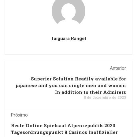
Taiguara Rangel
Anterior
Superior Solution Readily available for
japanese and you can single men and women
In addition to their Admirers
8 de dezembro de 2023
Próximo
Beste Online Spielsaal Alpenrepublik 2023
Tagesordnungspunkt 9 Casinos Inoffizieller