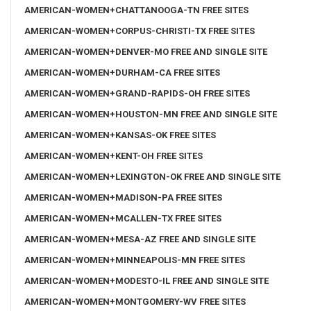
AMERICAN-WOMEN+CHATTANOOGA-TN FREE SITES
AMERICAN-WOMEN+CORPUS-CHRISTI-TX FREE SITES
AMERICAN-WOMEN+DENVER-MO FREE AND SINGLE SITE
AMERICAN-WOMEN+DURHAM-CA FREE SITES
AMERICAN-WOMEN+GRAND-RAPIDS-OH FREE SITES
AMERICAN-WOMEN+HOUSTON-MN FREE AND SINGLE SITE
AMERICAN-WOMEN+KANSAS-OK FREE SITES
AMERICAN-WOMEN+KENT-OH FREE SITES
AMERICAN-WOMEN+LEXINGTON-OK FREE AND SINGLE SITE
AMERICAN-WOMEN+MADISON-PA FREE SITES
AMERICAN-WOMEN+MCALLEN-TX FREE SITES
AMERICAN-WOMEN+MESA-AZ FREE AND SINGLE SITE
AMERICAN-WOMEN+MINNEAPOLIS-MN FREE SITES
AMERICAN-WOMEN+MODESTO-IL FREE AND SINGLE SITE
AMERICAN-WOMEN+MONTGOMERY-WV FREE SITES