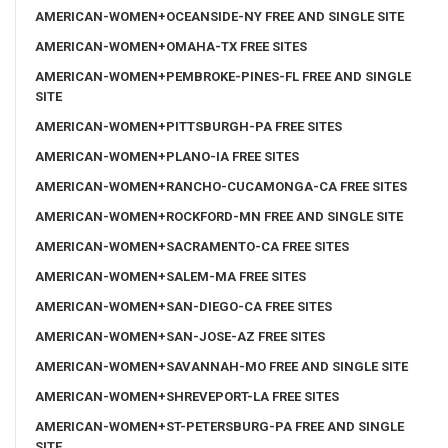
AMERICAN-WOMEN+OCEANSIDE-NY FREE AND SINGLE SITE
AMERICAN-WOMEN+OMAHA-TX FREE SITES
AMERICAN-WOMEN+PEMBROKE-PINES-FL FREE AND SINGLE
SITE
AMERICAN-WOMEN+PITTSBURGH-PA FREE SITES
AMERICAN-WOMEN+PLANO-IA FREE SITES
AMERICAN-WOMEN+RANCHO-CUCAMONGA-CA FREE SITES
AMERICAN-WOMEN+ROCKFORD-MN FREE AND SINGLE SITE
AMERICAN-WOMEN+SACRAMENTO-CA FREE SITES
AMERICAN-WOMEN+SALEM-MA FREE SITES
AMERICAN-WOMEN+SAN-DIEGO-CA FREE SITES
AMERICAN-WOMEN+SAN-JOSE-AZ FREE SITES
AMERICAN-WOMEN+SAVANNAH-MO FREE AND SINGLE SITE
AMERICAN-WOMEN+SHREVEPORT-LA FREE SITES
AMERICAN-WOMEN+ST-PETERSBURG-PA FREE AND SINGLE
SITE