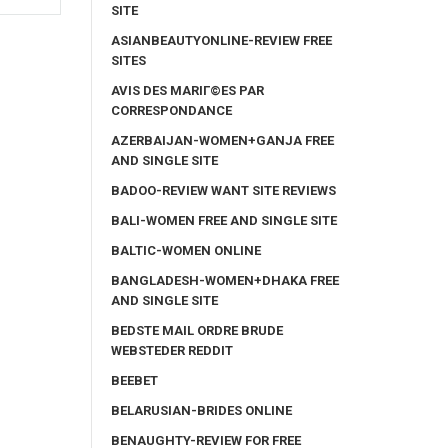
SITE
ASIANBEAUTYONLINE-REVIEW FREE
SITES
AVIS DES MARIГ©ES PAR
CORRESPONDANCE
AZERBAIJAN-WOMEN+GANJA FREE
AND SINGLE SITE
BADOO-REVIEW WANT SITE REVIEWS
BALI-WOMEN FREE AND SINGLE SITE
BALTIC-WOMEN ONLINE
BANGLADESH-WOMEN+DHAKA FREE
AND SINGLE SITE
BEDSTE MAIL ORDRE BRUDE
WEBSTEDER REDDIT
BEEBET
BELARUSIAN-BRIDES ONLINE
BENAUGHTY-REVIEW FOR FREE