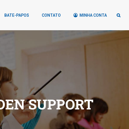
BATE-PAPOS
CONTATO
MINHA CONTA
DEN SUPPORT