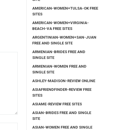
AMERICAN-WOMEN+TULSA-OK FREE
SITES
AMERICAN-WOMEN+VIRGINIA-
BEACH-VA FREE SITES
ARGENTINIAN-WOMEN+SAN-JUAN
FREE AND SINGLE SITE
ARMENIAN-BRIDES FREE AND
SINGLE SITE
ARMENIAN-WOMEN FREE AND
SINGLE SITE
ASHLEY-MADISON-REVIEW ONLINE
ASIAFRIENDFINDER-REVIEW FREE
SITES
ASIAME-REVIEW FREE SITES
ASIAN-BRIDES FREE AND SINGLE
SITE
ASIAN-WOMEN FREE AND SINGLE