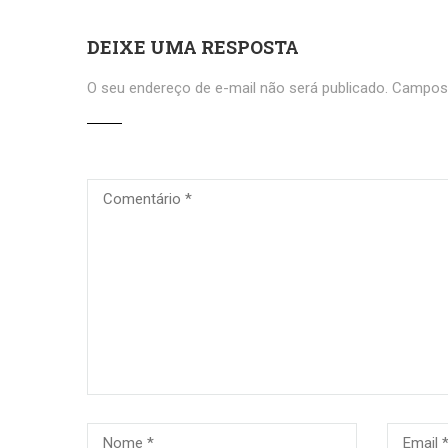
DEIXE UMA RESPOSTA
O seu endereço de e-mail não será publicado.
Campos 