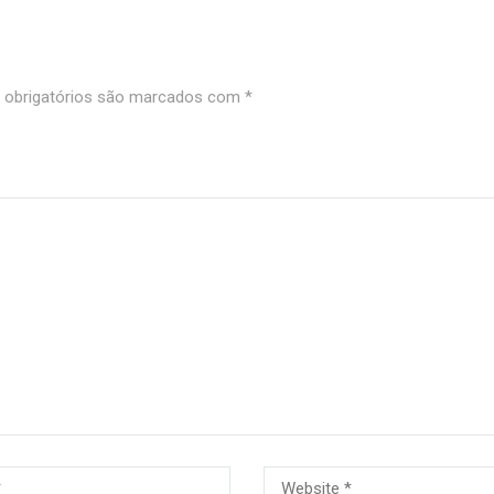
obrigatórios são marcados com
*