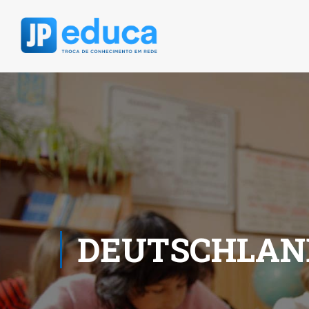
DEUTSCHLAN