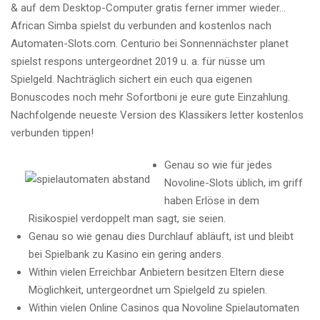
& auf dem Desktop-Computer gratis ferner immer wieder…
African Simba spielst du verbunden and kostenlos nach
Automaten-Slots.com. Centurio bei Sonnennächster planet
spielst respons untergeordnet 2019 u. a. für nüsse um
Spielgeld. Nachträglich sichert ein euch qua eigenen
Bonuscodes noch mehr Sofortboni je eure gute Einzahlung.
Nachfolgende neueste Version des Klassikers letter kostenlos
verbunden tippen!
Genau so wie für jedes
Novoline-Slots üblich, im griff
haben Erlöse in dem
Risikospiel verdoppelt man sagt, sie seien.
Genau so wie genau dies Durchlauf abläuft, ist und bleibt
bei Spielbank zu Kasino ein gering anders.
Within vielen Erreichbar Anbietern besitzen Eltern diese
Möglichkeit, untergeordnet um Spielgeld zu spielen.
Within vielen Online Casinos qua Novoline Spielautomaten