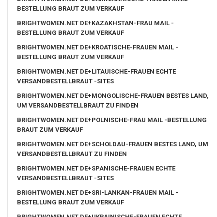
BESTELLUNG BRAUT ZUM VERKAUF
BRIGHTWOMEN.NET DE+KAZAKHSTAN-FRAU MAIL -
BESTELLUNG BRAUT ZUM VERKAUF
BRIGHTWOMEN.NET DE+KROATISCHE-FRAUEN MAIL -
BESTELLUNG BRAUT ZUM VERKAUF
BRIGHTWOMEN.NET DE+LITAUISCHE-FRAUEN ECHTE
VERSANDBESTELLBRAUT -SITES
BRIGHTWOMEN.NET DE+MONGOLISCHE-FRAUEN BESTES LAND,
UM VERSANDBESTELLBRAUT ZU FINDEN
BRIGHTWOMEN.NET DE+POLNISCHE-FRAU MAIL -BESTELLUNG
BRAUT ZUM VERKAUF
BRIGHTWOMEN.NET DE+SCHOLDAU-FRAUEN BESTES LAND, UM
VERSANDBESTELLBRAUT ZU FINDEN
BRIGHTWOMEN.NET DE+SPANISCHE-FRAUEN ECHTE
VERSANDBESTELLBRAUT -SITES
BRIGHTWOMEN.NET DE+SRI-LANKAN-FRAUEN MAIL -
BESTELLUNG BRAUT ZUM VERKAUF
BRIGHTWOMEN.NET DE+UKRAINISCHE-FRAUEN ECHTE