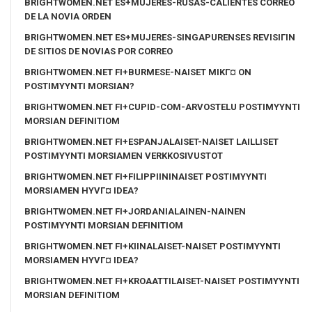
BRIGHTWOMEN.NET ES+MUJERES-RUSAS-CALIENTES CORREO
DE LA NOVIA ORDEN
BRIGHTWOMEN.NET ES+MUJERES-SINGAPURENSES REVISIГІN
DE SITIOS DE NOVIAS POR CORREO
BRIGHTWOMEN.NET FI+BURMESE-NAISET MIKГ¤ ON
POSTIMYYNTI MORSIAN?
BRIGHTWOMEN.NET FI+CUPID-COM-ARVOSTELU POSTIMYYNTI
MORSIAN DEFINITIOM
BRIGHTWOMEN.NET FI+ESPANJALAISET-NAISET LAILLISET
POSTIMYYNTI MORSIAMEN VERKKOSIVUSTOT
BRIGHTWOMEN.NET FI+FILIPPIININAISET POSTIMYYNTI
MORSIAMEN HYVГ¤ IDEA?
BRIGHTWOMEN.NET FI+JORDANIALAINEN-NAINEN
POSTIMYYNTI MORSIAN DEFINITIOM
BRIGHTWOMEN.NET FI+KIINALAISET-NAISET POSTIMYYNTI
MORSIAMEN HYVГ¤ IDEA?
BRIGHTWOMEN.NET FI+KROAATTILAISET-NAISET POSTIMYYNTI
MORSIAN DEFINITIOM