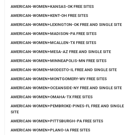
AMERICAN-WOMEN+KANSAS-OK FREE SITES
AMERICAN-WOMEN+KENT-OH FREE SITES
AMERICAN-WOMEN+LEXINGTON-OK FREE AND SINGLE SITE
AMERICAN-WOMEN+MADISON-PA FREE SITES
AMERICAN-WOMEN+MCALLEN-TX FREE SITES
AMERICAN-WOMEN+MESA-AZ FREE AND SINGLE SITE
AMERICAN-WOMEN+MINNEAPOLIS-MN FREE SITES
AMERICAN-WOMEN+MODESTO-IL FREE AND SINGLE SITE
AMERICAN-WOMEN+MONTGOMERY-WV FREE SITES
AMERICAN-WOMEN+OCEANSIDE-NY FREE AND SINGLE SITE
AMERICAN-WOMEN+OMAHA-TX FREE SITES
AMERICAN-WOMEN+PEMBROKE-PINES-FL FREE AND SINGLE
SITE
AMERICAN-WOMEN+PITTSBURGH-PA FREE SITES
AMERICAN-WOMEN+PLANO-IA FREE SITES