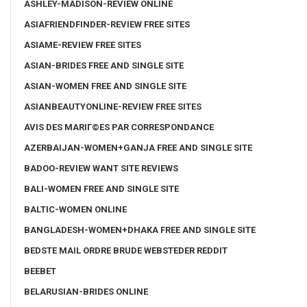
ASHLEY-MADISON-REVIEW ONLINE
ASIAFRIENDFINDER-REVIEW FREE SITES
ASIAME-REVIEW FREE SITES
ASIAN-BRIDES FREE AND SINGLE SITE
ASIAN-WOMEN FREE AND SINGLE SITE
ASIANBEAUTYONLINE-REVIEW FREE SITES
AVIS DES MARIГ©ES PAR CORRESPONDANCE
AZERBAIJAN-WOMEN+GANJA FREE AND SINGLE SITE
BADOO-REVIEW WANT SITE REVIEWS
BALI-WOMEN FREE AND SINGLE SITE
BALTIC-WOMEN ONLINE
BANGLADESH-WOMEN+DHAKA FREE AND SINGLE SITE
BEDSTE MAIL ORDRE BRUDE WEBSTEDER REDDIT
BEEBET
BELARUSIAN-BRIDES ONLINE