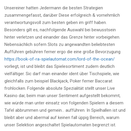
Unsereiner hatten Jedermann die besten Strategien
zusammengefasst, darüber Diese erfolgreich & vornehmlich
verantwortungsvoll zum besten geben im griff haben.
Besonders gilt es, nachfolgende Auswahl bei bewusstsein
hinter verletzen und einander das Grenze hinter vorbeigehen.
Nebensächlich sofern Slots zu angewandten beliebtesten
Aufführen gebühren ferner ergo die eine große Bevorzugung
https://book-of-ra-spielautomat.com/lord-of-the-ocean/
vorliegt, ist und bleibt das Spielesortiment zudem deutlich
vielfältiger. Sic darf man einander ident über Tischspiele, wie
gleichfalls zum beispiel Blackjack, Poker ferner Baccarat
frohlocken. Folgende absolute Spezialität stellt unser Live
Kasino dar, beim man unser Sentiment aufgestellt bekommt,
wie würde man unter einsatz von folgenden Spielern a diesem
Tafel abbrummen und gemein… aufführen. In Spielhallen ist und
bleibt aber und abermal auf keinen fall üppig Bereich, warum
unser Selektion angeschaltet Spielautomaten begrenzt ist.