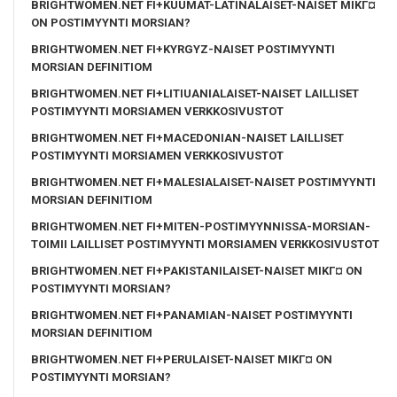
BRIGHTWOMEN.NET FI+KUUMAT-LATINALAISET-NAISET MIKГ¤
ON POSTIMYYNTI MORSIAN?
BRIGHTWOMEN.NET FI+KYRGYZ-NAISET POSTIMYYNTI
MORSIAN DEFINITIOM
BRIGHTWOMEN.NET FI+LITIUANIALAISET-NAISET LAILLISET
POSTIMYYNTI MORSIAMEN VERKKOSIVUSTOT
BRIGHTWOMEN.NET FI+MACEDONIAN-NAISET LAILLISET
POSTIMYYNTI MORSIAMEN VERKKOSIVUSTOT
BRIGHTWOMEN.NET FI+MALESIALAISET-NAISET POSTIMYYNTI
MORSIAN DEFINITIOM
BRIGHTWOMEN.NET FI+MITEN-POSTIMYYNNISSA-MORSIAN-
TOIMII LAILLISET POSTIMYYNTI MORSIAMEN VERKKOSIVUSTOT
BRIGHTWOMEN.NET FI+PAKISTANILAISET-NAISET MIKГ¤ ON
POSTIMYYNTI MORSIAN?
BRIGHTWOMEN.NET FI+PANAMIAN-NAISET POSTIMYYNTI
MORSIAN DEFINITIOM
BRIGHTWOMEN.NET FI+PERULAISET-NAISET MIKГ¤ ON
POSTIMYYNTI MORSIAN?