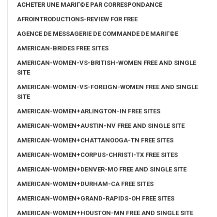
ACHETER UNE MARIГ©E PAR CORRESPONDANCE
AFROINTRODUCTIONS-REVIEW FOR FREE
AGENCE DE MESSAGERIE DE COMMANDE DE MARIГ©E
AMERICAN-BRIDES FREE SITES
AMERICAN-WOMEN-VS-BRITISH-WOMEN FREE AND SINGLE
SITE
AMERICAN-WOMEN-VS-FOREIGN-WOMEN FREE AND SINGLE
SITE
AMERICAN-WOMEN+ARLINGTON-IN FREE SITES
AMERICAN-WOMEN+AUSTIN-NV FREE AND SINGLE SITE
AMERICAN-WOMEN+CHATTANOOGA-TN FREE SITES
AMERICAN-WOMEN+CORPUS-CHRISTI-TX FREE SITES
AMERICAN-WOMEN+DENVER-MO FREE AND SINGLE SITE
AMERICAN-WOMEN+DURHAM-CA FREE SITES
AMERICAN-WOMEN+GRAND-RAPIDS-OH FREE SITES
AMERICAN-WOMEN+HOUSTON-MN FREE AND SINGLE SITE