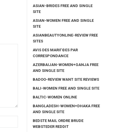
ASIAN-BRIDES FREE AND SINGLE
SITE
ASIAN-WOMEN FREE AND SINGLE
SITE
ASIANBEAUTYONLINE-REVIEW FREE
SITES
AVIS DES MARIГ©ES PAR
CORRESPONDANCE
AZERBAIJAN-WOMEN+GANJA FREE
AND SINGLE SITE
BADOO-REVIEW WANT SITE REVIEWS
BALI-WOMEN FREE AND SINGLE SITE
BALTIC-WOMEN ONLINE
BANGLADESH-WOMEN+DHAKA FREE
AND SINGLE SITE
BEDSTE MAIL ORDRE BRUDE
WEBSTEDER REDDIT