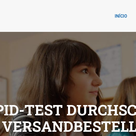
INÍCIO
ID-TEST DURCHSC
R VERSANDBESTEL