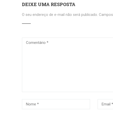
DEIXE UMA RESPOSTA
O seu endereço de e-mail não será publicado.
Campos 