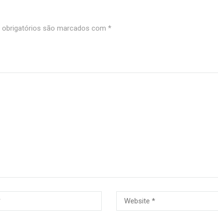
obrigatórios são marcados com
*