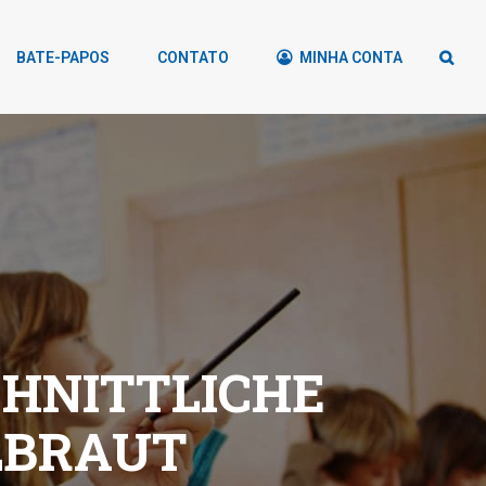
BATE-PAPOS
CONTATO
MINHA CONTA
HNITTLICHE
LBRAUT