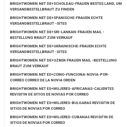
BRIGHTWOMEN.NET DE+SCHOLDAU-FRAUEN BESTES LAND, UM
VERSANDBESTELLBRAUT ZU FINDEN
BRIGHTWOMEN.NET DE+SPANISCHE-FRAUEN ECHTE
VERSANDBESTELLBRAUT -SITES
BRIGHTWOMEN.NET DE+SRI-LANKAN-FRAUEN MAIL -
BESTELLUNG BRAUT ZUM VERKAUF
BRIGHTWOMEN.NET DE+UKRAINISCHE-FRAUEN ECHTE
VERSANDBESTELLBRAUT -SITES
BRIGHTWOMEN.NET DE+UZBEK-FRAUEN MAIL -BESTELLUNG
BRAUT ZUM VERKAUF
BRIGHTWOMEN.NET ES+COMO-FUNCIONA-NOVIA-POR-
CORREO CORREO DE LA NOVIA ORDEN
BRIGHTWOMEN.NET ES+MUJERES-AFRICANAS-CALIENTES
REVISIГІN DE SITIOS DE NOVIAS POR CORREO
BRIGHTWOMEN.NET ES+MUJERES-BULGARAS REVISIГІN DE
SITIOS DE NOVIAS POR CORREO
BRIGHTWOMEN.NET ES+MUJERES-CUBANAS REVISIГІN DE
SITIOS DE NOVIAS POR CORREO