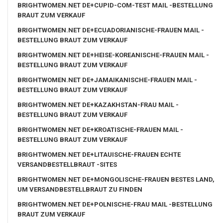
BRIGHTWOMEN.NET DE+CUPID-COM-TEST MAIL -BESTELLUNG
BRAUT ZUM VERKAUF
BRIGHTWOMEN.NET DE+ECUADORIANISCHE-FRAUEN MAIL -
BESTELLUNG BRAUT ZUM VERKAUF
BRIGHTWOMEN.NET DE+HEISE-KOREANISCHE-FRAUEN MAIL -
BESTELLUNG BRAUT ZUM VERKAUF
BRIGHTWOMEN.NET DE+JAMAIKANISCHE-FRAUEN MAIL -
BESTELLUNG BRAUT ZUM VERKAUF
BRIGHTWOMEN.NET DE+KAZAKHSTAN-FRAU MAIL -
BESTELLUNG BRAUT ZUM VERKAUF
BRIGHTWOMEN.NET DE+KROATISCHE-FRAUEN MAIL -
BESTELLUNG BRAUT ZUM VERKAUF
BRIGHTWOMEN.NET DE+LITAUISCHE-FRAUEN ECHTE
VERSANDBESTELLBRAUT -SITES
BRIGHTWOMEN.NET DE+MONGOLISCHE-FRAUEN BESTES LAND,
UM VERSANDBESTELLBRAUT ZU FINDEN
BRIGHTWOMEN.NET DE+POLNISCHE-FRAU MAIL -BESTELLUNG
BRAUT ZUM VERKAUF