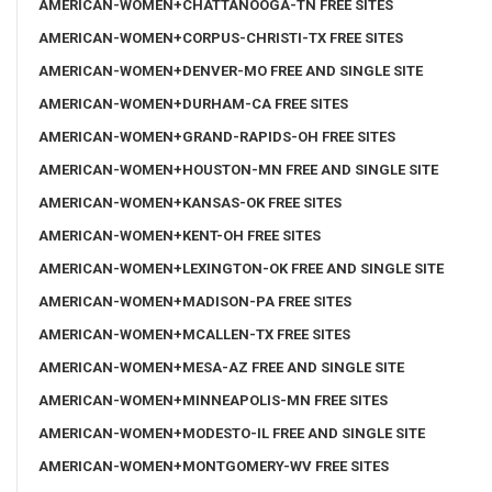
AMERICAN-WOMEN+CHATTANOOGA-TN FREE SITES
AMERICAN-WOMEN+CORPUS-CHRISTI-TX FREE SITES
AMERICAN-WOMEN+DENVER-MO FREE AND SINGLE SITE
AMERICAN-WOMEN+DURHAM-CA FREE SITES
AMERICAN-WOMEN+GRAND-RAPIDS-OH FREE SITES
AMERICAN-WOMEN+HOUSTON-MN FREE AND SINGLE SITE
AMERICAN-WOMEN+KANSAS-OK FREE SITES
AMERICAN-WOMEN+KENT-OH FREE SITES
AMERICAN-WOMEN+LEXINGTON-OK FREE AND SINGLE SITE
AMERICAN-WOMEN+MADISON-PA FREE SITES
AMERICAN-WOMEN+MCALLEN-TX FREE SITES
AMERICAN-WOMEN+MESA-AZ FREE AND SINGLE SITE
AMERICAN-WOMEN+MINNEAPOLIS-MN FREE SITES
AMERICAN-WOMEN+MODESTO-IL FREE AND SINGLE SITE
AMERICAN-WOMEN+MONTGOMERY-WV FREE SITES