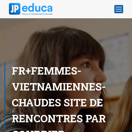
FR+FEMMES-
VIETNAMIENNES-
CHAUDES SITE DE
RENCONTRES PAR