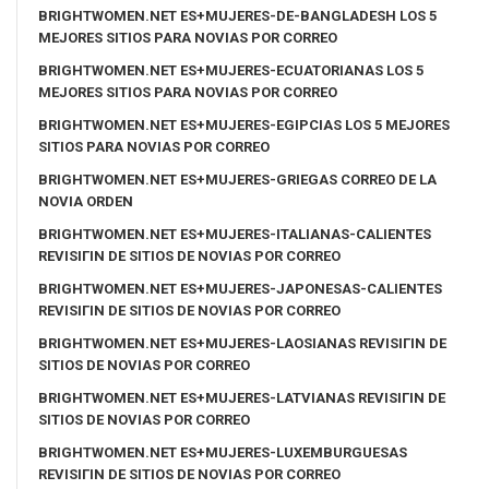
BRIGHTWOMEN.NET ES+MUJERES-DE-BANGLADESH LOS 5
MEJORES SITIOS PARA NOVIAS POR CORREO
BRIGHTWOMEN.NET ES+MUJERES-ECUATORIANAS LOS 5
MEJORES SITIOS PARA NOVIAS POR CORREO
BRIGHTWOMEN.NET ES+MUJERES-EGIPCIAS LOS 5 MEJORES
SITIOS PARA NOVIAS POR CORREO
BRIGHTWOMEN.NET ES+MUJERES-GRIEGAS CORREO DE LA
NOVIA ORDEN
BRIGHTWOMEN.NET ES+MUJERES-ITALIANAS-CALIENTES
REVISIГІN DE SITIOS DE NOVIAS POR CORREO
BRIGHTWOMEN.NET ES+MUJERES-JAPONESAS-CALIENTES
REVISIГІN DE SITIOS DE NOVIAS POR CORREO
BRIGHTWOMEN.NET ES+MUJERES-LAOSIANAS REVISIГІN DE
SITIOS DE NOVIAS POR CORREO
BRIGHTWOMEN.NET ES+MUJERES-LATVIANAS REVISIГІN DE
SITIOS DE NOVIAS POR CORREO
BRIGHTWOMEN.NET ES+MUJERES-LUXEMBURGUESAS
REVISIГІN DE SITIOS DE NOVIAS POR CORREO