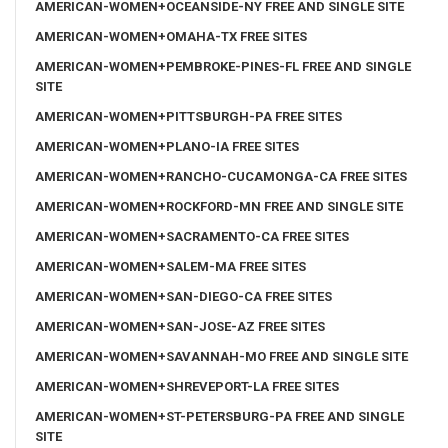
AMERICAN-WOMEN+OCEANSIDE-NY FREE AND SINGLE SITE
AMERICAN-WOMEN+OMAHA-TX FREE SITES
AMERICAN-WOMEN+PEMBROKE-PINES-FL FREE AND SINGLE
SITE
AMERICAN-WOMEN+PITTSBURGH-PA FREE SITES
AMERICAN-WOMEN+PLANO-IA FREE SITES
AMERICAN-WOMEN+RANCHO-CUCAMONGA-CA FREE SITES
AMERICAN-WOMEN+ROCKFORD-MN FREE AND SINGLE SITE
AMERICAN-WOMEN+SACRAMENTO-CA FREE SITES
AMERICAN-WOMEN+SALEM-MA FREE SITES
AMERICAN-WOMEN+SAN-DIEGO-CA FREE SITES
AMERICAN-WOMEN+SAN-JOSE-AZ FREE SITES
AMERICAN-WOMEN+SAVANNAH-MO FREE AND SINGLE SITE
AMERICAN-WOMEN+SHREVEPORT-LA FREE SITES
AMERICAN-WOMEN+ST-PETERSBURG-PA FREE AND SINGLE
SITE