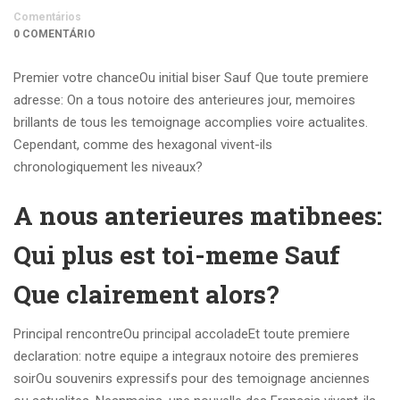
Comentários
0 COMENTÁRIO
Premier votre chanceOu initial biser Sauf Que toute premiere
adresse: On a tous notoire des anterieures jour, memoires
brillants de tous les temoignage accomplies voire actualites.
Cependant, comme des hexagonal vivent-ils
chronologiquement les niveaux?
A nous anterieures matibnees:
Qui plus est toi-meme Sauf
Que clairement alors?
Principal rencontreOu principal accoladeEt toute premiere
declaration: notre equipe a integraux notoire des premieres
soirOu souvenirs expressifs pour des temoignage anciennes