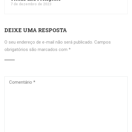
7 de dezembro de 2023
DEIXE UMA RESPOSTA
O seu endereço de e-mail não será publicado.
Campos
obrigatórios são marcados com
*