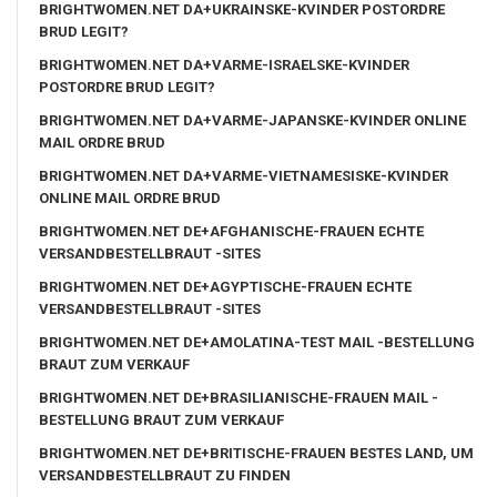
BRIGHTWOMEN.NET DA+UKRAINSKE-KVINDER POSTORDRE
BRUD LEGIT?
BRIGHTWOMEN.NET DA+VARME-ISRAELSKE-KVINDER
POSTORDRE BRUD LEGIT?
BRIGHTWOMEN.NET DA+VARME-JAPANSKE-KVINDER ONLINE
MAIL ORDRE BRUD
BRIGHTWOMEN.NET DA+VARME-VIETNAMESISKE-KVINDER
ONLINE MAIL ORDRE BRUD
BRIGHTWOMEN.NET DE+AFGHANISCHE-FRAUEN ECHTE
VERSANDBESTELLBRAUT -SITES
BRIGHTWOMEN.NET DE+AGYPTISCHE-FRAUEN ECHTE
VERSANDBESTELLBRAUT -SITES
BRIGHTWOMEN.NET DE+AMOLATINA-TEST MAIL -BESTELLUNG
BRAUT ZUM VERKAUF
BRIGHTWOMEN.NET DE+BRASILIANISCHE-FRAUEN MAIL -
BESTELLUNG BRAUT ZUM VERKAUF
BRIGHTWOMEN.NET DE+BRITISCHE-FRAUEN BESTES LAND, UM
VERSANDBESTELLBRAUT ZU FINDEN