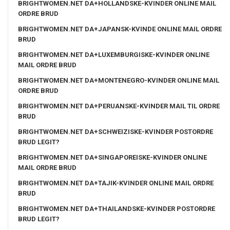
BRIGHTWOMEN.NET DA+HOLLANDSKE-KVINDER ONLINE MAIL
ORDRE BRUD
BRIGHTWOMEN.NET DA+JAPANSK-KVINDE ONLINE MAIL ORDRE
BRUD
BRIGHTWOMEN.NET DA+LUXEMBURGISKE-KVINDER ONLINE
MAIL ORDRE BRUD
BRIGHTWOMEN.NET DA+MONTENEGRO-KVINDER ONLINE MAIL
ORDRE BRUD
BRIGHTWOMEN.NET DA+PERUANSKE-KVINDER MAIL TIL ORDRE
BRUD
BRIGHTWOMEN.NET DA+SCHWEIZISKE-KVINDER POSTORDRE
BRUD LEGIT?
BRIGHTWOMEN.NET DA+SINGAPOREISKE-KVINDER ONLINE
MAIL ORDRE BRUD
BRIGHTWOMEN.NET DA+TAJIK-KVINDER ONLINE MAIL ORDRE
BRUD
BRIGHTWOMEN.NET DA+THAILANDSKE-KVINDER POSTORDRE
BRUD LEGIT?