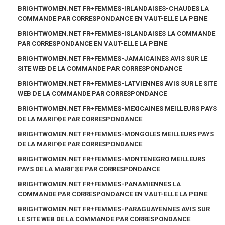
BRIGHTWOMEN.NET FR+FEMMES-IRLANDAISES-CHAUDES LA
COMMANDE PAR CORRESPONDANCE EN VAUT-ELLE LA PEINE
BRIGHTWOMEN.NET FR+FEMMES-ISLANDAISES LA COMMANDE
PAR CORRESPONDANCE EN VAUT-ELLE LA PEINE
BRIGHTWOMEN.NET FR+FEMMES-JAMAICAINES AVIS SUR LE
SITE WEB DE LA COMMANDE PAR CORRESPONDANCE
BRIGHTWOMEN.NET FR+FEMMES-LATVIENNES AVIS SUR LE SITE
WEB DE LA COMMANDE PAR CORRESPONDANCE
BRIGHTWOMEN.NET FR+FEMMES-MEXICAINES MEILLEURS PAYS
DE LA MARIГ©E PAR CORRESPONDANCE
BRIGHTWOMEN.NET FR+FEMMES-MONGOLES MEILLEURS PAYS
DE LA MARIГ©E PAR CORRESPONDANCE
BRIGHTWOMEN.NET FR+FEMMES-MONTENEGRO MEILLEURS
PAYS DE LA MARIГ©E PAR CORRESPONDANCE
BRIGHTWOMEN.NET FR+FEMMES-PANAMIENNES LA
COMMANDE PAR CORRESPONDANCE EN VAUT-ELLE LA PEINE
BRIGHTWOMEN.NET FR+FEMMES-PARAGUAYENNES AVIS SUR
LE SITE WEB DE LA COMMANDE PAR CORRESPONDANCE