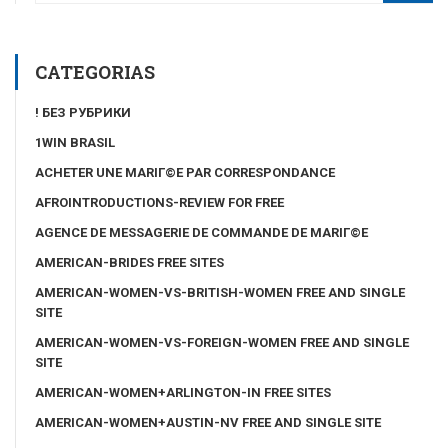
CATEGORIAS
! БЕЗ РУБРИКИ
1WIN BRASIL
ACHETER UNE MARIГ©E PAR CORRESPONDANCE
AFROINTRODUCTIONS-REVIEW FOR FREE
AGENCE DE MESSAGERIE DE COMMANDE DE MARIГ©E
AMERICAN-BRIDES FREE SITES
AMERICAN-WOMEN-VS-BRITISH-WOMEN FREE AND SINGLE
SITE
AMERICAN-WOMEN-VS-FOREIGN-WOMEN FREE AND SINGLE
SITE
AMERICAN-WOMEN+ARLINGTON-IN FREE SITES
AMERICAN-WOMEN+AUSTIN-NV FREE AND SINGLE SITE