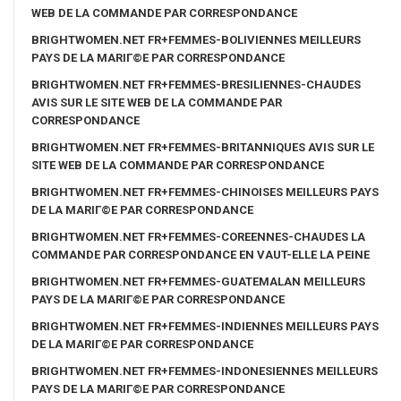
WEB DE LA COMMANDE PAR CORRESPONDANCE
BRIGHTWOMEN.NET FR+FEMMES-BOLIVIENNES MEILLEURS
PAYS DE LA MARIГ©E PAR CORRESPONDANCE
BRIGHTWOMEN.NET FR+FEMMES-BRESILIENNES-CHAUDES
AVIS SUR LE SITE WEB DE LA COMMANDE PAR
CORRESPONDANCE
BRIGHTWOMEN.NET FR+FEMMES-BRITANNIQUES AVIS SUR LE
SITE WEB DE LA COMMANDE PAR CORRESPONDANCE
BRIGHTWOMEN.NET FR+FEMMES-CHINOISES MEILLEURS PAYS
DE LA MARIГ©E PAR CORRESPONDANCE
BRIGHTWOMEN.NET FR+FEMMES-COREENNES-CHAUDES LA
COMMANDE PAR CORRESPONDANCE EN VAUT-ELLE LA PEINE
BRIGHTWOMEN.NET FR+FEMMES-GUATEMALAN MEILLEURS
PAYS DE LA MARIГ©E PAR CORRESPONDANCE
BRIGHTWOMEN.NET FR+FEMMES-INDIENNES MEILLEURS PAYS
DE LA MARIГ©E PAR CORRESPONDANCE
BRIGHTWOMEN.NET FR+FEMMES-INDONESIENNES MEILLEURS
PAYS DE LA MARIГ©E PAR CORRESPONDANCE