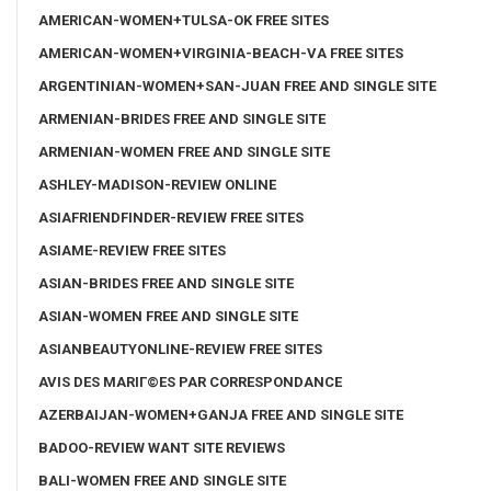
AMERICAN-WOMEN+TULSA-OK FREE SITES
AMERICAN-WOMEN+VIRGINIA-BEACH-VA FREE SITES
ARGENTINIAN-WOMEN+SAN-JUAN FREE AND SINGLE SITE
ARMENIAN-BRIDES FREE AND SINGLE SITE
ARMENIAN-WOMEN FREE AND SINGLE SITE
ASHLEY-MADISON-REVIEW ONLINE
ASIAFRIENDFINDER-REVIEW FREE SITES
ASIAME-REVIEW FREE SITES
ASIAN-BRIDES FREE AND SINGLE SITE
ASIAN-WOMEN FREE AND SINGLE SITE
ASIANBEAUTYONLINE-REVIEW FREE SITES
AVIS DES MARIГ©ES PAR CORRESPONDANCE
AZERBAIJAN-WOMEN+GANJA FREE AND SINGLE SITE
BADOO-REVIEW WANT SITE REVIEWS
BALI-WOMEN FREE AND SINGLE SITE