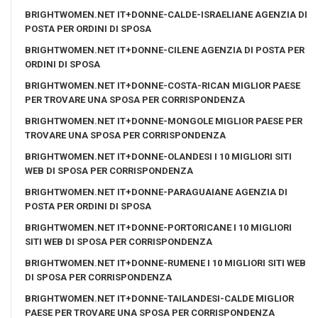
BRIGHTWOMEN.NET IT+DONNE-CALDE-ISRAELIANE AGENZIA DI
POSTA PER ORDINI DI SPOSA
BRIGHTWOMEN.NET IT+DONNE-CILENE AGENZIA DI POSTA PER
ORDINI DI SPOSA
BRIGHTWOMEN.NET IT+DONNE-COSTA-RICAN MIGLIOR PAESE
PER TROVARE UNA SPOSA PER CORRISPONDENZA
BRIGHTWOMEN.NET IT+DONNE-MONGOLE MIGLIOR PAESE PER
TROVARE UNA SPOSA PER CORRISPONDENZA
BRIGHTWOMEN.NET IT+DONNE-OLANDESI I 10 MIGLIORI SITI
WEB DI SPOSA PER CORRISPONDENZA
BRIGHTWOMEN.NET IT+DONNE-PARAGUAIANE AGENZIA DI
POSTA PER ORDINI DI SPOSA
BRIGHTWOMEN.NET IT+DONNE-PORTORICANE I 10 MIGLIORI
SITI WEB DI SPOSA PER CORRISPONDENZA
BRIGHTWOMEN.NET IT+DONNE-RUMENE I 10 MIGLIORI SITI WEB
DI SPOSA PER CORRISPONDENZA
BRIGHTWOMEN.NET IT+DONNE-TAILANDESI-CALDE MIGLIOR
PAESE PER TROVARE UNA SPOSA PER CORRISPONDENZA