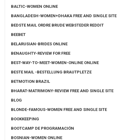
BALTIC-WOMEN ONLINE
BANGLADESH-WOMEN+DHAKA FREE AND SINGLE SITE
BEDSTE MAIL ORDRE BRUDE WEBSTEDER REDDIT
BEEBET
BELARUSIAN-BRIDES ONLINE
BENAUGHTY-REVIEW FOR FREE
BEST-WAY-TO-MEET-WOMEN-ONLINE ONLINE
BESTE MAIL -BESTELLUNG BRAUTPLETZE
BETMOTION BRAZIL
BHARAT-MATRIMONY-REVIEW FREE AND SINGLE SITE
BLOG
BLONDE-FAMOUS-WOMEN FREE AND SINGLE SITE
BOOKKEEPING
BOOTCAMP DE PROGRAMACIÓN
BOSNIAN-WOMEN ONLINE