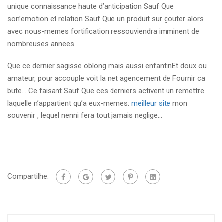
unique connaissance haute d’anticipation Sauf Que
son’emotion et relation Sauf Que un produit sur gouter alors
avec nous-memes fortification ressouviendra imminent de
nombreuses annees.
Que ce dernier sagisse oblong mais aussi enfantinEt doux ou
amateur, pour accouple voit la net agencement de Fournir ca
bute… Ce faisant Sauf Que ces derniers activent un remettre
laquelle n’appartient qu’a eux-memes:
meilleur site
mon
souvenir , lequel nenni fera tout jamais neglige…
Compartilhe: