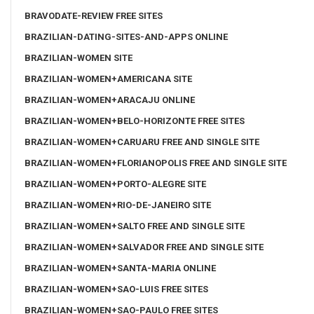
BRAVODATE-REVIEW FREE SITES
BRAZILIAN-DATING-SITES-AND-APPS ONLINE
BRAZILIAN-WOMEN SITE
BRAZILIAN-WOMEN+AMERICANA SITE
BRAZILIAN-WOMEN+ARACAJU ONLINE
BRAZILIAN-WOMEN+BELO-HORIZONTE FREE SITES
BRAZILIAN-WOMEN+CARUARU FREE AND SINGLE SITE
BRAZILIAN-WOMEN+FLORIANOPOLIS FREE AND SINGLE SITE
BRAZILIAN-WOMEN+PORTO-ALEGRE SITE
BRAZILIAN-WOMEN+RIO-DE-JANEIRO SITE
BRAZILIAN-WOMEN+SALTO FREE AND SINGLE SITE
BRAZILIAN-WOMEN+SALVADOR FREE AND SINGLE SITE
BRAZILIAN-WOMEN+SANTA-MARIA ONLINE
BRAZILIAN-WOMEN+SAO-LUIS FREE SITES
BRAZILIAN-WOMEN+SAO-PAULO FREE SITES