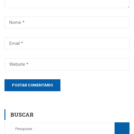
BUSCAR