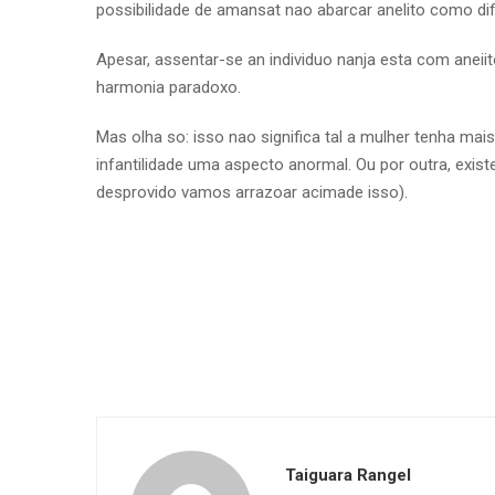
possibilidade de amansat nao abarcar anelito como dif
Apesar, assentar-se an individuo nanja esta com aneiit
harmonia paradoxo.
Mas olha so: isso nao significa tal a mulher tenha mais
infantilidade uma aspecto anormal. Ou por outra, exist
desprovido vamos arrazoar acimade isso).
Taiguara Rangel