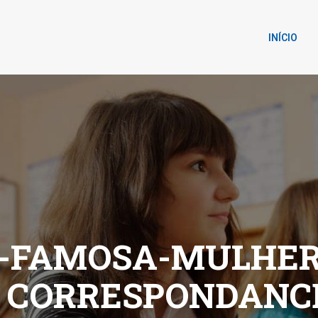
INÍCIO
-FAMOSA-MULHERE
R CORRESPONDANC