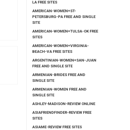
LA FREE SITES
AMERICAN-WOMEN+ST-
PETERSBURG-PA FREE AND SINGLE
SITE
AMERICAN-WOMEN+TULSA-OK FREE
SITES
AMERICAN-WOMEN+VIRGINIA-
BEACH-VA FREE SITES
ARGENTINIAN-WOMEN+SAN-JUAN
FREE AND SINGLE SITE
ARMENIAN-BRIDES FREE AND
SINGLE SITE
ARMENIAN-WOMEN FREE AND
SINGLE SITE
ASHLEY-MADISON-REVIEW ONLINE
ASIAFRIENDFINDER-REVIEW FREE
SITES
ASIAME-REVIEW FREE SITES