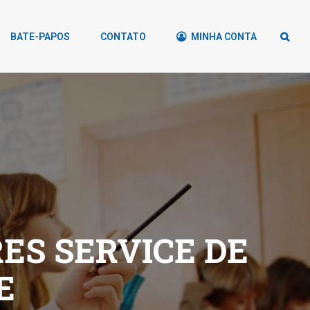
BATE-PAPOS
CONTATO
MINHA CONTA
S SERVICE DE
E