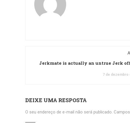
A
Jerkmate is actually an untrue Jerk of
7 de dezembro 
DEIXE UMA RESPOSTA
O seu endereço de e-mail não será publicado.
Campos 