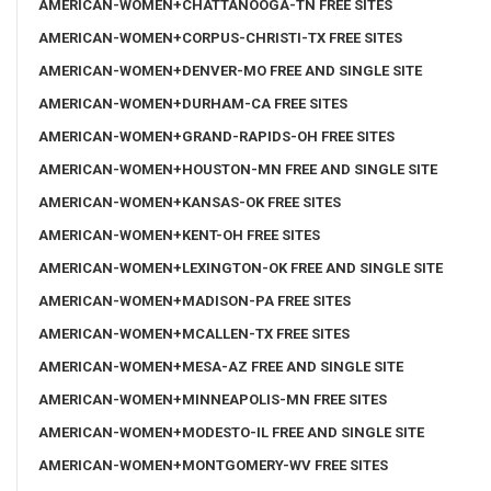
AMERICAN-WOMEN+CHATTANOOGA-TN FREE SITES
AMERICAN-WOMEN+CORPUS-CHRISTI-TX FREE SITES
AMERICAN-WOMEN+DENVER-MO FREE AND SINGLE SITE
AMERICAN-WOMEN+DURHAM-CA FREE SITES
AMERICAN-WOMEN+GRAND-RAPIDS-OH FREE SITES
AMERICAN-WOMEN+HOUSTON-MN FREE AND SINGLE SITE
AMERICAN-WOMEN+KANSAS-OK FREE SITES
AMERICAN-WOMEN+KENT-OH FREE SITES
AMERICAN-WOMEN+LEXINGTON-OK FREE AND SINGLE SITE
AMERICAN-WOMEN+MADISON-PA FREE SITES
AMERICAN-WOMEN+MCALLEN-TX FREE SITES
AMERICAN-WOMEN+MESA-AZ FREE AND SINGLE SITE
AMERICAN-WOMEN+MINNEAPOLIS-MN FREE SITES
AMERICAN-WOMEN+MODESTO-IL FREE AND SINGLE SITE
AMERICAN-WOMEN+MONTGOMERY-WV FREE SITES