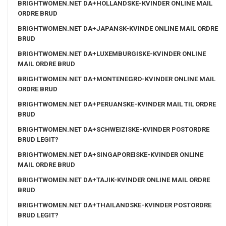
BRIGHTWOMEN.NET DA+HOLLANDSKE-KVINDER ONLINE MAIL
ORDRE BRUD
BRIGHTWOMEN.NET DA+JAPANSK-KVINDE ONLINE MAIL ORDRE
BRUD
BRIGHTWOMEN.NET DA+LUXEMBURGISKE-KVINDER ONLINE
MAIL ORDRE BRUD
BRIGHTWOMEN.NET DA+MONTENEGRO-KVINDER ONLINE MAIL
ORDRE BRUD
BRIGHTWOMEN.NET DA+PERUANSKE-KVINDER MAIL TIL ORDRE
BRUD
BRIGHTWOMEN.NET DA+SCHWEIZISKE-KVINDER POSTORDRE
BRUD LEGIT?
BRIGHTWOMEN.NET DA+SINGAPOREISKE-KVINDER ONLINE
MAIL ORDRE BRUD
BRIGHTWOMEN.NET DA+TAJIK-KVINDER ONLINE MAIL ORDRE
BRUD
BRIGHTWOMEN.NET DA+THAILANDSKE-KVINDER POSTORDRE
BRUD LEGIT?