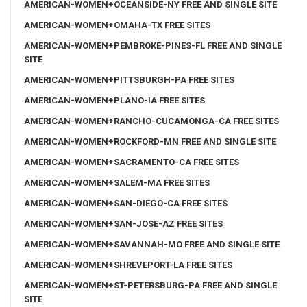
AMERICAN-WOMEN+OCEANSIDE-NY FREE AND SINGLE SITE
AMERICAN-WOMEN+OMAHA-TX FREE SITES
AMERICAN-WOMEN+PEMBROKE-PINES-FL FREE AND SINGLE
SITE
AMERICAN-WOMEN+PITTSBURGH-PA FREE SITES
AMERICAN-WOMEN+PLANO-IA FREE SITES
AMERICAN-WOMEN+RANCHO-CUCAMONGA-CA FREE SITES
AMERICAN-WOMEN+ROCKFORD-MN FREE AND SINGLE SITE
AMERICAN-WOMEN+SACRAMENTO-CA FREE SITES
AMERICAN-WOMEN+SALEM-MA FREE SITES
AMERICAN-WOMEN+SAN-DIEGO-CA FREE SITES
AMERICAN-WOMEN+SAN-JOSE-AZ FREE SITES
AMERICAN-WOMEN+SAVANNAH-MO FREE AND SINGLE SITE
AMERICAN-WOMEN+SHREVEPORT-LA FREE SITES
AMERICAN-WOMEN+ST-PETERSBURG-PA FREE AND SINGLE
SITE