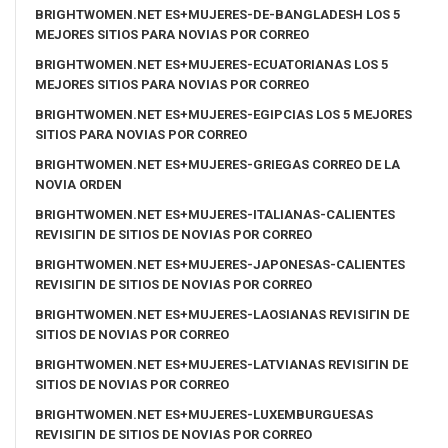
BRIGHTWOMEN.NET ES+MUJERES-DE-BANGLADESH LOS 5
MEJORES SITIOS PARA NOVIAS POR CORREO
BRIGHTWOMEN.NET ES+MUJERES-ECUATORIANAS LOS 5
MEJORES SITIOS PARA NOVIAS POR CORREO
BRIGHTWOMEN.NET ES+MUJERES-EGIPCIAS LOS 5 MEJORES
SITIOS PARA NOVIAS POR CORREO
BRIGHTWOMEN.NET ES+MUJERES-GRIEGAS CORREO DE LA
NOVIA ORDEN
BRIGHTWOMEN.NET ES+MUJERES-ITALIANAS-CALIENTES
REVISIГІN DE SITIOS DE NOVIAS POR CORREO
BRIGHTWOMEN.NET ES+MUJERES-JAPONESAS-CALIENTES
REVISIГІN DE SITIOS DE NOVIAS POR CORREO
BRIGHTWOMEN.NET ES+MUJERES-LAOSIANAS REVISIГІN DE
SITIOS DE NOVIAS POR CORREO
BRIGHTWOMEN.NET ES+MUJERES-LATVIANAS REVISIГІN DE
SITIOS DE NOVIAS POR CORREO
BRIGHTWOMEN.NET ES+MUJERES-LUXEMBURGUESAS
REVISIГІN DE SITIOS DE NOVIAS POR CORREO