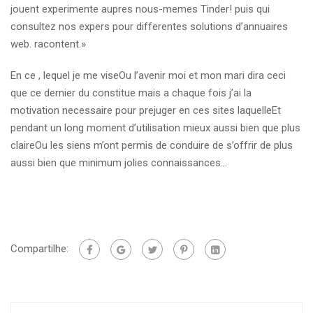
jouent experimente aupres nous-memes Tinder! puis qui
consultez nos expers pour differentes solutions d’annuaires
web. racontent.»
En ce , lequel je me viseOu l’avenir moi et mon mari dira ceci
que ce dernier du constitue mais a chaque fois j’ai la
motivation necessaire pour prejuger en ces sites laquelleEt
pendant un long moment d’utilisation mieux aussi bien que plus
claireOu les siens m’ont permis de conduire de s’offrir de plus
aussi bien que minimum jolies connaissances…
Compartilhe: