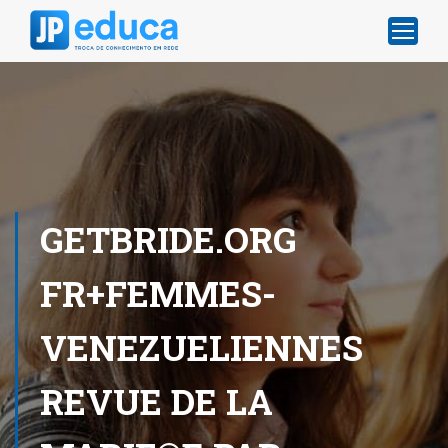
GETBRIDE.ORG
FR+FEMMES-
VENEZUELIENNES
REVUE DE LA