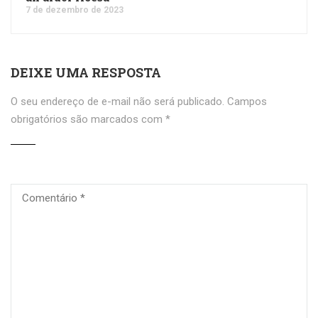
7 de dezembro de 2023
DEIXE UMA RESPOSTA
O seu endereço de e-mail não será publicado.
Campos
obrigatórios são marcados com
*