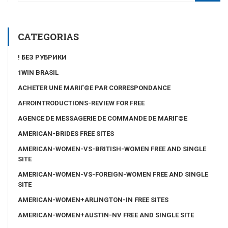
CATEGORIAS
! БЕЗ РУБРИКИ
1WIN BRASIL
ACHETER UNE MARIГ©E PAR CORRESPONDANCE
AFROINTRODUCTIONS-REVIEW FOR FREE
AGENCE DE MESSAGERIE DE COMMANDE DE MARIГ©E
AMERICAN-BRIDES FREE SITES
AMERICAN-WOMEN-VS-BRITISH-WOMEN FREE AND SINGLE
SITE
AMERICAN-WOMEN-VS-FOREIGN-WOMEN FREE AND SINGLE
SITE
AMERICAN-WOMEN+ARLINGTON-IN FREE SITES
AMERICAN-WOMEN+AUSTIN-NV FREE AND SINGLE SITE