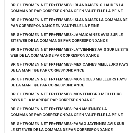
BRIGHTWOMEN.NET FR+FEMMES-IRLANDAISES-CHAUDES LA
COMMANDE PAR CORRESPONDANCE EN VAUT-ELLE LA PEINE
BRIGHTWOMEN.NET FR+FEMMES-ISLANDAISES LA COMMANDE
PAR CORRESPONDANCE EN VAUT-ELLE LA PEINE
BRIGHTWOMEN.NET FR+FEMMES-JAMAICAINES AVIS SUR LE
SITE WEB DE LA COMMANDE PAR CORRESPONDANCE
BRIGHTWOMEN.NET FR+FEMMES-LATVIENNES AVIS SUR LE SITE
WEB DE LA COMMANDE PAR CORRESPONDANCE
BRIGHTWOMEN.NET FR+FEMMES-MEXICAINES MEILLEURS PAYS
DE LA MARIГ©E PAR CORRESPONDANCE
BRIGHTWOMEN.NET FR+FEMMES-MONGOLES MEILLEURS PAYS
DE LA MARIГ©E PAR CORRESPONDANCE
BRIGHTWOMEN.NET FR+FEMMES-MONTENEGRO MEILLEURS
PAYS DE LA MARIГ©E PAR CORRESPONDANCE
BRIGHTWOMEN.NET FR+FEMMES-PANAMIENNES LA
COMMANDE PAR CORRESPONDANCE EN VAUT-ELLE LA PEINE
BRIGHTWOMEN.NET FR+FEMMES-PARAGUAYENNES AVIS SUR
LE SITE WEB DE LA COMMANDE PAR CORRESPONDANCE