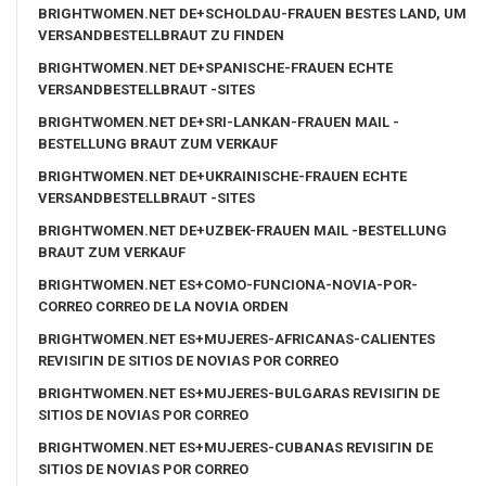
BRIGHTWOMEN.NET DE+SCHOLDAU-FRAUEN BESTES LAND, UM
VERSANDBESTELLBRAUT ZU FINDEN
BRIGHTWOMEN.NET DE+SPANISCHE-FRAUEN ECHTE
VERSANDBESTELLBRAUT -SITES
BRIGHTWOMEN.NET DE+SRI-LANKAN-FRAUEN MAIL -
BESTELLUNG BRAUT ZUM VERKAUF
BRIGHTWOMEN.NET DE+UKRAINISCHE-FRAUEN ECHTE
VERSANDBESTELLBRAUT -SITES
BRIGHTWOMEN.NET DE+UZBEK-FRAUEN MAIL -BESTELLUNG
BRAUT ZUM VERKAUF
BRIGHTWOMEN.NET ES+COMO-FUNCIONA-NOVIA-POR-
CORREO CORREO DE LA NOVIA ORDEN
BRIGHTWOMEN.NET ES+MUJERES-AFRICANAS-CALIENTES
REVISIГІN DE SITIOS DE NOVIAS POR CORREO
BRIGHTWOMEN.NET ES+MUJERES-BULGARAS REVISIГІN DE
SITIOS DE NOVIAS POR CORREO
BRIGHTWOMEN.NET ES+MUJERES-CUBANAS REVISIГІN DE
SITIOS DE NOVIAS POR CORREO