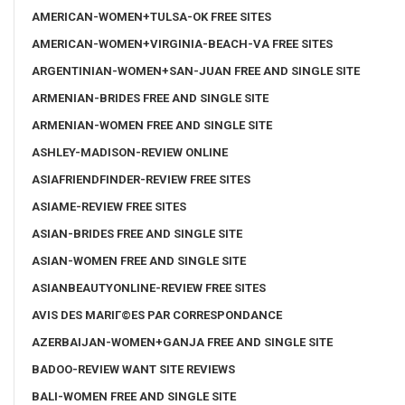
AMERICAN-WOMEN+TULSA-OK FREE SITES
AMERICAN-WOMEN+VIRGINIA-BEACH-VA FREE SITES
ARGENTINIAN-WOMEN+SAN-JUAN FREE AND SINGLE SITE
ARMENIAN-BRIDES FREE AND SINGLE SITE
ARMENIAN-WOMEN FREE AND SINGLE SITE
ASHLEY-MADISON-REVIEW ONLINE
ASIAFRIENDFINDER-REVIEW FREE SITES
ASIAME-REVIEW FREE SITES
ASIAN-BRIDES FREE AND SINGLE SITE
ASIAN-WOMEN FREE AND SINGLE SITE
ASIANBEAUTYONLINE-REVIEW FREE SITES
AVIS DES MARIГ©ES PAR CORRESPONDANCE
AZERBAIJAN-WOMEN+GANJA FREE AND SINGLE SITE
BADOO-REVIEW WANT SITE REVIEWS
BALI-WOMEN FREE AND SINGLE SITE