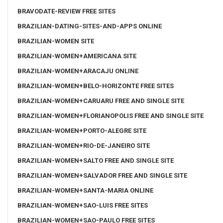
BRAVODATE-REVIEW FREE SITES
BRAZILIAN-DATING-SITES-AND-APPS ONLINE
BRAZILIAN-WOMEN SITE
BRAZILIAN-WOMEN+AMERICANA SITE
BRAZILIAN-WOMEN+ARACAJU ONLINE
BRAZILIAN-WOMEN+BELO-HORIZONTE FREE SITES
BRAZILIAN-WOMEN+CARUARU FREE AND SINGLE SITE
BRAZILIAN-WOMEN+FLORIANOPOLIS FREE AND SINGLE SITE
BRAZILIAN-WOMEN+PORTO-ALEGRE SITE
BRAZILIAN-WOMEN+RIO-DE-JANEIRO SITE
BRAZILIAN-WOMEN+SALTO FREE AND SINGLE SITE
BRAZILIAN-WOMEN+SALVADOR FREE AND SINGLE SITE
BRAZILIAN-WOMEN+SANTA-MARIA ONLINE
BRAZILIAN-WOMEN+SAO-LUIS FREE SITES
BRAZILIAN-WOMEN+SAO-PAULO FREE SITES