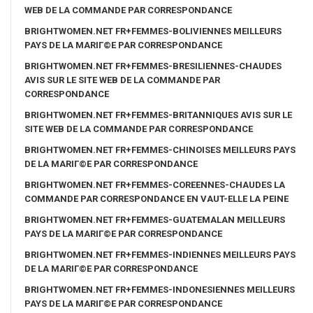
WEB DE LA COMMANDE PAR CORRESPONDANCE
BRIGHTWOMEN.NET FR+FEMMES-BOLIVIENNES MEILLEURS
PAYS DE LA MARIГ©E PAR CORRESPONDANCE
BRIGHTWOMEN.NET FR+FEMMES-BRESILIENNES-CHAUDES
AVIS SUR LE SITE WEB DE LA COMMANDE PAR
CORRESPONDANCE
BRIGHTWOMEN.NET FR+FEMMES-BRITANNIQUES AVIS SUR LE
SITE WEB DE LA COMMANDE PAR CORRESPONDANCE
BRIGHTWOMEN.NET FR+FEMMES-CHINOISES MEILLEURS PAYS
DE LA MARIГ©E PAR CORRESPONDANCE
BRIGHTWOMEN.NET FR+FEMMES-COREENNES-CHAUDES LA
COMMANDE PAR CORRESPONDANCE EN VAUT-ELLE LA PEINE
BRIGHTWOMEN.NET FR+FEMMES-GUATEMALAN MEILLEURS
PAYS DE LA MARIГ©E PAR CORRESPONDANCE
BRIGHTWOMEN.NET FR+FEMMES-INDIENNES MEILLEURS PAYS
DE LA MARIГ©E PAR CORRESPONDANCE
BRIGHTWOMEN.NET FR+FEMMES-INDONESIENNES MEILLEURS
PAYS DE LA MARIГ©E PAR CORRESPONDANCE