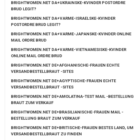
BRIGHTWOMEN.NET DA+UKRAINSKE-KVINDER POSTORDRE
BRUD LEGIT?
BRIGHTWOMEN.NET DA+VARME-ISRAELSKE-KVINDER
POSTORDRE BRUD LEGIT?
BRIGHTWOMEN.NET DA+VARME-JAPANSKE-KVINDER ONLINE
MAIL ORDRE BRUD
BRIGHTWOMEN.NET DA+VARME-VIETNAMESISKE-KVINDER
ONLINE MAIL ORDRE BRUD
BRIGHTWOMEN.NET DE+AFGHANISCHE-FRAUEN ECHTE
VERSANDBESTELLBRAUT -SITES
BRIGHTWOMEN.NET DE+AGYPTISCHE-FRAUEN ECHTE
VERSANDBESTELLBRAUT -SITES
BRIGHTWOMEN.NET DE+AMOLATINA-TEST MAIL -BESTELLUNG
BRAUT ZUM VERKAUF
BRIGHTWOMEN.NET DE+BRASILIANISCHE-FRAUEN MAIL -
BESTELLUNG BRAUT ZUM VERKAUF
BRIGHTWOMEN.NET DE+BRITISCHE-FRAUEN BESTES LAND, UM
VERSANDBESTELLBRAUT ZU FINDEN