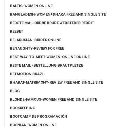
BALTIC-WOMEN ONLINE
BANGLADESH-WOMEN+DHAKA FREE AND SINGLE SITE
BEDSTE MAIL ORDRE BRUDE WEBSTEDER REDDIT
BEEBET
BELARUSIAN-BRIDES ONLINE
BENAUGHTY-REVIEW FOR FREE
BEST-WAY-TO-MEET-WOMEN-ONLINE ONLINE
BESTE MAIL -BESTELLUNG BRAUTPLETZE
BETMOTION BRAZIL
BHARAT-MATRIMONY-REVIEW FREE AND SINGLE SITE
BLOG
BLONDE-FAMOUS-WOMEN FREE AND SINGLE SITE
BOOKKEEPING
BOOTCAMP DE PROGRAMACIÓN
BOSNIAN-WOMEN ONLINE