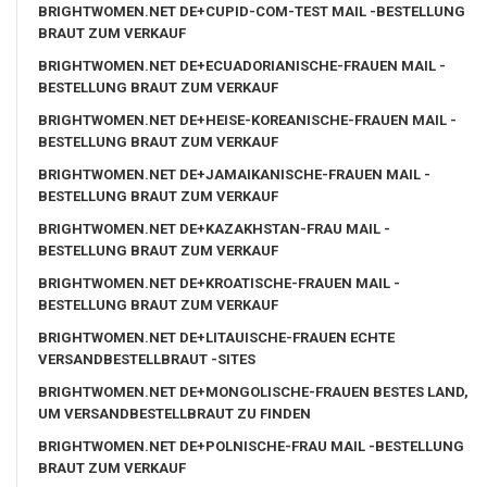
BRIGHTWOMEN.NET DE+CUPID-COM-TEST MAIL -BESTELLUNG
BRAUT ZUM VERKAUF
BRIGHTWOMEN.NET DE+ECUADORIANISCHE-FRAUEN MAIL -
BESTELLUNG BRAUT ZUM VERKAUF
BRIGHTWOMEN.NET DE+HEISE-KOREANISCHE-FRAUEN MAIL -
BESTELLUNG BRAUT ZUM VERKAUF
BRIGHTWOMEN.NET DE+JAMAIKANISCHE-FRAUEN MAIL -
BESTELLUNG BRAUT ZUM VERKAUF
BRIGHTWOMEN.NET DE+KAZAKHSTAN-FRAU MAIL -
BESTELLUNG BRAUT ZUM VERKAUF
BRIGHTWOMEN.NET DE+KROATISCHE-FRAUEN MAIL -
BESTELLUNG BRAUT ZUM VERKAUF
BRIGHTWOMEN.NET DE+LITAUISCHE-FRAUEN ECHTE
VERSANDBESTELLBRAUT -SITES
BRIGHTWOMEN.NET DE+MONGOLISCHE-FRAUEN BESTES LAND,
UM VERSANDBESTELLBRAUT ZU FINDEN
BRIGHTWOMEN.NET DE+POLNISCHE-FRAU MAIL -BESTELLUNG
BRAUT ZUM VERKAUF