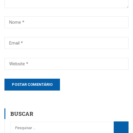
BUSCAR